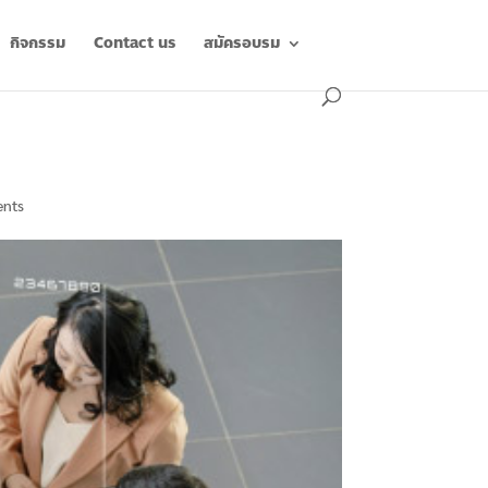
กิจกรรม
Contact us
สมัครอบรม
nts