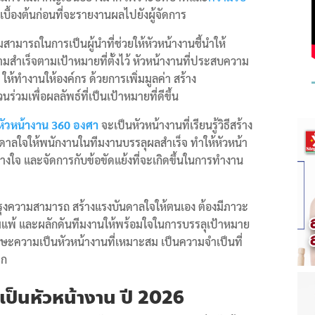
เบื้องต้นก่อนที่จะรายงานผลไปยังผู้จัดการ
มารถในการเป็นผู้นำที่ช่วยให้หัวหน้างานชี้นำให้
มสำเร็จตามเป้าหมายที่ตั้งไว้ หัวหน้างานที่ประสบความ
้ทำงานให้องค์กร ด้วยการเพิ่มมูลค่า สร้าง
วมเพื่อผลลัพธ์ที่เป็นเป้าหมายที่ดีขึ้น
หัวหน้างาน 360 องศา
จะเป็นหัวหน้างานที่เรียนรู้วิธีสร้าง
ันดาลใจให้พนักงานในทีมงานบรรลุผลสำเร็จ ทำให้หัวหน้า
วางใจ และจัดการกับข้อขัดแย้งที่จะเกิดขึ้นในการทำงาน
บปรุงความสามารถ สร้างแรงบันดาลใจให้ตนเอง ต้องมีภาวะ
อมแพ้ และผลักดันทีมงานให้พร้อมใจในการบรรลุเป้าหมาย
ักษะความเป็นหัวหน้างานที่เหมาะสม เป็นความจำเป็นที่
าก
เป็นหัวหน้างาน ปี 2026