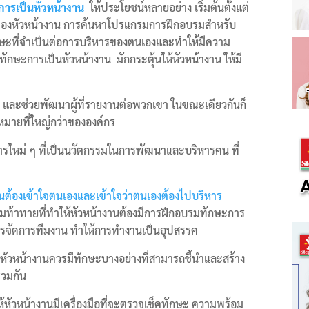
ารเป็นหัวหน้างาน
ให้ประโยชน์หลายอย่าง เริ่มต้นตั้งแต่
งหัวหน้างาน การค้นหาโปรแกรมการฝึกอบรมสำหรับ
ักษะที่จำเป็นต่อการบริหารของตนเองและทำให้มีความ
กษะการเป็นหัวหน้างาน มักกระตุ้นให้หัวหน้างาน ให้มี
ใจ และช่วยพัฒนาผู้ที่รายงานต่อพวกเขา ในขณะเดียวกันก็
หมายที่ใหญ่กว่าขององค์กร
ารใหม่ ๆ ที่เป็นนวัตกรรมในการพัฒนาและบริหารคน ที่
านต้องเข้าใจตนเองและเข้าใจว่าตนเองต้องไปบริหาร
ามท้าทายที่ทำให้หัวหน้างานต้องมีการฝึกอบรมทักษะการ
หารจัดการทีมงาน ทำให้การทำงานเป็นอุปสรรค
หัวหน้างานควรมีทักษะบางอย่างที่สามารถชี้นำและสร้าง
่วมกัน
้หัวหน้างานมีเครื่องมือที่จะตรวจเช็คทักษะ ความพร้อม