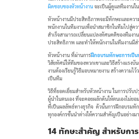
ผิดชอบของหัวหน้างาน
จะเป็นผู้ดูแลทีมงานใน
หัวหน้างานมีประสิทธิภาพจะมีทักษะและความสา
พนักงานในทีมงานเพื่อนำสมาชิกในทีมไปสู่ควา
สำเร็จสามารถเปลี่ยนแปลงทัศนคติของทีมงาน ให
ประสิทธิภาพ และทำให้พนักงานในทีมงานมีส่วนร่
หัวหน้างาน ที่ผ่านการ
ฝึกอบรมทักษะการเป็น
วิสัยทัศน์ให้ทีมของพวกเขาและวิธีสร้างแรงบ
งานต้องเรียนรู้วิธีมอบหมายงาน สร้างความไว้
เป็นทีม
วิธีที่ยอดเยี่ยมสำหรับหัวหน้างาน ในการปรั
ผู้นำในตนเอง ที่จะคอยผลักดันให้ตนเองไม่ย
ที่เป็นผลลัพธ์ทางธุรกิจ ดัวนั้นการฝึกอบรมท
ทุกองค์กรชั้นนำต่างให้ความสำคัญเป็นอย่างม
14 ทักษะสำคัญ สำหรับการ