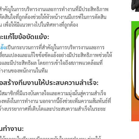
่สำคัญในการบริหารงานและการทำงานที่มีประสิทธิภาพ
ดสินใจที่ถูกต้องช่วยให้หัวหน้างานมีเกรฑ์ในการตัดสิน
เพื่อให้มีแนวทางไปในทิศทางที่ถูกต้อง
แก้ไขข้อขัดแย้ง:
ย้ง
เป็นกระบวนการที่สำคัญในการบริหารงานและการ
ี่ยนแปลงและแก้ไขข้อขัดแย้งอย่างมีประสิทธิภาพช่วยให้
จและมีประสิทธิผล โดยการเข้าใจถึงสภาพแวดล้อมที่
ทำงานของพนักงานในทีม
่อสร้างทีมงานให้ประสบความสำเร็จ:
มีสมาชิกที่มีแรงบันดาลใจและความมุ่งมั่นสู่ความสำเร็จ
งพลังในการทำงาน นอกจากนี้ยังช่วยเพิ่มความสัมพันธ์ที่
มสร้างบรรยากาศที่เติบโตและประสบความสำเร็จในระยะ
ยันทำงาน: