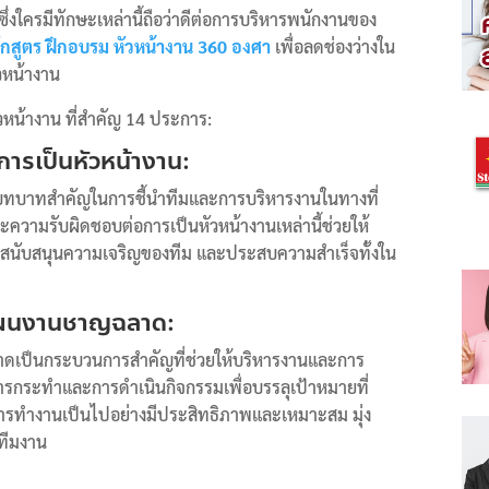
ึ่งใครมีทักษะเหล่านี้ถือว่าดีต่อการบริหารพนักงานของ
ักสูตร ฝึกอบรม หัวหน้างาน 360 องศา
เพื่อลดช่องว่างใน
วหน้างาน
วหน้างาน ที่สำคัญ 14 ประการ:
ารเป็นหัวหน้างาน:
ทบาทสำคัญในการชี้นำทีมและการบริหารงานในทางที่
ามรับผิดชอบต่อการเป็นหัวหน้างานเหล่านี้ช่วยให้
 สนับสนุนความเจริญของทีม และประสบความสำเร็จทั้งใน
งแผนงานชาญฉลาด:
ดเป็นกระบวนการสำคัญที่ช่วยให้บริหารงานและการ
ารกระทำและการดำเนินกิจกรรมเพื่อบรรลุเป้าหมายที่
รทำงานเป็นไปอย่างมีประสิทธิภาพและเหมาะสม มุ่ง
ะทีมงาน