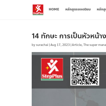
HOME
หลักสูตรยอดนิยม
หลักส
14 ทักษะ การเป็นหัวหน้า
by
surachai
|
Aug 17, 2023
|
Article
,
The super mana