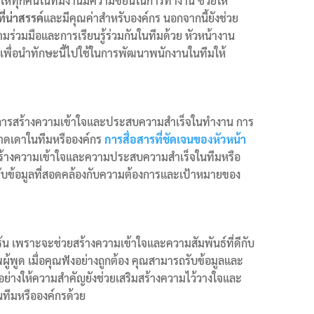
น ให้ทุกคนในทีมงานมีความขยันในการทำงาน ช่วยให้
่น่าสรรค์
และมีคุณค่าสำหรับองค์กร นอกจากนี้ยังช่วย
ามร่วมมือและการเรียนรู้ร่วมกันในทีมด้วย หัวหน้างาน
เพื่อนำทักษะนี้ไปใช้ในการพัฒนาพนักงานในทีมให้
ในการสร้างความเข้าใจและประสบความสำเร็จในทำงาน การ
าดเดาในทีมหรือองค์กร
การสื่อสารที่ชัดเจนของหัวหน้า
้างความเข้าใจและความประสบความสำเร็จในทีมหรือ
ด้รับข้อมูลที่สอดคล้องกับความต้องการและเป้าหมายของ
ร้น เพราะจะช่วยสร้างความเข้าใจและความสัมพันธ์ที่ดีกับ
พผู้พูด เมื่อคุณฟังอย่างถูกต้อง คุณสามารถรับข้อมูลและ
งอย่างให้ความสำคัญยังช่วยเสริมสร้างความไว้วางใจและ
ทีมหรือองค์กรด้วย