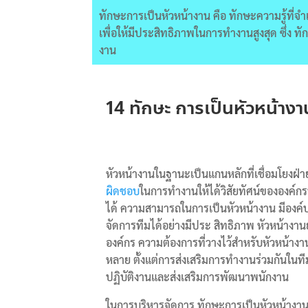
ทักษะการเป็นหัวหน้างาน คือ ทักษะความรู้ที่จ
เพื่อให้มีประสิทธิภาพในการทำงานสูงสุด ซึ่ง ท
งาน
14 ทักษะ การเป็นหัวหน้างา
หัวหน้างานในฐานะเป็นแกนหลักที่เชื่อมโยงฝ
ผิดชอบ
ในการทำงานให้ได้วิสัยทัศน์ขององค์กรที่
ได้ ความสามารถในการเป็นหัวหน้างาน มีองค์
จัดการทีมได้อย่างมีประ สิทธิภาพ หัวหน้าง
องค์กร ความต้องการที่วางไว้สำหรับหัวหน้าง
หลาย ตั้งแต่การส่งเสริมการทำงานร่วมกันใน
ปฏิบัติงานและส่งเสริมการพัฒนาพนักงาน
ในการบริหารจัดการ ทักษะการเป็นหัวหน้าง