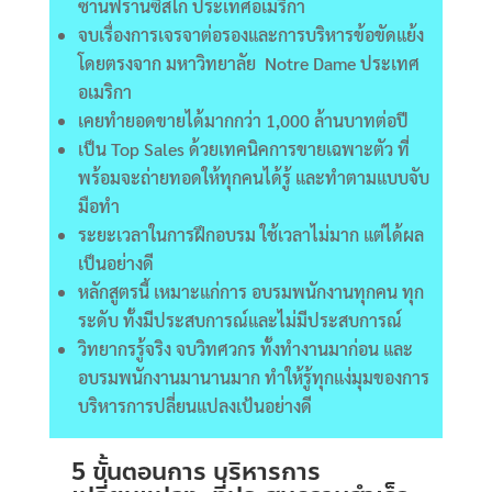
ซานฟรานซิสโก ประเทศอเมริกา
จบเรื่องการเจรจาต่อรองและการบริหารข้อขัดแย้ง
โดยตรงจาก มหาวิทยาลัย Notre Dame ประเทศ
อเมริกา
เคยทำยอดขายได้มากกว่า 1,000 ล้านบาทต่อปี
เป็น Top Sales ด้วยเทคนิคการขายเฉพาะตัว ที่
พร้อมจะถ่ายทอดให้ทุกคนได้รู้ และทำตามแบบจับ
มือทำ
ระยะเวลาในการฝึกอบรม ใช้เวลาไม่มาก แต่ได้ผล
เป็นอย่างดี
หลักสูตรนี้ เหมาะแก่การ อบรมพนักงานทุกคน ทุก
ระดับ ทั้งมีประสบการณ์และไม่มีประสบการณ์
วิทยากรรู้จริง จบวิทศวกร ทั้งทำงานมาก่อน และ
อบรมพนักงานมานานมาก ทำให้รู้ทุกแง่มุมของการ
บริหารการปลี่ยนแปลงเป้นอย่างดี
5 ขั้นตอนการ บริหารการ