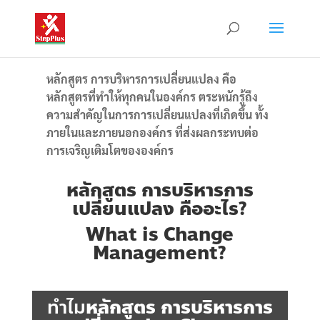
หลักสูตร การบริหารการเปลี่ยนแปลง คือ
หลักสูตรที่ทำให้ทุกคนในองค์กร ตระหนักรู้ถึง
ความสำคัญในการการเปลี่ยนแปลงที่เกิดขึ้น ทั้ง
ภายในและภายนอกองค์กร ที่ส่งผลกระทบต่อ
การเจริญเติมโตขององค์กร
หลักสูตร การบริหารการ
เปลี่ยนแปลง คืออะไร?
What is Change
Management?
ทำไม
หลักสูตร การบริหารการ