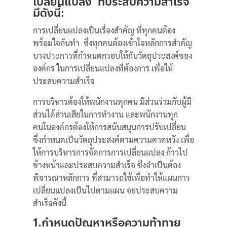
เปลี่ยนแปลง ที่ประสบความสำเร็จ
มีดังนี้:
การเปลี่ยนแปลงเป็นเรื่องสำคัญ ที่ทุกคนต้อง
พร้อมใจกันทำ ซึ่งทุกคนต้องเข้าใจหลักการสำคัญ
บางประการที่กำหนดกรอบให้กับวัตถุประสงค์ของ
องค์กร ในการเปลี่ยนแปลงที่ต้องการ เพื่อให้
ประสบความสำเร็จ
การบริหารต้องให้พนักงานทุกคน มีส่วนร่วมกับผู้มี
ส่วนได้ส่วนเสียในการทำงาน และพนักงานทุก
คนในองค์กรต้องให้การสนับสนุนการปรับเปลี่ยน
ซึ่งกำหนดเป็นวัตถุประสงค์ตามความคาดหวัง เพื่อ
ให้การบริหารการจัดการการเปลี่ยนแปลง ก้าวไป
ข้างหน้าและประสบความสำเร็จ ขึงจำเป็นต้อง
พิจารณาหลักการ ที่สามารถใช้เพื่อทำให้แผนการ
เปลี่ยนแปลงเป็นไปตามแผน จยประสบความ
สำเร็จดังนี้
1.กำหนดปัญหาหรือความท้าทาย