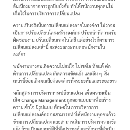
อันเนื่องมาจากการถูกบีบบังคับ ทำให้พนักงานทุกคนไม่
เต็มใจในการบริหารการเปลี่ยนแปลง
ความเป็นจริงนั้นการเปลี่ยนแปลงภายในองค์กร ไม่ว่าจะ
เป็นการปรับเปลี่ยนโครงสร้างองค์กร ปรับหน้าที่ความรับ
ผิดชอบงาน ปรับเปลี่ยนเทคโนโลยี แต่อย่างไรก็ตามการ
เปลี่ยนแปลงเหล่านี้ จะส่งผลกระทบต่อพนักงานใน
องค์กร
พนักงานบางคนเกิดความไม่แน่ใจ ไม่พอใจ ท้อแท้ ต่อ
ต้านการเปลี่ยนแปลง เกิดความขัดแย้ง และอื่น ๆ สิ่ง
เหล่านี้ย่อมเกิดผลเสียต่อองค์กรทั้งระยะสั้นและระยะยาว
หลักสูตร การบริหารการเปลี่ยนแปลง เพื่อความเป็น
เลิศ Change Management
ถูกออกแบบมาเพื่อสร้าง
ความเข้าใจ มีรูปแบบ ทักษะใน การบริหารการ
เปลี่ยนแปลงองค์กร จะสามารถทำให้พนักงานทุกคนก้าว
ข้ามการเปลี่ยนแปลง และสามารถในการบริหารความขัด
แย้ง ล้วนเป็นคุณสมบัติที่พึงประสงค์และทักษะที่จำเป็น