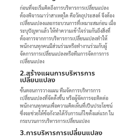
ก่อนที่จะเริ่มคิดถึงการบริหารการเปลี่ยนแปลง
ต้องพิจารณาว่าสาเหตุใด คือวัตถุประสงต์ จึงต้อง
เปลี่ยนแปลงและกระบวนการที่เหมาะสมก่อน เมื่อ
ระบุปัญหาแล้ว ให้ทำความเข้าใจร่วมกันถึงสิ่งที่
ต้องการจากการบริหารการเปลี่ยนแปลงทำให้
พนักงานทุกคนมีส่วนร่วมหรือทำงานร่วมกับผู้
จัดการการเปลี่ยนแปลงหรือทีมการจัดการการ
เปลี่ยนแปลง
2.สร้างแผนการบริหารการ
เปลี่ยนแปลง
ขั้นตอนการวางแผน ทีมจัดการบริหารการ
เปลี่ยนแปลงที่จัดตั้งขึ้น หรือผู้จัดการจะติดต่อ
พนักงานทุกคนเพื่อความคิดเห็นที่เป็นประโยชน์
ซึ่งจะช่วยให้ข้อกังวลได้รับการแก้ไขตั้งแต่แรก ใน
กระบวนการบริหารการเปลี่ยนแปลง
3.การบริหารการเปลี่ยนแปลง