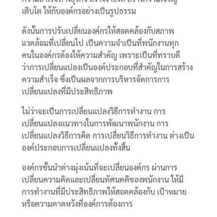
เติบโต ให้กับองค์กรอย่างเป็นรูปธรรม
ดังนั้นการปรับเปลี่ยนองค์กรให้สอดคล้องกับสภาพ
แวดล้อมที่เปลี่ยนไป เป็นความจำเป็นที่พนักงานทุก
คนในองค์กรต้องให้ความสำคัญ เพราะเป็นที่ทราบดี
ว่าการเปลี่ยนแปลงเป็นองค์ประกอบที่สำคัญในการสร้าง
ความสำเร็จ ซึ่งเป็นผลจากการบริหารจัดการการ
เปลี่ยนแปลงที่มีประสิทธิภาพ
ไม่ว่าจะเป็นการเปลี่ยนแปลงวิธีการทำงาน การ
เปลี่ยนแปลงแนวทางในการพัฒนาพนักงาน การ
เปลี่ยนแปลงวิธีการคิด การเปลี่ยนวิธีการทำงาน ต่างเป็น
องค์ประกอบการเปลี่ยนแปลงทั้งสิ้น
องค์กรชั้นนำต่างมุ่งเน้นที่จะเปลี่ยนองค์กร ผ่านการ
เปลี่ยนความคิดและเปลี่ยนทัศนคติของพนักงาน ให้มี
การทำงานที่มีประสิทธิภาพให้สอดคล้องกับ เป้าหมาย
หรือความคาดหวังที่องค์การต้องการ