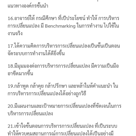
แนวทางองค์กรชั้นนำ
16.อาจารย์ให้ กรณีศึกษา ที่เป็ประโยชน์ ทำให้ การบริหาร
การเปลี่ยนแปลง มี Benchmarking ในการทำงาน ไปใช้ใน
งานจริง
17.ได้ความคิดการบริหารการเปลี่ยนแปลงเป็นขั้นเป็นตอน
จัดระบบการทำงานได้ดียิ่งขึ้น
18.มีมุมมองต่อการบริหารการเปลี่ยนแปลง มีความเป็นมือ
อาชีดมากขึ้น
19.กล้าพูด กล้าคุย กล้าปรึกษา และหล้าในห้คำแนะนำ ใน
การบริหารการเปลี่ยนแปลงได้อย่างถูกวิธี
20.มีแผนงานและเป้าหมายการเปลี่ยนแปลงที่ชัดเจนในการ
บริหารการเปลี่ยนแปลง
21.เข้าใจขั้นตอนการบริหารการเปลี่ยนแปลง ที่เป็นระบบ
ทำให้ควบคุมสถานการณ์การเปลี่ยนแปลงได้เป็นอย่างมี