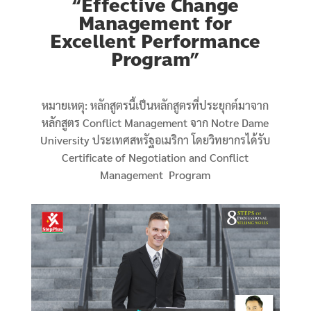
“Effective Change
Management for
Excellent Performance
Program”
หมายเหตุ: หลักสูตรนี้เป็นหลักสูตรที่ประยุกต์มาจาก
หลักสูตร Conflict Management จาก Notre Dame
University ประเทศสหรัฐอเมริกา โดยวิทยากรได้รับ
Certificate of Negotiation and Conflict
Management Program