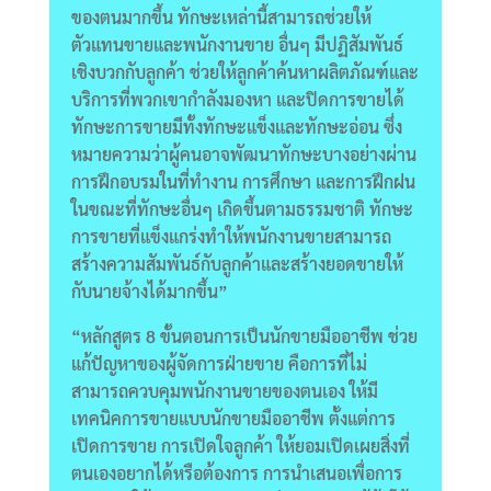
ของตนมากขึ้น ทักษะเหล่านี้สามารถช่วยให้
ตัวแทนขายและพนักงานขาย อื่นๆ มีปฏิสัมพันธ์
เชิงบวกกับลูกค้า ช่วยให้ลูกค้าค้นหาผลิตภัณฑ์และ
บริการที่พวกเขากำลังมองหา และปิดการขายได้
ทักษะการขายมีทั้งทักษะแข็งและทักษะอ่อน ซึ่ง
หมายความว่าผู้คนอาจพัฒนาทักษะบางอย่างผ่าน
การฝึกอบรมในที่ทำงาน การศึกษา และการฝึกฝน
ในขณะที่ทักษะอื่นๆ เกิดขึ้นตามธรรมชาติ ทักษะ
การขายที่แข็งแกร่งทำให้พนักงานขายสามารถ
สร้างความสัมพันธ์กับลูกค้าและสร้างยอดขายให้
กับนายจ้างได้มากขึ้น”
“หลักสูตร 8 ขั้นตอนการเป็นนักขายมืออาชีพ ช่วย
แก้ปัญหาของผู้จัดการฝ่ายขาย คือการที่ไม่
สามารถควบคุมพนักงานขายของตนเอง ให้มี
เทคนิคการขายแบบนักขายมืออาชีพ ตั้งแต่การ
เปิดการขาย การเปิดใจลูกค้า ให้ยอมเปิดเผยสิ่งที่
ตนเองอยากได้หรือต้องการ การนำเสนอเพื่อการ