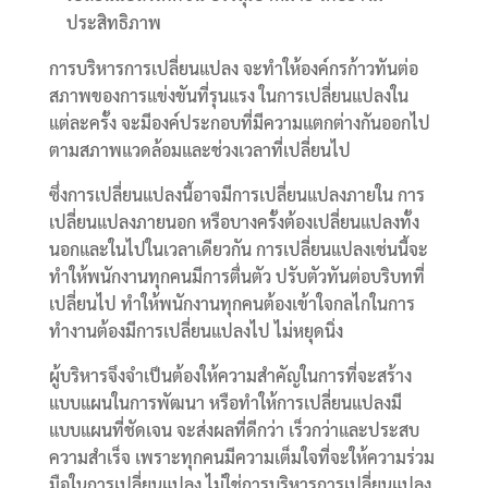
ประสิทธิภาพ
การบริหารการเปลี่ยนแปลง จะทำให้องค์กรก้าวทันต่อ
สภาพของการแข่งขันที่รุนแรง ในการเปลี่ยนแปลงใน
แต่ละครั้ง จะมีองค์ประกอบที่มีความแตกต่างกันออกไป
ตามสภาพแวดล้อมและช่วงเวลาที่เปลี่ยนไป
ซึ่งการเปลี่ยนแปลงนี้อาจมีการเปลี่ยนแปลงภายใน การ
เปลี่ยนแปลงภายนอก หรือบางครั้งต้องเปลี่ยนแปลงทั้ง
นอกและในไปในเวลาเดียวกัน การเปลี่ยนแปลงเช่นนี้จะ
ทำให้พนักงานทุกคนมีการตื่นตัว ปรับตัวทันต่อบริบทที่
เปลี่ยนไป ทำให้พนักงานทุกคนต้องเข้าใจกลไกในการ
ทำงานต้องมีการเปลี่ยนแปลงไป ไม่หยุดนิ่ง
ผู้บริหารจึงจำเป็นต้องให้ความสำคัญในการที่จะสร้าง
แบบแผนในการพัฒนา หรือทำให้การเปลี่ยนแปลงมี
แบบแผนที่ชัดเจน จะส่งผลที่ดีกว่า เร็วกว่าและประสบ
ความสำเร็จ เพราะทุกคนมีความเต็มใจที่จะให้ความร่วม
มือในการเปลี่ยนแปลง ไม่ใช่การบริหารการเปลี่ยนแปลง