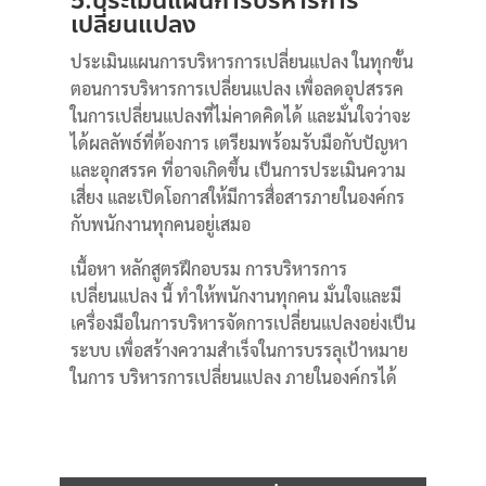
5.ประเมินแผนการบริหารการ
เปลี่ยนแปลง
ประเมินแผนการบริหารการเปลี่ยนแปลง ในทุกขั้น
ตอนการบริหารการเปลี่ยนแปลง เพื่อลดอุปสรรค
ในการเปลี่ยนแปลงที่ไม่คาดคิดได้ และมั่นใจว่าจะ
ได้ผลลัพธ์ที่ต้องการ เตรียมพร้อมรับมือกับปัญหา
และอุกสรรค ที่อาจเกิดขึ้น เป็นการประเมินความ
เสี่ยง และเปิดโอกาสให้มีการสื่อสารภายในองค์กร
กับพนักงานทุกคนอยู่เสมอ
เนื้อหา หลักสูตรฝึกอบรม การบริหารการ
เปลี่ยนแปลง นี้ ทำให้พนักงานทุกคน มั่นใจและมี
เครื่องมือในการบริหารจัดการเปลี่ยนแปลงอย่งเป็น
ระบบ เพื่อสร้างความสำเร็จในการบรรลุเป้าหมาย
ในการ บริหารการเปลี่ยนแปลง ภายในองค์กรได้