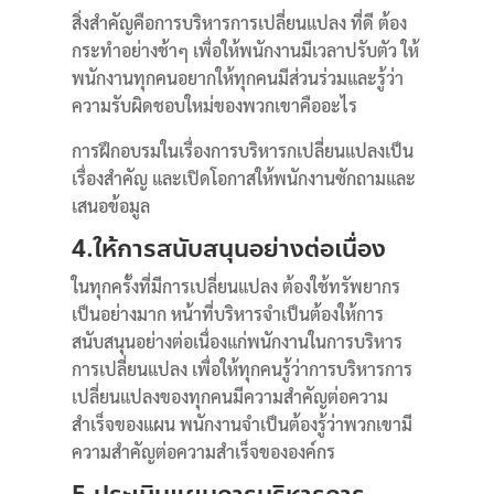
สิ่งสำคัญคือการบริหารการเปลี่ยนแปลง ที่ดี ต้อง
กระทำอย่างช้าๆ เพื่อให้พนักงานมีเวลาปรับตัว ให้
พนักงานทุกคนอยากให้ทุกคนมีส่วนร่วมและรู้ว่า
ความรับผิดชอบใหม่ของพวกเขาคืออะไร
การฝึกอบรมในเรื่องการบริหารกเปลี่ยนแปลงเป็น
เรื่องสำคัญ และเปิดโอกาสให้พนักงานซักถามและ
เสนอข้อมูล
4.ให้การสนับสนุนอย่างต่อเนื่อง
ในทุกครั้งที่มีการเปลี่ยนแปลง ต้องใช้ทรัพยากร
เป็นอย่างมาก หน้าที่บริหารจำเป็นต้องให้การ
สนับสนุนอย่างต่อเนื่องแก่พนักงานในการบริหาร
การเปลี่ยนแปลง เพื่อให้ทุกคนรู้ว่าการบริหารการ
เปลี่ยนแปลงของทุกคนมีความสำคัญต่อความ
สำเร็จของแผน พนักงานจำเป็นต้องรู้ว่าพวกเขามี
ความสำคัญต่อความสำเร็จขององค์กร