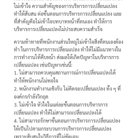
ไม่เข้าใจ ความสำคัญของการบริหารการเปลี่ยนแปลง
ทำให้สับสน ต่อขั้นตอนการบริหารการเปลี่ยนแปลง และ
ที่สำคัญคือไม่เข้าใจบทบาทหน้าที่ตนเอง ทำให้การ
บริหารการเปลี่ยนแปลงไม่ประสบความสำเร็จ
ความท้าทายที่พนักงานส่วนใหญ่ไม่เข้าใจสิ่งที่ตนเองต้อง
ทำ ในการบริหารการเปลี่ยนแปลง ทำให้ไม่มีแนวทางใน
การทำงานไท้คืบหน้า ส่งผลให้เกิดปัญหาในบริหารการ
เปลี่ยนแปลง เช่นปัญหาเช่นนี้:
ไม่สามารถควบคุมสถานการณ์การเปลี่ยนแปลงได้
ทำให้พนักงานไม่พอใจ
พนักงานทำงานเชิงรับ ไม่คิดจะเปลี่ยนแปลง ทั้ง ๆ ที่
องค์กรกำลังวิกฤต
ไม่เข้าใจ หัวใจในแต่ละขั้นตอนการบริหารการ
เปลี่ยนแปลง ทำให้ไม่สามารถเปลี่ยนแปลงได้
ไม่สามารถรักษาขั้นตอนการบริหารการเปลี่ยนแปลง
ให้เป็นไปตามกระบวนการบริหารการเปลี่ยนแปลง
เพราะสับสนในวิธีการที่ไม่ชัดเจน