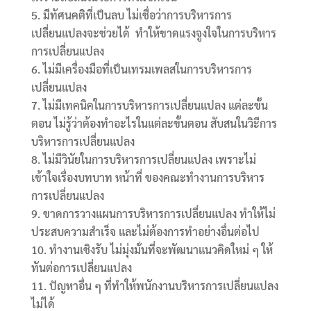
มีทัศนคติที่เป็นลบ ไม่เชื่อว่าการบริหารการ
เปลี่ยนแปลงจะช่วยได้ ทำให้ขาดแรงจูงใจในการบริหาร
การเปลี่ยนแปลง
ไม่มีเครื่องมือที่เป็นเทรมเพลสในการบริหารการ
เปลี่ยนแปลง
ไม่มีเทคนิคในการบริหารการเปลี่ยนแปลง แต่ละขั้น
ตอน ไม่รู้ว่าต้องทำอะไรในแต่ละขั้นตอน สับสนในวิะีการ
บริหารการเปลี่ยนแปลง
ไม่มีวินัยในการบริหารการเปลี่ยนแปลง เพราะไม่
เข้าใจเรื่องบทบาท หน้าที่ ของคณะทำงานการบริหาร
การเปลี่ยนแปลง
ขาดการวางแผนการบริหารการเปลี่ยนแปลง ทำให้ไม่
ประสบความสำเร็จ และไม่ต้องการทำอย่างอื่นต่อไป
ทำงานเชิงรับ ไม่มุ่งมั่นที่จะพัฒนาแนวคิดใหม่ ๆ ให้
ทันต่อการเปลี่ยนแปลง
ปัญหาอื่น ๆ ที่ทำให้พนักงานบริหารการเปลี่ยนแปลง
ไม่ได้