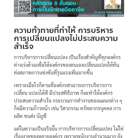
ความท้าทายที่ทำให้ การบริหาร
การเปลี่ยนแปลงไม่ประสบความ
สำเร็จ
การบริหารการเปลี่ยนแปลง เป็นเรื่องสำคัญที่ทุกองค์กร
ต่างเร่งด้วนเพื่อให้องค์กรของตนเองเปลี่ยนแปลงให้ทัน
ต่อสภาพการแข่งขันที่รุนแรงเพิ่มมากขึ้น
เพราะเมื่อไรก็ตามที่องค์กรสามารถการบริหารการ
เปลี่ยน แปลงได้ดี มีประสทิธิภาพ ก็จะทำให้องค์กร
ประสบความสำเร็จ กระบวนการทำงานของแผนกต่าง ๆ
ก็จมีความก้าวหน้า เช่น วิศวกรรม ทรัพยากรบุคคล การ
ผลิต ขนส่ง บัญชี
แต่ในความเป็นจริงนั้น การบริหารการเปลี่ยนแปลง ไม่ใช่
เรื่องงายของหลายองค์กร เพราะพนักงานจำนวนมาก ยัง