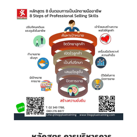
หลักสูตร การบริหารการ