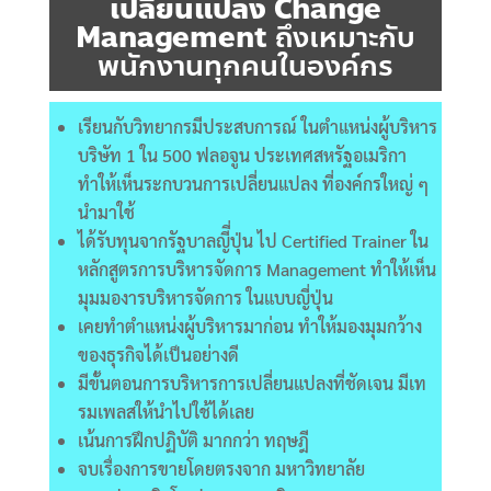
เปลี่ยนแปลง
Change
Management
ถึงเหมาะกับ
พนักงานทุกคนในองค์กร
เรียนกับวิทยากรมีประสบการณ์ ในตำแหน่งผู้บริหาร
บริษัท 1 ใน 500 ฟลอจูน ประเทศสหรัฐอเมริกา
ทำให้เห็นระกบวนการเปลี่ยนแปลง ที่องค์กรใหญ่ ๆ
นำมาใช้
ได้รับทุนจากรัฐบาลญีี่ปุ่น ไป Certified Trainer ใน
หลักสูตรการบริหารจัดการ Management ทำให้เห็น
มุมมองารบริหารจัดการ ในแบบญี่ปุ่น
เคยทำตำแหน่งผู้บริหารมาก่อน ทำให้มองมุมกว้าง
ของธุรกิจได้เป็นอย่างดี
มีขั้นตอนการบริหารการเปลี่ยนแปลงที่ชัดเจน มีเท
รมเพลสให้นำไปใช้ได้เลย
เน้นการฝึกปฏิบัติ มากกว่า ทฤษฎี
จบเรื่องการขายโดยตรงจาก มหาวิทยาลัย