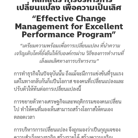
เปลี่ยนแปลง เพื่อความเป็นเลิศ
“Effective Change
Management for Excellent
Performance Program”
“เตรียมความพร้อมเพื่อการเปลี่ยนแปลง ที่นำความ
เจริญเติบโตที่ยั่งยืนให้กับองค์กรผ่าน วิถีของการทำงานที่
เล็งผลเลิศทางการบริหารงาน”
การทำธุรกิจในปัจจุบันนั้น ถึงแม้จะมีการแข่งขันที่รุนแรง
แต่ในทางกลับกันก็เเป็นโอกาส ของคนที่เปลี่ยนแปลงและ
ปรับตัวให้ทันต่อการเปลี่ยนแปลงนี้
การขยายตัวทางเศรษฐกิจและพฤติกรรมของคนเปลี่ยน
ไป ทำให้คนที่มองเห็นสามารถสร้างโอกาสให้ตนเอง
ตลอดเวลา
การบริหารการเปลี่ยนแปลง จึงถูกมองว่าเป็นกุญแจของ
ความสำเร็จทางธุรกิจ สร้างรายได้ สร้างความเจริญ