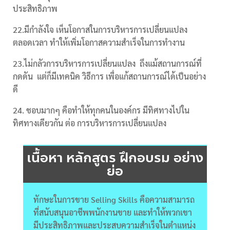
ประสิทธิภาพ
22.มีกำลังใจ เห็นโอกาสในการบริหารการเปลี่ยนแปลง
ตลอดเวลา ทำให้เพิ่มโอกาสความสำเร็จในการทำงาน
23.ไม่กลัวการบริหารการเปลี่ยนแปลง ถึงแม้สถานการณ์ที่
กดดัน แต่ก็มีเทคนิค วิธีการ เพื่อแก้สถานการณ์ได้เป็นอย่าง
ดี
24. ชอบมากๆ คือทำให้ทุกคนในองค์กร มีทิศทางไปใน
ทิศทางเดียวกัน ต่อ การบริหารการเปลี่ยนแปลง
เนื้อหา หลักสูตร ฝึกอบรม อย่าง
ย่อ
ทักษะในการขาย Selling Skills คือความสามารถ
ที่สนับสนุนอาชีพพนักงานขาย และทำให้พวกเขา
มีประสิทธิภาพและประสบความสำเร็จในตำแหน่ง