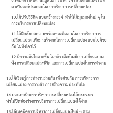
9.ได้ฝึกการค้นหาข้อมูลในการบริหารการเปลี่ยนแปลง เพื่อ
มาเป็นองค์ประกอบในการบริหารการเปลี่ยนแปลง
10.ได้ปรับวิธีคิด แบบสร้างสรรค์ ทำให้ได้มุมมองใหม่ ๆ ใน
การบริหารการเปลี่ยนแปลง
11.ได้ฝึกสังเกตความพร้อมของทีมงานในการบริหารการ
เปลี่ยนแปลง เพื่อมาสร้างกลไกการเปลี่ยนแปลง แบบไปด้วย
กัน ไม่ทิ้งใครไว้
12.มีความมั่นใจมากขึ้น ไม่กล้ว เมื่อต้องมีการเปลี่ยนแปลง
ทั้ง การเปลี่ยนแปลงชีวิต และการเปลี่ยนแปลงในการทำงาน
13.ได้เรียนรู้การทำงานร่วมกัน เพื่อช่วยกัน การบริหารการ
เปลี่ยนแปลง การวางตัว การสร้างความประทับใจ
14.มองเทคนิคการบริหารการเปลี่ยนแปลงได้ครบวงจร
ทำให้ปิดช่องว่างการบริหารการเปลี่ยนแปลงได้ง่าย
15.ได้เทคนิคการบริหารการเปลี่ยนแปลงใหม่ ๆ ตาม