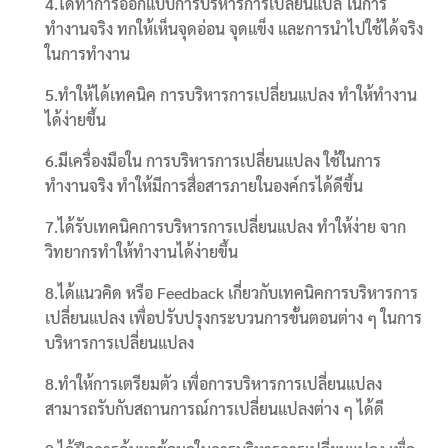
4.ได้ทำการออกแบบการบริหารการเปลี่ยนแปล ในการ
ทำงานจริง ทกให้เห็นจุดอ่อน จุดแข็ง และการนำไปใช้ได้จริง
ในการทำงาน
5.ทำให้ได้เทคนิค การบริหารการเปลี่ยนแปลง ทำให้ทำงาน
ได้ง่ายขึ้น
6.มีเครื่องมือใน การบริหารการเปลี่ยนแปลง ใช้ในการ
ทำงานจริง ทำให้มีการสื่อสารภายในองค์กรได้ดีขึ้น
7.ได้รับเทคนิคการบริหารการเปลี่ยนแปลง ทำให้ง่าย จาก
วิทยากรทำให้ทำงานได้ง่ายขึ้น
8.ได้แนวคิด หรือ Feedback เกี่ยวกับเทคนิคการบริหารการ
เปลี่ยนแปลง เพื่อปรับปรุงกระบวนการขั้นตอนต่าง ๆ ในการ
บริหารการเปลี่ยนแปลง
8.ทำให้การเตรียมตัว เพื่อการบริหารการเปลี่ยนแปลง
สามารถรับกับสถานการณ์การเปลี่ยนแปลงต่าง ๆ ได้ดี