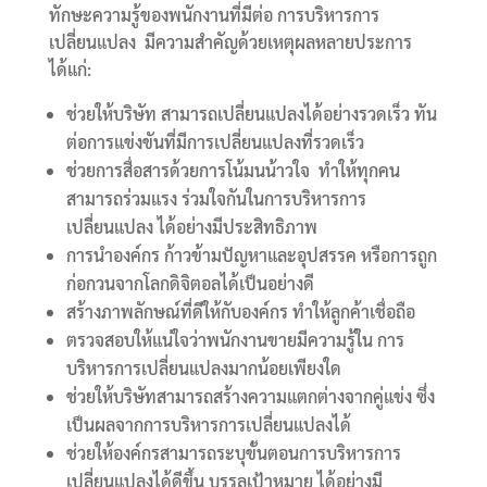
ทักษะความรู้ของพนักงานที่มีต่อ การบริหารการ
เปลี่ยนแปลง มีความสำคัญด้วยเหตุผลหลายประการ
ได้แก่:
ช่วยให้บริษัท สามารถเปลี่ยนแปลงได้อย่างรวดเร็ว ทัน
ต่อการแข่งขันที่มีการเปลี่ยนแปลงที่รวดเร็ว
ช่วยการสื่อสารด้วยการโน้มนน้าวใจ ทำให้ทุกคน
สามารถร่วมแรง ร่วมใจกันในการบริหารการ
เปลี่ยนแปลง ได้อย่างมีประสิทธิภาพ
การนำองค์กร ก้าวข้ามปัญหาและอุปสรรค หรือการถูก
ก่อกวนจากโลกดิจิตอลได้เป็นอย่างดี
สร้างภาพลักษณ์ที่ดีให้กับองค์กร ทำให้ลูกค้าเชื่อถือ
ตรวจสอบให้แน่ใจว่าพนักงานขายมีความรู้ใน การ
บริหารการเปลี่ยนแปลงมากน้อยเพียงใด
ช่วยให้บริษัทสามารถสร้างความแตกต่างจากคู่แข่ง ซึ่ง
เป็นผลจากการบริหารการเปลี่ยนแปลงได้
ช่วยให้องค์กรสามารถระบุขั้นตอนการบริหารการ
เปลี่ยนแปลงได้ดีขึ้น บรรลุเป้าหมาย ได้อย่างมี