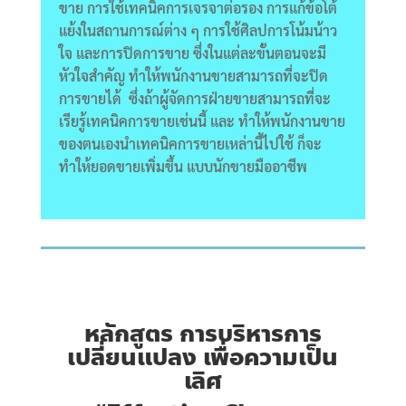
ขาย การใช้เทคนิคการเจรจาต่อรอง การแก้ข้อโต้
แย้งในสถานการณ์ต่าง ๆ การใช้ศิลปการโน้มน้าว
ใจ และการปิดการขาย ซึ่งในแต่ละขั้นตอนจะมี
หัวใจสำคัญ ทำให้พนักงานขายสามารถที่จะปิด
การขายได้ ซึ่งถ้าผู้จัดการฝ่ายขายสามารถที่จะ
เรียรู้เทคนิคการขายเช่นนี้ และ ทำให้พนักงานขาย
ของตนเองนำเทคนิคการขายเหล่านี้ไปใช้ ก็จะ
ทำให้ยอดขายเพิ่มขึ้น แบบนักขายมืออาชีพ
หลักสูตร การบริหารการ
เปลี่ยนแปลง เพื่อความเป็น
เลิศ