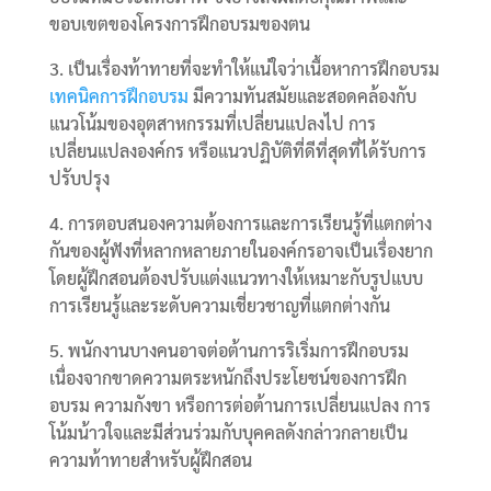
ขอบเขตของโครงการฝึกอบรมของตน
3. เป็นเรื่องท้าทายที่จะทำให้แน่ใจว่าเนื้อหาการฝึกอบรม
เทคนิคการฝึกอบรม
มีความทันสมัยและสอดคล้องกับ
แนวโน้มของอุตสาหกรรมที่เปลี่ยนแปลงไป การ
เปลี่ยนแปลงองค์กร หรือแนวปฏิบัติที่ดีที่สุดที่ได้รับการ
ปรับปรุง
4. การตอบสนองความต้องการและการเรียนรู้ที่แตกต่าง
กันของผู้ฟังที่หลากหลายภายในองค์กรอาจเป็นเรื่องยาก
โดยผู้ฝึกสอนต้องปรับแต่งแนวทางให้เหมาะกับรูปแบบ
การเรียนรู้และระดับความเชี่ยวชาญที่แตกต่างกัน
5. พนักงานบางคนอาจต่อต้านการริเริ่มการฝึกอบรม
เนื่องจากขาดความตระหนักถึงประโยชน์ของการฝึก
อบรม ความกังขา หรือการต่อต้านการเปลี่ยนแปลง การ
โน้มน้าวใจและมีส่วนร่วมกับบุคคลดังกล่าวกลายเป็น
ความท้าทายสำหรับผู้ฝึกสอน