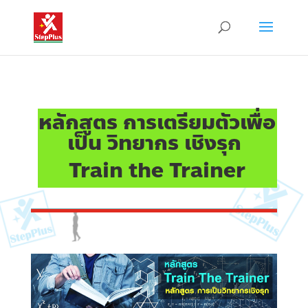
หลักสูตร การเตรียมตัวเพื่อ
เป็น วิทยากร เชิงรุก
Train the Trainer