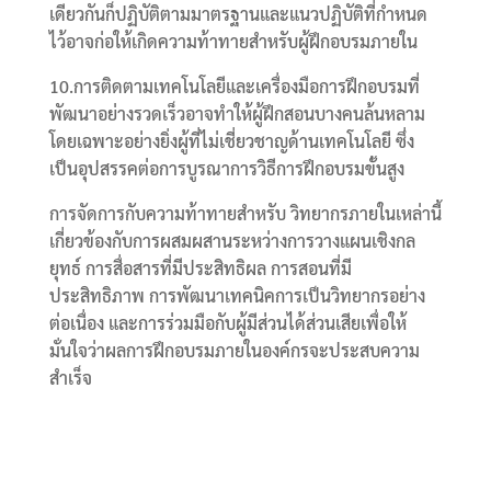
เดียวกันก็ปฏิบัติตามมาตรฐานและแนวปฏิบัติที่กำหนด
ไว้อาจก่อให้เกิดความท้าทายสำหรับผู้ฝึกอบรมภายใน
10.การติดตามเทคโนโลยีและเครื่องมือการฝึกอบรมที่
พัฒนาอย่างรวดเร็วอาจทำให้ผู้ฝึกสอนบางคนล้นหลาม
โดยเฉพาะอย่างยิ่งผู้ที่ไม่เชี่ยวชาญด้านเทคโนโลยี ซึ่ง
เป็นอุปสรรคต่อการบูรณาการวิธีการฝึกอบรมขั้นสูง
การจัดการกับความท้าทายสำหรับ วิทยากรภายในเหล่านี้
เกี่ยวข้องกับการผสมผสานระหว่างการวางแผนเชิงกล
ยุทธ์ การสื่อสารที่มีประสิทธิผล การสอนที่มี
ประสิทธิภาพ การพัฒนาเทคนิคการเป็นวิทยากรอย่าง
ต่อเนื่อง และการร่วมมือกับผู้มีส่วนได้ส่วนเสียเพื่อให้
มั่นใจว่าผลการฝึกอบรมภายในองค์กรจะประสบความ
สำเร็จ