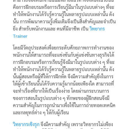
คือการฝึกอบรมหรือการเรียนรู้มีมาในรูปแบบต่างๆ ที่จะ
ทำให้พนักงานได้รับรู้ความรู้ในหลายรูปแบบเหล่านั้น ดัง
นั้น การพัฒนาความรู้เพิ่มเติมจึงเป็นสิ่งสำคัญและจำเป็น
ยิ่ง สำหรับพนักงานและ คนที่มีอาชีพ เป็น
วิทยากร
Trainer
โดยมีวัตถุประสงค์เพื่อยกระดับศักยภาพการทำงานของ
พนักงานให้สามารถที่จะแข่งขันกับคู่แข่งขันทางธุรกิจได้
การฝึกอบรมหรือการเรียนรู้จึงมีมาในรูปแบบต่าง ๆ ที่จะ
ทำให้พนักงานได้รับรู้ความรู้ในหลายรูปแบบเหล่านั้น ดัง
นั้นผู้สอนหรือผู้ที่ให้การฝึกหัด จึงมีความสำคัญยิ่งในการ
ให้ผู้เข้าเรียนนั้นได้รับความรู้มากน้อยเพียงใด สามารถที่
จะทำเรื่องที่ยากให้เป็นเรื่องง่าย โดยผ่านกระบวนการ
ของการสอนในรูปแบบต่าง ๆ ทักษะของผู้ฝึกสอนจึงมี
ความสำคัญในการถูกนำมาเพื่อใช้ในการถ่ายทอดเทคนิค
และกลยุทธ์ต่าง ๆ ให้กับผู้เรียน
วิทยากรเชิงรุก
จึงมีความสำคัญ เพราะวิทยากรไม่เพียง