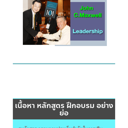
เนื้อหา หลักสูตร ฝึกอบรม อย่าง
ย่อ