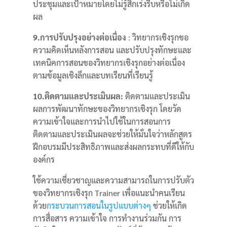
ประชุมและเป้าหมายโดยไม่รู้สึกเร่งรีบหรือไม่เกิด
ผล
9.การปรับปรุงอย่างต่อเนื่อง
: วิทยากรเชิงรุกขอ
ความคิดเห็นหลังการสอน และปรับปรุงทักษะและ
เทคนิคการสอนของวิทยากรเชิงรุกอย่างต่อเนื่อง
ตามข้อมูลเชิงลึกและบทเรียนที่เรียนรู้
10.ติดตามและประเมินผล:
ติดตามและประเมิน
ผลการพัฒนาทักษะของ
วิทยากรเชิงรุก
โดยวัด
ความเข้าใจและการนำไปใช้ในการสอนการ
ติดตามและประเมินผลจะช่วยให้มั่นใจว่าหลักสูตร
ฝึกอบรมมีประสิทธิภาพและส่งผลกระทบที่ดีให้กับ
องค์กร
ใช้ความเชี่ยวชาญและความสามารถในการปรับตัว
ของวิทยากรเชิงรุก Trainer เพื่อแนะนำคนเรียน
ด้วย
กระบวนการสอนในรูปแบบต่างๆ
ช่วยให้เกิด
การสื่อสาร ความเข้าใจ การทำงานร่วมกัน การ