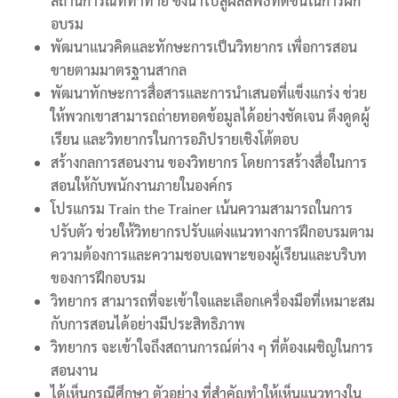
สถานการณ์ที่ท้าทาย ซึ่งนำไปสู่ผลลัพธ์ที่ดีขึ้นในการฝึก
อบรม
พัฒนาแนวคิดและทักษะการเป็นวิทยากร เพื่อการสอน
ขายตามมาตรฐานสากล
พัฒนาทักษะการสื่อสารและการนำเสนอที่แข็งแกร่ง ช่วย
ให้พวกเขาสามารถถ่ายทอดข้อมูลได้อย่างชัดเจน ดึงดูดผู้
เรียน และวิทยากรในการอภิปรายเชิงโต้ตอบ
สร้างกลการสอนงาน ของวิทยากร โดยการสร้างสื่อในการ
สอนให้กับพนักงานภายในองค์กร
โปรแกรม Train the Trainer เน้นความสามารถในการ
ปรับตัว ช่วยให้วิทยากรปรับแต่งแนวทางการฝึกอบรมตาม
ความต้องการและความชอบเฉพาะของผู้เรียนและบริบท
ของการฝึกอบรม
วิทยากร สามารถที่จะเข้าใจและเลือกเครื่องมือที่เหมาะสม
กับการสอนได้อย่างมีประสิทธิภาพ
วิทยากร จะเข้าใจถึงสถานการณ์ต่าง ๆ ที่ต้องเผชิญในการ
สอนงาน
ได้เห็นกรณีศึกษา ตัวอย่าง ที่สำคัญทำให้เห็นแนวทางใน