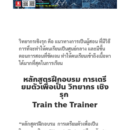
วิทยากรเชิงรุก คือ แนวทางการเป็นผู้สอน ที่มีวิธี
การที่จะทำให้คนเรียนเป็นศูนย์กลาง และมีขั้น
ตอนการสอนที่ชัดเจน ทำให้คนเรียนเข้าถึงเนื้อหา
ได้มากที่สุดในการเรียน
หลักสูตรฝึกอบรม
การเตรี
ยมตัวเพื่อเป็น วิทยากร เชิง
รุก
Train the Trainer
“
หลักสูตรฝึกอบรม
การเตรียมตัวเพื่อเป็น