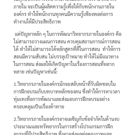
ภายใน จะเป็นผู้ผลิตความรู้เพื่อให้กับพนักงานภายใน
องค์กร ทำให้พนักงานทุกคนมีความรู้เพียงพอต่อการ
ทำงานให้มีประสิทธิภาพ
แต่ปัญหาหลัก ๆ ในการพัฒนาวิทยากรภายในองค์กร คือ
ไม่สามารถวางแผนการสอน ควบคุมสถานการณ์การสอน
ได้ ทำให้ไม่สามารถได้หลักสูตรที่ดีในการสอน ทำให้การ
สอนมีความสับสน ไม่บรรลุเป้าหมาย ทำให้ไม่มีแนวทาง
ในการสอน ส่งผลให้เกิดปัญหาในเรื่องการสอนที่หลาก
หลาย เช่นปัญหาเช่นนี้:
1.วิทยากรภายในองค์กรมักจะสลับหน้าที่รับผิดชอบใน
การฝึกอบรมกับบทบาทหลักของตน ซึ่งทำให้การหาเวลา
ทุ่มเทเพื่อการพัฒนาและส่งมอบการฝึกอบรมอย่าง
ครอบคลุมเป็นเรื่องท้าทาย
2.วิทยากรภายในองค์กรอาจเผชิญกับข้อจำกัดในด้านงบ
ประมาณและทรัพยากรในการสร้างโปรแกรมการฝึก
อบรมที่มีประสิทธิภาพ ซึ่งอาจส่งผลต่อคุณภาพและ