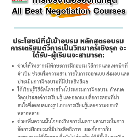
ประโยชน์ที่ผู้เข้าอบรม
หลักสูตรอบรม
การเตรียมตัวการเป็นวิทยากรเชิงรุก
จะ
ได้รับ-ผู้เรียนจะสามารถ:
ช่วยให้วิทยากรมีทักษะการฝึกอบรม วิธีการ และเทคนิคที่
จำเป็น ช่วยเพิ่มความสามารถในการออกแบบ ส่งมอบ และ
ประเมินการฝึกอบรมที่มีประสิทธิผล
ได้เรียนรู้วิธีจัดโครงสร้างโปรแกรมการฝึกอบรม กำหนด
วัตถุประสงค์การเรียนรู้ และออกแบบสื่อการสอนที่น่า
สนใจซึ่งตอบสนองรูปแบบการเรียนรู้และความชอบที่
หลากหลาย
ช่วยเพิ่มความมั่นใจของวิทยการในความสามารถในการ
จัดการฝึกอบรมที่มีประสิทธิภาพ และจัดการกับ