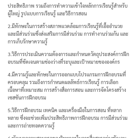
ประสิทธิภาพ รวมถึงการทำความเข้าใจหลักการเรียนรู้สำหรับ
ผู้ใหญ่ รูปแบบการเรียนรู้ และวิธีการสอน
2.มีทักษะในการสร้างสภาพแวดล้อมการเรียนรู้ที่เอื้ออำนวย
และมีส่วนร่วมซึ่งส่งเสริมการมีส่วนร่วม การทำงานร่วมกัน และ
การเก็บรักษาความรู้
3.วิธีการประเมินความต้องการและกำหนดวัตถุประสงค์การฝึก
อบรมที่ชัดเจนตามช่องว่างที่ระบุและเป้าหมายขององค์กร
4.มีความรู้และทักษะในการออกแบบโปรแกรมการฝึกอบรมที่
ครอบคลุม รวมถึงการกำหนดผลลัพธ์การเรียนรู้ การเลือก
เนื้อหาที่เหมาะสม การสร้างสื่อการสอน และการจัดโครงสร้าง
เซสชันการฝึกอบรม
5.วิธีการฝึกอบรม เทคนิค และเครื่องมือในการสอน ที่หลาก
หลาย ซึ่งจะช่วยเพิ่มประสิทธิภาพการฝึกอบรม การมีส่วนร่วม
และการถ่ายทอดความรู้