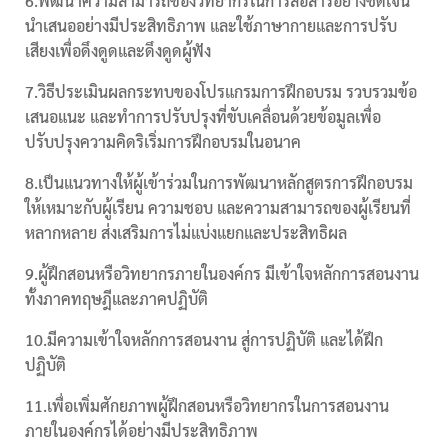
6.พัฒนาความสามารถของวิทยากรในการสื่อสารอย่างชัดเจน
นำเสนออย่างมีประสิทธิภาพ และใช้ภาษากายและการปรับ
เสียงเพื่อดึงดูดและดึงดูดผู้ฟัง
7.วิธีประเมินผลกระทบของโปรแกรมการฝึกอบรม รวบรวมข้อ
เสนอแนะ และทำการปรับปรุงที่ขับเคลื่อนด้วยข้อมูลเพื่อ
ปรับปรุงความคิดริเริ่มการฝึกอบรมในอนาค
8.เป็นแนวทางให้ผู้เข้าร่วมในการพัฒนาหลักสูตรการฝึกอบรม
ให้เหมาะกับผู้เรียน ความชอบ และความสามารถของผู้เรียนที่
หลากหลาย ส่งเสริมการไม่แบ่งแยกและประสิทธิผล
9.ผู้ฝึกสอนหรือวิทยากรภายในองค์กร มีเข้าใจหลักการสอนงาน
ทั้งภาคทฤษฎีและภาคปฏิบัติ
10.มีความเข้าใจหลักการสอนงาน สู่การปฏิบัติ และได้ฝึก
ปฏิบัติ
11.เพื่อเพิ่มศักยภาพผู้ฝึกสอนหรือวิทยากรในการสอนงาน
ภายในองค์กรได้อย่างมีประสิทธิภาพ