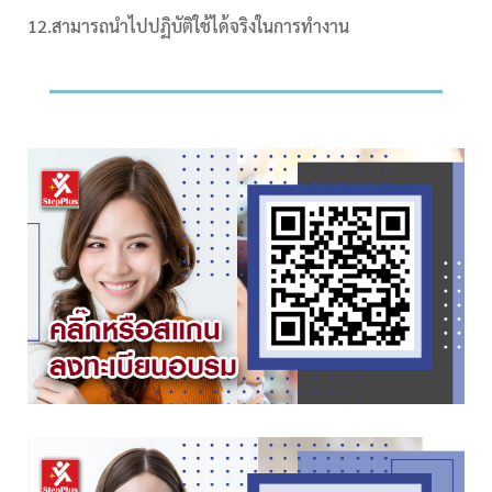
12.สามารถนำไปปฏิบัติใช้ได้จริงในการทำงาน