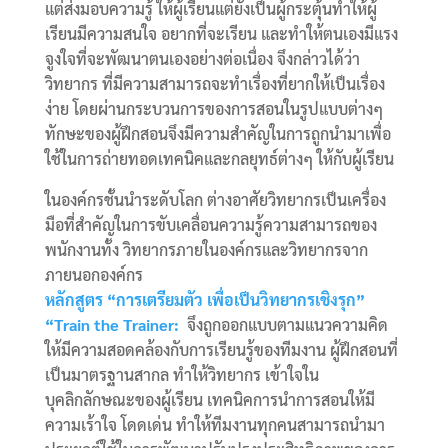
แต่ส่งมอบความรู้ ให้ผู้เรียนแต่ยังเป็นผู้กระตุ้นทำให้ผู้
เรียนมีความสนใจ อยากที่จะเรียน และทำให้ตนเองมีแรง
จูงใจที่จะพัฒนาตนเองอย่างต่อเนื่อง จึงกล่าวได้ว่า
วิทยากร ที่มีความสามารถจะทำเรื่องที่ยากให้เป็นเรื่อง
ง่าย โดยผ่านกระบวนการของการสอนในรูปแบบต่างๆ
ทักษะของผู้ฝึกสอนจึงมีความสำคัญในการถูกนำมาเพื่อ
ใช้ในการถ่ายทอดเทคนิคและกลยุทธ์ต่างๆ ให้กับผู้เรียน
ในองค์กรชั้นนำระดับโลก ต่างอาศัยวิทยากรเป็นเครื่อง
มือที่สำคัญในการขับเคลื่อนความรู้ความสามารถของ
พนักงานทั้ง วิทยากรภายในองค์กรและวิทยากรจาก
ภายนอกองค์กร
หลักสูตร “การเตรียมตัว เพื่อเป็นวิทยากรเชิงรุก”
“Train the Trainer:
จึงถูกออกแบบตามแนวความคิด
ให้มีความสอดคล้องกับการเรียนรู้ของทีมงาน ผู้ฝึกสอนที่
เป็นมาตรฐานสากล ทำให้วิทยากร เข้าใจใน
บุคลิกลักษณะของผู้เรียน เทคนิคการนำการสอนให้มี
ความเร้าใจ โดดเด่น ทำให้ทีมงานทุกคนสามารถนำมา