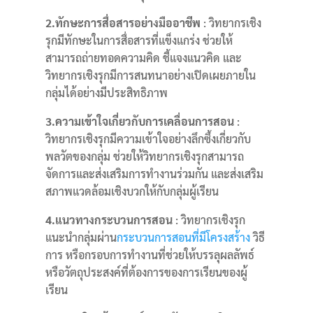
2.ทักษะการสื่อสารอย่างมืออาชีพ
: วิทยากรเชิง
รุกมีทักษะในการสื่อสารที่แข็งแกร่ง ช่วยให้
สามารถถ่ายทอดความคิด ชี้แจงแนวคิด และ
วิทยากรเชิงรุกมีการสนทนาอย่างเปิดเผยภายใน
กลุ่มได้อย่างมีประสิทธิภาพ
3.ความเข้าใจเกี่ยวกับการเคลื่อนการสอน
:
วิทยากรเชิงรุกมีความเข้าใจอย่างลึกซึ้งเกี่ยวกับ
พลวัตของกลุ่ม ช่วยให้วิทยากรเชิงรุกสามารถ
จัดการและส่งเสริมการทำงานร่วมกัน และส่งเสริม
สภาพแวดล้อมเชิงบวกให้กับกลุ่มผู้เรียน
4.แนวทางกระบวนการสอน
: วิทยากรเชิงรุก
แนะนำกลุ่มผ่าน
กระบวนการสอนที่มีโครงสร้าง
วิธี
การ หรือกรอบการทำงานที่ช่วยให้บรรลุผลลัพธ์
หรือวัตถุประสงค์ที่ต้องการของการเรียนของผู้
เรียน