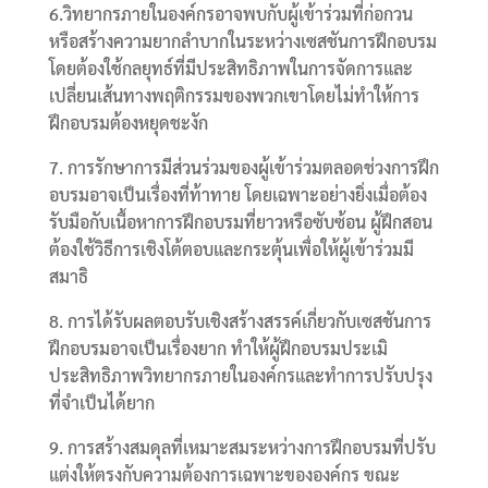
6.วิทยากรภายในองค์กรอาจพบกับผู้เข้าร่วมที่ก่อกวน
หรือสร้างความยากลำบากในระหว่างเซสชันการฝึกอบรม
โดยต้องใช้กลยุทธ์ที่มีประสิทธิภาพในการจัดการและ
เปลี่ยนเส้นทางพฤติกรรมของพวกเขาโดยไม่ทำให้การ
ฝึกอบรมต้องหยุดชะงัก
7. การรักษาการมีส่วนร่วมของผู้เข้าร่วมตลอดช่วงการฝึก
อบรมอาจเป็นเรื่องที่ท้าทาย โดยเฉพาะอย่างยิ่งเมื่อต้อง
รับมือกับเนื้อหาการฝึกอบรมที่ยาวหรือซับซ้อน ผู้ฝึกสอน
ต้องใช้วิธีการเชิงโต้ตอบและกระตุ้นเพื่อให้ผู้เข้าร่วมมี
สมาธิ
8. การได้รับผลตอบรับเชิงสร้างสรรค์เกี่ยวกับเซสชันการ
ฝึกอบรมอาจเป็นเรื่องยาก ทำให้ผู้ฝึกอบรมประเมิ
ประสิทธิภาพวิทยากรภายในองค์กรและทำการปรับปรุง
ที่จำเป็นได้ยาก
9. การสร้างสมดุลที่เหมาะสมระหว่างการฝึกอบรมที่ปรับ
แต่งให้ตรงกับความต้องการเฉพาะขององค์กร ขณะ