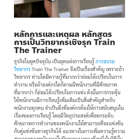
หลักการและเหตุผล
หลักสูตร
การเป็นวิทยากรเชิงรุก Train
The Trainer
ธุรกิจในยุคปัจจุบัน เป็นยุคแห่งการเรียนรู้
การอบรม
วิทยากร
Train The Trainer จึงเป็นเรื่องสำคัญ เพราะถ้า
วิทยากร ท่านใดมีความรู้ที่มากกว่าย่อมได้เปรียบในการ
ทำงาน หรือถ้าองค์กรใดก็ตามมีพนักงานที่มีศักยภาพ
ที่มากกว่า ก็ย่อมได้เปรียบในการแข่ง ดังนั้นการกระตุ้น
ให้พนักงานมีการเรียนรู้เพิ่มเติมเป็นสิ่งสำคัญสำหรับ
พนักงานทุกคน จำเป็นยิ่งที่องค์กรต้องให้การสนับสนุนใน
เรื่องของการเรียนรู้ โดยมีวัตถุประสงค์เพื่อยกระดับ
ศักยภาพการทำงานของพนักงานให้สามารถที่จะแข่งขัน
กับคู่แข่งขันทางธุรกิจได้ แนวทางในการเพิ่มความรู้ความ
สามารถของพนักงานนั้นมีหลายแนวทางซึ่งหนึ่งในวิธีนั้น