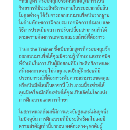
“หลักสูตร
ครอบคลุมประเด็นสำคัญในการเป็น
วิทยากรที่มีประสิทธิภาพภายในระยะเวลาอันสั้น
โมดูลต่างๆ ได้รับการออกแบบมาเพื่อเป็นรากฐาน
ในด้านทักษะการฝึกอบรม เทคนิคการส่งมอบ และ
วิธีการประเมินผล
การปรับเปลี่ยนสามารถทำได้
ตามความต้องการเฉพาะและผลลัพธ์ที่ต้องการ
Train the Trainer ซึ่งเป็นหลักสูตรที่ครอบคลุมซึ่ง
ออกแบบมาเพื่อให้คุณมีความรู้ ทักษะ และเทคนิค
ที่จำเป็นในการเป็นผู้ฝึกสอนที่มีประสิทธิภาพและ
สร้างผลกระทบ ไม่ว่าคุณจะเป็นผู้ฝึกสอนที่มี
ประสบการณ์ที่ต้องการเพิ่มความสามารถของคุณ
หรือเป็นมือใหม่ในสาขานี้ โปรแกรมนี้จะช่วยให้
คุณมีเครื่องมือที่จะช่วยให้คุณเป็นเลิศในโลกแห่ง
การฝึกอบรมและการศึกษา
ในสภาพแวดล้อมที่มีการแข่งขันสูงและไม่หยุดนิ่ง
ในปัจจุบัน การฝึกอบรมที่มีประสิทธิผลไม่เคยมี
ความสำคัญเท่านี้มาก่อน องค์กรต่างๆ อาศัยผู้