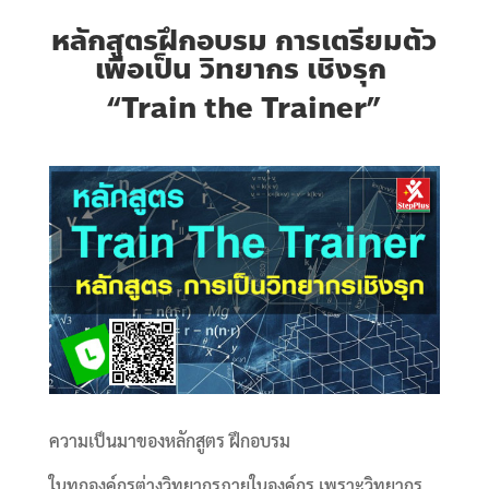
หลักสูตรฝึกอบรม
การเตรียมตัว
เพื่อเป็น วิทยากร เชิงรุก
“Train the Trainer”
ความเป็นมาของหลักสูตร ฝึกอบรม
ในทุกองค์กรต่างวิทยากรภายในองค์กร
เพราะวิทยากร