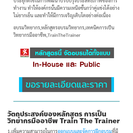
ประยุกต์ใช้ในการพัฒนาปรับปรุงประสิทธิภาพของการ
ทำงาน ทำให้องค์กรนั้นมีความเหนือชั้นกว่าคู่แข่งได้อย่าง
ไม่ยากเย็น และทำให้มีการเจริญเติบโตอย่างต่อเนื่อง
อบรมวิทยากร,หลักสูตรอบรมวิทยากร,เทคนิคการเป็น
วิทยากรมืออาชีพ,TrainTheTrainer
วัตถุประสงค์ของหลักสูตร การเป็น
วิทยากรมืออาชีพ Train The Trainer
1.
เพิ่มความสามารถในการ
ออกแบบและจัดการฝึกอบรม
ที่มี