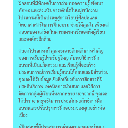
ฝึกสอนที่มีทักษะในการถ่ายทอดความรู้ พัฒนา
ทักษะ และส่งเสริมการเติบโตในหมู่พนักงาน
โปรแกรมนี้เป็นประตูสู่การเรียนรู้ศิลปะและ
วิทยาศาสตร์ในการฝึกอบรม ช่วยให้คุณไม่เพียงแต่
ตอบสนอง แต่ยังเกินความคาดหวังของทั้งผู้เรียน
และองค์กรอีกด้วย
ตลอดโปรแกรมนี้ คุณจะเจาะลึกหลักการสำคัญ
ของการเรียนรู้สำหรับผู้ใหญ่ ค้นพบวิธีการฝึก
อบรมที่เป็นนวัตกรรม และเรียนรู้ที่จะสร้าง
ประสบการณ์การเรียนรู้แบบโต้ตอบและมีส่วนร่วม
คุณจะได้รับข้อมูลเชิงลึกเกี่ยวกับการสื่อสารที่มี
ประสิทธิภาพ เทคนิคการนำเสนอ และวิธีการ
จัดการกลุ่มผู้เรียนที่หลากหลาย นอกจากนี้ คุณจะ
ได้สำรวจกลยุทธ์ในการประเมินผลลัพธ์การฝึก
อบรมและปรับปรุงการฝึกอบรมของคุณอย่างต่อ
เนื่อง
ผู้ฝึกสอนที่มีประสบการณ์ของเราจะแนะนำคุณ