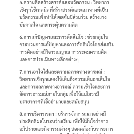
5.ความคิดสร้างสรรค์และนวัตกรรม
: วิทยากร
เชิงรุกใช้เทคนิคที่สร้างสรรค์และแนวทางที่เป็น
นวัตกรรมเพื่อทำให้เซสชันมีส่วนร่วม สร้างแรง
บันดาลใจ และกระตุ้นความคิด
6.การแก้ปัญหาและการตัดสินใจ
: ช่วยกลุ่มใน
กระบวนการแก้ปัญหาและการตัดสินใจโดยส่งเสริม
การคิดอย่างมีวิจารณญาณ การระดมความคิด
และการประเมินทางเลือกต่างๆ
7.การเอาใจใส่และความฉลาดทางอารมณ์
:
วิทยากรเชิงรุกแสดงให้เห็นถึงความเห็นอกเห็นใจ
และความฉลาดทางอารมณ์ ความเข้าใจและการ
จัดการอารมณ์ภายในกลุ่มเพื่อให้แน่ใจว่ามี
บรรยากาศที่เอื้ออำนวยและสนับสนุน
8.การบริหารเวลา
: บริหารจัดการเวลาอย่างมี
ประสิทธิผลในระหว่างเรียน เพื่อให้มั่นใจว่าการ
อภิปรายและกิจกรรมต่างๆ สอดคล้องกับวาระการ