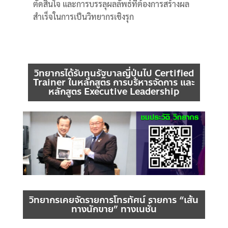
ตัดสินใจ และการบรรลุผลลัพธ์ที่ต้องการสร้างผล
สำเร็จในการเป็นวิทยากรเชิงรุก
วิทยากรได้รับทุนรัฐบาลญี่ปุ่นไป Certified
Trainer ในหลักสูตร การบริหารจัดการ และ
หลักสูตร Executive Leadership
วิทยากรเคยจัดรายการโทรทัศน์ รายการ “เส้น
ทางนักขาย” ทางเนชั่น