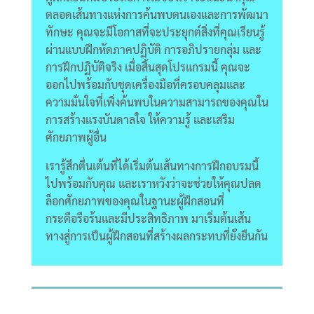
ตลอดเส้นทางแห่งการค้นพบตนเองและการพัฒนา
ทักษะ คุณจะมีโอกาสที่จะประยุกต์สิ่งที่คุณเรียนรู้
ผ่านแบบฝึกหัดภาคปฏิบัติ การอภิปรายกลุ่ม และ
การฝึกปฏิบัติจริง เมื่อสิ้นสุดโปรแกรมนี้ คุณจะ
ออกไปพร้อมกับชุดเครื่องมือที่ครอบคลุมและ
ความมั่นใจที่เพิ่งค้นพบในความสามารถของคุณใน
การสร้างแรงบันดาลใจ ให้ความรู้ และเสริม
ศักยภาพผู้อื่น
เรารู้สึกตื่นเต้นที่ได้เริ่มต้นเส้นทางการฝึกอบรมนี้
ไปพร้อมกับคุณ และเราหวังว่าจะช่วยให้คุณปลด
ล็อกศักยภาพของคุณในฐานะผู้ฝึกสอนที่
กระตือรือร้นและมีประสิทธิภาพ มาเริ่มต้นเส้น
ทางสู่การเป็นผู้ฝึกสอนที่สร้างผลกระทบที่ยั่งยืนกัน