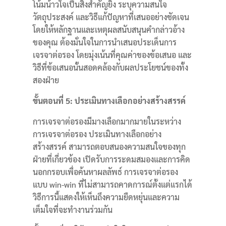
โน้มน้าวใจเป็นสิ่งสำคัญยิ่ง ระบุความสนใจ
วัตถุประสงค์ และวิธีแก้ปัญหาที่เสนออย่างชัดเจน
โดยให้หลักฐานและเหตุผลสนับสนุนคำกล่าวอ้าง
ของคุณ ต้องมั่นใจในการนำเสนอประเด็นการ
เจรจาต่อรอง โดยมุ่งเน้นที่คุณค่าของข้อเสนอ และ
วิธีที่ข้อเสนอนั้นสอดคล้องกับผลประโยชน์ของทั้ง
สองฝ่าย
ขั้นตอนที่ 5: ประเมินทางเลือกอย่างสร้างสรรค์
การเจรจาต่อรองมีมางเลือกมากมายในระหว่าง
การเจรจาต่อรอง ประเมินทางเลือกอย่าง
สร้างสรรค์ สามารถตอบสนองความสนใจของทุก
ฝ่ายที่เกี่ยวข้อง เปิดรับการระดมสมองและการคิด
นอกกรอบเพื่อค้นหาผลลัพธ์ การเจรจาต่อรอง
แบบ win-win ที่ไม่สามารถคาดการณ์ตั้งแต่แรกได้
วิธีการนี้แสดงให้เห็นถึงความยืดหยุ่นและความ
เต็มใจที่จะทำงานร่วมกัน