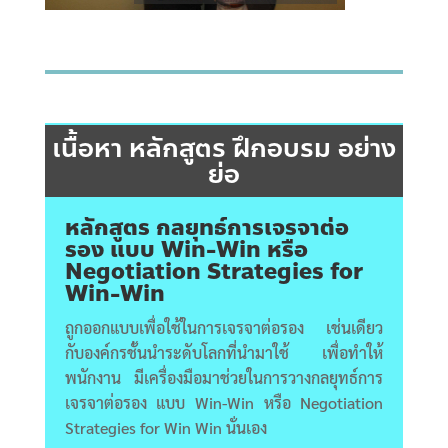
เนื้อหา หลักสูตร ฝึกอบรม อย่าง
ย่อ
หลักสูตร กลยุทธ์การเจรจาต่อ
รอง แบบ Win-Win หรือ
Negotiation Strategies for
Win-Win
ถูกออกแบบเพื่อใช้ในการเจรจาต่อรอง เช่นเดียว
กับองค์กรชั้นนำระดับโลกที่นำมาใช้ เพื่อทำให้
พนักงาน มีเครื่องมือมาช่วยในการวางกลยุทธ์การ
เจรจาต่อรอง แบบ Win-Win หรือ Negotiation
Strategies for Win Win นั่นเอง