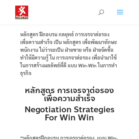
หลักสูตร ฝึกอบรม กลยุทธ์ การเจรจาต่อรอง
เพื่อความสำเร็จ เป็น
หลักสูตร เพื่อพัฒนาทักษะ
พนักงาน ไม่ว่าจะเป็น ฝ่ายขาย หรือ ฝ่ายจัดซื้อ
ทำให้มีความรู้ ใน การเจรจาต่อรอง เพื่อนำมาใช้
ในการสร้างผลลัพธ์ที่ดี แบบ Win-Win ในการทำ
ธุรกิจ
หลักสูตร การเจรจาต่อรอง
เพื่อความสำเร็จ
Negotiation Strategies
For Win Win
“
หลักสูตรฝึกอบรม การเจรจาต่อรอง แบบ Win-