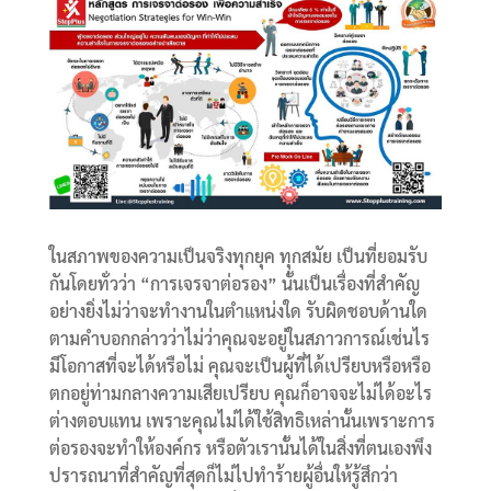
ในสภาพของความเป็นจริงทุกยุค ทุกสมัย เป็นที่ยอมรับ
กันโดยทั่วว่า “การเจรจาต่อรอง” นั้นเป็นเรื่องที่สำคัญ
อย่างยิ่งไม่ว่าจะทำงานในตำแหน่งใด รับผิดชอบด้านใด
ตามคำบอกกล่าวว่าไม่ว่าคุณจะอยู่ในสภาวการณ์เช่นไร
มีโอกาสที่จะได้หรือไม่ คุณจะเป็นผู้ที่ได้เปรียบหรือหรือ
ตกอยู่ท่ามกลางความเสียเปรียบ คุณก็อาจจะไม่ได้อะไร
ต่างตอบแทน เพราะคุณไม่ได้ใช้สิทธิเหล่านั้นเพราะการ
ต่อรองจะทำให้องค์กร หรือตัวเรานั้นได้ในสิ่งที่ตนเองพึง
ปรารถนาที่สำคัญที่สุดก็ไม่ไปทำร้ายผู้อื่นให้รู้สึกว่า