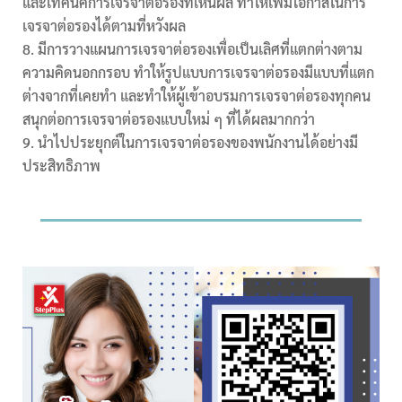
และเทคนิคการเจรจาต่อรองที่เห็นผล ทำให้เพิ่มโอกาสในการ
เจรจาต่อรองได้ตามที่หวังผล
มีการวางแผนการเจรจาต่อรองเพื่อเป็นเลิศที่แตกต่างตาม
ความคิดนอกกรอบ ทำให้รูปแบบการเจรจาต่อรองมีแบบที่แตก
ต่างจากที่เคยทำ และทำให้ผู้เข้าอบรมการเจรจาต่อรองทุกคน
สนุกต่อการเจรจาต่อรองแบบใหม่ ๆ ที่ได้ผลมากกว่า
นำไปประยุกต์ในการเจรจาต่อรองของพนักงานได้อย่างมี
ประสิทธิภาพ