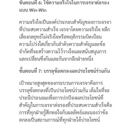
ขั้นตอนที่ 6: ใช้ความจริงใจในการเจรจาต่อรอง
แบบ Win-Win
ความจริงใจเป็นองค์ประกอบสำคัญของการเจรจา
ที่ประสบความสำเร็จ เจรจาโดยความจริงใจ หลีก
เลี่ยงกลยุทธ์ไม่จริงใจหรือพฤติกรรมบิดเบือน
ความโปร่งใสเกี่ยวกับลำดับความสำคัญและข้อ
จำกัดที่จะสร้างความไว้วางใจและสนับสนุนการ
แลกเปลี่ยนซึ่งกันและกันจากอีกฝ่ายหนึ่ง
ขั้นตอนที่ 7: บรรลุข้อตกลงผลประโยชน์ร่วมกัน
เป้าหมายสูงสุดของกระบวนการเจรจาคือการ
บรรลุข้อตกลงที่เป็นประโยชน์ร่วมกัน เต็มใจที่จะ
ประนีประนอมเพื่อการปกป้องผลประโยชน์ที่
สำคัญในการเจรจาต่อรองที่ประสบความสำเร็จคือ
การที่ทุกฝ่ายรู้สึกพอใจกับผลลัพธ์และมองว่าข้อ
ตกลงเป็นสถานการณ์ที่ทุกฝ่ายได้ประโยชน์