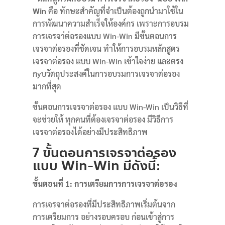
Win
คือ ทักษะสำคัญที่จำเป็นต้องถูกนำมาใช้ใน
การพัฒนาความสำเร็จให้องค์กร เพราะการอบรม
การเจรจา่ต่อรองแบบ Win-Win มีขั้นตอนการ
เจรจาต่อรองที่ชัดเจน ทำให้การอบรมหลักสูตร
เจรจาต่อรอง แบบ Win-Win เข้าใจง่าย และตรง
กyบวัตถุประสงค์ในการอบรมการเจรจาต่อรอง
มากที่สุด
ขั้นตอนการเจรจาต่อรอง แบบ Win-Win เป็นวิธีที่
จะช่วยให้ ทุกคนที่ต้องเจรจาต่อรอง มีวิธีการ
เจรจาต่อรองได้อย่างมีประสิทธิภาพ
7 ขั้นตอนการเจรจาต่อรอง
แบบ Win-Win มีดังนี้:
ขั้นตอนที่ 1: การเตรียมการการเจรจาต่อรอง
การเจรจาต่อรองที่มีประสิทธิภาพเริ่มต้นจาก
การเตรียมการ อย่างรอบครอบ ก่อนเข้าสู่การ