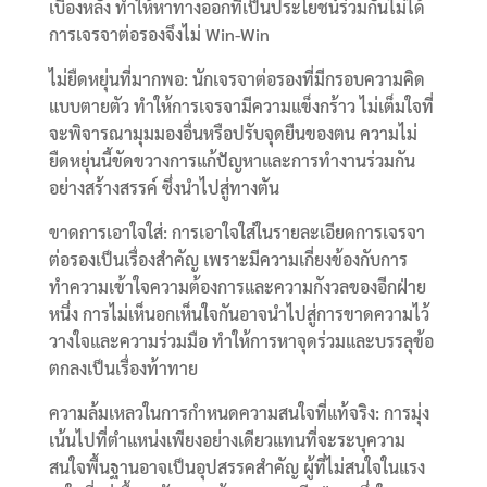
เบื้องหลัง ทำให้หาทางออกที่เป็นประโยชน์ร่วมกันไม่ได้
การเจรจาต่อรองจึงไม่ Win-Win
ไม่ยืดหยุ่นที่มากพอ: นักเจรจาต่อรองที่มีกรอบความคิด
แบบตายตัว ทำให้การเจรจามีความแข็งกร้าว ไม่เต็มใจที่
จะพิจารณามุมมองอื่นหรือปรับจุดยืนของตน ความไม่
ยืดหยุ่นนี้ขัดขวางการแก้ปัญหาและการทำงานร่วมกัน
อย่างสร้างสรรค์ ซึ่งนำไปสู่ทางตัน
ขาดการเอาใจใส่: การเอาใจใส่ในรายละเอียดการเจรจา
ต่อรองเป็นเรื่องสำคัญ เพราะมีความเกี่ยงข้องกับการ
ทำความเข้าใจความต้องการและความกังวลของอีกฝ่าย
หนึ่ง การไม่เห็นอกเห็นใจกันอาจนำไปสู่การขาดความไว้
วางใจและความร่วมมือ ทำให้การหาจุดร่วมและบรรลุข้อ
ตกลงเป็นเรื่องท้าทาย
ความล้มเหลวในการกำหนดความสนใจที่แท้จริง: การมุ่ง
เน้นไปที่ตำแหน่งเพียงอย่างเดียวแทนที่จะระบุความ
สนใจพื้นฐานอาจเป็นอุปสรรคสำคัญ ผู้ที่ไม่สนใจในแรง