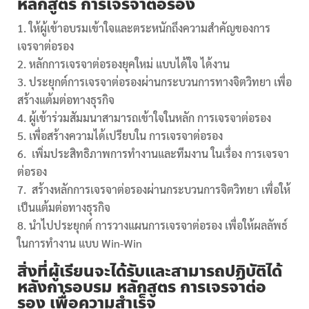
หลักสูตร การเจรจาต่อรอง
ให้ผู้เข้าอบรมเข้าใจและตระหนักถึงความสำคัญของการ
เจรจาต่อรอง
หลักการเจรจาต่อรองยุคใหม่ แบบได้ใจ ได้งาน
ประยุกต์การเจรจาต่อรองผ่านกระบวนการทางจิตวิทยา เพื่อ
สร้างแต้มต่อทางธุรกิจ
ผู้เข้าร่วมสัมมนาสามารถเข้าใจในหลัก การเจรจาต่อรอง
เพื่อสร้างความได้เปรียบใน การเจรจาต่อรอง
เพิ่มประสิทธิภาพการทำงานและทีมงาน ในเรื่อง การเจรจา
ต่อรอง
สร้างหลักการเจรจาต่อรองผ่านกระบวนการจิตวิทยา เพื่อให้
เป็นแต้มต่อทางธุรกิจ
นำไปประยุกต์ การวางแผนการเจรจาต่อรอง เพื่อให้ผลลัพธ์
ในการทำงาน แบบ Win-Win
สิ่งที่ผู้เรียนจะได้รับและสามารถปฏิบัติได้
หลังการอบรม หลักสูตร การเจรจาต่อ
รอง เพื่อความสำเร็จ