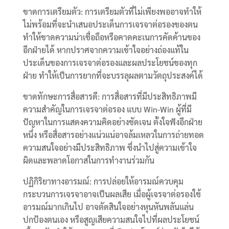
ขาดการเตรียมตัว: การเตรียมตัวที่ไม่เพียงพออาจทำให้
ไม่พร้อมที่จะนำเสนอประเด็นการเจรจาต่อรองของตน
ทำให้ขาดความน่าเชื่อถือหรือคาดคะเนการคัดค้านของ
อีกฝ่ายได้ หากปราศจากความเข้าใจอย่างถ่องแท้ใน
ประเด็นของการเจรจาต่อรองและผลประโยชน์ของทุก
ฝ่าย ทำให้เป็นการยากที่จะบรรลุผลตามวัตถุประสงค์ได้
ขาดทักษะการสื่อสารดี: การสื่อสารที่มีประสิทธิภาพมี
ความสำคัญในการเจรจาต่อรอง แบบ Win-Win ผู้ที่มี
ปัญหาในการแสดงความคิดอย่างชัดเจน ตั้งใจฟังอีกฝ่าย
หนึ่ง หรือสื่อสารอย่างแน่วแน่อาจล้มเหลวในการถ่ายทอด
ความสนใจอย่างมีประสิทธิภาพ ซึ่งนำไปสู่ความเข้าใจ
ผิดและพลาดโอกาสในการทำงานร่วมกัน
ปฏิกิริยาทางอารมณ์: การปล่อยให้อารมณ์ควบคุม
กระบวนการเจรจาอาจเป็นผลเสีย เมื่อผู้เจรจาต่อรองใช้
อารมณ์มากเกินไป อาจตัดสินใจอย่างหุนหันพลันแล่น
ปกป้องตนเอง หรือสูญเสียความสนใจไปที่ผลประโยชน์