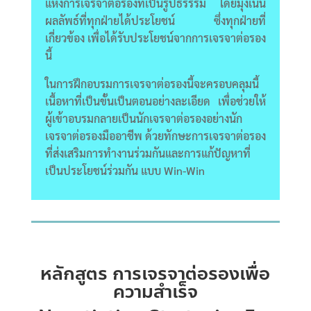
แห่งการเจรจาต่อรองที่เป็นรูปธรรรม โดยมุ่งเน้น
ผลลัพธ์ที่ทุกฝ่ายได้ประโยชน์ ซึ่งทุกฝ่ายที่
เกี่ยวข้อง เพื่อได้รับประโยชน์จากการเจรจาต่อรอง
นี้
ในการฝึกอบรมการเจรจาต่อรองนี้จะครอบคลุมนี้
เนื้อหาที่เป็นขั้นเป็นตอนอย่างละเอียด เพื่อช่วยให้
ผู้เข้าอบรมกลายเป็นนักเจรจาต่อรองอย่างนัก
เจรจาต่อรองมืออาชีพ ด้วยทักษะการเจรจาต่อรอง
ที่ส่งเสริมการทำงานร่วมกันและการแก้ปัญหาที่
เป็นประโยชน์ร่วมกัน แบบ Win-Win
หลักสูตร การเจรจาต่อรองเพื่อ
ความสำเร็จ