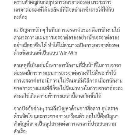
ความสำคัญกับกลยุทธ์การเจรจาต่อรอง เพราะการ
เจรจาต่อรองที่ได้ผลลัพธ์ที่ดีจะนำมาซึ่งรายได้ให้กับ
องค์กร
แต่ปัญหาหลัก ๆ ในทีมการเจรจาต่อรอง คือพนักงานไม่
สามารถวางแผนการเจรจาต่อรองอย่างนักเจรจาต่อรอง
อย่างมืออาชีพได้ ทำให้ไม่สามารถปิดการเจรจาต่อรอง
ด้วยข้อเสนอที่เป็นแบบ Win-Win
สาเหตุที่เป็นเช่นนี้เพราะพนักงานที่มีหน้าที่ในการเจรจา
ต่อรองมีการวางแผนการเจรจาต่อรองที่ไม่ดีพอ ทำให้
การเจรจาต่อรองมีความไม่ชัดเจนถึงวิธีการ เมื่อพนักงาน
ขาดการวางแผนที่ดีก็จะไม่มีแนวทางในการเจรจาต่อรอง
ส่งผลให้เกิดความท้าทายเหล่านี้อาจเกิดขึ้นได้
จากปัจจัยต่างๆ รวมถึงปัญหาด้านการสื่อสาร อุปสรรค
ด้านจิตใจ และการขาดการเตรียมตัว ต่อไปนี้คือปัญหา
สำคัญที่อาจเป็นอุปสรรคต่อการเจรจาที่ประสบความ
สำเร็จ: