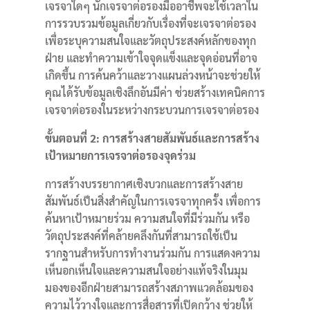
เจรจาใดๆ นักเจรจาต่อรองมืออาชีพจะใช้เวลาใน
การรวบรวมข้อมูลเกี่ยวกับเรื่องที่จะเจรจาต่อรอง
เพื่อระบุความสนใจและวัตถุประสงค์หลักของทุก
ฝ่าย และทำความเข้าใจจุดแข็งและจุดอ่อนที่อาจ
เกิดขึ้น การค้นคว้าและวางแผนล่วงหน้าจะช่วยให้
คุณได้รับข้อมูลเชิงลึกอันมีค่า ช่วยสร้างเทคนิคการ
เจรจาต่อรองในระหว่างกระบวนการเจรจาต่อรอง
ขั้นตอนที่ 2: การสร้างสายสัมพันธ์และการสร้าง
เป้าหมายการเจรจาต่อรองจุดร่วม
การสร้างบรรยากาศเชิงบวกและการสร้างสาย
สัมพันธ์เป็นสิ่งสำคัญในการเจรจาทุกครั้ง เพื่อการ
ค้นหาเป้าหมายร่วม ความสนใจที่มีร่วมกัน หรือ
วัตถุประสงค์ที่คล้ายคลึงกันที่สามารถใช้เป็น
รากฐานสำหรับการทำงานร่วมกัน การแสดงความ
เห็นอกเห็นใจและความสนใจอย่างแท้จริงในมุม
มองของอีกฝ่ายสามารถสร้างสภาพแวดล้อมของ
ความไว้วางใจและการสื่อสารที่เปิดกว้าง ช่วยให้