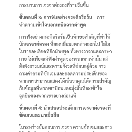
กระบวนการเจรจาต่อรองที่ราบรื่นขึ้น
ขั้นตอนที่ 3: การฟังอย่างกระตือรือร้น – การ
ทำความเข้าใจนอกเหนือจากคำพูด
การฟังอย่างกระตือรือร้นเป็นทักษะสำคัญที่ทำให้
นักเจรจาต่อรอง ที่ยอดเยี่ยมแตกต่างออกไป ใส่ใจ
ในรายละเอียดที่อีกฝ่ายพูด ทั้งทางวาจาและภาษา
กาย ไม่เพียงแต่ฟังคำพูดของพวกเขาเท่านั้น แต่
ยังฟังอารมณ์และความกังวลที่ซ่อนอยู่ด้วย การ
ถามคำถามที่ชัดเจนและถอดความประเด็นของ
พวกเขาสามารถแสดงให้เห็นว่าคุณให้ความสำคัญ
กับข้อมูลที่พวกเขาป้อนและมุ่งมั่นที่จะเข้าใจ
จุดยืนของพวกเขาอย่างถ่องแท้
ขั้นตอนที่ 4: นำเสนอประเด็นการเจรจาต่อรองที่
ชัดเจนและน่าเชื่อถือ
ในระหว่างขั้นตอนการเจรจา ความชัดเจนและการ