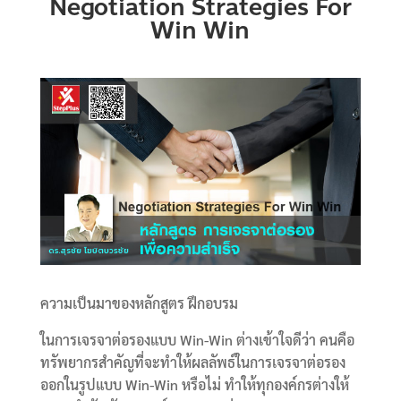
Negotiation Strategies For
Win Win
ความเป็นมาของหลักสูตร ฝึกอบรม
ในการเจรจาต่อรองแบบ Win-Win ต่างเข้าใจดีว่า คนคือ
ทรัพยากรสำคัญที่จะทำให้ผลลัพธ์ในการเจรจาต่อรอง
ออกในรูปแบบ Win-Win หรือไม่ ทำให้ทุกองค์กรต่างให้