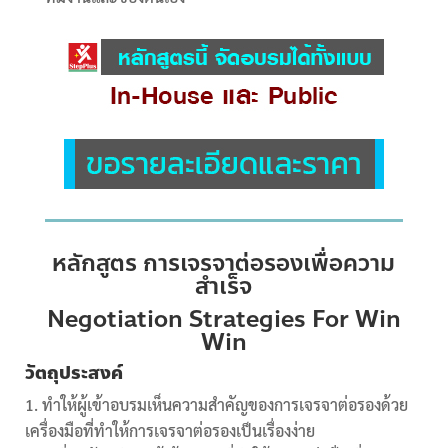
หลักสูตร การเจรจาต่อรองเพื่อความ
สำเร็จ
Negotiation Strategies For Win
Win
วัตถุประสงค์
ทำให้ผู้เข้าอบรมเห็นความสำคัญของการเจรจาต่อรองด้วย
เครื่องมือที่ทำให้การเจรจาต่อรองเป็นเรื่องง่าย