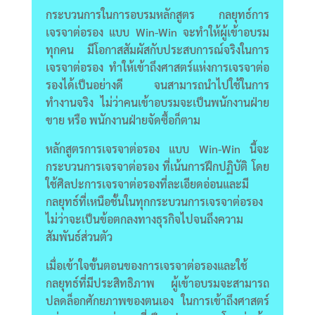
กระบวนการในการอบรมหลักสูตร กลยุทธ์การ
เจรจาต่อรอง แบบ Win-Win จะทำให้ผู้เข้าอบรม
ทุกคน มีโอกาสสัมผัสกับประสบการณ์จริงในการ
เจรจาต่อรอง ทำให้เข้าถึงศาสตร์แห่งการเจรจาต่อ
รองได้เป็นอย่างดี จนสามารถนำไปใช้ในการ
ทำงานจริง ไม่ว่าคนเข้าอบรมจะเป็นพนักงานฝ่าย
ขาย หรือ พนักงานฝ่ายจัดซื้อก็ตาม
หลักสูตรการเจรจาต่อรอง แบบ Win-Win นี้จะ
กระบวนการเจรจาต่อรอง ที่เน้นการฝึกปฏิบัติ โดย
ใช้ศิลปะการเจรจาต่อรองที่ละเอียดอ่อนและมี
กลยุทธ์ที่เหนือชั้นในทุกกระบวนการเจรจาต่อรอง
ไม่ว่าจะเป็นข้อตกลงทางธุรกิจไปจนถึงความ
สัมพันธ์ส่วนตัว
เมื่อเข้าใจขั้นตอนของการเจรจาต่อรองและใช้
กลยุทธ์ที่มีประสิทธิภาพ ผู้เข้าอบรมจะสามารถ
ปลดล็อกศักยภาพของตนเอง ในการเข้าถึงศาสตร์