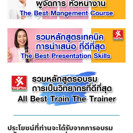
ประโยชน์ที่ท่านจะได้รับจากการอบรม