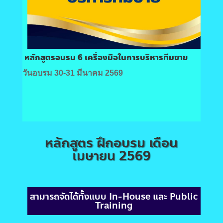
หลักสูตรอบรม 6 เครื่องมือในการบริหารทีมขาย
วันอบรม 30-31 มีนาคม 2569
หลักสูตร ฝึกอบรม เดือน
เมษายน 2569
สามารถจัดได้ทั้งแบบ In-House และ Public
Training