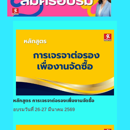
หลักสูตร การเจรจาต่อรองเพื่องานจัดซื้อ
อบรมวันที่ 26-27 มีนาคม 2569