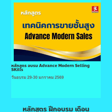
หลักสูตร อบรม Advance Modern Selling
SKills
วันอบรม 29-30 มกราคม 2569
หลักสูตร ฝึกอบรม เดือน