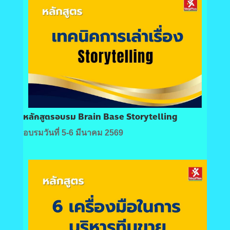
หลักสูตรอบรม Brain Base Storytelling
อบรมวันที่ 5-6 มีนาคม 2569