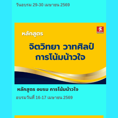
วันอบรม 29-30 เมษายน 2569
หลักสูตร อบรม การโน้มน้าวใจ
อบรมวันที่ 16-17 เมษายน 2569