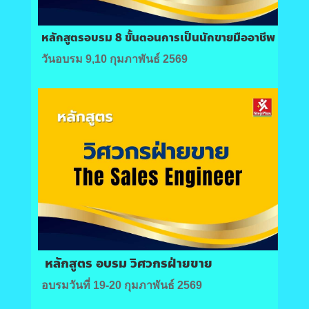
หลักสูตรอบรม 8 ขั้นตอนการเป็นนักขายมืออาชีพ
วันอบรม 9,10 กุมภาพันธ์ 2569
หลักสูตร อบรม วิศวกรฝ่ายขาย
อบรมวันที่ 19-20 กุมภาพันธ์ 2569