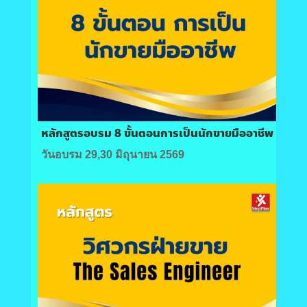
หลักสูตรอบรม 8 ขั้นตอนการเป็นนักขายมืออาชีพ
วันอบรม 29,30 มิถุนายน 2569