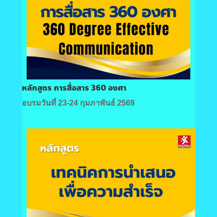
หลักสูตร การสื่อสาร 360 องศา
อบรมวันที่ 23-24 กุมภาพันธ์ 2569