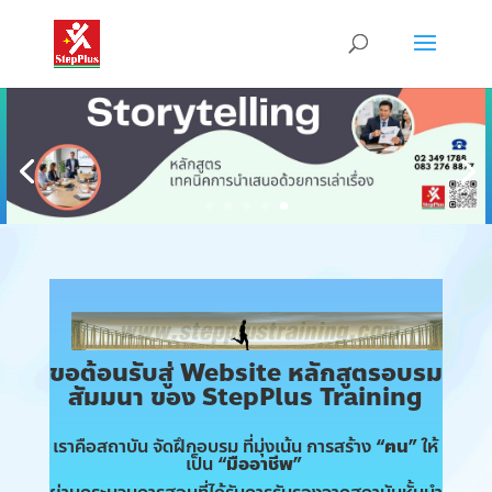
ขอต้อนรับสู่ Website หลักสูตรอบรม
สัมมนา ของ StepPlus Training
เราคือสถาบัน จัดฝึกอบรม ที่มุ่งเน้น การสร้าง
“ฅน”
ให้
เป็น
“มืออาชีพ”