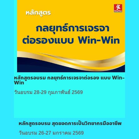
หลักสูตรอบรม กลยุทธ์การเจรจาต่อรอง แบบ Win-
Win
วันอบรม 28-29 กุมภาพันธ์ 2569
หลักสูตรอบรม สุดยอดการเป็นวิทยากรมืออาชีพ
วันอบรม 26-27 มกราคม 2569