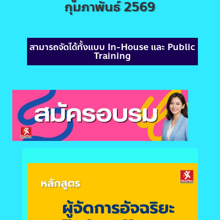
กุมภาพันธ์ 2569
สามารถจัดได้ทั้งแบบ In-House และ Public
Training