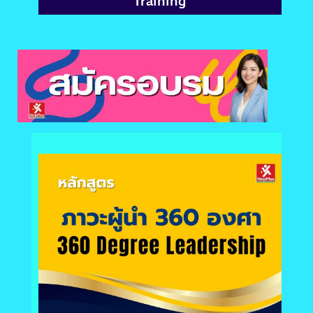
Training