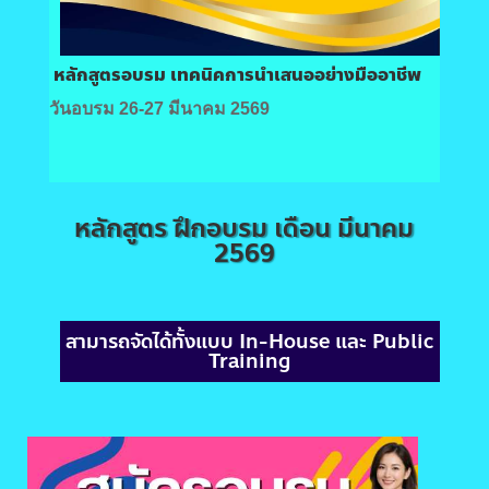
หลักสูตรอบรม เทคนิคการนำเสนออย่างมืออาชีพ
วันอบรม 26-27 มีนาคม 2569
หลักสูตร ฝึกอบรม เดือน มีนาคม
2569
สามารถจัดได้ทั้งแบบ In-House และ Public
Training