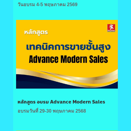
วันอบรม 4-5 พฤษภาคม 2569
หลักสูตร อบรม Advance Modern Sales
อบรมวันที่ 29-30 พฤษภาคม 2568