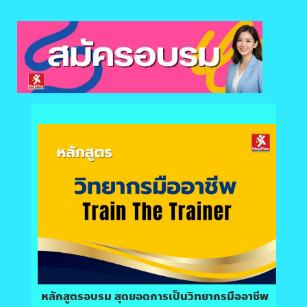
หลักสูตรอบรม สุดยอดการเป็นวิทยากรมืออาชีพ