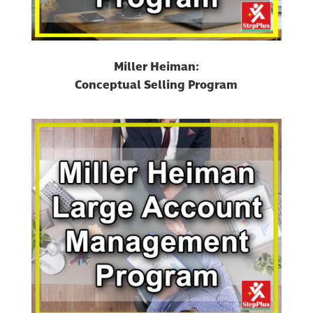
Miller Heiman:
Conceptual Selling Program