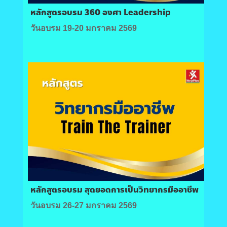
หลักสูตรอบรม 360 องศา Leadership
วันอบรม 19-20 มกราคม 2569
หลักสูตรอบรม สุดยอดการเป็นวิทยากรมืออาชีพ
วันอบรม 26-27 มกราคม 2569