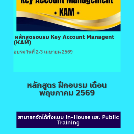
หลักสูตรอบรม Key Account Managent
(KAM)
อบรมวันที่ 2-3 เมษายน 2569
หลักสูตร ฝึกอบรม เดือน
พฤษภาคม 2569
สามารถจัดได้ทั้งแบบ In-House และ Public
Training