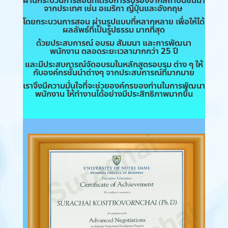
ผ่านกระบวนการสอนที่ได้รับการรับรองจากสถาบันชั้นนำ
จากประเทศ เช่น อเมริกา ญี่ปุ่นและอังกฤษ
โดยกระบวนการสอน ผ่านรูปแบบที่หลากหลาย เพื่อให้ได้
ผลลัพธ์ที่เป็นรูปธรรม มากที่สุด
ด้วยประสบการณ์ อบรม สัมมนา และการพัฒนา
พนักงาน ตลอดระยะเวลามากกว่า 25 ปี
และมีประสบการณ์จัดอบรมในหลักสูตรอบรม ต่าง ๆ ให้
กับองค์กรชั้นนำต่างๆ จากประสบการณ์ที่มากมาย
เราจึงมีความมั่นใจที่จะช่วยองค์กรของท่านในการพัฒนา
พนักงาน ให้ทำงานได้อย่างมีประสิทธิภาพมากขึ้น