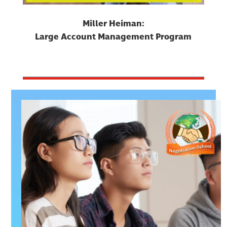
Miller Heiman:
Large Account Management Program