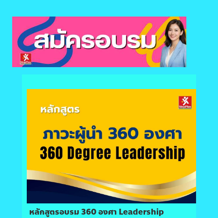
หลักสูตรอบรม 360 องศา Leadership