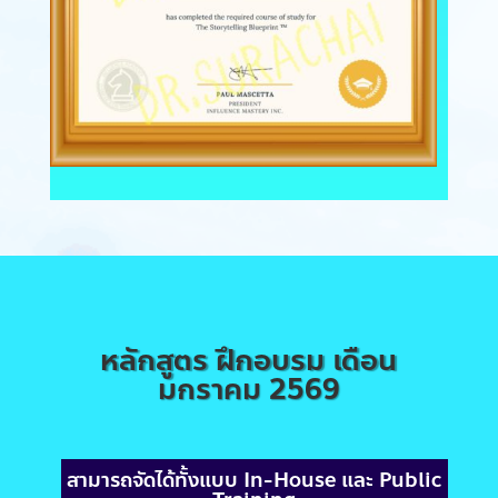
หลักสูตร ฝึกอบรม เดือน
มกราคม 2569
สามารถจัดได้ทั้งแบบ In-House และ Public