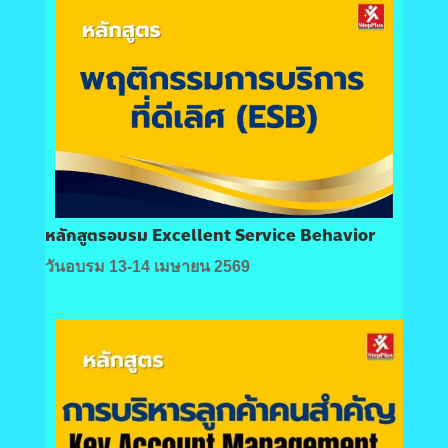
หลักสูตรอบรม Excellent Service Behavior
วันอบรม 13-14 เมษายน 2569