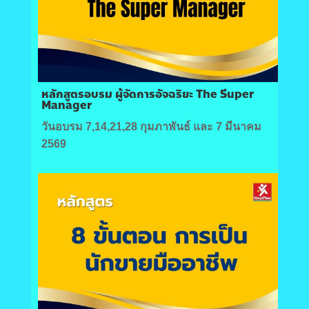
หลักสูตรอบรม ผู้จัดการอัจฉริยะ The Sีuper
Manager
วันอบรม 7,14,21,28 กุมภาพันธ์ และ 7 มีนาคม
2569