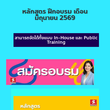
หลักสูตร ฝึกอบรม เดือน
มิถุนายน 2569
สามารถจัดได้ทั้งแบบ In-House และ Public
Training