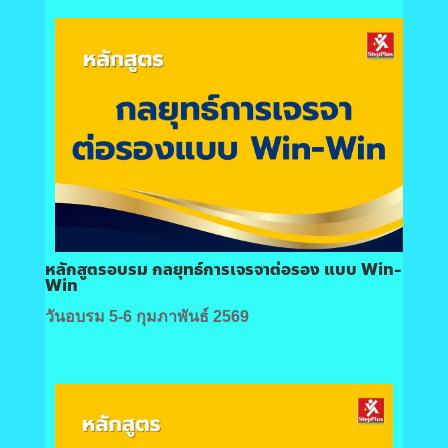
หลักสูตรอบรม กลยุทธ์การเจรจาต่อรอง แบบ Win-
Win
วันอบรม 5-6 กุมภาพันธ์ 2569