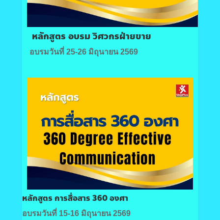
หลักสูตร อบรม วิศวกรฝ่ายขาย
อบรมวันที่ 25-26 มิถุนายน 2569
หลักสูตร การสื่อสาร 360 องศา
อบรมวันที่ 15-16 มิถุนายน 2569