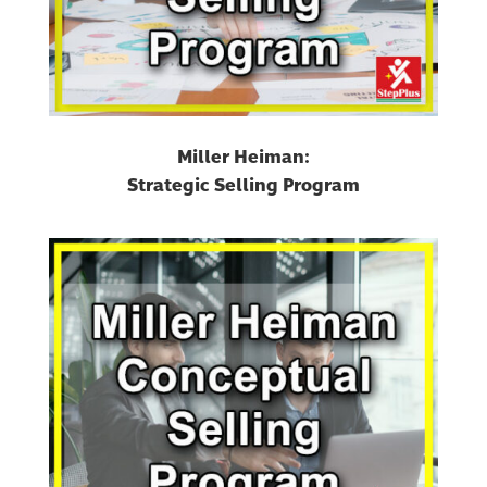
Miller Heiman:
Strategic Selling Program