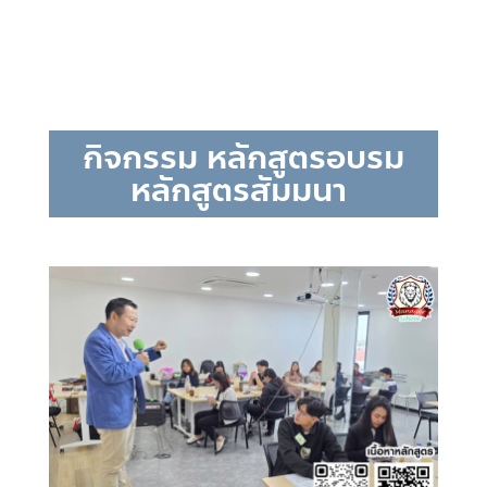
กิจกรรม หลักสูตรอบรม
หลักสูตรสัมมนา