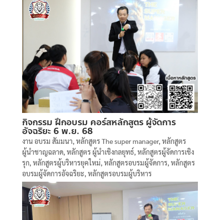
กิจกรรม ฝึกอบรม คอร์สหลักสูตร ผู้จัดการ
อัจฉริยะ 6 พ.ย. 68
งาน อบรม สัมมนา
,
หลักสูตร The super manager
,
หลักสูตร
ผู้นำชาญฉลาด
,
หลักสูตร ผู้นำเชิงกลยุทธ์
,
หลักสูตรผู้จัดการเชิง
รุก
,
หลักสูตรผู้บริหารยุคใหม่
,
หลักสูตรอบรมผู้จัดการ
,
หลักสูตร
อบรมผู้จัดการอัจฉริยะ
,
หลักสูตรอบรมผู้บริหาร