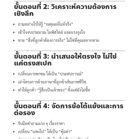
ขั้นตอนที่ 2: วิเคราะห์ความต้องการ
เชิงลึก
ถามอย่างไรให้รู้ “เหตุผลที่แท้จริง”
เข้าใจงบประมาณ ไลฟ์สไตล์ และแรงจูงใจ
ขาย “สิ่งที่ลูกค้าต้องการจริง” ไม่ใช่ที่คุณอยากขาย
ขั้นตอนที่ 3: นำเสนอให้ตรงใจ ไม่ใช่
แค่ตรงสเปก
เปลี่ยนการพาชม ให้เป็น “ประสบการณ์”
เล่าโครงการด้วยภาษาที่ลูกค้าเห็นภาพชีวิต
ทำให้ลูกค้า “รู้สึกเป็นเจ้าของ” ตั้งแต่ยังไม่ซื้อ
ขั้นตอนที่ 4: จัดการข้อโต้แย้งและการ
ต่อรอง
รับมือคำถามแรง ๆ เรื่องราคา
เปลี่ยน “แพงไป” ให้เป็น “คุ้มค่า”