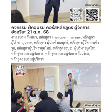
กิจกรรม ฝึกอบรม คอร์สหลักสูตร ผู้จัดการ
อัจฉริยะ 21 ต.ค. 68
งาน อบรม สัมมนา
,
หลักสูตร The super manager
,
หลักสูตร
ผู้นำชาญฉลาด
,
หลักสูตร ผู้นำเชิงกลยุทธ์
,
หลักสูตรผู้จัดการเชิง
รุก
,
หลักสูตรผู้บริหารยุคใหม่
,
หลักสูตรอบรม ผู้บริหารยุคใหม่
,
หลักสูตรอบรมผู้จัดการ
,
หลักสูตรอบรมผู้จัดการอัจฉริยะ
,
หลักสูตรอบรมผู้บริหาร