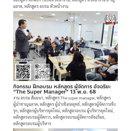
ฉลาด
,
หลักสูตร อบรม หัวหน้างาน
กิจกรรม ฝึกอบรม หลักสูตร ผู้จัดการ อัจฉริยะ
“The Super Manager” 13 พ.ย. 68
งาน อบรม สัมมนา
,
หลักสูตร The super manager
,
หลักสูตร
ผู้นำชาญฉลาด
,
หลักสูตร ผู้นำเชิงกลยุทธ์
,
หลักสูตรผู้จัดการเชิง
รุก
,
หลักสูตรผู้บริหารยุคใหม่
,
หลักสูตรอบรม ผู้บริหารยุคใหม่
,
หลักสูตรอบรมผู้จัดการ
,
หลักสูตรอบรมผู้จัดการอัจฉริยะ
,
หลักสูตรอบรมผู้บริหาร