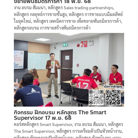
ขยายพันธมิตรการค้า 18 พ.ย. 68
งาน อบรม สัมมนา
,
หลักสูตร Sales trading partnerships
,
หลักสูตร กลยุทธ์การขายชั้นสูง
,
หลักสูตร การขายแบบมีผลลัพธ์
ในยุคใหม่
,
หลักสูตร เทคนิคการขาย เพื่อขยายพันธมิตรการค้า
,
หลักสูตรอบรม การขายสร้างพันธมิตรการค้า
กิจกรรม ฝึกอบรม หลักสูตร The Smart
Supervisor 17 พ.ย. 68
คอร์สหลักสูตร Smart Supervisor
,
งาน อบรม สัมมนา
,
หลักสูตร
The Smart Supervisor
,
หลักสูตร การเตรียมตัวเป็นหัวหน้างาน
,
หลักสูตร ทักษะการเป็นหัวหน้างาน
,
หลักสูตร หัวหน้างาน ๙าญ