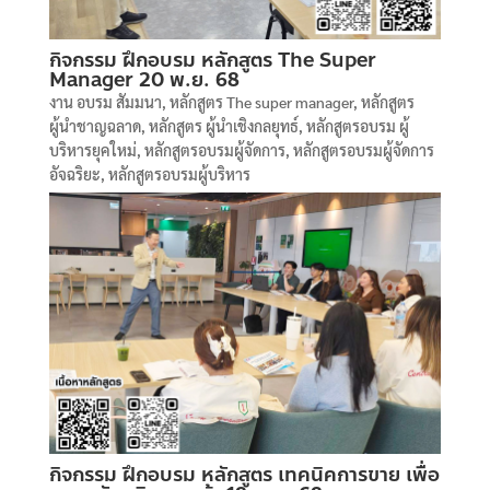
กิจกรรม ฝึกอบรม หลักสูตร The Super
Manager 20 พ.ย. 68
งาน อบรม สัมมนา
,
หลักสูตร The super manager
,
หลักสูตร
ผู้นำชาญฉลาด
,
หลักสูตร ผู้นำเชิงกลยุทธ์
,
หลักสูตรอบรม ผู้
บริหารยุคใหม่
,
หลักสูตรอบรมผู้จัดการ
,
หลักสูตรอบรมผู้จัดการ
อัจฉริยะ
,
หลักสูตรอบรมผู้บริหาร
กิจกรรม ฝึกอบรม หลักสูตร เทคนิคการขาย เพื่อ