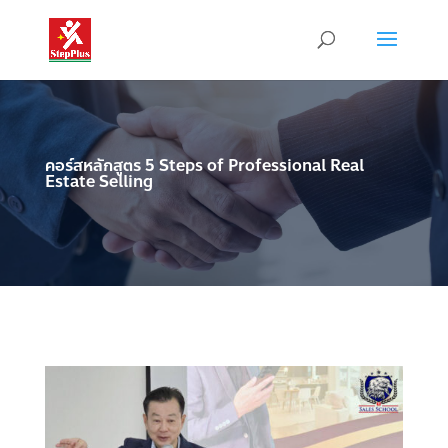
คอร์สหลักสูตร 5 Steps of Professional Real
Estate Selling