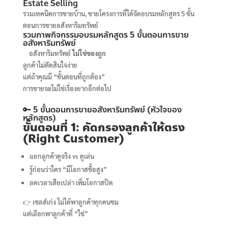
Estate Selling
รวมเทคนิคการขายบ้าน, ขายโครงการที่ได้จัดอบรมหลักสูตร 5 ขั้น
ตอนการขายอสังหาริมทรัพย์
รวมภาพกิจกรรมอบรมหลักสูตร 5 ขั้นตอนการขาย
อสังหาริมทรัพย์
อสังหาริมทรัพย์
ไม่ใช่ของถูก
ลูกค้าไม่ตัดสินใจง่าย
แต่ถ้าคุณมี “ขั้นตอนที่ถูกต้อง”
การขายจะไม่ใช่เรื่องยากอีกต่อไป
🔑 5 ขั้นตอนการขายอสังหาริมทรัพย์ (หัวใจของ
หลักสูตร)
ขั้นตอนที่ 1: คัดกรองลูกค้าให้ตรง
(Right Customer)
แยกลูกค้าดูจริง vs ดูเล่น
รู้ก่อนว่าใคร “มีโอกาสซื้อสูง”
ลดเวลาเสียเปล่า เพิ่มโอกาสปิด
👉 เซลส์เก่ง ไม่ได้พาลูกค้าทุกคนชม
แต่เลือกพาลูกค้าที่ “ใช่”