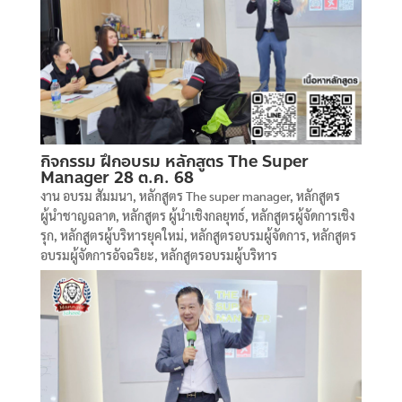
กิจกรรม ฝึกอบรม หลักสูตร The Super
Manager 28 ต.ค. 68
งาน อบรม สัมมนา
,
หลักสูตร The super manager
,
หลักสูตร
ผู้นำชาญฉลาด
,
หลักสูตร ผู้นำเชิงกลยุทธ์
,
หลักสูตรผู้จัดการเชิง
รุก
,
หลักสูตรผู้บริหารยุคใหม่
,
หลักสูตรอบรมผู้จัดการ
,
หลักสูตร
อบรมผู้จัดการอัจฉริยะ
,
หลักสูตรอบรมผู้บริหาร