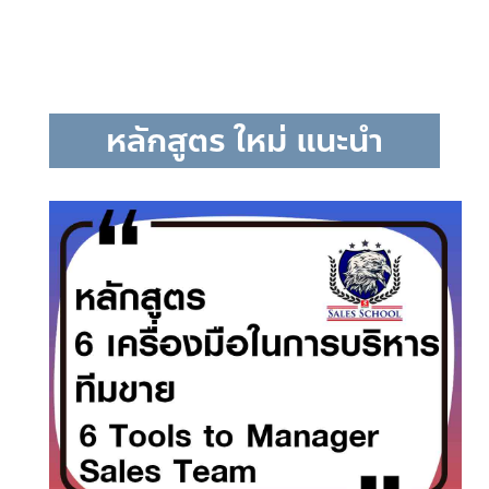
หลักสูตร ใหม่ แนะนำ