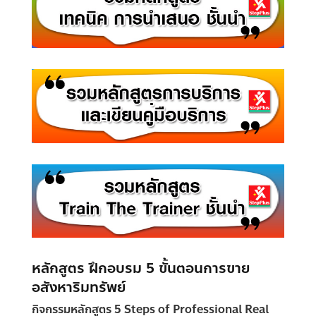
หลักสูตร ฝึกอบรม 5 ขั้นตอนการขาย
อสังหาริมทรัพย์
กิจกรรมหลักสูตร 5 Steps of Professional Real