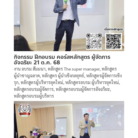
กิจกรรม ฝึกอบรม คอร์สหลักสูตร ผู้จัดการ
อัจฉริยะ 21 ต.ค. 68
งาน อบรม สัมมนา
,
หลักสูตร The super manager
,
หลักสูตร
ผู้นำชาญฉลาด
,
หลักสูตร ผู้นำเชิงกลยุทธ์
,
หลักสูตรผู้จัดการเชิง
รุก
,
หลักสูตรผู้บริหารยุคใหม่
,
หลักสูตรอบรม ผู้บริหารยุคใหม่
,
หลักสูตรอบรมผู้จัดการ
,
หลักสูตรอบรมผู้จัดการอัจฉริยะ
,
หลักสูตรอบรมผู้บริหาร