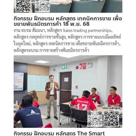
กิจกรรม ฝึกอบรม หลักสูตร เทคนิคการขาย เพื่อ
ขยายพันธมิตรการค้า 18 พ.ย. 68
งาน อบรม สัมมนา
,
หลักสูตร Sales trading partnerships
,
หลักสูตร กลยุทธ์การขายชั้นสูง
,
หลักสูตร การขายแบบมีผลลัพธ์
ในยุคใหม่
,
หลักสูตร เทคนิคการขาย เพื่อขยายพันธมิตรการค้า
,
หลักสูตรอบรม การขายสร้างพันธมิตรการค้า
กิจกรรม ฝึกอบรม หลักสูตร The Smart