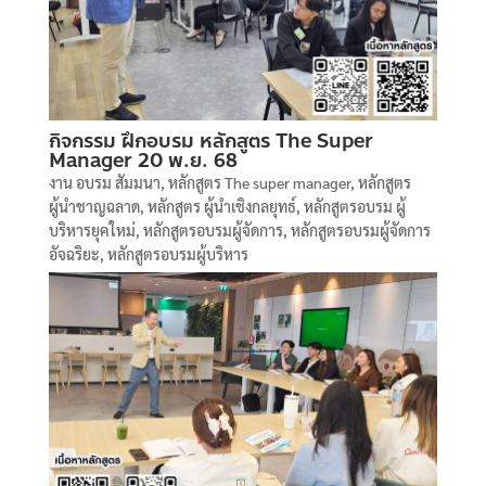
กิจกรรม ฝึกอบรม หลักสูตร The Super
Manager 20 พ.ย. 68
งาน อบรม สัมมนา
,
หลักสูตร The super manager
,
หลักสูตร
ผู้นำชาญฉลาด
,
หลักสูตร ผู้นำเชิงกลยุทธ์
,
หลักสูตรอบรม ผู้
บริหารยุคใหม่
,
หลักสูตรอบรมผู้จัดการ
,
หลักสูตรอบรมผู้จัดการ
อัจฉริยะ
,
หลักสูตรอบรมผู้บริหาร