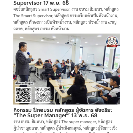
Supervisor 17 พ.ย. 68
คอร์สหลักสูตร Smart Supervisor
,
งาน อบรม สัมมนา
,
หลักสูตร
The Smart Supervisor
,
หลักสูตร การเตรียมตัวเป็นหัวหน้างาน
,
หลักสูตร ทักษะการเป็นหัวหน้างาน
,
หลักสูตร หัวหน้างาน ๙าญ
ฉลาด
,
หลักสูตร อบรม หัวหน้างาน
กิจกรรม ฝึกอบรม หลักสูตร ผู้จัดการ อัจฉริยะ
“The Super Manager” 13 พ.ย. 68
งาน อบรม สัมมนา
,
หลักสูตร The super manager
,
หลักสูตร
ผู้นำชาญฉลาด
,
หลักสูตร ผู้นำเชิงกลยุทธ์
,
หลักสูตรผู้จัดการเชิง