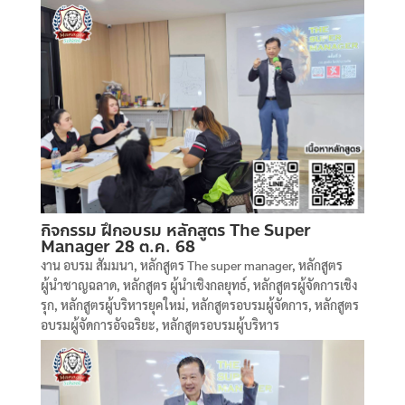
กิจกรรม ฝึกอบรม หลักสูตร The Super
Manager 28 ต.ค. 68
งาน อบรม สัมมนา
,
หลักสูตร The super manager
,
หลักสูตร
ผู้นำชาญฉลาด
,
หลักสูตร ผู้นำเชิงกลยุทธ์
,
หลักสูตรผู้จัดการเชิง
รุก
,
หลักสูตรผู้บริหารยุคใหม่
,
หลักสูตรอบรมผู้จัดการ
,
หลักสูตร
อบรมผู้จัดการอัจฉริยะ
,
หลักสูตรอบรมผู้บริหาร