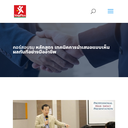
คอร์สอบรม
หลักสูตร เทคนิคการนำเสนอแบบเห็น
ผลทันทีอย่างมืออาชีพ