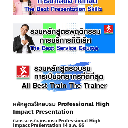
หลักสูตรฝึกอบรม
Professional High
Impact Presentation
กิจกรรม
หลักสูตรอบรม
Professional High
Impact Presentation 14 ธ.ค. 66