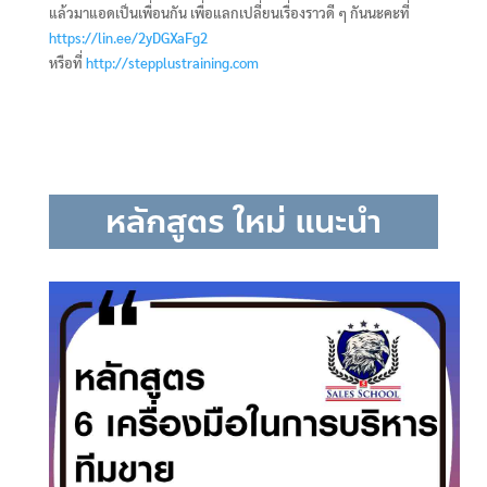
แล้วมาแอดเป็นเพื่อนกัน เพื่อแลกเปลี่ยนเรื่องราวดี ๆ กันนะคะที่
https://lin.ee/2yDGXaFg2
หรือที่
http://stepplustraining.com
หลักสูตร ใหม่ แนะนำ