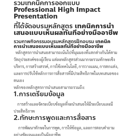
รวมเทคนิคการออกแบบ
Professional High Impact
Presentation
ที่ได้จัดอบรมหลักสูตร
เทคนิคการนำ
เสนอแบบเห็นผลทันทีอย่างมืออาชีพ
รวมภาพกิจกรรมอบรม
หลักสูตรฝึกอบรม
เทคนิค
การนำเสนอแบบเห็นผลทันทีอย่างมืออาชีพ
หลักสูตรการนำเสนอสามารถเน้นไปที่มุมมองที่แตกต่างกันได้ตาม
วัตถุประสงค์ของผู้เรียน แต่ละหลักสูตรส่วนมากจะรวมทักษะเชิง
บริหาร, การสร้างสรรค์, การใช้เทคโนโลยี, การวางแผน, การตกแต่ง,
และการปรับใช้หลักการการสื่อสารที่มีประสิทธิภาพในบทเสนอของ
ตนเอง
หลักของหลักสูตรการนำเสนอสามารถรวมถึง:
1.การเตรียมข้อมูล
การสร้างและจัดระเบียบข้อมูลที่จะนำเสนอให้มีระเบียบและมี
ประสิทธิภาพ
2.ทักษะการพูดและการสื่อสาร
การพัฒนาทักษะในการพูด, การให้ข้อมูล, และการตอบคำถาม
อย่างชัดเจนและเป็นมืออาชีพ