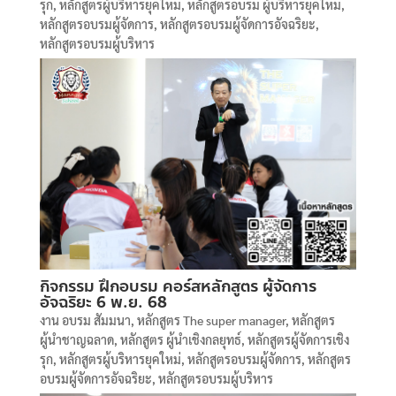
รุก
,
หลักสูตรผู้บริหารยุคใหม่
,
หลักสูตรอบรม ผู้บริหารยุคใหม่
,
หลักสูตรอบรมผู้จัดการ
,
หลักสูตรอบรมผู้จัดการอัจฉริยะ
,
หลักสูตรอบรมผู้บริหาร
กิจกรรม ฝึกอบรม คอร์สหลักสูตร ผู้จัดการ
อัจฉริยะ 6 พ.ย. 68
งาน อบรม สัมมนา
,
หลักสูตร The super manager
,
หลักสูตร
ผู้นำชาญฉลาด
,
หลักสูตร ผู้นำเชิงกลยุทธ์
,
หลักสูตรผู้จัดการเชิง
รุก
,
หลักสูตรผู้บริหารยุคใหม่
,
หลักสูตรอบรมผู้จัดการ
,
หลักสูตร
อบรมผู้จัดการอัจฉริยะ
,
หลักสูตรอบรมผู้บริหาร