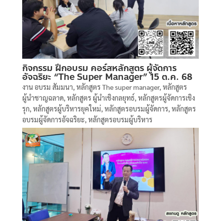
กิจกรรม ฝึกอบรม คอร์สหลักสูตร ผู้จัดการ
อัจฉริยะ “The Super Manager” 15 ต.ค. 68
งาน อบรม สัมมนา
,
หลักสูตร The super manager
,
หลักสูตร
ผู้นำชาญฉลาด
,
หลักสูตร ผู้นำเชิงกลยุทธ์
,
หลักสูตรผู้จัดการเชิง
รุก
,
หลักสูตรผู้บริหารยุคใหม่
,
หลักสูตรอบรมผู้จัดการ
,
หลักสูตร
อบรมผู้จัดการอัจฉริยะ
,
หลักสูตรอบรมผู้บริหาร