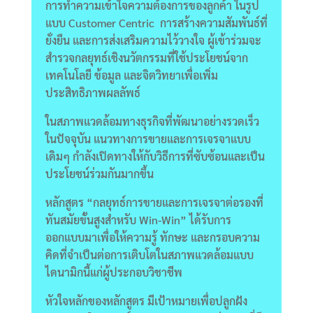
การทำความเข้าใจความต้องการของลูกค้า ในรูป
แบบ Customer Centric การสร้างความสัมพันธ์ที่
ยั่งยืน และการส่งเสริมความไว้วางใจ ผู้เข้าร่วมจะ
สำรวจกลยุทธ์เชิงนวัตกรรมที่ใช้ประโยชน์จาก
เทคโนโลยี ข้อมูล และจิตวิทยาเพื่อเพิ่ม
ประสิทธิภาพผลลัพธ์
ในสภาพแวดล้อมทางธุรกิจที่พัฒนาอย่างรวดเร็ว
ในปัจจุบัน แนวทางการขายและการเจรจาแบบ
เดิมๆ กำลังเปิดทางให้กับวิธีการที่ซับซ้อนและเป็น
ประโยชน์ร่วมกันมากขึ้น
หลักสูตร “กลยุทธ์การขายและการเจรจาต่อรองที่
ทันสมัยขั้นสูงสำหรับ Win-Win” ได้รับการ
ออกแบบมาเพื่อให้ความรู้ ทักษะ และกรอบความ
คิดที่จำเป็นต่อการเติบโตในสภาพแวดล้อมแบบ
ไดนามิกนี้แก่ผู้ประกอบวิชาชีพ
หัวใจหลักของหลักสูตร มีเป้าหมายเพื่อปลูกฝัง