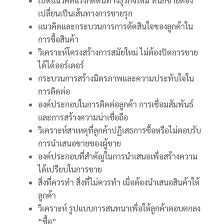
เปิดแนวคิดแรงกดดันทางธุรกิจใหม่ ที่นักขายต้อง
เปลี่ยนเป็นเส้นทางการขายรุก
แนวคิดและกระบวนการการตัดสินใจของลูกค้าใน
การซื้อสินค้า
วิเคราะห์โครงสร้างการสมัยใหม่ ไม่ต้องปิดการขาย
ได้ได้ออร์เดอร์
กระบวนการสร้างมิตรภาพและความประทับใจใน
การติดต่อ
องค์ประกอบในการติดต่อลูกค้า การเชื่อมสัมพันธ์
และการสร้างความน่าเชื่อถือ
วิเคราะห์สาเหตุที่ลูกค้าปฏิเสธการซื้อหรือไม่ตอบรับ
การนำเสนอขายของผู้ขาย
องค์ประกอบที่สำคัญในการนำเสนอเพื่อสร้างความ
ได้เปรียบในการขาย
สิ่งที่ควรทำ สิ่งที่ไม่ควรทำ เมื่อต้องนำเสนอสินค้าให้
ลูกค้า
วิเคราะห์ รูปแบบการสนทนาเพื่อให้ลูกค้าตอบตกลง
“ซื้อ”