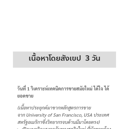
เนื้อหาโดยสังเขป 3 วัน
วันที่ 1 วิเคราะห์เทคนิคการขายสมัยใหม่ ได้ใจ ได้
ยอดขาย
(
เนื้อหาประยุกต์มาขากหลักสูตรการขาย
จาก
University of San Francisco, USA ประเทศ
สหรัฐอเมริกาซึ่งวิทยากรจบด้านมีมาโดยตรง)