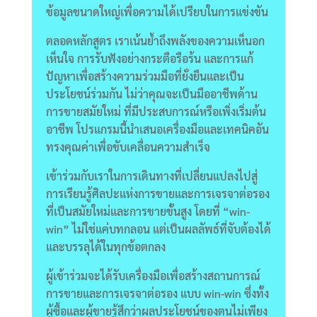
ข้อมูลขนาดใหญ่เพื่อความได้เปรียบในการแข่งขัน
ตลอดหลักสูตร เราเน้นย้ำถึงพลังของความเห็นอก
เห็นใจ การรับฟังอย่างกระตือรือร้น และการแก้
ปัญหาเพื่อสร้างความร่วมมือที่ยั่งยืนและเป็น
ประโยชน์ร่วมกัน ไม่ว่าคุณจะเป็นมืออาชีพด้าน
การขายสมัยใหม่ ที่มีประสบการณ์หรือเพิ่งเริ่มต้น
อาชีพ โปรแกรมนี้นำเสนอเครื่องมือและเทคนิคอัน
ทรงคุณค่าเพื่อขับเคลื่อนความสำเร็จ
เข้าร่วมกับเราในการเดินทางที่เปลี่ยนแปลงไปสู่
การเรียนรู้ศิลปะแห่งการขายและการเจรจาต่่อรอง
ที่เป็นสมัยใหม่และการขายขั้นสูง โดยที่ “win-
win” ไม่ใช่แค่บทกลอน แต่เป็นผลลัพธ์ที่จับต้องได้
และบรรลุได้ในทุกข้อตกลง
ผู้เข้าร่วมจะได้รับเครื่องมือเพื่อสร้างสถานการณ์
การขายและการเจรจาต่อรอง แบบ win-win ซึ่งทั้ง
ผู้ซื้อและผู้ขายรู้สึกว่าผลประโยชน์ของตนไม่เพียง