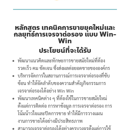
หลักสูตร เทคนิคการขายยุคใหม่และ
กลยุทธ์การเจรจาต่อรอง
แบบ Win-
Win​
ประโยชน์ที่จะได้รับ
พัฒนาแนวคิดและทักษะการขายสมัยใหม่ที่ต้อง
รวดเร็ว คม ชัดเจน ซึ่งส่งผลต่อยอดขายขององค์กร
บริหารจัดการในสถานการณ์การเจรจาต่อรองที่ซับ
ซ้อน ทำให้จัดลำดับของความสำคัญกิจกรรมการ
เจรจาต่อรองได้อย่าง Win Win
พัฒนาเทคนิคต่าง ๆ ที่ต้องใช้ในการขายสมัยใหม่
ตั้งแต่การติดต่อ การหาข้อมูล การเจรจาต่อรอง การ
โน้มน้าวใจและปิดการขาย ทำให้มีการวางแผน
งานการขายได้อย่างมีประสิทธภาพ
สามารถเจรจาต่อรองได้อย่างครบวงจรตั้งแต่การใช้