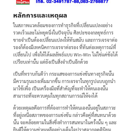
หลักการและเหตุผล
ในสภาพแวดล้อมของการทำธุรกิจที่เปลี่ยนแปลงอย่าง
รวดเร็วและไม่หยุดนิ่งในปัจจุบัน ศิลปะของกลยุทธ์การ
ขายจำเป็นต้องเปลี่ยนแปลงให้ทันสมับ และการเจรจาต่อ
รองก็ต้องมีเทคนิคการเจรจาต่อรอง ที่ทันต่อเหตุการณ์ที่
เปลี่ยนไป เพื่อให้ได้ผลลัพธ์แบบ Win-Win ไม่ใช่แค่ข้อได้
เปรียบเท่านั้น แต่ยังเป็นสิ่งจำเป็นอีกด้วย
เป็นที่ทราบกันดีว่า กระแสของการแข่งขันทางธุรกิจนั้น
มีความรุนแรงเพิ่มมากขึ้น การเจรจาในทุกรูปแบบถูกนำ
มาใช้เพื่อ เป็นเครื่องมือที่สำคัญที่จะทำให้ตนเองนั้น
สามารถที่จะควบคุมในทุกสถานการณ์ให้จงได้
ด้วยเหตุผลคือการที่ต้องการทำให้ตนเองนั้นอยู่ในสภาวะ
ที่อยู่เหนือสภาพของการแข่งขัน กล่าวคือคู่ที่สนทนาด้วย
นั้น จะคล้อยตามในสิ่งซึ่งทำการสนทนาในครั้งนั้น ๆ และ
ยินดีให้ความช่วยเหลืออย่างเต็มใจปราศจากอคตินิยม