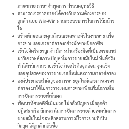
ภาษากาย ภาษาคำพูดการ กำหนดยุทธวิธี
สามารถเจรจาต่อรองได้ตรงกับความต้องการของ
ลูกค้า แบบ Win-Win ผ่านกระบวนการในการโน้มน้าว
ใจ
สร้างทักษะและคุณลักษณะเฉพาะตัวในงานขาย เพื่อ
การขายและเจรจาต่อรองอย่างนักขายมืออาชีพ
เข้าใจจิตวิทยาลูกค้า มีการนำเครื่องมือที่เป็นเทรมเพส
มาวิเคราะห์สภาพปัญหาในการขายสมัยใหม่ ที่แท้จริง
ทำให้พนักงานขายเข้าใจว่าอะไรคือจุดอ่อน จุดแข็ง
และอุปสรคของการขายแบบใหม่และการเจรจาต่อรอง
องค์ประกอบสำคัญของการขายยุคใหม่และการเจรจา
ต่อรอง
มาใช้ในการวางแผนการขายเพื่อเพิ่มโอกาสใน
การปิดการขายที่เห็นผล
พัฒนาทัศนคติที่เป็นบวก ไม่กลัวปัญหา เมื่อลูกค้า
ปฏิเสธ หรือ ล้มเหลวในการปิดการขายด้วยเทคนิคการ
ขายสมัยใหม่ จะพลิกสถานการณ์ใวการขายที่เป็น
วิกฤต ให้ลูกค้ากลับซื้อ