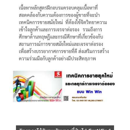
เนื้อหาหลักสูตรฝึกอบรมครอบคลุมเนื้อหาที่
สอดคล้องกับความต้องการของผู้ขายที่จะนำ
เทคนิคการขายสมัยใหม่ ที่ต้องใช้จิตวิทยาความ
เข้าใจลูกค้าและการเจรจาต่อรอง รวมถึงการ
ศึกษาด้านทฤษฎีและกรณีศึกษาที่เกี่ยวข้องกับ
สถานการณ์การขายสมัยใหม่และเจรจาต่อรอง
เพื่อสร้างบรรยากาศการขายที่ดี ส่งเสริมการสร้าง
ความร่วมมือกับลูกค้าอย่างมีประสิทธฺภาพ