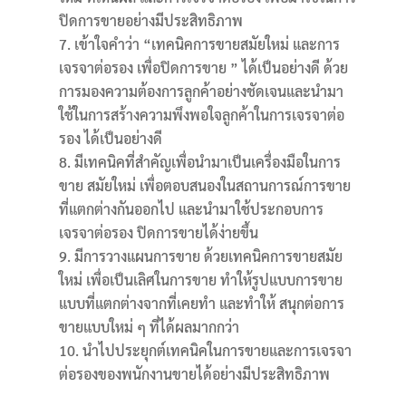
ปิดการขายอย่างมีประสิทธิภาพ
เข้าใจคำว่า “เทคนิคการขายสมัยใหม่ และการ
เจรจาต่อรอง เพื่อปิดการขาย ”
ได้เป็นอย่างดี ด้วย
การมองความต้องการลูกค้าอย่างชัดเจนและนำมา
ใช้ในการสร้างความพึงพอใจลูกค้าในการเจรจาต่อ
รอง ได้เป็นอย่างดี
มีเทคนิคที่สำคัญเพื่อนำมาเป็นเครื่องมือในการ
ขาย สมัยใหม่ เพื่อตอบสนองในสถานการณ์การขาย
ที่แตกต่างกันออกไป และนำมาใช้ประกอบการ
เจรจาต่อรอง ปิดการขายได้ง่ายขึ้น
มีการวางแผนการขาย ด้วยเทคนิคการขายสมัย
ใหม่ เพื่อเป็นเลิศในการขาย ทำให้รูปแบบการขาย
แบบที่แตกต่างจากที่เคยทำ และทำให้ สนุกต่อการ
ขายแบบใหม่ ๆ ที่ได้ผลมากกว่า
นำไปประยุกต์เทคนิคในการขายและการเจรจา
ต่อรองของพนักงานขายได้อย่างมีประสิทธิภาพ