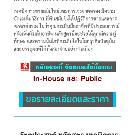
เทคนิคการขายสมัยใหม่แฃะการเจรจาตอรอง มีความ
ชัดเจนในวิธีการ ที่ทันสมัยซึ่งได้ปฏิวัติการขายและการ
เจรจาต่อรอง ไม่ว่าคุณจะเป็นมืออาชีพที่มีประสบการณ์
หรือเพิ่งเริ่มต้นอาชีพ หลักสูตรนี้จะช่วยให้คุณมีความรู้
ทักษะ และความมั่นใจที่จะเติบโตในโลกธุรกิจปัจจุบัน
และบรรลุผลที่ได้ทั้งสองฝ่ายอย่างต่อเนื่อง