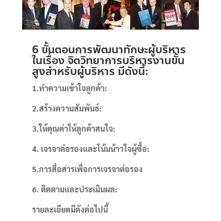
6 ขั้นตอนการพัฒนาทักษะผู้บริหาร
ในเรื่อง จิตวิทยาการบริหารงานขั้น
สูงสำหรับผู้บริหาร มีดังนี้:
1.ทำความเข้าใจลูกค้า:
2.สร้างความสัมพันธ์:
3.ให้คุณค่าให้ลูกค้าสนใจ:
4. เจรจาต่อรองและโน้มน้าวใจผู้ซื้อ:
5.การสื่อสารเพื่อการเจรจาต่อรอง
6. ติดตามและประเมินผล:
รายละเอียดมีดังต่อไปนี้