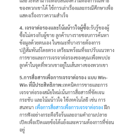
และวิธีที่สามารถตอบสนองความต้องการเฉพาะ
ของพวกเขาได้
ใช้การเล่าเรื่องและกรณีศึกษาเพื่อ
แสดงเรื่องราวความสำเร็จ
4. เจรจาต่อรองและโน้มน้าวใจผู้ซื้อ:
รับรู้ของผู้
ซื้อไม่ตรงกับผู้ขาย
ลูกค้าบางรายชอบการค้นหา
ข้อมูลด้วยตนเอง ในขณะที่บางรายต้องการ
ปฏิสัมพันธ์โดยตรง
เตรียมพร้อมที่จะปรับแนวทาง
การขายและการเจรจาต่อรองของคุณเพื่อพบปะ
ลูกค้าในจุดที่พวกเขาอยู่ในเส้นทางของพวกเขา
5.การสื่อสารเพื่อการเจรจาต่อรอง แบบ Win-
Win ที่มีประสิทธิภาพ:
เทคนิคการขายและการ
เจรจาต่อรองสมัยใหม่เน้นการสื่อสารที่ชัดเจน
กระชับ และโน้มน้าวใจ
ใช้เทคโนโลยี เช่น การ
สนทนา
เพื่อการสื่อสารเพื่อการเจรจาต่อรอง
ฝึก
การฟังอย่างกระตือรือร้นและถามคำถามปลาย
เปิดเพื่อเปิดเผยข้อโต้แย้งและความต้องการที่ซ่อน
อยู่