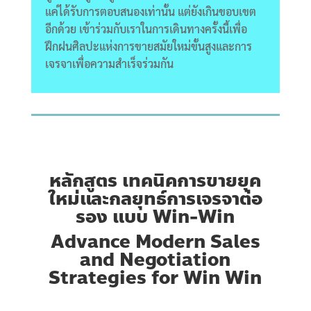
แค่ได้รับการตอบสนองเท่านั้น แต่ยังเกินขอบเขต
อีกด้วย เข้าร่วมกับเราในการเดินทางครั้งนี้เพื่อ
ฝึกฝนศิลปะแห่งการขายสมัยใหม่ขั้นสูงและการ
เจรจาเพื่อความสำเร็จร่วมกัน
หลักสูตร เทคนิคการขายยุค
ใหม่และกลยุทธ์การเจรจาต่อ
รอง
แบบ Win-Win​
Advance Modern Sales
and Negotiation
Strategies
for Win Win