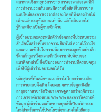
แนวทางเชิงกลยุทธ์การขาย การเจรจาต่อรอง ที่มี
การทำงานร่วมกัน และมีความซื้อสัตย์ในการขาย
แบบใหม่และการเจรจาต่อรอง โดยที่ทั้งสองฝ่ายไม่
เพียงแต่บรรลุข้อตกลงเท่านั้น แต่ยังเดินจากไป
รู้สึกเหมือนเป็นผู้ชนะอีกด้วย
ผู้เข้าอบรมจะตระหนักดีว่าข้อตกลงที่ประสบความ
สำเร็จนั้นสร้างขึ้นจากความสัมพันธ์ ความไว้วางใจ
และความเข้าใจในความต้องการของลูกค้าอย่างลึก
ซึ้ง หลักสูตรนี้จะเจาะลึกถึงความซับซ้อนของ
แนวคิดเหล่านี้ ซึ่งเป็นกรอบการทำงานที่ครอบคลุม
เพื่อให้ผู้เข้าร่วมอบรมจะได้รับ
หลักสูตรที่ทันสมัยของเราก้าวไปไกลกว่าแนวคิด
การขายแบบดั้งเดิม โดยผสมผสานข้อมูลเชิงลึก
ล่าสุดจากสาขาจิตวิทยา เศรษฐศาสตร์พฤติกรรม
การเจรจาต่อรองแบบ Win-Win และการวิเคราะห์
ข้อมูล ผู้เข้าร่วมจะค้นพบกลยุทธ์ที่เป็นนวัตกรรม
ใหม่สำหรับการใช้ประโยชน์จากเทคโนโลยีและ