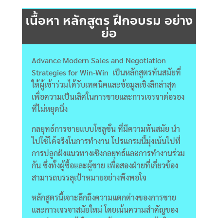
เนื้อหา หลักสูตร ฝึกอบรม อย่าง
ย่อ
Advance Modern Sales and Negotiation
Strategies for Win-Win เป็นหลักสูตรทันสมัยที่
ให้ผู้เข้าร่วมได้รับเทคนิคและข้อมูลเชิงลึกล่าสุด
เพื่อความเป็นเลิศในการขายและการเจรจาต่อรอง
ที่ไม่หยุดนิ่ง
กลยุทธ์การขายแบบโซลูชั่น ที่มีความทันสมัย นำ
ไปใช้ได้จริงในการทำงาน โปรแกรมนี้มุ่งเน้นไปที่
การปลูกฝังแนวทางเชิงกลยุทธ์และการทำงานร่วม
กัน ซึ่งทั้งผู้ซื้อและผู้ขาย เพื่อสองฝ่ายที่เกี่ยวข้อง
สามารถบรรลุเป้าหมายอย่างพึงพอใจ
หลักสูตรนี้เจาะลึกถึงความแตกต่างของการขาย
และการเจรจาสมัยใหม่ โดยเน้นความสำคัญของ