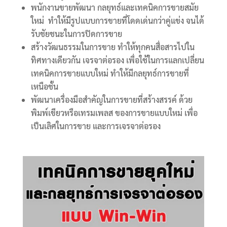
พนักงานขายพัฒนา กลยุทธ์และเทคนิคการขายสมัย
ใหม่ ทำให้มีรูปแบบการขายที่โดดเด่นกว่าคู่แข่ง จนได้
รับชัยชนะในการปิดการขาย
สร้างวัฒนธรรมในการขาย ทำให้ทุกคนสื่อสารไปใน
ทิศทางเดียวกัน เจรจาต่อรอง เพื่อใช้ในการแลกเปลี่ยน
เทคนิคการขายแบบใหม่ ทำให้มีกลยุทธ์การขายที่
เหนือชั้น
พัฒนาเครื่องมือสำคัญในการขายที่สร้างสรรค์ ด้วย
พิมพ์เขียวหรือเทรมเพลส ของการขายแบบใหม่ เพื่อ
เป็นเลิศในการขาย และการเจรจาต่อรอง