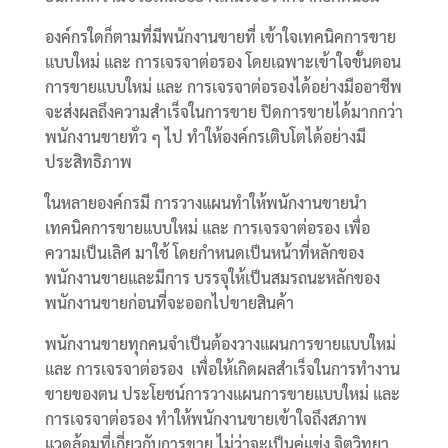
องค์กรใดก็ตามที่มีพนักงานขายที่ เข้าใจเทคนิคการขาย
แบบใหม่ และ การเจรจาต่อรอง โดยเฉพาะเข้าใจขั้นตอน
การขายแบบใหม่ และ การเจรจาต่อรองได้อย่างมืออาชีพ
จะส่งผลถึงความสำเร็จในการขาย ปิดการขายได้มากกว่า
พนักงานขายทั่ว ๆ ไป ทำให้องค์กรเติบโตได้อย่างมี
ประสิทธิภาพ
ในหลายองค์กรมี การวางแผนทำให้พนักงานขายนำ
เทคนิคการขายแบบใหม่ และ การเจรจาต่อรอง เพื่อ
ความเป็นเลิศ มาใช้ โดยกำหนดเป็นหน้าที่หลักของ
พนักงานขายและมีการ บรรจุให้เป็นสมรถนะหลักของ
พนักงานขายก่อนที่จะออกไปขายสินค้า
พนักงานขายทุกคนจำเป็นต้องวางแผนการขายแบบใหม่
และ การเจรจาต่อรอง เพื่อให้เกิดผลสำเร็จในการทำงาน
ขายของตน ประโยชน์การวางแผนการขายแบบใหม่ และ
การเจรจาต่อรอง ทำให้พนักงานขายเข้าใจถึงสภาพ
แวดล้อมที่เกี่ยวกับการขาย ไม่ว่าจะเป็นคู่แข่ง จิตวิทยา