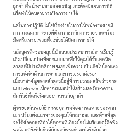
ลูกค้า ที่พนักงานขายต้องเผชิญ และต้องมีแผนการที่ดี
เพื่อทำให้ตนสามารถปิดการขายได้
แต่ในทางปฏิบัติ ไม่ใช่เรื่องง่ายในการให้พนักงานขายมี
การวางแหนการขายที่ดี เพราะพนักงานขายขาดเครื่อง
มือหรือเทรมเพลสที่จะช่วยให้ปิดการขายได้
หลักสูตรที่ครอบคลุมนี้นำเสนอประสบการณ์การเรียนรู้
เชิงเปลี่ยนแปลงที่ออกแบบมาเพื่อให้คุณได้รับเทคนิค
ล่าสุดที่มีประสิทธิภาพสูงสุดเพื่อความเป็นเลิศในโลกแห่ง
การแข่งขันด้านการขายและการเจรจาต่อรอง
เนื้อหาสำคัญของหลักสูตรนี้อยู่ที่การบรรลุผลลัพธ์ารขาย
แบบ win-win เนื้อหาจะแนะนำให้สร้างและรักษาความ
สัมพันธ์ที่แท้จริงและยาวนานกับลูกค้า
ผู้ขายจะค้นพบวิธีการระบุความต้องการเฉพาะของพวก
เขา ปรับแต่งแนวทางของคุณให้เหมาะสม และท้ายที่สุด
จะได้ข้อตกลงที่ทำให้ทุกคนที่เกี่ยวข้องไม่เพียงแต่รู้สึกพึง
พอใจ แต่ยังรู้สึกยินดีกับผลลัพธ์อย่างแท้จริงอีกด้วย