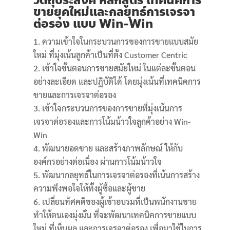
วัตถุประสงค์
หลักสูตร เทคนิคการ
ขายยุคใหม่และกลยุทธ์การเจรจา
ต่อรอง
แบบ Win-Win
ความเข้าใจในกระบวนการของการขายแบบสมัย
ใหม่ ที่มุ่งเน้นลูกค้าเป็นที่ตั้ง Customer Centric
เข้าใจขั้นตอนการขายสมัยใหม่ ในแต่ละขั้นตอน
อย่างละเอียด และปฏิบัติได้ โดยมุ่งเน้นที่เทคนิคการ
ขายและการเจรจาต่อรอง
เข้าใจกระบวนการของการขายที่มุ่งเน้นการ
เจรจาต่อรองและการโน้มน้าวใจลูกค้าอย่าง Win-
Win
พัฒนายอดขาย และสร้างภาพลักษณ์ ให้กับ
องค์กรอย่างต่อเนื่อง ผ่านการโน้มน้าวใจ
พัฒนากลยุทธ์ในการเจรจาต่อรองที่เน้นการสร้าง
ความพึงพอใจให้ทั้งผู้ซื้อและผู้ขาย
เปลี่ยนทัศคติของผู้เข้าอบรมที่เป็นพนักงานขาย
ทำให้ตนเองมุ่งมั่น ที่จะพัฒนาเทคนิคการขายแบบ
ใหม่ ที่เห็นผล และการเจรจาต่อรอง เพื่อมาใช้ในการ