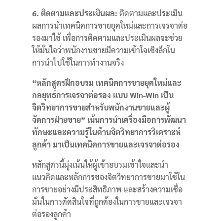
6. ติดตามและประเมินผล:
ติดตามและประเมิน
ผลการนำเทคนิคการขายยุคใหม่และการเจรจาต่อ
รองมาใช้ เพื่อการติดตามและประเมินผลจะช่วย
ให้มั่นใจว่าพนักงานขายมีความเข้าใจเชิงลึกใน
การนำไปใช้ในการทำงานจริง
“
หลักสูตรฝึกอบรม เทคนิคการขายยุคใหม่และ
กลยุทธ์การเจรจาต่อรอง แบบ Win-Win เป็น
จิตวิทยาการขายสำหรับพนักงานขายและผู้
จัดการฝ่ายขาย”
เน้นการนำเครื่องมือการพัฒนา
ทักษะและความรู้ในด้านจิตวิทยาการวิเคราะห์
ลูกค้า มาเป็นเทคนิคการขายและเจรจาต่อรอง
หลักสูตรนี้มุ่งเน้นให้ผู้เข้าอบรมเข้าใจและนำ
แนวคิดและหลักการของจิตวิทยาการขายมาใช้ใน
การขายอย่างมีประสิทธิภาพ และสร้างความเชื่อ
มั่นในการตัดสินใจที่ถูกต้องในการขายและเจรจา
ต่อรองลูกค้า