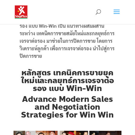
เทคนิคการขายยุคใหม่และกลยุทธ์การเจรจาต่อ
รอง
แบบ Win-Win​ เป็น
แนวทางผสมผสาน
ระหว่าง เทคนิคการขายสมัยใหม่และกลยุทธ์การ
เจรจาต่อรอง มาช่วยในการปิดการขาย โดยการ
วิเคราะห์ลูกค้า เพื่อการเจรจาต่อรอง นำไปสู่การ
ปิดการขาย
หลักสูตร เทคนิคการขายยุค
ใหม่และกลยุทธ์การเจรจาต่อ
รอง
แบบ Win-Win​
Advance Modern Sales
and Negotiation
Strategies
for Win Win