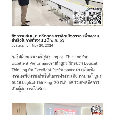
กิจกรรมสัมมนา หลักสูตร การคิดเชิงตรรกะเพื่อความ
สำเร็จในการทำงาน 20 พ.ค. 69
by
surachai
|
May 20, 2026
คอร์สฝึกอบรม หลักสูตร Logical Thinking for
Excellent Performance หลักสูตร ฝึกอบรม Logical
Thinking for Excellent Performance (การคิดเชิง
ตรรกะเพื่อความสำเร็จในการทำงาน) กิจกรรม หลักสูตร
อบรม Logical Thinking 20 พ.ค. 69 รวมเทคนิคการ
เป็นผู้จัดการอัจฉริยะ...