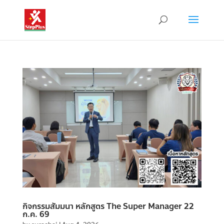
กิจกรรมสัมมนา หลักสูตร The Super Manager 22
ก.ค. 69
by
surachai
|
Aug 4, 2026