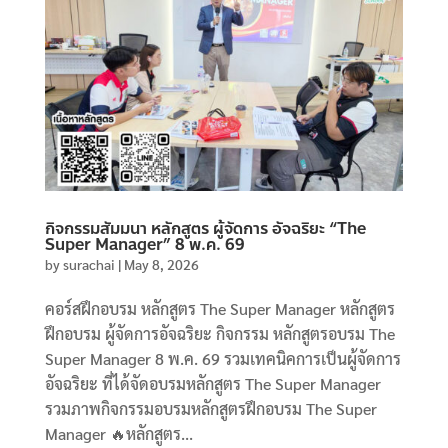
กิจกรรมสัมมนา หลักสูตร ผู้จัดการ อัจฉริยะ “The
Super Manager” 8 พ.ค. 69
by
surachai
|
May 8, 2026
คอร์สฝึกอบรม หลักสูตร The Super Manager หลักสูตร
ฝึกอบรม ผู้จัดการอัจฉริยะ กิจกรรม หลักสูตรอบรม The
Super Manager 8 พ.ค. 69 รวมเทคนิคการเป็นผู้จัดการ
อัจฉริยะ ที่ได้จัดอบรมหลักสูตร The Super Manager
รวมภาพกิจกรรมอบรมหลักสูตรฝึกอบรม The Super
Manager 🔥หลักสูตร...