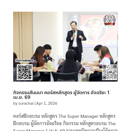
กิจกรรมสัมมนา คอร์สหลักสูตร ผู้จัดการ อัจฉริยะ 1
เม.ย. 69
by
surachai
|
Apr 1, 2026
คอร์สฝึกอบรม หลักสูตร The Super Manager หลักสูตร
ฝึกอบรม ผู้จัดการอัจฉริยะ กิจกรรม หลักสูตรอบรม The
Super Manager 1 เม.ย. 69 รวมเทคนิคการเป็นผู้จัดการ