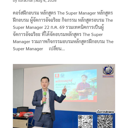
คอร์สฝึกอบรม หลักสูตร The Super Manager หลักสูตร
ฝึกอบรม ผู้จัดการอัจฉริยะ กิจกรรม หลักสูตรอบรม The
Super Manager 22 ก.ค. 69 รวมเทคนิคการเป็นผู้
จัดการอัจฉริยะ ที่ได้จัดอบรมหลักสูตร The Super
Manager รวมภาพกิจกรรมอบรมหลักสูตรฝึกอบรม The
Super Manager เปลี่ยน...