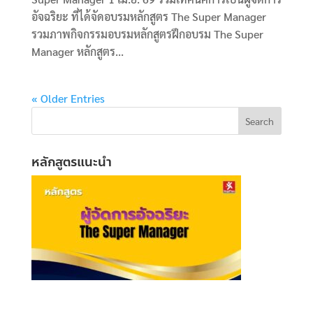
อัจฉริยะ ที่ได้จัดอบรมหลักสูตร The Super Manager
รวมภาพกิจกรรมอบรมหลักสูตรฝึกอบรม The Super
Manager หลักสูตร...
« Older Entries
หลักสูตรแนะนำ