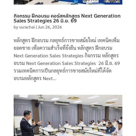
กิจกรรม ฝึกอบรม คอร์สหลักสูตร Next Generation
Sales Strategies 26 มิ.ย. 69
by
surachai
|
Jun 26, 2026
หลักสูตร ฝึกอบรม กลยุทธ์การขายสมัยใหม่ เทคนิคเพิ่ม
ยอดขาย เพื่อความสำเร็จที่ยั่งยืน หลักสูตร ฝึกอบรม
Next Generation Sales Strategies กิจกรรม หลักสูตร
อบรม Next Generation Sales Strategies 26 มิ.ย. 69
รวมเทคนิคการเป็นกลยุทธ์การขายสมัยใหม่ที่ได้จัด
อบรมหลักสูตร Next...