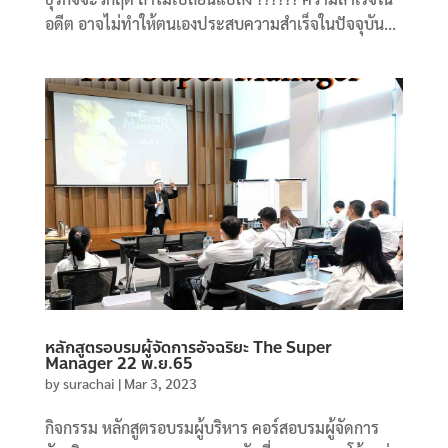
อดีต อาจไม่ทำให้ตนเองประสบความสำเร็จในปัจจุบัน...
หลักสูตรอบรมผู้จัดการอัจฉริยะ The Super
Manager 22 พ.ย.65
by
surachai
|
Mar 3, 2023
กิจกรรม หลักสูตรอบรมผู้บริหาร คอร์สอบรมผู้จัดการ