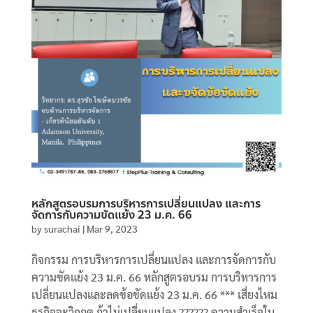
หลักสูตรอบรมการบริหารการเปลี่ยนแปลง และการ
จัดการกับความขัดแย้ง 23 ม.ค. 66
by
surachai
|
Mar 9, 2023
กิจกรรม การบริหารการเปลี่ยนแปลง และการจัดการกับ
ความขัดแย้ง 23 ม.ค. 66 หลักสูตรอบรม การบริหารการ
เปลี่ยนแปลงและลดข้อขัดแย้ง 23 ม.ค. 66 *** เสี่ยงไหม
ธุรกิจจะวิกฤต ถ้าไม่เปลี่ยนแปลง ?????? ความสำเร็จใน