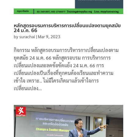
หลักสูตรอบรมการบริหารการเปลี่ยนแปลงตามยุคสมัย
24 ม.ค. 66
by
surachai
|
Mar 9, 2023
กิจกรรม หลักสูตรอบรมการบริหารกาเปลี่ยนแปลงตาม
ยุคสมัย 24 ม.ค. 66 หลักสูตรอบรม การบริหารการ
เปลี่ยนแปลงและลดข้อขัดแย้ง 24 ม.ค. 66 การ
เปลี่ยนแปลงเป็นเรื่องที่ทุกคนต้องเรียนและทำความ
เข้าใจ เพราะ.. ไม่มีใครเกิดมาแล้วเข้าใจการ
เปลี่ยนแปลง...