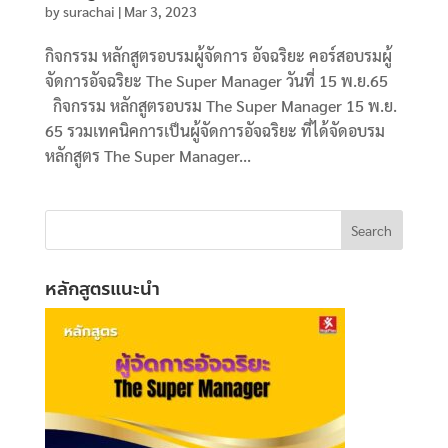
by
surachai
|
Mar 3, 2023
กิจกรรม หลักสูตรอบรมผู้จัดการ อัจฉริยะ คอร์สอบรมผู้
จัดการอัจฉริยะ The Super Manager วันที่ 15 พ.ย.65
กิจกรรม หลักสูตรอบรม The Super Manager 15 พ.ย.
65 รวมเทคนิคการเป็นผู้จัดการอัจฉริยะ ที่ได้จัดอบรม
หลักสูตร The Super Manager...
หลักสูตรแนะนำ