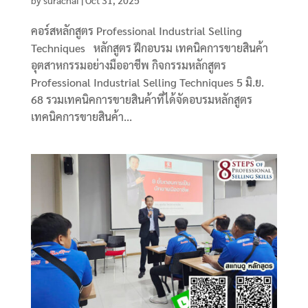
คอร์สหลักสูตร Professional Industrial Selling
Techniques หลักสูตร ฝึกอบรม เทคนิคการขายสินค้า
อุตสาหกรรมอย่างมืออาชีพ กิจกรรมหลักสูตร
Professional Industrial Selling Techniques 5 มิ.ย.
68 รวมเทคนิคการขายสินค้าที่ได้จัดอบรมหลักสูตร
เทคนิคการขายสินค้า...