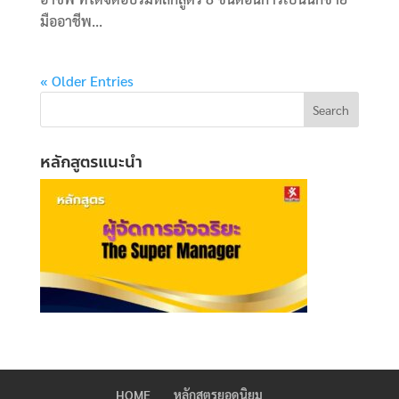
มืออาชีพ...
« Older Entries
หลักสูตรแนะนำ
HOME
หลักสูตรยอดนิยม