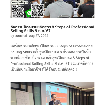
กิจกรรมฝึกอบรมหลักสูตร 8 Steps of Professional
Selling Skills 9 ก.ค. 67
by
surachai
|
Aug 27, 2024
คอร์สอบรม หลักสูตรฝึกอบรม 8 Steps of Professional
Selling Skills หลักสูตรฝึกอบรม 8 ขั้นตอนการเป็นนัก
ขายมืออาชีพ กิจกรรม หลักสูตรฝึกอบรม 8 Steps of
Professional Selling Skills 9 ก.ค. 67 รวมเทคนิคการ
เป็นนักขายมืออาชีพ ที่ได้จัดอบรมหลักสูตร 8...