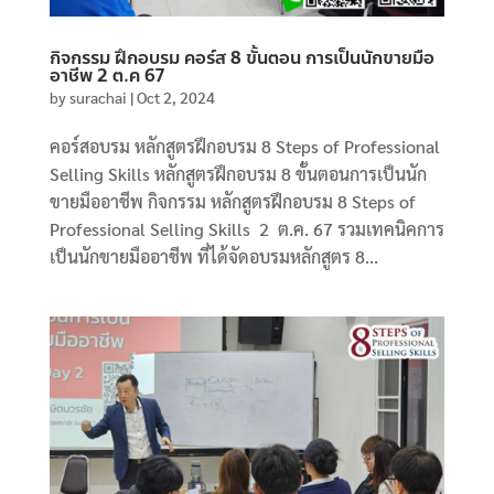
กิจกรรม ฝึกอบรม คอร์ส 8 ขั้นตอน การเป็นนักขายมือ
อาชีพ 2 ต.ค 67
by
surachai
|
Oct 2, 2024
คอร์สอบรม หลักสูตรฝึกอบรม 8 Steps of Professional
Selling Skills หลักสูตรฝึกอบรม 8 ขั้นตอนการเป็นนัก
ขายมืออาชีพ กิจกรรม หลักสูตรฝึกอบรม 8 Steps of
Professional Selling Skills 2 ต.ค. 67 รวมเทคนิคการ
เป็นนักขายมืออาชีพ ที่ได้จัดอบรมหลักสูตร 8...