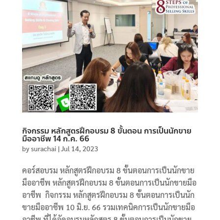
กิจกรรม หลักสูตรฝึกอบรม 8 ขั้นตอน การเป็นนักขาย
มืออาชีพ 14 ก.ค. 66
by
surachai
|
Jul 14, 2023
คอร์สอบรม หลักสูตรฝึกอบรม 8 ขั้นตอนการเป็นนักขาย
มืออาชีพ หลักสูตรฝึกอบรม 8 ขั้นตอนการเป็นนักขายมือ
อาชีพ กิจกรรม หลักสูตรฝึกอบรม 8 ขั้นตอนการเป็นนัก
ขายมืออาชีพ 10 มิ.ย. 66 รวมเทคนิคการเป็นนักขายมือ
อาชีพ ที่ได้จัดอบรมหลักสูตร 8 ขั้นตอนการเป็นนักขาย