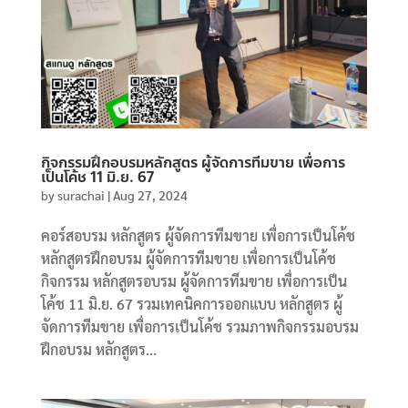
กิจกรรมฝึกอบรมหลักสูตร ผู้จัดการทีมขาย เพื่อการ
เป็นโค้ช 11 มิ.ย. 67
by
surachai
|
Aug 27, 2024
คอร์สอบรม หลักสูตร ผู้จัดการทีมขาย เพื่อการเป็นโค้ช
หลักสูตรฝึกอบรม ผู้จัดการทีมขาย เพื่อการเป็นโค้ช
กิจกรรม หลักสูตรอบรม ผู้จัดการทีมขาย เพื่อการเป็น
โค้ช 11 มิ.ย. 67 รวมเทคนิคการออกแบบ หลักสูตร ผู้
จัดการทีมขาย เพื่อการเป็นโค้ช รวมภาพกิจกรรมอบรม
ฝึกอบรม หลักสูตร...