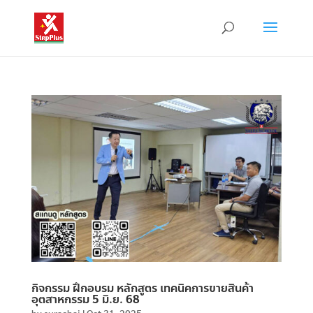
กิจกรรม ฝึกอบรม หลักสูตร เทคนิคการขายสินค้า
อุตสาหกรรม 5 มิ.ย. 68
by
surachai
|
Oct 31, 2025