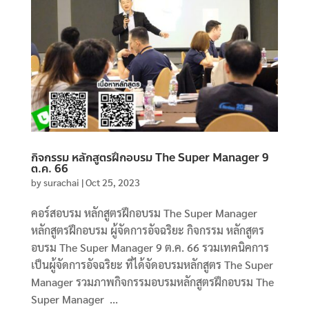
กิจกรรม หลักสูตรฝึกอบรม The Super Manager 9
ต.ค. 66
by
surachai
|
Oct 25, 2023
คอร์สอบรม หลักสูตรฝึกอบรม The Super Manager
หลักสูตรฝึกอบรม ผู้จัดการอัจฉริยะ กิจกรรม หลักสูตร
อบรม The Super Manager 9 ต.ค. 66 รวมเทคนิคการ
เป็นผู้จัดการอัจฉริยะ ที่ได้จัดอบรมหลักสูตร The Super
Manager รวมภาพกิจกรรมอบรมหลักสูตรฝึกอบรม The
Super Manager ...