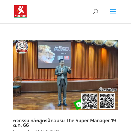
กิจกรรม หลักสูตรฝึกอบรม The Super Manager 19
ต.ค. 66
by
surachai
|
Oct 26, 2023