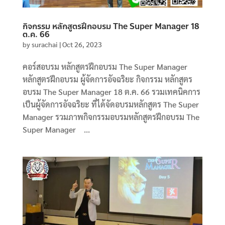
กิจกรรม หลักสูตรฝึกอบรม The Super Manager 18
ต.ค. 66
by
surachai
|
Oct 26, 2023
คอร์สอบรม หลักสูตรฝึกอบรม The Super Manager
หลักสูตรฝึกอบรม ผู้จัดการอัจฉริยะ กิจกรรม หลักสูตร
อบรม The Super Manager 18 ต.ค. 66 รวมเทคนิคการ
เป็นผู้จัดการอัจฉริยะ ที่ได้จัดอบรมหลักสูตร The Super
Manager รวมภาพกิจกรรมอบรมหลักสูตรฝึกอบรม The
Super Manager ...