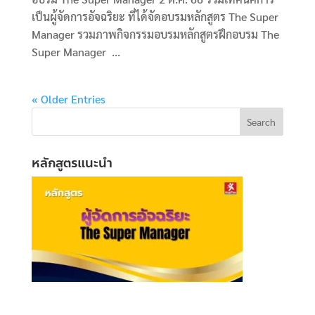
เป็นผู้จัดการอัจฉริยะ ที่ได้จัดอบรมหลักสูตร The Super
Manager รวมภาพกิจกรรมอบรมหลักสูตรฝึกอบรม The
Super Manager ...
« Older Entries
หลักสูตรแนะนำ