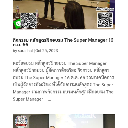
กิจกรรม หลักสูตรฝึกอบรม The Super Manager 16
ต.ค. 66
by
surachai
|
Oct 25, 2023
คอร์สอบรม หลักสูตรฝึกอบรม The Super Manager
หลักสูตรฝึกอบรม ผู้จัดการอัจฉริยะ กิจกรรม หลักสูตร
อบรม The Super Manager 16 ต.ค. 66 รวมเทคนิคการ
เป็นผู้จัดการอัจฉริยะ ที่ได้จัดอบรมหลักสูตร The Super
Manager รวมภาพกิจกรรมอบรมหลักสูตรฝึกอบรม The
Super Manager ...