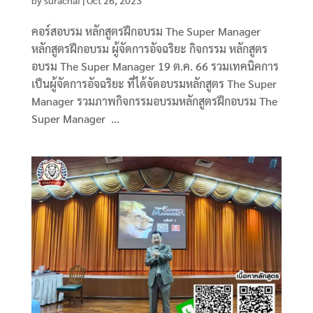
คอร์สอบรม หลักสูตรฝึกอบรม The Super Manager
หลักสูตรฝึกอบรม ผู้จัดการอัจฉริยะ กิจกรรม หลักสูตร
อบรม The Super Manager 19 ต.ค. 66 รวมเทคนิคการ
เป็นผู้จัดการอัจฉริยะ ที่ได้จัดอบรมหลักสูตร The Super
Manager รวมภาพกิจกรรมอบรมหลักสูตรฝึกอบรม The
Super Manager ...