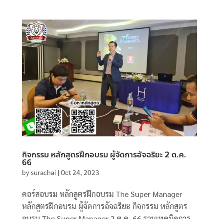
กิจกรรม หลักสูตรฝึกอบรม ผู้จัดการอัจฉริยะ 2 ต.ค.
66
by
surachai
|
Oct 24, 2023
คอร์สอบรม หลักสูตรฝึกอบรม The Super Manager
หลักสูตรฝึกอบรม ผู้จัดการอัจฉริยะ กิจกรรม หลักสูตร
อบรม The Super Manager 2 ต.ค. 66 รวมเทคนิคการ