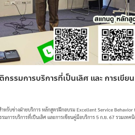
ิกรรมการบริการที่เป็นเลิศ และ การเขียน
สำหรับช่างฝ่ายบริการ หลักสูตรฝึกอบรม Excellent Service Behavior 
มการบริการที่เป็นเลิศ และการเขียนคู่มือบริการ 5 ก.ย. 67 รวมเทคน