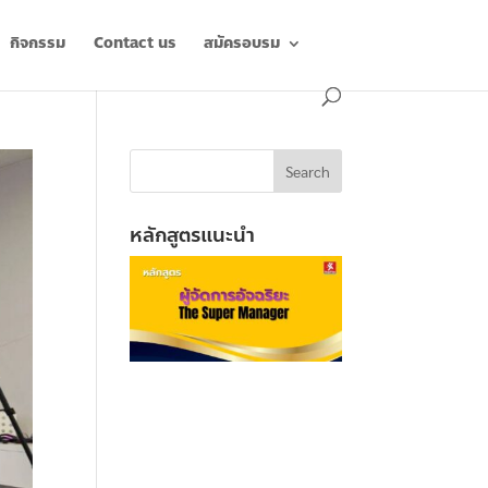
กิจกรรม
Contact us
สมัครอบรม
หลักสูตรแนะนำ