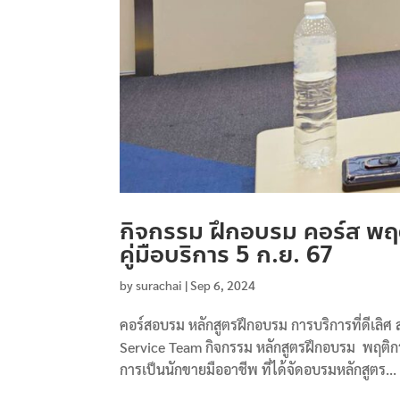
กิจกรรม ฝึกอบรม คอร์ส พฤต
คู่มือบริการ 5 ก.ย. 67
by
surachai
|
Sep 6, 2024
คอร์สอบรม หลักสูตรฝึกอบรม การบริการที่ดีเลิศ 
Service Team กิจกรรม หลักสูตรฝึกอบรม พฤติกรร
การเป็นนักขายมืออาชีพ ที่ได้จัดอบรมหลักสูตร...