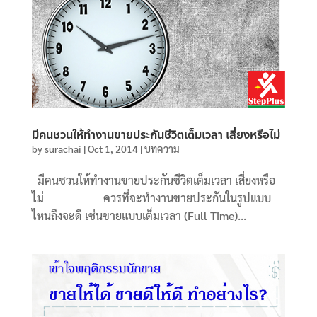
มีคนชวนให้ทำงานขายประกันชีวิตเต็มเวลา เสี่ยงหรือไม่
by
surachai
|
Oct 1, 2014
|
บทความ
มีคนชวนให้ทำงานขายประกันชีวิตเต็มเวลา เสี่ยงหรือ
ไม่ ควรที่จะทำงานขายประกันในรูปแบบ
ไหนถึงจะดี เช่นขายแบบเต็มเวลา (Full Time)...