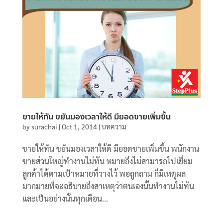
ขายให้ทัน ขยันมองเวลาให้ดี มียอดขายเพิ่มขึ้น
by
surachai
|
Oct 1, 2014
|
บทความ
ขายให้ทัน ขยันมองเวลาให้ดี มียอดขายเพิ่มขึ้น พนักงาน
ขายส่วนใหญ่ทำงานไม่ทัน หมายถึงไม่สามารถไปเยี่ยม
ลูกค้าได้ตามเป้าหมายที่วางไว้ พอถูกถาม ก็มีเหตุผล
มากมายที่จะอธิบายถึงสาเหตุว่าตนเองนั้นทำงานไม่ทัน
และเป็นอย่างนั้นทุกเดือน...