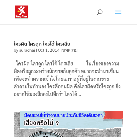
ใครผิด ใครถูก ใครได้ ใครเสีย
by
surachai
|
Oct 1, 2014
|
บทความ
ใครผิด ใครถูก ใครได้ ใครเสีย ในเรื่องของความ
ผิดหรือถูกระหว่างนักขายกับลูกค้า อยากจะนำมาเขียน
เพื่อจะทำความเข้าใจโดยเฉพาะผู้ที่อยู่ในงานขาย
คำถามในทำนอง ใครคือคนผิด คือใครผิดหรือใครถูก จึง
อยากให้มองลึกลงไปอีกว่า ใครได้...