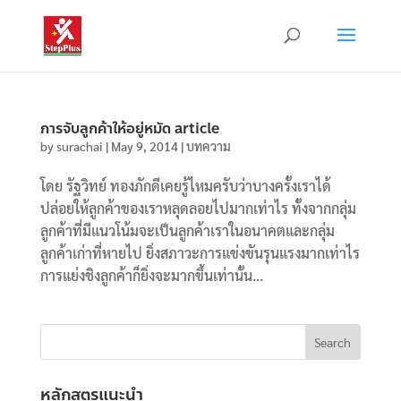
การจับลูกค้าให้อยู่หมัด article
by
surachai
|
May 9, 2014
|
บทความ
โดย รัฐวิทย์ ทองภักดีเคยรู้ไหมครับว่าบางครั้งเราได้
ปล่อยให้ลูกค้าของเราหลุดลอยไปมากเท่าไร ทั้งจากกลุ่ม
ลูกค้าที่มีแนวโน้มจะเป็นลูกค้าเราในอนาคตและกลุ่ม
ลูกค้าเก่าที่หายไป ยิ่งสภาวะการแข่งขันรุนแรงมากเท่าไร
การแย่งชิงลูกค้าก็ยิ่งจะมากขึ้นเท่านั้น...
หลักสูตรแนะนำ