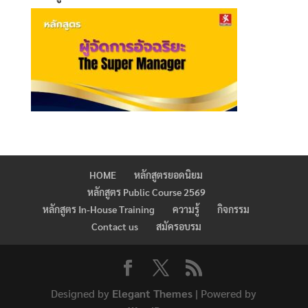
HOME
หลักสูตรยอดนิยม
หลักสูตร Public Course 2569
หลักสูตร In-House Training
ความรู้
กิจกรรม
Contact us
สมัครอบรม
Designed by
Elegant Themes
| Powered by