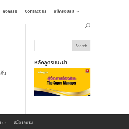
กิจกรรม
Contact us
สมัครอบรม
หลักสูตรแนะนำ
กัน
t us
สมัครอบรม