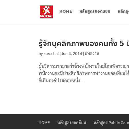
HOME
หลักสูตรยอดนิยม
หลักส
รู้จักบุคลิกภาพของคนทั้ง 5 ม
by
surachai
|
Jun 4, 2014
|
บทความ
ผู้บริหารมากมายว่าจ้างพนักงานใหม่โดยพิจารณาแต
พนักงานจะมีประสิทธิภาพการทำงานยอดเยี่ยมได้น
ก็เป็นองค์ประกอบหนึ่ง...
HOME
หลักสูตรยอดนิยม
หลักสูตร Public Cou