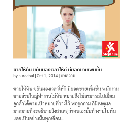
ขายให้ทัน ขยันมองเวลาให้ดี มียอดขายเพิ่มขึ้น
by
surachai
|
Oct 1, 2014
|
บทความ
ขายให้ทัน ขยันมองเวลาให้ดี มียอดขายเพิ่มขึ้น พนักงาน
ขายส่วนใหญ่ทำงานไม่ทัน หมายถึงไม่สามารถไปเยี่ยม
ลูกค้าได้ตามเป้าหมายที่วางไว้ พอถูกถาม ก็มีเหตุผล
มากมายที่จะอธิบายถึงสาเหตุว่าตนเองนั้นทำงานไม่ทัน
และเป็นอย่างนั้นทุกเดือน...