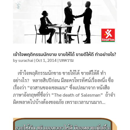
เข้าใจพฤติกรรมนักขาย ขายให้ได้ ขายดีให้ดี ทำอย่างไร?
by
surachai
|
Oct 1, 2014
|
บทความ
เข้าใจพฤติกรรมนักขาย ขายให้ได้ ขายดีให้ดี ทำ
อย่างไร? หลายสิบปีก่อน มีละครโทรทัศน์เรื่องหนึ่ง ชื่อ
เรื่องว่า “อวสานของเซลแมน” ซึ่งแปลมาจาก หนังสือ
ภาษาอังกฤษที่ชื่อว่า “The death of Salesman” ถ้าจำ
ผิดพลาดไปบ้างต้องขออภัย เพราะเวลานานมาก...