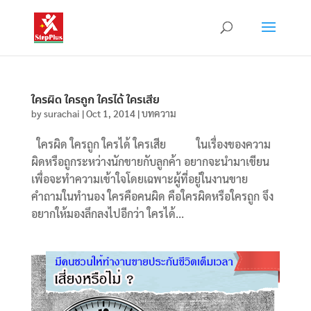
ใครผิด ใครถูก ใครได้ ใครเสีย
by
surachai
|
Oct 1, 2014
|
บทความ
ใครผิด ใครถูก ใครได้ ใครเสีย ในเรื่องของความ
ผิดหรือถูกระหว่างนักขายกับลูกค้า อยากจะนำมาเขียน
เพื่อจะทำความเข้าใจโดยเฉพาะผู้ที่อยู่ในงานขาย
คำถามในทำนอง ใครคือคนผิด คือใครผิดหรือใครถูก จึง
อยากให้มองลึกลงไปอีกว่า ใครได้...