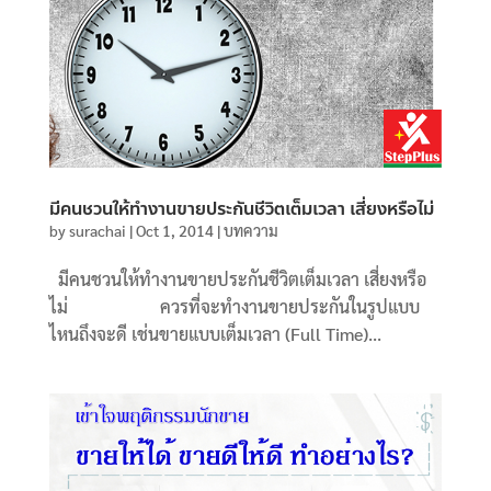
มีคนชวนให้ทำงานขายประกันชีวิตเต็มเวลา เสี่ยงหรือไม่
by
surachai
|
Oct 1, 2014
|
บทความ
มีคนชวนให้ทำงานขายประกันชีวิตเต็มเวลา เสี่ยงหรือ
ไม่ ควรที่จะทำงานขายประกันในรูปแบบ
ไหนถึงจะดี เช่นขายแบบเต็มเวลา (Full Time)...