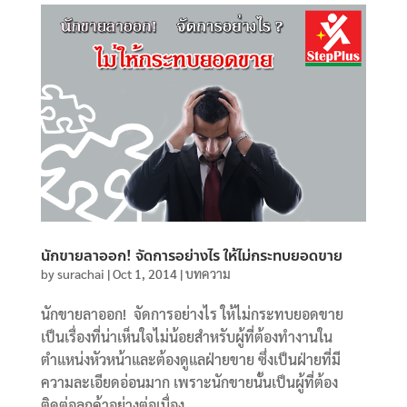
นักขายลาออก! จัดการอย่างไร ให้ไม่กระทบยอดขาย
by
surachai
|
Oct 1, 2014
|
บทความ
นักขายลาออก! จัดการอย่างไร ให้ไม่กระทบยอดขาย
เป็นเรื่องที่น่าเห็นใจไม่น้อยสำหรับผู้ที่ต้องทำงานใน
ตำแหน่งหัวหน้าและต้องดูแลฝ่ายขาย ซึ่งเป็นฝ่ายที่มี
ความละเอียดอ่อนมาก เพราะนักขายนั้นเป็นผู้ที่ต้อง
ติดต่อลูกค้าอย่างต่อเนื่อง...