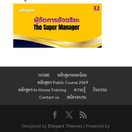
HOME
หลักสูตรยอดนิยม
หลักสูตร Public Course 2569
หลักสูตร In-House Training
ความรู้
กิจกรรม
Contact us
สมัครอบรม
Designed by
Elegant Themes
| Powered by