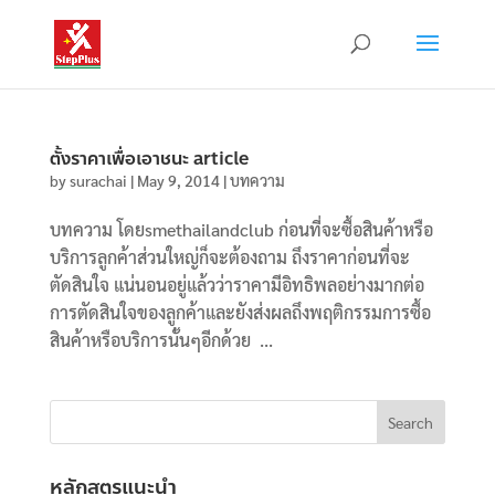
ตั้งราคาเพื่อเอาชนะ article
by
surachai
|
May 9, 2014
|
บทความ
บทความ โดยsmethailandclub ก่อนที่จะซื้อสินค้าหรือ
บริการลูกค้าส่วนใหญ่ก็จะต้องถาม ถึงราคาก่อนที่จะ
ตัดสินใจ แน่นอนอยู่แล้วว่าราคามีอิทธิพลอย่างมากต่อ
การตัดสินใจของลูกค้าและยังส่งผลถึงพฤติกรรมการซื้อ
สินค้าหรือบริการนั้นๆอีกด้วย ...
หลักสูตรแนะนำ