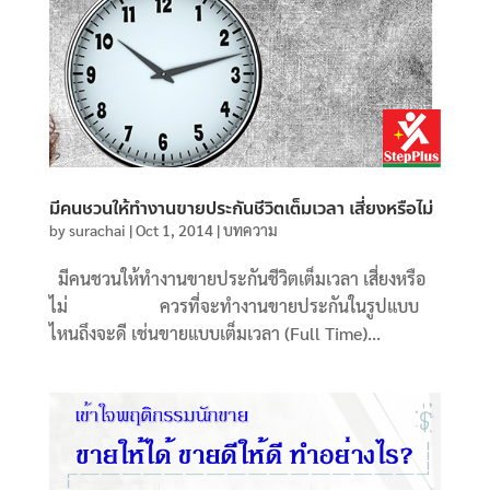
มีคนชวนให้ทำงานขายประกันชีวิตเต็มเวลา เสี่ยงหรือไม่
by
surachai
|
Oct 1, 2014
|
บทความ
มีคนชวนให้ทำงานขายประกันชีวิตเต็มเวลา เสี่ยงหรือ
ไม่ ควรที่จะทำงานขายประกันในรูปแบบ
ไหนถึงจะดี เช่นขายแบบเต็มเวลา (Full Time)...