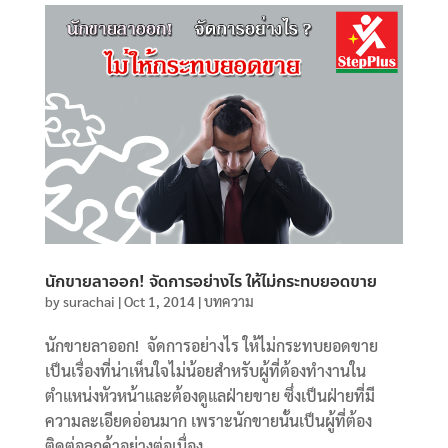
นักขายลาออก! จัดการอย่างไร ให้ไม่กระทบยอดขาย
by
surachai
|
Oct 1, 2014
|
บทความ
นักขายลาออก! จัดการอย่างไร ให้ไม่กระทบยอดขาย
เป็นเรื่องที่น่าเห็นใจไม่น้อยสำหรับผู้ที่ต้องทำงานใน
ตำแหน่งหัวหน้าและต้องดูแลฝ่ายขาย ซึ่งเป็นฝ่ายที่มี
ความละเอียดอ่อนมาก เพราะนักขายนั้นเป็นผู้ที่ต้อง
ติดต่อลูกค้าอย่างต่อเนื่อง...