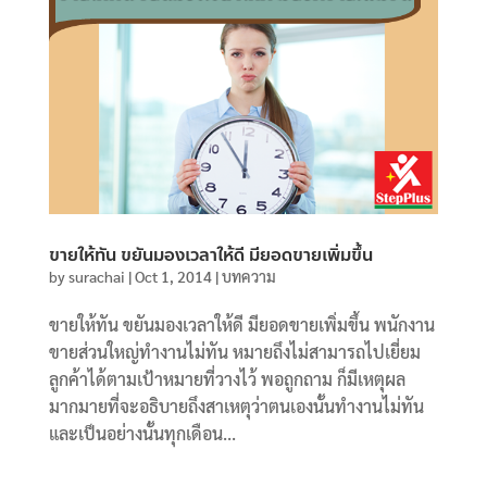
ขายให้ทัน ขยันมองเวลาให้ดี มียอดขายเพิ่มขึ้น
by
surachai
|
Oct 1, 2014
|
บทความ
ขายให้ทัน ขยันมองเวลาให้ดี มียอดขายเพิ่มขึ้น พนักงาน
ขายส่วนใหญ่ทำงานไม่ทัน หมายถึงไม่สามารถไปเยี่ยม
ลูกค้าได้ตามเป้าหมายที่วางไว้ พอถูกถาม ก็มีเหตุผล
มากมายที่จะอธิบายถึงสาเหตุว่าตนเองนั้นทำงานไม่ทัน
และเป็นอย่างนั้นทุกเดือน...