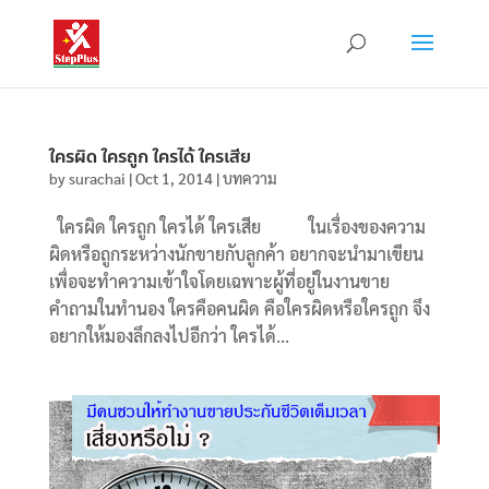
ใครผิด ใครถูก ใครได้ ใครเสีย
by
surachai
|
Oct 1, 2014
|
บทความ
ใครผิด ใครถูก ใครได้ ใครเสีย ในเรื่องของความ
ผิดหรือถูกระหว่างนักขายกับลูกค้า อยากจะนำมาเขียน
เพื่อจะทำความเข้าใจโดยเฉพาะผู้ที่อยู่ในงานขาย
คำถามในทำนอง ใครคือคนผิด คือใครผิดหรือใครถูก จึง
อยากให้มองลึกลงไปอีกว่า ใครได้...