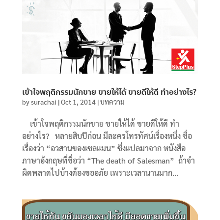
เข้าใจพฤติกรรมนักขาย ขายให้ได้ ขายดีให้ดี ทำอย่างไร?
by
surachai
|
Oct 1, 2014
|
บทความ
เข้าใจพฤติกรรมนักขาย ขายให้ได้ ขายดีให้ดี ทำ
อย่างไร? หลายสิบปีก่อน มีละครโทรทัศน์เรื่องหนึ่ง ชื่อ
เรื่องว่า “อวสานของเซลแมน” ซึ่งแปลมาจาก หนังสือ
ภาษาอังกฤษที่ชื่อว่า “The death of Salesman” ถ้าจำ
ผิดพลาดไปบ้างต้องขออภัย เพราะเวลานานมาก...