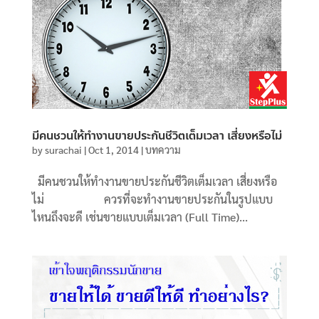
มีคนชวนให้ทำงานขายประกันชีวิตเต็มเวลา เสี่ยงหรือไม่
by
surachai
|
Oct 1, 2014
|
บทความ
มีคนชวนให้ทำงานขายประกันชีวิตเต็มเวลา เสี่ยงหรือ
ไม่ ควรที่จะทำงานขายประกันในรูปแบบ
ไหนถึงจะดี เช่นขายแบบเต็มเวลา (Full Time)...