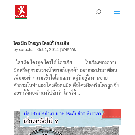
ใครผิด ใครถูก ใครได้ ใครเสีย
by
surachai
|
Oct 1, 2014
|
บทความ
ใครผิด ใครถูก ใครได้ ใครเสีย ในเรื่องของความ
ผิดหรือถูกระหว่างนักขายกับลูกค้า อยากจะนำมาเขียน
เพื่อจะทำความเข้าใจโดยเฉพาะผู้ที่อยู่ในงานขาย
คำถามในทำนอง ใครคือคนผิด คือใครผิดหรือใครถูก จึง
อยากให้มองลึกลงไปอีกว่า ใครได้...