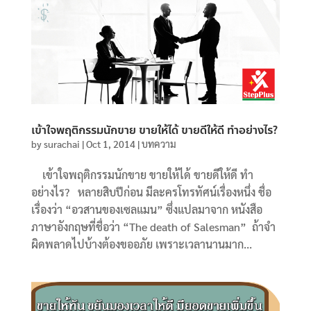
เข้าใจพฤติกรรมนักขาย ขายให้ได้ ขายดีให้ดี ทำอย่างไร?
by
surachai
|
Oct 1, 2014
|
บทความ
เข้าใจพฤติกรรมนักขาย ขายให้ได้ ขายดีให้ดี ทำ
อย่างไร? หลายสิบปีก่อน มีละครโทรทัศน์เรื่องหนึ่ง ชื่อ
เรื่องว่า “อวสานของเซลแมน” ซึ่งแปลมาจาก หนังสือ
ภาษาอังกฤษที่ชื่อว่า “The death of Salesman” ถ้าจำ
ผิดพลาดไปบ้างต้องขออภัย เพราะเวลานานมาก...