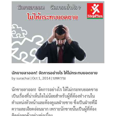
นักขายลาออก! จัดการอย่างไร ให้ไม่กระทบยอดขาย
by
surachai
|
Oct 1, 2014
|
บทความ
นักขายลาออก! จัดการอย่างไร ให้ไม่กระทบยอดขาย
เป็นเรื่องที่น่าเห็นใจไม่น้อยสำหรับผู้ที่ต้องทำงานใน
ตำแหน่งหัวหน้าและต้องดูแลฝ่ายขาย ซึ่งเป็นฝ่ายที่มี
ความละเอียดอ่อนมาก เพราะนักขายนั้นเป็นผู้ที่ต้อง
ติดต่อลูกค้าอย่างต่อเนื่อง...