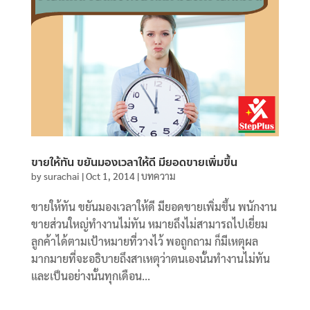
ขายให้ทัน ขยันมองเวลาให้ดี มียอดขายเพิ่มขึ้น
by
surachai
|
Oct 1, 2014
|
บทความ
ขายให้ทัน ขยันมองเวลาให้ดี มียอดขายเพิ่มขึ้น พนักงาน
ขายส่วนใหญ่ทำงานไม่ทัน หมายถึงไม่สามารถไปเยี่ยม
ลูกค้าได้ตามเป้าหมายที่วางไว้ พอถูกถาม ก็มีเหตุผล
มากมายที่จะอธิบายถึงสาเหตุว่าตนเองนั้นทำงานไม่ทัน
และเป็นอย่างนั้นทุกเดือน...