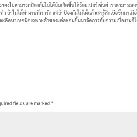
เราคงไม่สามารถป้องกันไม่ให้มันเกิดขึ้นได้ร้อยเปอร์เซ็นต์ เราสามารถล
 ถ้าไม่ได้ทำงานที่เรารัก แต่ถ้าป้องกันไม่ได้แล้วเรารู้สึกเบื่อขึ้นมาเมื่อ
าจจะคิดหาเทคนิคเฉพาะตัวของแต่ละคนขึ้นมาจัดการกับความเบื่องานก็ไ
uired fields are marked
*