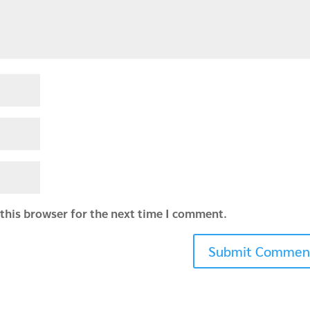
this browser for the next time I comment.