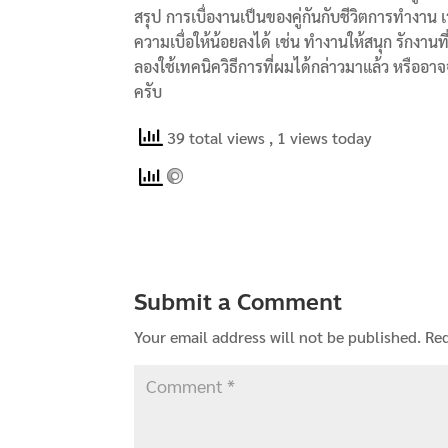
สรุป การเบื่องานเป็นของคู่กันกับชีวิตการทำงาน 
ความเบื่อให้น้อยลงได้ เช่น ทำงานให้สนุก รักงานที่ทำ
ลองใช้เทคนิควิธีการที่ผมได้กล่าวมาแล้ว หรืออ
ครับ
39 total views
, 1 views today
Submit a Comment
Your email address will not be published.
Req