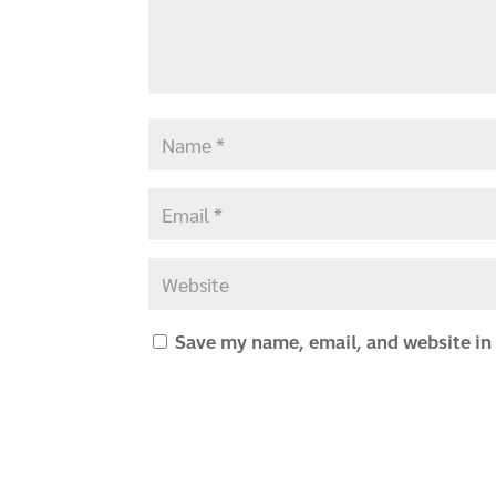
Save my name, email, and website in 