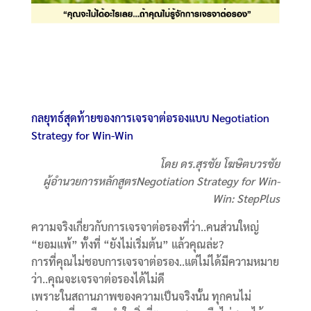
กลยุทธ์สุดท้ายของการเจรจาต่อรองแบบ Negotiation
Strategy for Win-Win
โดย ดร.สุรชัย โฆษิตบวรชัย
ผู้อำนวยการหลักสูตรNegotiation Strategy for Win-
Win: StepPlus
ความจริงเกี่ยวกับการเจรจาต่อรองที่ว่า..คนส่วนใหญ่
“ยอมแพ้” ทั้งที่ “ยังไม่เริ่มต้น” แล้วคุณล่ะ?
การที่คุณไม่ชอบการเจรจาต่อรอง..แต่ไม่ได้มีความหมาย
ว่า..คุณจะเจรจาต่อรองได้ไม่ดี
เพราะในสถานภาพของความเป็นจริงนั้น ทุกคนไม่