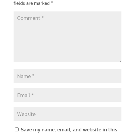
fields are marked
*
Save my name, email, and website in this