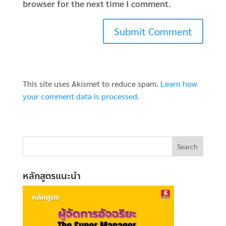
browser for the next time I comment.
This site uses Akismet to reduce spam.
Learn how
your comment data is processed.
หลักสูตรแนะนำ