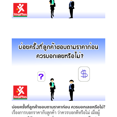
บ่อยครั้งที่ลูกค้าชอบถามราคาก่อน ควรบอกเลยหรือไม่?
เรื่องการบอกราคากับลูกค้า ว่าควรบอกดีหรือไม่ เมื่อผู้