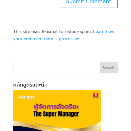
This site uses Akismet to reduce spam.
Learn how
your comment data is processed.
หลักสูตรแนะนำ