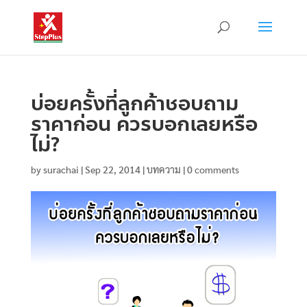
บ่อยครั้งที่ลูกค้าชอบถาม
ราคาก่อน ควรบอกเลยหรือ
ไม่?
by
surachai
|
Sep 22, 2014
|
บทความ
|
0 comments