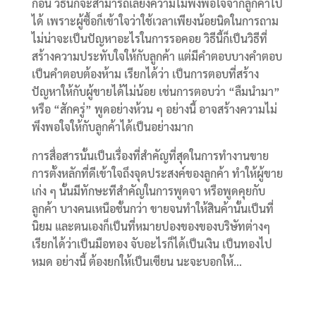
ก่อน วิธีนี้ก็จะสามารถเลี่ยงความไม่พึงพอใจจากลูกค้าไป
ได้ เพราะผู้ซื้อก็เข้าใจว่าใช้เวลาเพียงน้อยนิดในการถาม
ไม่น่าจะเป็นปัญหาอะไรในการรอคอย วิธีนี้ก็เป็นวิธีที่
สร้างความประทับใจให้กับลูกค้า แต่มีคำตอบบางคำตอบ
เป็นคำตอบต้องห้าม เรียกได้ว่า เป็นการตอบที่สร้าง
ปัญหาให้กับผู้ขายได้ไม่น้อย เช่นการตอบว่า “ลืมนำมา”
หรือ “สักครู่” พูดอย่างห้วน ๆ อย่างนี้ อาจสร้างความไม่
พึงพอใจให้กับลูกค้าได้เป็นอย่างมาก
การสื่อสารนั้นเป็นเรื่องที่สำคัญที่สุดในการทำงานขาย
การตั้งหลักที่ดีเข้าใจถึงจุดประสงค์ของลูกค้า ทำให้ผู้ขาย
เก่ง ๆ นั้นมีทักษะทีสำคัญในการพูดจา หรือพูดคุยกับ
ลูกค้า บางคนเหนือชั้นกว่า ขายจนทำให้สินค้านั้นเป็นที่
นิยม และตนเองก็เป็นที่หมายปองของของบริษัทต่างๆ
เรียกได้ว่าเป็นมือทอง จับอะไรก็ได้เป็นเงิน เป็นทองไป
หมด อย่างนี้ ต้องยกให้เป็นเซียน นะจะบอกให้…