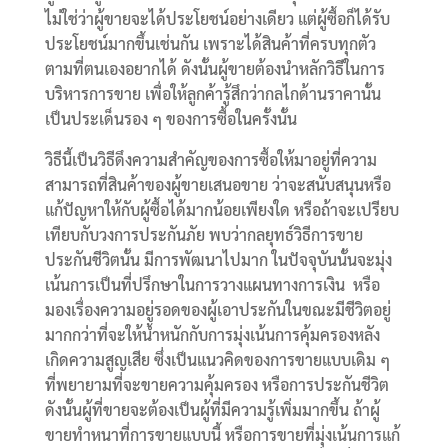
ไม่ใช่ว่าผู้ขายจะได้ประโยชน์อย่างเดียว แต่ผู้ซื้อก็ได้รับ
ประโยชน์มากขึ้นเช่นกัน เพราะได้สินค้าที่ครบทุกตัว
ตามที่ตนเองอยากได้ ดังนั้นผู้ขายต้องนำหลักวิธีในการ
บริหารการขาย เพื่อให้ลูกค้ารู้สึกว่ากลไกด้านราคานั้น
เป็นประเด็นรอง ๆ ของการซื้อในครั้งนั้น
วิธีนี้เป็นวิธีดึงความสำคัญของการซื้อให้มาอยู่ที่ความ
สามารถที่สินค้าของผู้ขายเสนอขาย ว่าจะสนับสนุนหรือ
แก้ปัญหาให้กับผู้ซื้อได้มากน้อยเพียงใด หรือถ้าจะเปรียบ
เทียบกับวงการประกันภัย พบว่ากลยุทธ์วิธีการขาย
ประกันชีวิตนั้น มีการพัฒนาไปมาก ในปัจจุบันนั้นจะมุ่ง
เน้นการเป็นที่ปรึกษาในการวางแผนทางการเงิน หรือ
มองเรื่องความอยู่รอดของผู้เอาประกันในขณะมีชีวิตอยู่
มากกว่าที่จะให้น้ำหนักกับการมุ่งเน้นการคุ้มครองหลัง
เกิดความสูญเสีย ซึ่งเป็นแนวคิดของการขายแบบเดิม ๆ
ที่พยายามที่จะขายความคุ้มครอง หรือการประกันชีวิต
ดังนั้นผู้ที่ขายจะต้องเป็นผู้ที่มีความรู้เพิ่มมากขึ้น ถ้าผู้
ขายทำหนาที่การขายแบบนี้ หรือการขายที่มุ่งเน้นการแก้