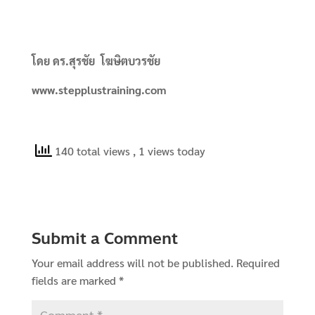
โดย ดร.สุรชัย โฆษิตบวรชัย
www.stepplustraining.com
140 total views
, 1 views today
Submit a Comment
Your email address will not be published.
Required
fields are marked
*