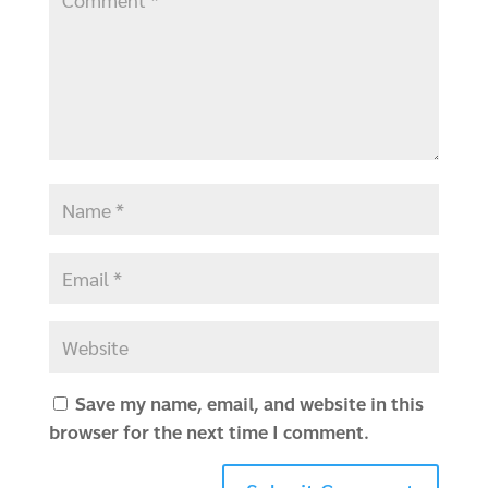
Save my name, email, and website in this
browser for the next time I comment.