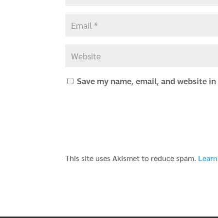
Save my name, email, and website in 
This site uses Akismet to reduce spam.
Learn