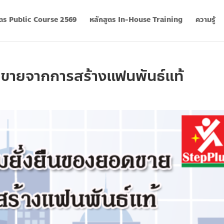
ูตร Public Course 2569
หลักสูตร In-House Training
ความรู้
ดขายจากการสร้างแฟนพันธ์แท้