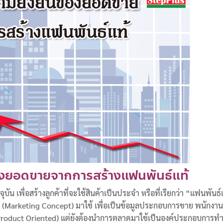
ของยอดขายจากการสร้างแฟนพันธ์แท้
น เพื่อสร้างลูกค้าที่จะใช้สินค้าเป็นประจำ หรือที่เรียกว่า “แฟนพันธ์
ด (Marketing Concept) มาใช้ เพื่อเป็นข้อมูลประกอบการขาย พนักงา
ดียว(Product Oriented) แต่ยังต้องนำการตลาดมาใช้เป็นองค์ประกอบการท