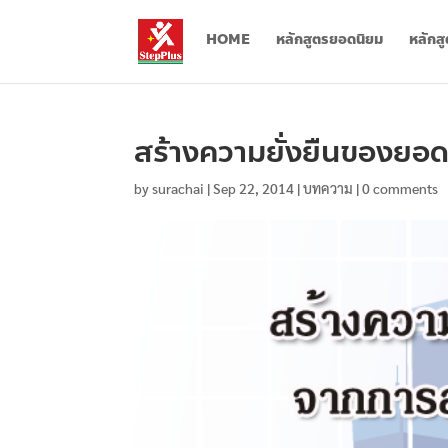
HOME
หลักสูตรยอดนิยม
หลักส
สร้างความยั่งยืนของยอ
by
surachai
|
Sep 22, 2014
|
บทความ
|
0 comments