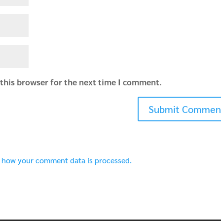
this browser for the next time I comment.
 how your comment data is processed.