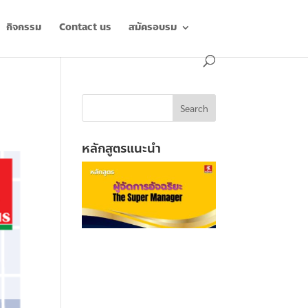
กิจกรรม
Contact us
สมัครอบรม
หลักสูตรแนะนำ