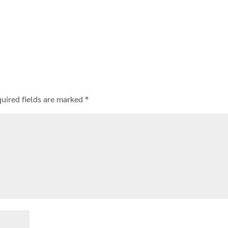
uired fields are marked
*