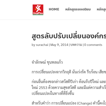
HOME
หลักสูตรยอดนิยม
หลักส
สูตรลับปรับเปลี่ยนองค์ก
by
surachai
|
May 9, 2014
|
บทความ
|
0 comments
จำลักษณ์ ขุนพลแก้ว
การเปลี่ยนแปลงจากวิกฤติ มันเร่งรัด รีบร้อน เส
ก่อนอื่นต้องขอกล่าวสวัสดีปีเก่า ต้อนรับปีใหม่
ใหม่ 2553 ด้วยความสุขสวัสดี และมีแต่ความสำเร
เปลี่ยนแปลงในทางที่ดียิ่งขึ้น
สำหรับคำว่า การเปลี่ยนแปลง (Change) คำนี้คงไม่ใ