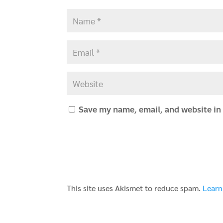
Save my name, email, and website in 
This site uses Akismet to reduce spam.
Learn