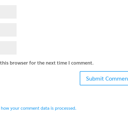
this browser for the next time I comment.
 how your comment data is processed.