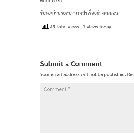
ตกบกพร่อง
รับรองว่าประสบความสำเร็จอย่างแน่นอน
49 total views
, 1 views today
Submit a Comment
Your email address will not be published.
Req