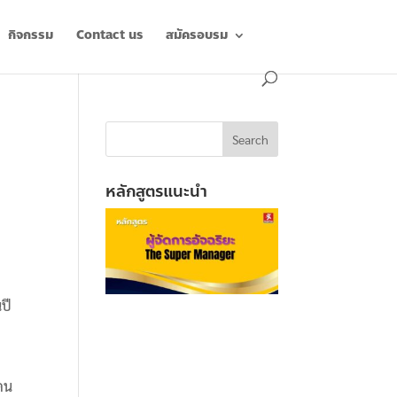
กิจกรรม
Contact us
สมัครอบรม
หลักสูตรแนะนำ
ปี
งคน