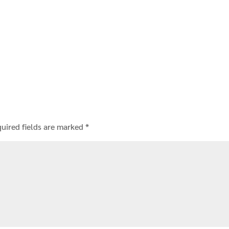
uired fields are marked
*