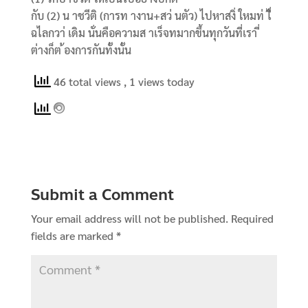
กับ (2) น าชวีติ (การท างาน+สว่ นตัว) ไปหาสงิ่ ใหมท่ ไี่
ฉไลกวา่ เดิม นั่นคือความส าเร็จทมากขึ้นทุกวันที่เรา ี่
ต่างก็ต ้องการกันทั้งนั้น
46 total views
, 1 views today
Submit a Comment
Your email address will not be published.
Required
fields are marked
*