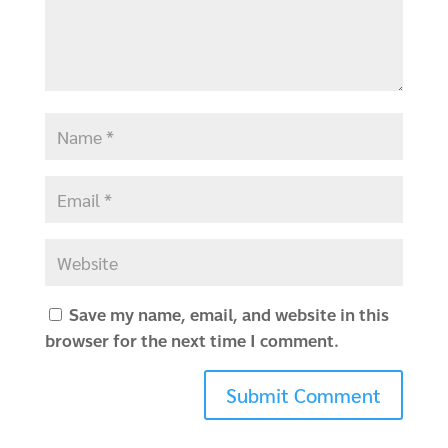
Save my name, email, and website in this
browser for the next time I comment.