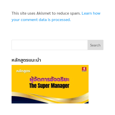
This site uses Akismet to reduce spam.
Learn how
your comment data is processed.
หลักสูตรแนะนำ