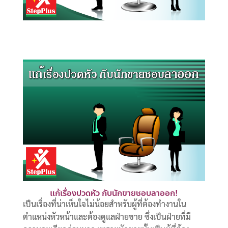
แก้เรื่องปวดหัว กับนักขายชอบลาออก!
เป็นเรื่องที่น่าเห็นใจไม่น้อยสำหรับผู้ที่ต้องทำงานใน
ตำแหน่งหัวหน้าและต้องดูแลฝ่ายขาย ซึ่งเป็นฝ่ายที่มี