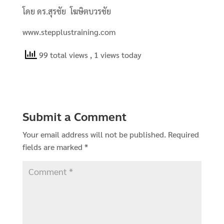
โดย ดร.สุรชัย โฆษิตบวรชัย
www.stepplustraining.com
99 total views
, 1 views today
Submit a Comment
Your email address will not be published.
Required
fields are marked
*