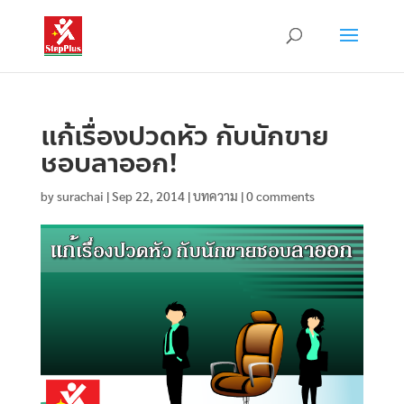
แก้เรื่องปวดหัว กับนักขาย
ชอบลาออก!
by
surachai
|
Sep 22, 2014
|
บทความ
|
0 comments