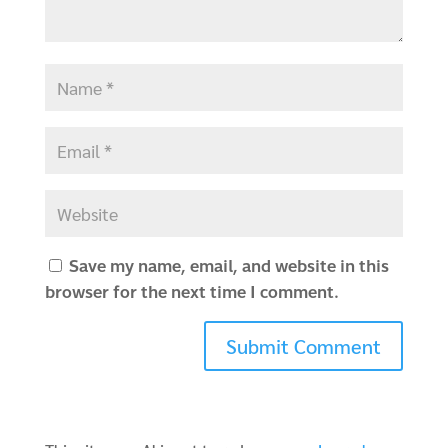
Save my name, email, and website in this
browser for the next time I comment.