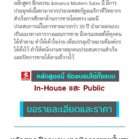
หลักสูตร ฝึกอบรม Advance Modern Sales นี้ มีการ
ประยุกต์เนื้อหามาจากประเทศสหรัฐอเมริกาที่วิทยากร
สำเร็จการศึกษาด้านการขายโดยตรง และมี
ประสบการณ์ในการขายมากกว่า 30 ปี นำมาออกแบบ
เป็นแนวทางการวางแผนการขาย มีเทรมเพลสให้ทุกคน
ได้ทำตาม ทำให้เข้าใจง่าย เพื่อบรรลุเป้าหมายที่องค์กร
ได้ตั้งไว้ ทำให้พนักงานขายทุกคนประสบความสำเร็จ
และปิดการขายได้ตามที่วางไว้