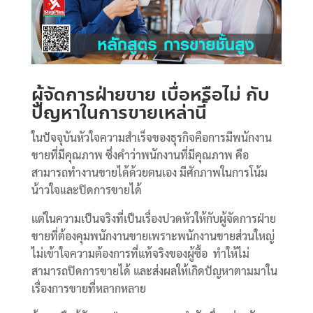
ผู้จัดการฝ่ายขาย เบื่อหรือไม่ กับ
ปัญหาในการขายเหล่านี้
ในปัจจุบันหัวใจความสำเร็จของธุรกิจคือการมีพนักงาน
ขายที่มีคุณภาพ ซึ่งคำว่าพนักงานที่มีคุณภาพ คือ
สามารถทำงานขายได้ด้วยตนเอง มีศักภาพในการโน้ม
น้าวใจและปิดการขายได้
แต่ในความเป็นจริงที่เป็นเรื่องปวดหัวให้กับผู้จัดการฝ่าย
ขายที่ต้องคุมพนักงานขายเพราะพนักงานขายส่วนใหญ่
ไม่เข้าใจความต้องการที่แท้จริงของผู้ซื้อ ทำให้ไม่
สามารถปิดการขายได้ และส่งผลให้เกิดปัญหาตามมาใน
เรื่องการขายที่หลากหลาย