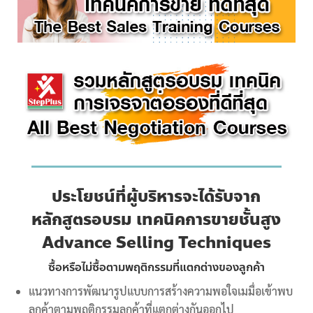
ประโยชน์ที่ผู้บริหารจะได้รับจาก
หลักสูตรอบรม เทคนิค
การขายชั้นสูง
Advance Selling Techniques
ซื้อหรือไม่ซื้อตามพฤติกรรมที่แตกต่างของลูกค้า
แนวทางการพัฒนารูปแบบการสร้างความพอใจเมมื่อเข้าพบ
ลูกค้าตามพฤติกรรมลูกค้าที่แตกต่างกันออกไป