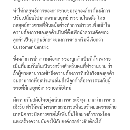
ทำให้กลยุทธ์การของการขายของทุกองค์กรต้องมีการ
ปรับเปลี่ยนไปมากจากกลยุทธ์การขายในอดีต โดย
กลยุทธ์การขายที่ทันสมัยต่างทำการสำรวจเพื่อเข้าใจ
ความต้องการของลูกค้าเป็นที่ตั้งเพื่อนำความคิดของ
ลูกค้าเป็นจุดศูนย์กลางของการขาย หรือที่เรียกว่า
Customer Centric
ซึ่งหลักการนำความต้องการของลูกค้าเป็นที่ตั้ง เพราะ
เป็นที่ยอมรับกันเป็นวงกว้างสำหรับคนที่ทำงานขาย ว่า
ถ้าผู้ขายสามารถเข้าถึงความต้องการที่แท้จริงของลูกค้า
จนสามารถที่จะนำเสนอในสิ่งที่ลูกค้าต้องการรวมกับผู้
ขายที่มีกลยุทธ์การขายสมัยใหม่
มีความทันสมัยโดยมุ่งเน้นการขายเชิงรุก มากว่าการขาย
เชิงรับ ทำให้พนักงานขายสามารถที่จะสร้างยอดขายด้วย
เทคนิคการปิดการขายได้เพิ่มขึ้นได้อย่างก้าวกระโดด
และสร้างความมั่นคงให้กับองค์กรอย่างจับต้องได้