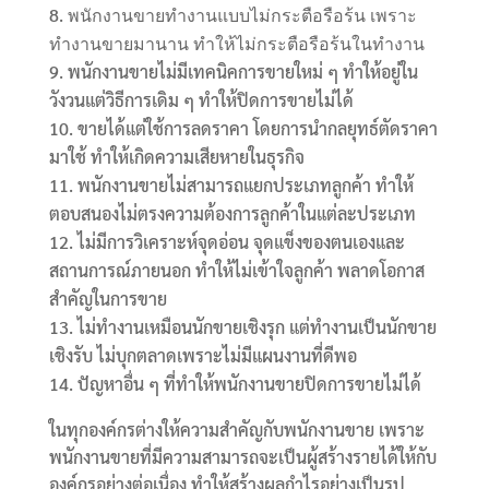
พนักงานขายทำงานแบบไม่กระตือรือร้น เพราะ
ทำงานขายมานาน ทำให้ไม่กระตือรือร้นในทำงาน
พนักงานขายไม่มีเทคนิคการขายใหม่ ๆ ทำให้อยู่ใน
วังวนแต่วิธีการเดิม ๆ ทำให้ปิดการขายไม่ได้
ขายได้แต่ใช้การลดราคา โดยการนำกลยุทธ์ตัดราคา
มาใช้ ทำให้เกิดความเสียหายในธุรกิจ
พนักงานขายไม่สามารถแยกประเภทลูกค้า ทำให้
ตอบสนองไม่ตรงความต้องการลูกค้าในแต่ละประเภท
ไม่มีการวิเคราะห์จุดอ่อน จุดแข็งของตนเองและ
สถานการณ์ภายนอก ทำให้ไม่เข้าใจลูกค้า พลาดโอกาส
สำคัญในการขาย
ไม่ทำงานเหมือนนักขายเชิงรุก แต่ทำงานเป็นนักขาย
เชิงรับ ไม่บุกตลาดเพราะไม่มีแผนงานที่ดีพอ
ปัญหาอื่น ๆ ที่ทำให้พนักงานขายปิดการขายไม่ได้
ในทุกองค์กรต่างให้ความสำคัญกับพนักงานขาย เพราะ
พนักงานขายที่มีความสามารถจะเป็นผู้สร้างรายได้ให้กับ
องค์กรอย่างต่อเนื่อง ทำให้สร้างผลกำไรอย่างเป็นรูป