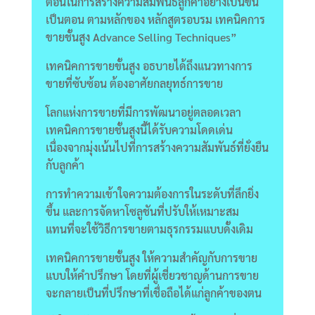
ตอนในการสร้างความสัมพันธ์ลูกค้าอย่างเป็นขั้น
เป็นตอน ตามหลักของ หลักสูตรอบรม เทคนิคการ
ขายชั้นสูง Advance Selling Techniques”
เทคนิคการขายขั้นสูง อธบายได้ถึงแนวทางการ
ขายที่ซับซ้อน ต้องอาศัยกลยุทธ์การขาย
โลกแห่งการขายที่มีการพัฒนาอยู่ตลอดเวลา
เทคนิคการขายชั้นสูงนี้ได้รับความโดดเด่น
เนื่องจากมุ่งเน้นไปที่การสร้างความสัมพันธ์ที่ยั่งยืน
กับลูกค้า
การทำความเข้าใจความต้องการในระดับที่ลึกยิ่ง
ขึ้น และการจัดหาโซลูชันที่ปรับให้เหมาะสม
แทนที่จะใช้วิธีการขายตามธุรกรรมแบบดั้งเดิม
เทคนิคการขายชั้นสูง ให้ความสำคัญกับการขาย
แบบให้คำปรึกษา โดยที่ผู้เชี่ยวชาญด้านการขาย
จะกลายเป็นที่ปรึกษาที่เชื่อถือได้แก่ลูกค้าของตน