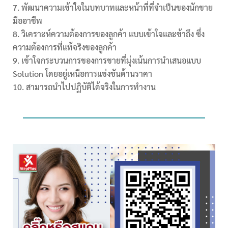
พัฒนาความเข้าใจในบทบาทและหน้าที่ที่จำเป็นของนักขาย
มืออาชีพ
วิเคราะห์ความต้องการของลูกค้า แบบเข้าใจและข้าถึง ซึ่ง
ความต้องการที่แท้จริงของลูกค้า
เข้าใจกระบวนการของการขายที่มุ่งเน้นการนำเสนอแบบ
Solution โดยอยู่เหนือการแข่งขันด้านราคา
สามารถนำไปปฏิบัติได้จริงในการทำงาน