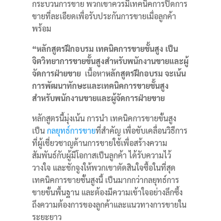
กระบวนการขาย
พวกเขาควรมีเทคนิคการปิดการ
ขายที่ละเอียดเพื่อรับประกันการขายเมื่อลูกค้า
พร้อม
“
หลักสูตรฝึกอบรม เทคนิคการขายชั้นสูง เป็น
จิตวิทยาการขายขั้นสูงสำหรับพนักงานขายและผู้
จัดการฝ่ายขาย
เนื้อหา
หลักสูตรฝึกอบรม จะเน้น
การพัฒนาทักษะและเทคนิคการขายชั้นสูง
สำหรับพนักงานขายและผู้จัดการฝ่ายขาย
หลักสูตรนี้มุ่งเน้น การนำ
เทคนิคการขายขั้นสูง
เป็น
กลยุทธ์การขาย
ที่สำคัญ เพื่อขับเคลื่อนวิธีการ
ที่ผู้เชี่ยวชาญด้านการขายใช้เพื่อสร้างความ
สัมพันธ์กับผู้มีโอกาสเป็นลูกค้า ได้รับความไว้
วางใจ และชักจูงให้พวกเขาตัดสินใจซื้อในที่สุด
เทคนิคการขายชั้นสูงนี้ เป็นมากกว่ากลยุทธ์การ
ขายขั้นพื้นฐาน และต้องมีความเข้าใจอย่างลึกซึ้ง
ถึงความต้องการของลูกค้าและแนวทางการขายใน
ระยะยาว