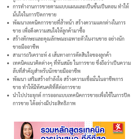
การทำงานการขายตามแบบแผนและเป็นขั้นเป็นตอน ทำให้
มั่นใจในการปิดกาขาย
พัฒนาเทคนิคการขายที่ล้ำหน้า สร้างความแตกต่างในการ
ขาย เพื่อดึงความสนใจให้ลูกค้ามาซื้อ
สร้างทักษะและคุณลักษณะเฉพาะตัวในงานขาย อย่างนัก
ขายมืออาชีพ
สามารถวิเคราะห์ 4 เส้นทางการตัดสินใจของลูกค้า
เทคนิคแนวคิดต่างๆ ที่ทันสมัย ในการขาย ซึ่งถือว่าเป็นความ
ลับที่สำคัญสำหรับนักขายมืออาชีพ
พัฒนา เสริมสร้างกำลังใจ สร้างความเชื่อมั่นในอาชีพการ
ขาย ทำให้มีทัศนคติที่ดีต่อการขาย
นำไปประยุกต์ การออกแบบเทคนิคการขายเพื่อใช้ในการปิด
การขาย ได้อย่างมีประสิทธิภาพ