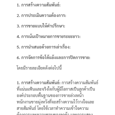
1. การสร้างความสัมพันธ์:
2. การประเมินความต้องการ:
3. การขายแบบให้คำปรึกษา:
4. การเน้นเป้าหมายการขายระยะยาว:
5. การนำเสนอด้วยการเล่าเรื่อง:
6. การจัดการข้อโต้แย้งและการปิดการขาย:
โดยมีรายละเอียดดังต่อไปนี้
1. การสร้างความสัมพันธ์:
การสร้างความสัมพันธ์
ที่แน่นแฟ้นและจริงใจกับผู้มีโอกาสเป็นลูกค้าเป็น
องค์ประกอบพื้นฐานของการขายล่วงหน้า
พนักงานขายมุ่งหวังที่จะสร้างความไว้วางใจและ
สายสัมพันธ์ โดยใช้เวลาทำความเข้าใจความ
ต้องการและความชอบของลูกค้า
และการแสดง