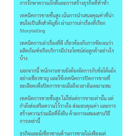
การรักษาความภักดีและการสร้างธุรกิจที่ทำซ้ำ
เทคนิคการขายชั้นสูง เน้นการนำเสนอคุณค่าที่น่า
สนใจเป็นสิ่งสำคัญยิ่ง ผ่านการเล่าเรื่องที่เรียก
Storytelling
เทคนิคการเล่าเรื่องที่ดี เกี่ยวข้องกับการชัดเจนว่า
ผลิตภัณฑ์หรือบริการมีประโยชน์ต่อลูกค้าอย่างไร
บ้าง
นอกจากนี้ พนักงานขายยังต้องจัดการกับข้อโต้แย้ง
อย่างเชี่ยวชาญ และใช้เทคนิคการปิดการขายที่
ละเอียดเพื่อปิดการขายเมื่อถึงเวลาอันเหมาะสม
เทคนิคการขายชั้นสูง ไม่ใช่แค่การขายเท่านั้น แต่
กำลังส่งเสริมความไว้วางใจ ส่งมอบคุณค่า และการ
สร้างความร่วมมือที่ยั่งยืน ด้วยการผสมผสานวิธี
การเหล่านี้
ธุรกิจและผู้เชี่ยวชาญด้านการขายไม่เพียงแต่