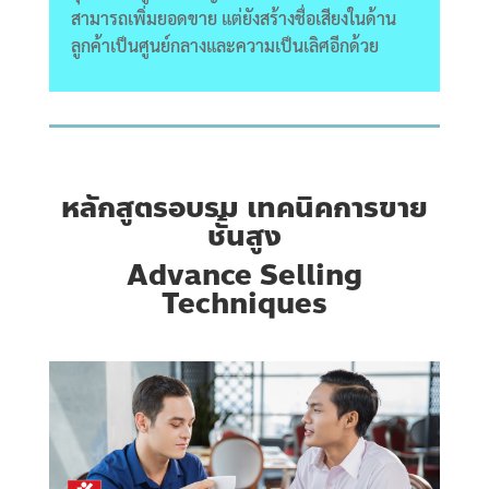
สามารถเพิ่มยอดขาย แต่ยังสร้างชื่อเสียงในด้าน
ลูกค้าเป็นศูนย์กลางและความเป็นเลิศอีกด้วย
หลักสูตรอบรม เทคนิค
การขาย
ชั้นสูง
Advance Selling
Techniques