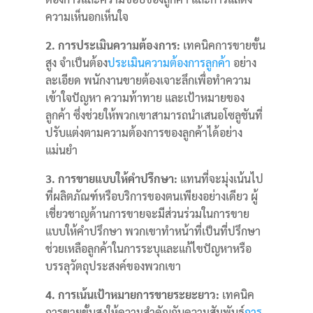
ความเห็นอกเห็นใจ
2. การประเมินความต้องการ:
เทคนิคการขายขั้น
สูง จำเป็นต้อง
ประเมินความต้องการลูกค้า
อย่าง
ละเอียด
พนักงานขายต้องเจาะลึกเพื่อทำความ
เข้าใจปัญหา ความท้าทาย และเป้าหมายของ
ลูกค้า
ซึ่งช่วยให้พวกเขาสามารถนำเสนอโซลูชันที่
ปรับแต่งตามความต้องการของลูกค้าได้อย่าง
แม่นยำ
3. การขายแบบให้คำปรึกษา:
แทนที่จะมุ่งเน้นไป
ที่ผลิตภัณฑ์หรือบริการของตนเพียงอย่างเดียว ผู้
เชี่ยวชาญด้านการขายจะมีส่วนร่วมในการขาย
แบบให้คำปรึกษา
พวกเขาทำหน้าที่เป็นที่ปรึกษา
ช่วยเหลือลูกค้าในการระบุและแก้ไขปัญหาหรือ
บรรลุวัตถุประสงค์ของพวกเขา
4. การเน้นเป้าหมายการขายระยะยาว:
เทคนิค
การขายขั้นสูงให้ความสำคัญกับความสัมพันธ์
การ