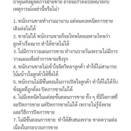
ถ้าคุณคือผู้จัดการฝ่ายขาย อาจจะกำลังเบื่อหน่ายกับ
เหตุการณ์เหล่านี้หรือไม่?
พนักงานขายทำงานมานาน แต่หมดเทคนิคการขาย
เดินต่อไม่ได้
ขายไม่ได้ พนักงานขายก็จะโทษโดยเฉพาะโทษว่า
ลูกค้าเรื่องมาก ทำให้ขายไม่ได้
ไม่มีการวางแผนการขาย ทำงานรายวันเพราะไม่มีการ
วางแผนเพื่อทำการขายเชิงรุก
พนักงานขายไม่เข้าใจจิตวิทยาลูกค้า ทำให้ไม่สามารถ
โน้มน้าวใจลูกค้าให้ซื้อได้
พนักงานไม่มีขั้นตอนในการเปิดใจลูกค้า ทำให้ไม่ได้รับ
ข้อมูลที่ถูกต้อง ปิดการขายไม่ได้
ไม่มีเทคนิคในแต่ละขั้นตอนการขาย ทั้ง ๆ ที่มีโอกาสที่
จะปิดการขาย แต่ปิดการขายไม่ได้ เพราะไม่รู้จังหวะ
และวิธีการปิดการขาย
ไม่มีขั้นตอนการขาย ทำให้สับสนเพราะ ขาดความต่อ
เนื่องในกระบวนการขาย