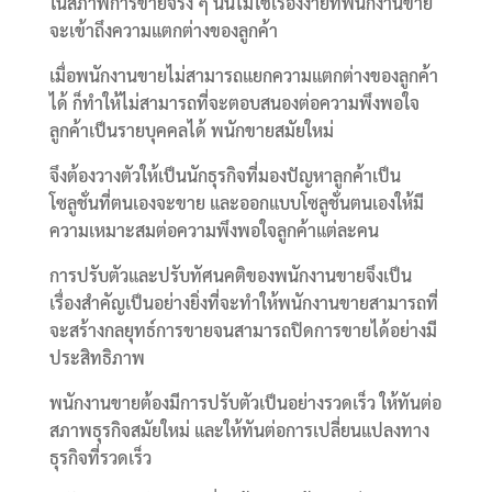
ในสภาพการขายจริง ๆ นั้นไม่ใช่เรื่องง่ายที่พนักงานขาย
จะเข้าถึงความแตกต่างของลูกค้า
เมื่อพนักงานขายไม่สามารถแยกความแตกต่างของลูกค้า
ได้ ก็ทำให้ไม่สามารถที่จะตอบสนองต่อความพึงพอใจ
ลูกค้าเป็นรายบุคคลได้ พนักขายสมัยใหม่
จึงต้องวางตัวให้เป็นนักธุรกิจที่มองปัญหาลูกค้าเป็น
โซลูชั่นที่ตนเองจะขาย และออกแบบโซลูชั่นตนเองให้มี
ความเหมาะสมต่อความพึงพอใจลูกค้าแต่ละคน
การปรับตัวและปรับทัศนคติของพนักงานขายจึงเป็น
เรื่องสำคัญเป็นอย่างยิ่งที่จะทำให้พนักงานขายสามารถที่
จะสร้างกลยุทธ์การขายจนสามารถปิดการขายได้อย่างมี
ประสิทธิภาพ
พนักงานขายต้องมีการปรับตัวเป็นอย่างรวดเร็ว ให้ทันต่อ
สภาพธุรกิจสมัยใหม่ และให้ทันต่อการเปลี่ยนแปลงทาง
ธุรกิจที่รวดเร็ว