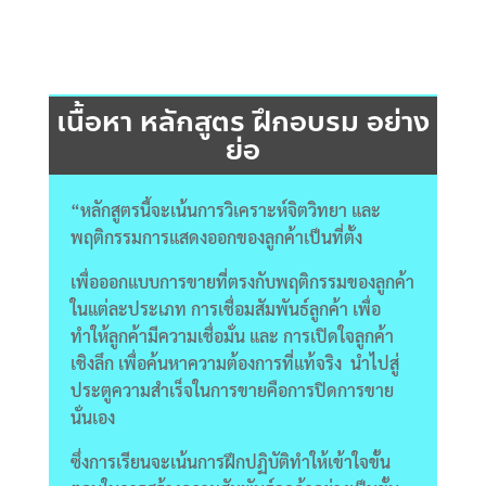
เนื้อหา หลักสูตร ฝึกอบรม อย่าง
ย่อ
“หลักสูตรนี้จะเน้นการวิเคราะห์จิตวิทยา และ
พฤติกรรมการแสดงออกของลูกค้าเป็นที่ตั้ง
เพื่อออกแบบการขายที่ตรงกับพฤติกรรมของลูกค้า
ในแต่ละประเภท การเชื่อมสัมพันธ์ลูกค้า เพื่อ
ทำให้ลูกค้ามีความเชื่อมั่น และ การเปิดใจลูกค้า
เชิงลึก เพื่อค้นหาความต้องการที่แท้จริง นำไปสู่
ประตูความสำเร็จในการขายคือการปิดการขาย
นั่นเอง
ซึ่งการเรียนจะเน้นการฝึกปฏิบัติทำให้เข้าใจขั้น