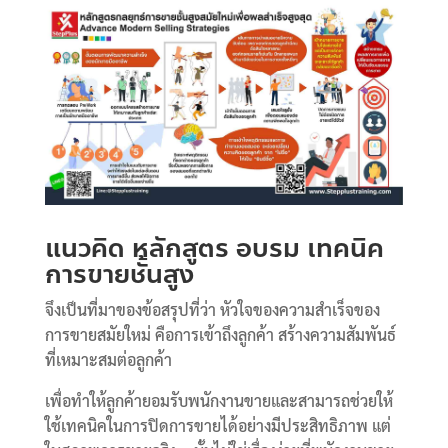
แนวคิด หลักสูตร อบรม เทคนิค
การขายชั้นสูง
จึงเป็นที่มาของข้อสรุปที่ว่า หัวใจของความสำเร็จของ
การขายสมัยใหม่ คือการเข้าถึงลูกค้า สร้างความสัมพันธ์
ที่เหมาะสมต่อลูกค้า
เพื่อทำให้ลูกค้ายอมรับพนักงานขายและสามารถช่วยให้
ใช้เทคนิคในการปิดการขายได้อย่างมีประสิทธิภาพ แต่