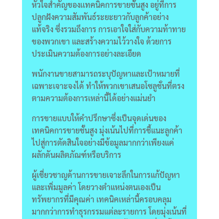
หัวใจสำคัญของเเทคนิคการขายชั้นสูง อยู่ที่การ
ปลูกฝังความสัมพันธ์ระยะยาวกับลูกค้าอย่าง
แท้จริง ซึ่งรวมถึงการ การเอาใจใส่กับความท้าทาย
ของพวกเขา และสร้างความไว้วางใจ ด้วยการ
ประเมินความต้องการอย่างละเอียด
พนักงานขายสามารถระบุปัญหาและเป้าหมายที่
เฉพาะเจาะจงได้ ทำให้พวกเขาเสนอโซลูชั่นที่ตรง
ตามความต้องการเหล่านี้ได้อย่างแม่นยำ
การขายแบบให้คำปรึกษาซึ่งเป็นจุดเด่นของ
เทคนิคการขายชั้นสูง มุ่งเน้นไปที่การชี้แนะลูกค้า
ไปสู่การตัดสินใจอย่างมีข้อมูลมากกว่าเพียงแค่
ผลักดันผลิตภัณฑ์หรือบริการ
ผู้เชี่ยวชาญด้านการขายเจาะลึกในการแก้ปัญหา
และเพิ่มมูลค่า โดยวางตำแหน่งตนเองเป็น
ทรัพยากรที่มีคุณค่า เทคนิคเหล่านี้ครอบคลุม
มากกว่าการทำธุรกรรมแต่ละรายการ โดยมุ่งเน้นที่