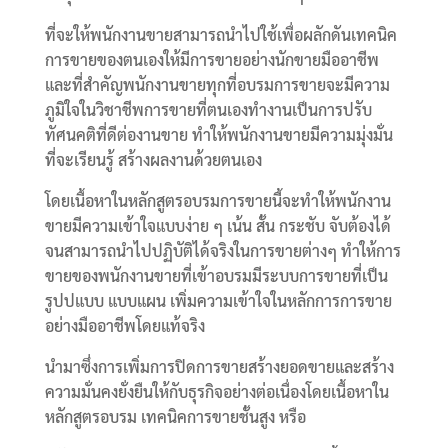
ที่จะให้พนักงานขายสามารถนำไปใช้เพื่อผลักดันเทคนิค
การขายของตนเองให้มีการขายอย่างนักขายมืออาชีพ
และที่สำคัญพนักงานขายทุกที่อบรมการขายจะมีความ
ภูมิใจในวิชาชีพการขายที่ตนเองทำงานเป็นการปรับ
ทัศนคติที่ดีต่องานขาย ทำให้พนักงานขายมีความมุ่งมั่น
ที่จะเรียนรู้ สร้างผลงานด้วยตนเอง
โดยเนื้อหาในหลักสูตรอบรมการขายนี้จะทำให้พนักงาน
ขายมีความเข้าใจแบบง่าย ๆ เน้น สั้น กระชับ จับต้องได้
จนสามารถนำไปปฏิบัติได้จริงในการขายต่างๆ ทำให้การ
ขายของพนักงานขายที่เข้าอบรมมีระบบการขายที่เป็น
รูปปแบบ แบบแผน เพิ่มความเข้าใจในหลักการการขาย
อย่างมืออาชีพโดยแท้จริง
นำมาซึ่งการเพิ่มการปิดการขายสร้างยอดขายและสร้าง
ความมั่นคงยั่งยืนให้กับธุรกิจอย่างต่อเนื่องโดยเนื้อหาใน
หลักสูตรอบรม เทคนิคการขายชั้นสูง หรือ