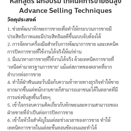
หลักสูตร ฝึกอบรม เทคนิคการขายชั้นสูง
Advance Selling Techniques
วัตถุประสงค์
ช่วยพัฒนาทักษะการขายเพื่อทำให้กระบวนการขายมี
ประสิทธิภาพและมีประสิทธิผลดีขึ้นแบบจับต้องได้
การจัดหาเครื่องมือสำหรับการพัฒนาการขาย และเทคนิค
การปิดการขายที่ใช้งานได้จริงให้แก่ท่าน
มีแนวทางการขายที่ใช้งานได้จริง ด้วยเทคนิคการขายที่
‘เหนือค่ามาตรฐานการขาย’ แม้แต่สภาพของตลาดที่ยาก
ลำบากต่อการขาย
ทำให้ฝ่าฟันและรับมือกับความท้าทายทางธุรกิจทำให้ขาย
ยากมากขึ้นแต่พนักงานขายก็สามารถเอาชนะได้ในตลาดที่มี
การแข่งขันสูงขึ้นเรื่อยๆ
เข้าใจกรอบความคิดเกี่ยวกับทักษะและความสามารถของ
ฝ่ายขายที่จำเป็นต่อการปิดการขาย
เข้าใจหัวใจสำคัญในแต่ละช่วงเวลาของการขาย ทำให้
เทคนิคการขายในแต่ละขั้นตอนชัดเจนและทำได้