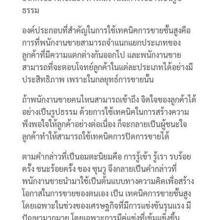
ธรรม
องค์ประกอบที่สำคัญในการใช้เทคนิคการขายชั้นสูงคือ
การที่พนักงานขายสามารถจำแนกแยกประเภทของ
ลูกค้าที่มีความแตกต่างกันออกไป และพนักงานขาย
สามารถที่จะตอบโจทย์ลูกค้าในแต่ละประเภทได้อย่างมี
ประสิทธิภาพ เพราะในกลยุทธ์การขายนั้น
ถ้าพนักงานขายคนไหนสามารถเข้าถึง จิตใจของลูกค้าได้
อย่างเป็นรูปธรรม ด้วยการใช้เทคนิคในการสร้างความ
พึงพอใจให้ลูกค้าอย่างต่อเนื่อง ก็จะกลายเป็นผู้ชนะใจ
ลูกค้าทำให้สามารถใช้เทคนิคการปิดการขายได้
ตามคำกล่าวที่เป็นอมตะนิยมคือ การรู้เข้า รู้เรา รบร้อย
ครั้ง ชนะร้อยครั้ง ของ ซุนวู จึงกลายเป็นคำกล่าวที่
พนักงานขายนำมาใช้เป็นต้นแบบทางความคิดเพื่อสร้าง
โอกาสในการขายของตนเอง เป็น เทคนิคการขายชั้นสูง
โดยเฉพาะในช่วงของเศรษฐกิจที่มีการแข่งขันรุนแรง มี
ปัญหามากมาย โดยเฉพาะการมีคู่แข่งที่เข้มแข็งขึ้น