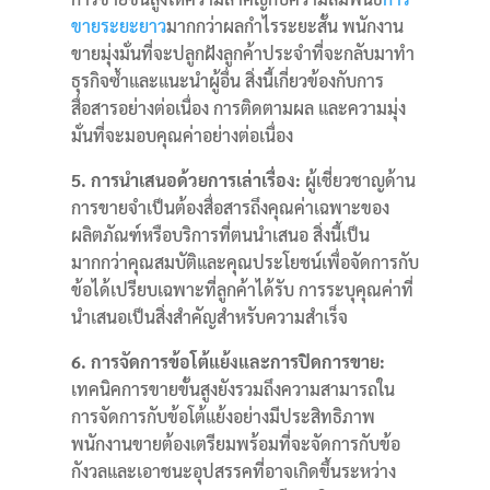
ขายระยะยาว
มากกว่าผลกำไรระยะสั้น
พนักงาน
ขายมุ่งมั่นที่จะปลูกฝังลูกค้าประจำที่จะกลับมาทำ
ธุรกิจซ้ำและแนะนำผู้อื่น
สิ่งนี้เกี่ยวข้องกับการ
สื่อสารอย่างต่อเนื่อง การติดตามผล และความมุ่ง
มั่นที่จะมอบคุณค่าอย่างต่อเนื่อง
5. การนำเสนอด้วยการเล่าเรื่อง:
ผู้เชี่ยวชาญด้าน
การขายจำเป็นต้องสื่อสารถึงคุณค่าเฉพาะของ
ผลิตภัณฑ์หรือบริการที่ตนนำเสนอ
สิ่งนี้เป็น
มากกว่าคุณสมบัติและคุณประโยชน์เพื่อจัดการกับ
ข้อได้เปรียบเฉพาะที่ลูกค้าได้รับ
การระบุคุณค่าที่
นำเสนอเป็นสิ่งสำคัญสำหรับความสำเร็จ
6. การจัดการข้อโต้แย้งและการปิดการขาย:
เทคนิคการขายขั้นสูงยังรวมถึงความสามารถใน
การจัดการกับข้อโต้แย้งอย่างมีประสิทธิภาพ
พนักงานขายต้องเตรียมพร้อมที่จะจัดการกับข้อ
กังวลและเอาชนะอุปสรรคที่อาจเกิดขึ้นระหว่าง