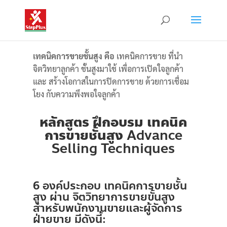
เทคนิคการขายชั้นสูง คือ
เทคนิคการขาย ที่นำ
จิตวิทยาลูกค้า ชั้นสูงมาใช้ เพื่อการเปิดใจลูกค้า
และ สร้างโอกาสในการปิดการขาย ด้วยการเชื่อม
โยง กับความพึงพอใจลูกค้า
หลักสูตร ฝึกอบรม เทคนิค
การขายชั้นสูง
Advance
Selling Techniques
6 องค์ประกอบ เทคนิคการขายชั้น
สูง ผ่าน จิตวิทยาการขายขั้นสูง
สำหรับพนักงานขายและผู้จัดการ
ฝ่ายขาย มีดังนี้: