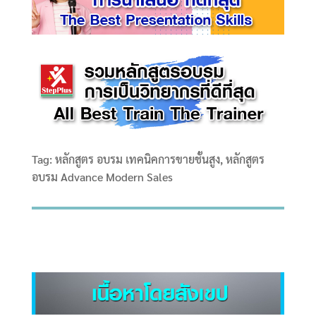
Tag: หลักสูตร อบรม เทคนิคการขายชั้นสูง, หลักสูตร
อบรม Advance Modern Sales