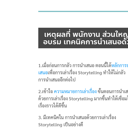
เหตุผลที่ พนักงาน ส่วนใหญ
อบรม เทคนิคการนำเสนอด้วยก
1.เมื่อก่อนการกลัว การนำเสนอ ตอนนี้ได้
หลักการ
เสนอ
เพื่อการเล่าเรื่อง Storytelling ทำให้ไม่กลัว
การนำเสนออีกต่อไป
2.เข้าใจ
ความหมายการเล่าเรื่อง
ขั้นตอนการนำเ
ด้วยการเล่าเรื่อง Storytelling มากขึ้นทำให้เชื่อ
เรื่องราวได้ดีขึ้น
3. มีเทคนิคใน การนำเสนอด้วยการเล่าเรื่อง
Storytelling เป็นอย่างดี