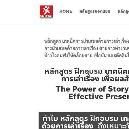
HOME
หลักสูตรยอดนิยม
หลักส
หลักสูตร
เทคนิคการนำเสนอด้วยการเล่าเรื่อ
การนำเสนอด้วยการเล่าเรื่อง ตามการทำงาน
น้าวใจคนฟังให้คล้อยตาม เชื่อมั่น และตัดสิน
หลักสูตร ฝึกอบรม
เทคนิค
การเล่าเรื่อง เพื่อผลส
The Power of Story
Effective Prese
ทำไม หลักสูตร ฝึกอบรม
เท
ด้วยการเล่าเรื่อง
ถึงเหมาะ