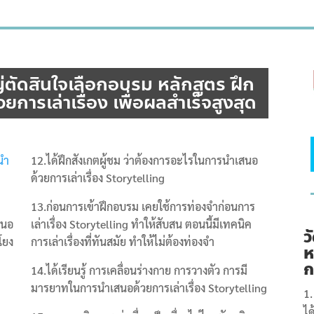
่ตัดสินใจเลือกอบรม หลักสูตร ฝึก
ารเล่าเรื่อง เพื่อผลสำเร็จสูงสุด
นำ
12.ได้ฝึกสังเกตผู้ชม ว่าต้องการอะไรในการนำเสนอ
ด้วยการเล่าเรื่อง Storytelling
13.ก่อนการเข้าฝึกอบรม เคยใช้การท่องจำก่อนการ
สนอ
เล่าเรื่อง Storytelling ทำให้สับสน ตอนนี้มีเทคนิค
ว
มโยง
การเล่าเรื่องที่ทันสมัย ทำให้ไม่ต้องท่องจำ
ห
ก
14.ได้เรียนรู้ การเคลื่อนร่างกาย การวางตัว การมี
มารยาทในการนำเสนอด้วยการเล่าเรื่อง Storytelling
ได