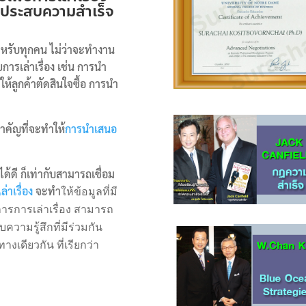
่ประสบความสำเร็จ
สำหรับทุกคน ไม่ว่าจะทำงาน
ารเล่าเรื่อง เช่น การนำ
ห้ลูกค้าตัดสินใจซื้อ การนำ
คัญที่จะทำให้
การนำเสนอ
ด้ดี ก็เท่ากับสามารถเชื่อม
่าเรื่อง
จะทำ
ให้ข้อมูลที่มี
ารการเล่าเรื่อง สามารถ
ับความรู้สึกที่มีร่วมกัน
งเดียวกัน ที่เรียกว่า