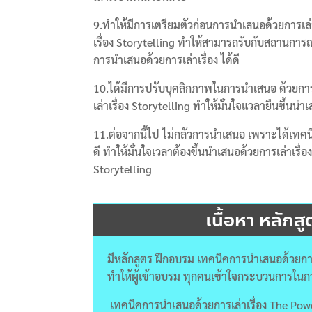
9.ทำให้มีการเตรียมตัวก่อนการนำเสนอด้วยการเล
เรื่อง Storytelling ทำให้สามารถรับกับสถานการณ
การนำเสนอด้วยการเล่าเรื่อง ได้ดี
10.ได้มีการปรับบุคลิกภาพในการนำเสนอ ด้วยกา
เล่าเรื่อง Storytelling ทำให้มั่นใจแวลายืนขึ้นนำ
11.ต่อจากนี้ไป ไม่กลัวการนำเสนอ เพราะได้เทคนิ
ดี ทำให้มั่นใจเวลาต้องขึ้นนำเสนอด้วยการเล่าเรื่อ
Storytelling
เนื้อหา หลักส
มีหลักสูตร ฝึกอบรม เทคนิคการนำเสนอด้วยการเ
ทำให้ผู้เข้าอบรม ทุกคนเข้าใจกระบวนการในก
เทคนิคการนำเสนอด้วยการเล่าเรื่อง The Pow