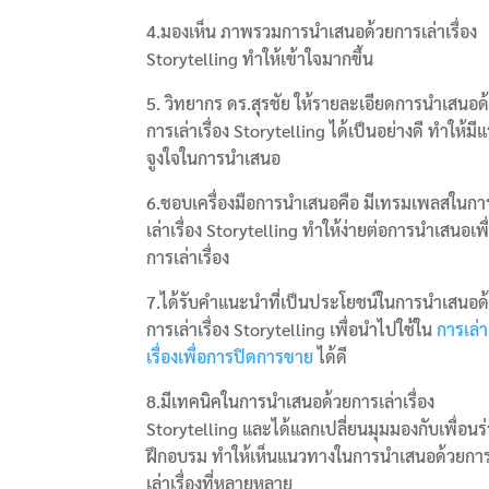
4.มองเห็น ภาพรวมการนำเสนอด้วยการเล่าเรื่อง
Storytelling ทำให้เข้าใจมากขึ้น
5. วิทยากร ดร.สุรชัย ให้รายละเอียดการนำเสนอด
การเล่าเรื่อง Storytelling ได้เป็นอย่างดี ทำให้มี
จูงใจในการนำเสนอ
6.ชอบเครื่องมือการนำเสนอคือ มีเทรมเพลสในกา
เล่าเรื่อง Storytelling ทำให้ง่ายต่อการนำเสนอเพื
การเล่าเรื่อง
7.ได้รับคำแนะนำที่เป็นประโยชน์ในการนำเสนอด
การเล่าเรื่อง Storytelling เพื่อนำไปใช้ใน
การเล่า
เรื่องเพื่อการปิดการขาย
ได้ดี
8.มีเทคนิคในการนำเสนอด้วยการเล่าเรื่อง
Storytelling และได้แลกเปลี่ยนมุมมองกับเพื่อนร
ฝึกอบรม ทำให้เห็นแนวทางในการนำเสนอด้วยกา
เล่าเรื่องที่หลายหลาย