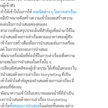
งผู้เข้าฟัง
ทำให้เข้าใจในการใช้
เทคนิคต่าง ๆ ในการเล่าเรื่อง
ยมีเป้าหมายคือสร้างความเข้าใจและสร้างความ
ดดเด่นในการนำเสนอของตนเอง
สามารถที่จะสรุปประเด็นที่สำคัญเพื่อนำมาใช้ใน
รนำเสนอด้วยการเล่าเรื่องตามแนวทางของผู้ฟัง
เข้าใจการสร้างสื่อเพื่อการนำเสนอเช่นการเตรียม
ไลด์ ในการประกอบการนำเสนอ
พัฒนาเครื่องมือที่ต้องใช้ในการเล่าเรื่องเพื่อความ
มาะสมในการนำเสนอในครั้งนั้น ๆ
เปลี่ยนทัศนคติของผู้เข้าอบรม ให้เชื่อมั่นตนเอง ใน
รนำเสนอด้วยการเล่าเรื่อง Storytelling ที่เป็น
เข้าใจหัวใจสำคัญของนำเสนอด้วยการเล่าเรื่อง มี
้นตอนที่ชัดเจน
พัฒนาความเข้าใจในบทบาทและหน้าที่ที่จำเป็น
งการนำเสนอด้วยการเล่าเรื่อง Storytelling
เข้าใจ
ขั้นตอนการนำเสนอ
ในแต่ละขั้นตอน อย่าง