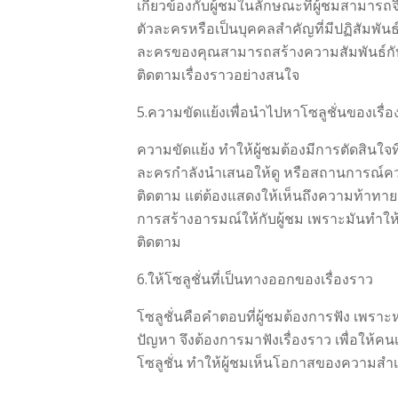
เกี่ยวข้องกับผู้ชมในลักษณะที่ผู้ชมสามารถ
ตัวละครหรือเป็นบุคคลสำคัญที่มีปฏิสัมพันธ์
ละครของคุณสามารถสร้างความสัมพันธ์กับผู
ติดตามเรื่องราวอย่างสนใจ
5.ความขัดแย้งเพื่อนำไปหาโซลูชั่นของเรื่
ความขัดแย้ง ทำให้ผู้ชมต้องมีการตัดสินใจท
ละครกำลังนำเสนอให้ดู หรือสถานการณ์คว
ติดตาม แต่ต้องแสดงให้เห็นถึงความท้าทาย 
การสร้างอารมณ์ให้กับผู้ชม เพราะมันทำให
ติดตาม
6.ให้โซลูชั่นที่เป็นทางออกของเรื่องราว
โซลูชั่นคือคำตอบที่ผู้ชมต้องการฟัง เพราะห
ปัญหา จึงต้องการมาฟังเรื่องราว เพื่อให้คน
โซลูชั่น ทำให้ผู้ชมเห็นโอกาสของความสำเ