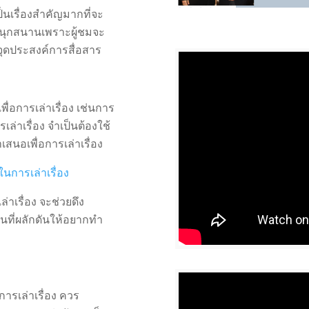
เป็นเรื่องสำคัญมากที่จะ
มสนุกสนานเพราะผู้ชมจะ
จจุดประสงค์การสื่อสาร
่อการเล่าเรื่อง เช่นการ
เล่าเรื่อง จำเป็นต้องใช้
นอเพื่อการเล่าเรื่อง
ในการเล่าเรื่อง
าเรื่อง จะช่วยดึง
นที่ผลักดันให้อยากทำ
ารเล่าเรื่อง ควร