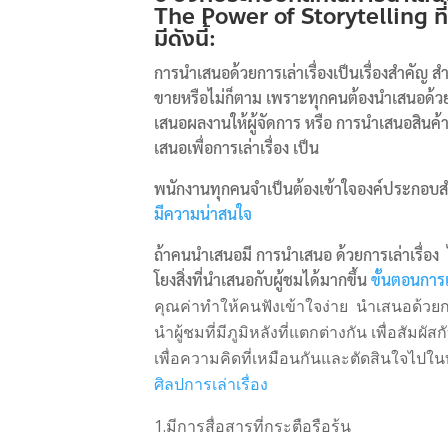
The Power of Storytelling ที
มีดังนี้:
การนำเสนอด้วยการเล่าเรื่องเป็นเรื่องสำคัญ 
ขายหรือไม่ก็ตาม เพราะทุกคนต้องนำเสนอด้วยก
เสนอผลงานให้ผู้จัดการ หรือ การนำเสนอสินค้าใ
เสนอเพื่อการเล่าเรื่อง เป็น
พนักงานทุกคนจำเป็นต้องเข้าใจองค์ประกอบสำ
มีความน่าสนใจ
ถ้าคนนำเสนอมี การนำเสนอ ด้วยการเล่าเรื่อง ไ
โยงสิ่งที่นำเสนอกับผู้ชมได้มากขึ้น
ขั้นตอนการเล
คุณค่าทำให้คนฟังเข้าใจง่าย นำเสนอด้วยก
นำผู้ชมที่มีภูมิหลังที่แตกต่างกัน เพื่อสัมผัสก
เพื่อความคิดที่เหมือนกันและตัดสินใจไปในทา
ศิลปการเล่าเรื่อง
1.มีการสื่อสารที่กระตือรือร้น