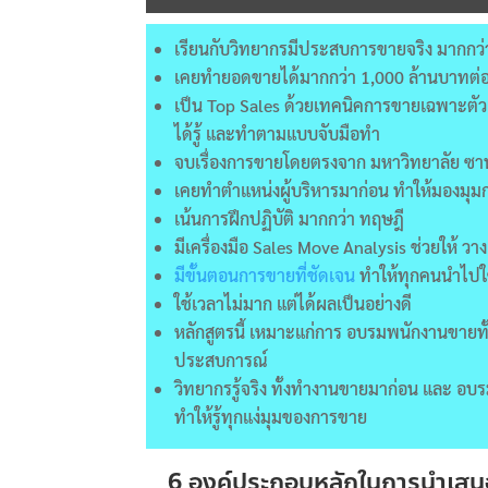
เรียนกับวิทยากรมีประสบการขายจริง มากกว่า
เคยทำยอดขายได้มากกว่า 1,000 ล้านบาทต่อ
เป็น Top Sales ด้วยเทคนิคการขายเฉพาะตัว
ได้รู้ และทำตามแบบจับมือทำ
จบเรื่องการขายโดยตรงจาก มหาวิทยาลัย ซ
เคยทำตำแหน่งผู้บริหารมาก่อน ทำให้มองมุมกว
เน้นการฝึกปฏิบัติ มากกว่า ทฤษฎี
มีเครื่องมือ Sales Move Analysis ช่วยให้ ว
มีขั้นตอนการขายที่ชัดเจน
ทำให้ทุกคนนำไปใช
ใช้เวลาไม่มาก แต่ได้ผลเป็นอย่างดี
หลักสูตรนี้ เหมาะแก่การ อบรมพนักงานขายท
ประสบการณ์
วิทยากรรู้จริง ทั้งทำงานขายมาก่อน และ 
ทำให้รู้ทุกแง่มุมของการขาย
6 องค์ประกอบหลักในการนำเสนอเพ