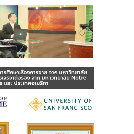
การศึกษาเรื่องการขาย จาก มหาวิทยาลัย
เจรจาต่อรอง จาก มหาวิทยาลัย Notre
 และ ประเทศอเมริกา