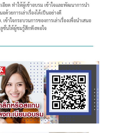
เอียด ทำให้ผู้เข้าอบรม เข้าใจและพัฒนาการนำ
นอด้วยการเล่าเรื่องได้เป็นอย่างดี
เข้าใจกระบวนการของการเล่าเรื่องเพื่อนำเสนอ
ลูชั่นให้ผู้ชมรู้สึกพึงพอใจ