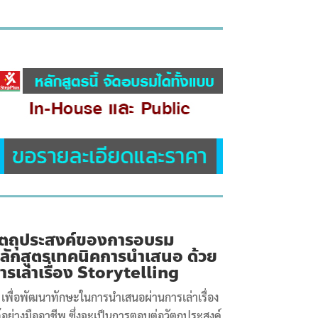
ัตถุประสงค์ของการอบรม
ลักสูตรเทคนิคการนำเสนอ ด้วย
ารเล่าเรื่อง Storytelling
เพื่อพัฒนาทักษะในการนำเสนอผ่านการเล่าเรื่อง
้อย่างมืออาชีพ ซึ่งจะเป็นการตอบต่อวัตถุประสงค์