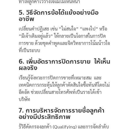
ทำให้ลูกค้าไว้วางใจแม้ไม่เห็นหน้า
5. วิธีจัดการข้อโต้แย้งอย่างมือ
อาชีพ
เปลี่ยนคำปฏิเสธ เช่น “ไม่สนใจ” “แพงไป” หรือ
“มีเจ้าเดิมอยู่แล้ว” ให้กลายเป็นโอกาสในการปิด
การขาย ด้วยชุดคำพูดและจิตวิทยาการโน้มน้าวใจ
ที่เป็นระบบ
6. เพิ่มอัตราการปิดการขาย ให้เห็น
ผลจริง
เรียนรู้จังหวะการปิดการขายที่เหมาะสม และ
เทคนิคการกระตุ้นให้ลูกค้าตัดสินใจซื้อทันทีโดยไม่
อึดอัด ช่วยเปลี่ยนสายโทรศัพท์เป็นรายได้เข้า
บริษัท
7. การบริหารจัดการรายชื่อลูกค้า
อย่างมีประสิทธิภาพ
รู้วิธีคัดกรองลูกค้า (Qualifying) และการจัดลำดับ