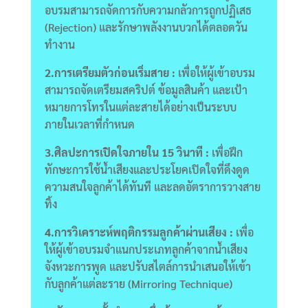
อบรมสามารถจัดการกับความกลัวการถูกปฏิเสธ
(Rejection) และรักษาพลังงานบวกได้ตลอดวัน
ทำงาน
2.การเตรียมตัวก่อนเริ่มสาย :
เพื่อให้ผู้เข้าอบรม
สามารถจัดเตรียมสคริปต์ ข้อมูลสินค้า และเป้า
หมายการโทรในแต่ละสายได้อย่างเป็นระบบ
ภายในเวลาที่กำหนด
3.ศิลปะการเปิดใจภายใน 15 วินาที :
เพื่อฝึก
ทักษะการใช้น้ำเสียงและประโยคเปิดใจที่ดึงดูด
ความสนใจลูกค้าได้ทันที และลดอัตราการวางสาย
ทิ้ง
4.การวิเคราะห์พฤติกรรมลูกค้าผ่านเสียง :
เพื่อ
ให้ผู้เข้าอบรมจำแนกประเภทลูกค้าจากน้ำเสียง
จังหวะการพูด และปรับสไตล์การนำเสนอให้เข้า
กับลูกค้าแต่ละราย (Mirroring Technique)