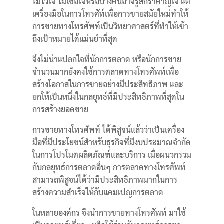
ไม่ไว้ใจ ไม่เชื่อใจหรือบางคนอาจรู้สึกรำคาญใจ แต่
เครื่องมือในการโทรศัท์เพื่อการขายสมัยใหม่ทำให้
การขายทางโทรศัพท์เป็นวิทยาศาสตร์ที่ทำให้เข้า
ถึงเป้าหมายได้แม่นยำที่สุด
จึงไม่น่าแปลกใจที่นักการตลาด หรือนักการขาย
จำนวนมากยังคงใช้การตลาดทางโทรศัพท์เพื่อ
สร้างโอกาสในการขายอย่างมีประสิทธิภาพ และ
ยกให้เป็นหนึ่งในกลยุทธ์ที่มีประสิทธิภาพที่สุดใน
การสร้างยอดขาย
การขายทางโทรศัพท์ ได้พิสูจน์แล้วว่าเป็นเครื่อง
มือที่มีประโยชน์สำหรับธุรกิจที่มีงบประมาณจำกัด
ในการโปรโมตผลิตภัณฑ์และบริการ เมื่อผนวกรวม
กับกลยุทธ์การตลาดอื่นๆ การตลาดทางโทรศัพท์
สามารถพิสูจน์ได้ว่ามีประสิทธิภาพมากในการ
สร้างความสำเร็จให้กับแคมเปญการตลาด
ในหลายองค์กร จึงนำการขายทางโทรศัพท์ มาใช้