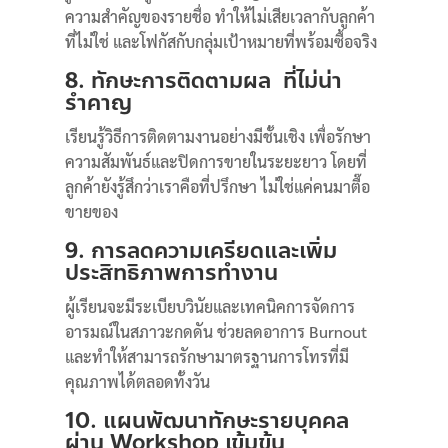
ความสำคัญของรายชื่อ ทำให้ไม่เสียเวลากับลูกค้า
ที่ไม่ใช่ และโฟกัสกับกลุ่มเป้าหมายที่พร้อมซื้อจริง
8. ทักษะการติดตามผล ที่ไม่น่า
รำคาญ
เรียนรู้วิธีการติดตามงานอย่างมีชั้นเชิง เพื่อรักษา
ความสัมพันธ์และปิดการขายในระยะยาว โดยที่
ลูกค้ายังรู้สึกว่าเราคือที่ปรึกษา ไม่ใช่แค่คนมาตื๊อ
ขายของ
9. การลดความเครียดและเพิ่ม
ประสิทธิภาพการทำงาน
ผู้เรียนจะมีระเบียบวินัยและเทคนิคการจัดการ
อารมณ์ในสภาวะกดดัน ช่วยลดอาการ Burnout
และทำให้สามารถรักษามาตรฐานการโทรที่มี
คุณภาพได้ตลอดทั้งวัน
10. แผนพัฒนาทักษะรายบุคคล
ผ่าน Workshop เข้มข้น