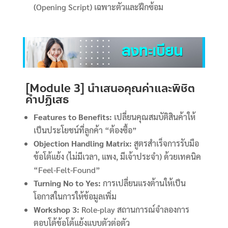
(Opening Script) เฉพาะตัวและฝึกซ้อม
[Module 3] นำเสนอคุณค่าและพิชิต
คำปฏิเสธ
Features to Benefits:
เปลี่ยนคุณสมบัติสินค้าให้
เป็นประโยชน์ที่ลูกค้า “ต้องซื้อ”
Objection Handling Matrix:
สูตรสำเร็จการรับมือ
ข้อโต้แย้ง (ไม่มีเวลา, แพง, มีเจ้าประจำ) ด้วยเทคนิค
“Feel-Felt-Found”
Turning No to Yes:
การเปลี่ยนแรงต้านให้เป็น
โอกาสในการให้ข้อมูลเพิ่ม
Workshop 3:
Role-play สถานการณ์จำลองการ
ตอบโต้ข้อโต้แย้งแบบตัวต่อตัว