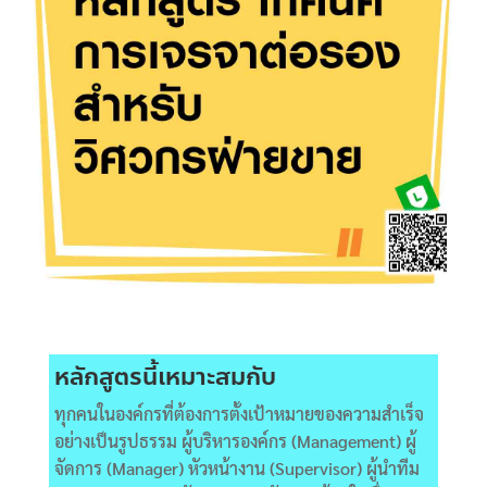
หลักสูตรนี้เหมาะสมกับ
ทุกคนในองค์กรที่ต้องการตั้งเป้าหมายของความสำเร็จ
อย่างเป็นรูปธรรม ผู้บริหารองค์กร (Management)
ผู้
จัดการ (
Manager)
หัวหน้างาน (
Supervisor)
ผู้นำทีม