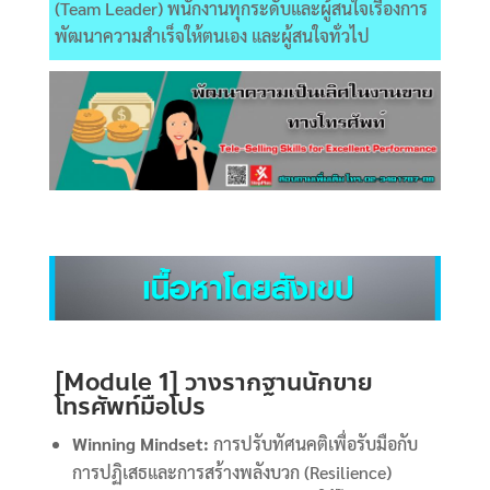
(
Team Leader)
พนักงานทุกระดับและผู้สนใจเรื่องการ
พัฒนาความสำเร็จให้ตนเอง และผู้สนใจทั่วไป
[Module 1] วางรากฐานนักขาย
โทรศัพท์มือโปร
Winning Mindset:
การปรับทัศนคติเพื่อรับมือกับ
การปฏิเสธและการสร้างพลังบวก (Resilience)