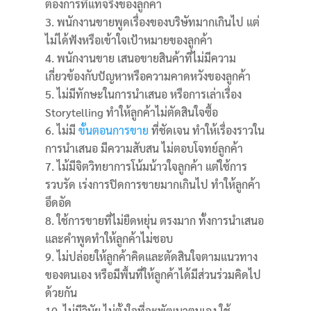
ต้องการที่แท้จริงของลูกค้า
พนักงานขายพูดเรื่องของบริษัทมากเกินไป แต่
ไม่ได้ฟังหรือเข้าใจเป้าหมายของลูกค้า
พนักงานขาย เสนอขายสินค้าที่ไม่มีความ
เกี่ยวข้องกับปัญหาหรือความคาดหวังของลูกค้า
ไม่มีทักษะในการนำเสนอ หรือการเล่าเรื่อง
Storytelling ทำให้ลูกค้าไม่ตัดสินใจซื้อ
ไม่มี
ขั้นตอนการขาย
ที่ชัดเจน ทำให้เรื่องราวใน
การนำเสนอ มีความสับสน ไม่ตอบโจทย์ลูกค้า
ไม้มีจิตวิทยาการโน้มน้าวใจลูกค้า แต่ใช้การ
รวบรัด เร่งการปิดการขายมากเกินไป ทำให้ลูกค้า
อึดอัด
ใช้การขายที่ไม่ยืดหยุ่น ตรงมาก ทั้งการนำเสนอ
และคำพูดทำให้ลูกค้าไม่ชอบ
ไม่ปล่อยให้ลูกค้าคิดและตัดสินใจตามแนวทาง
ของตนเอง หรือมีพื้นที่ให้ลูกค้าได้มีส่วนร่วมคิดไป
ด้วยกัน
ไม่มีวินัย ไม่ตั้งใจที่จะพัฒนาตนเอง ใช้