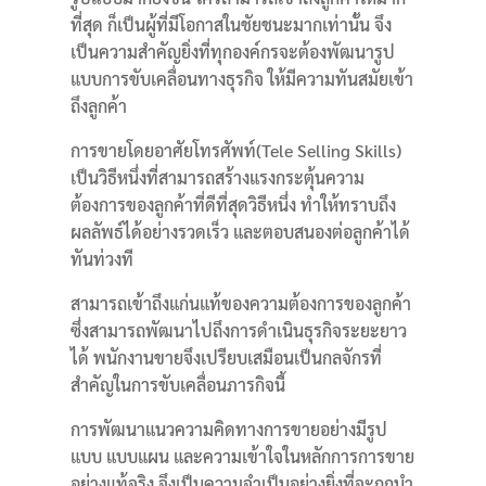
ที่สุด ก็เป็นผู้ที่มีโอกาสในชัยชนะมากเท่านั้น จึง
เป็นความสำคัญยิ่งที่ทุกองค์กรจะต้องพัฒนารูป
แบบการขับเคลื่อนทางธุรกิจ ให้มีความทันสมัยเข้า
ถึงลูกค้า
การขายโดยอาศัยโทรศัพท์(Tele Selling Skills)
เป็นวิธีหนึ่งที่สามารถสร้างแรงกระตุ้นความ
ต้องการของลูกค้าที่ดีที่สุดวิธีหนึ่ง ทำให้ทราบถึง
ผลลัพธ์ได้อย่างรวดเร็ว และตอบสนองต่อลูกค้าได้
ทันท่วงที
สามารถเข้าถึงแก่นแท้ของความต้องการของลูกค้า
ซึ่งสามารถพัฒนาไปถึงการดำเนินธุรกิจระยะยาว
ได้ พนักงานขายจึงเปรียบเสมือนเป็นกลจักรที่
สำคัญในการขับเคลื่อนภารกิจนี้
การพัฒนาแนวความคิดทางการขายอย่างมีรูป
แบบ แบบแผน และความเข้าใจในหลักการการขาย
อย่างแท้จริง จึงเป็นความจำเป็นอย่างยิ่งที่จะถูกนำ