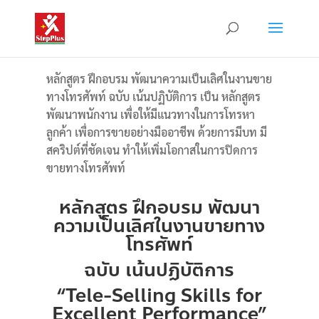
หลักสูตร ฝึกอบรม พัฒนาความเป็นเลิศในงานขาย
ทางโทรศัพท์ ฉบับ เน้นปฏิบัติการ
เป็น หลักสูตร
พัฒนาพนักงาน เพื่อให้มีแนวทางในการโทรหา
ลูกค้า เพื่อการขายอย่างมืออาชีพ ด้วยการมีบท มี
สคริปต์ที่ชัดเจน ทำให้เพิ่มโอกาสในการปิดการ
ขายทางโทรศัพท์
หลักสูตร ฝึกอบรม พัฒนา
ความเป็นเลิศในงานขายทาง
โทรศัพท์
ฉบับ เน้นปฏิบัติการ
“Tele-Selling Skills for
Excellent Performance”