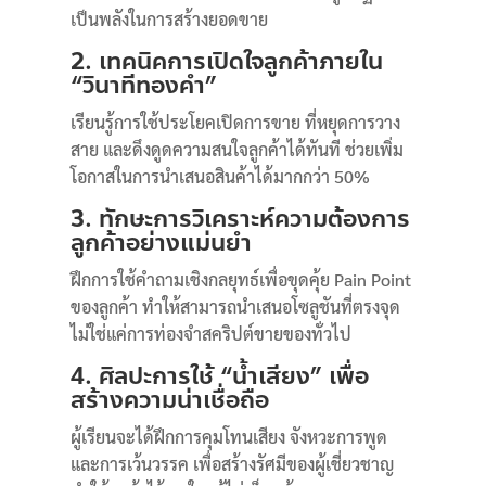
เป็นพลังในการสร้างยอดขาย
2. เทคนิคการเปิดใจลูกค้าภายใน
“วินาทีทองคำ”
เรียนรู้การใช้ประโยคเปิดการขาย ที่หยุดการวาง
สาย และดึงดูดความสนใจลูกค้าได้ทันที ช่วยเพิ่ม
โอกาสในการนำเสนอสินค้าได้มากกว่า 50%
3. ทักษะการวิเคราะห์ความต้องการ
ลูกค้าอย่างแม่นยำ
ฝึกการใช้คำถามเชิงกลยุทธ์เพื่อขุดคุ้ย Pain Point
ของลูกค้า ทำให้สามารถนำเสนอโซลูชันที่ตรงจุด
ไม่ใช่แค่การท่องจำสคริปต์ขายของทั่วไป
4. ศิลปะการใช้ “น้ำเสียง” เพื่อ
สร้างความน่าเชื่อถือ
ผู้เรียนจะได้ฝึกการคุมโทนเสียง จังหวะการพูด
และการเว้นวรรค เพื่อสร้างรัศมีของผู้เชี่ยวชาญ