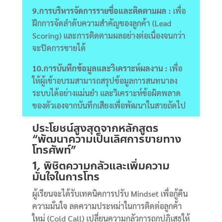
9.การบริหารจัดการรายชื่อและติดตามผล :
เพื่อ
ฝึกการจัดลำดับความสำคัญของลูกค้า (Lead
Scoring) และการติดตามผลอย่างต่อเนื่องจนกว่า
จะปิดการขายได้
10.การบันทึกข้อมูลและวิเคราะห์ผลงาน :
เพื่อ
ให้ผู้เข้าอบรมสามารถสรุปข้อมูลการสนทนาลง
ระบบได้อย่างแม่นยำ และวิเคราะห์ข้อผิดพลาด
ของตัวเองจากบันทึกเสียงเพื่อพัฒนาในสายถัดไป
ประโยชน์สูงสุดจากหลักสูตร
“พัฒนาความเป็นเลิศการขายทาง
โทรศัพท์”
1. พิชิตความกลัวและเพิ่มความ
มั่นใจในการโทร
ผู้เรียนจะได้รับเทคนิคการปรับ Mindset เพื่อกู้คืน
ความมั่นใจ ลดความประหม่าในการติดต่อลูกค้า
ใหม่ (Cold Call) เปลี่ยนความกลัวการถูกปฏิเสธให้