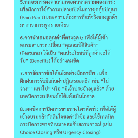
5.ทักษะการตั้งคำถามเพื่อค้นหาความต้องการ :
เพื่อฝึกการใช้คำถามปลายเปิดในการขุดคุ้ยปัญหา
(Pain Point) และความต้องการที่แท้จริงของลูกค้า
มากกว่าการพูดฝ่ายเดียว
6.การนำเสนอคุณค่าที่ตรงจุด (:
เพื่อให้ผู้เข้า
อบรมสามารถเปลี่ยน “คุณสมบัติสินค้า”
(Features) ให้เป็น “ผลประโยชน์ที่ลูกค้าจะได้
รับ” (Benefits) ได้อย่างคมชัด
7.การจัดการข้อโต้แย้งอย่างมืออาชีพ :
เพื่อ
ฝึกฝนการรับมือกับคำปฏิเสธยอดฮิต เช่น “ไม่
ว่าง” “แพงไป” หรือ “มีเจ้าประจำอยู่แล้ว” ด้วย
เทคนิคการเปลี่ยนข้อโต้แย้งเป็นโอกาส
8.เทคนิคการปิดการขายทางโทรศัพท์ :
เพื่อให้ผู้
เข้าอบรมกล้าตัดสินใจขอคำสั่งซื้อ และใช้เทคนิค
การปิดการขายที่เหมาะสมกับสถานการณ์ (เช่น
Choice Closing หรือ Urgency Closing)