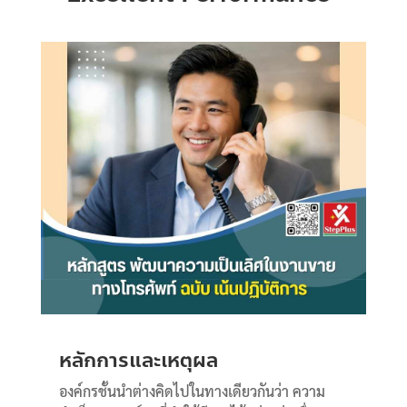
หลักการและเหตุผล
องค์กรชั้นนำต่างคิดไปในทางเดียวกันว่า ความ