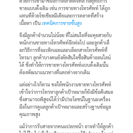
ด้วยการเข้ามาของการตลาดดิจิทัล กลยุทธ์การ
ขายแบบดั้งเดิม เช่น การขายทางโทรศัพท์ ได้ถูก
แทนที่ด้วยโซเชียลมีเดียและการตลาดที่สร้าง
เนื้อหา เป็น
เทคนิคการขายชั้นสูง
จึงมีลูกค้าจำนวนไม่น้อย ที่ไม่สนใจที่จะคุยสายกับ
พนักงานขายทางโทรศัพท์อีกต่อไป และลูกค้าเลื่
อกวิธีการที่จะเพิกเฉยและบล็อกสายโทรศัพท์ที่
โทรมา ลูกค้าบางคนยังตัดสินใจซื้อสินค้าออนไลน์
ได้ ซึ่งทำให้การขายทางโทรศัพท์แบบดั้งเดิมนั้น
ต้องพัฒนาแนวทางที่แตกต่างจากเดิม
แต่อย่างไรก็ตาม ขอให้พนักงานขายทางโทรศัพท์
เข้าใจว่าการโทรหาลูกค้าเป้าหมายก็ยังมีข้อดีเสมอ
ซึ่งสามารถพิสูจน์ได้ว่ามีประโยชน์ในฐานะเครื่อง
มือในการดูแลลูกค้าเป้าหมายและสร้างฐานข้อมูล
คุณภาพสูง
แม้ว่าการรับสายจากคนแปลกหน้า อาจทำให้ลูกค้า