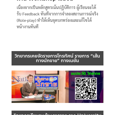
เนื่องจากเป็นหลักสูตรเน้นปฏิบัติการ ผู้เรียนจะได้
รับ Feedback ทันทีจากการจำลองสถานการณ์จริง
(Role-play) ทำให้เห็นจุดบกพร่องและแก้ไขได้
หน้างานทันที
วิทยากรเคยจัดรายการโทรทัศน์ รายการ “เส้น
ทางนักขาย” ทางเนชั่น