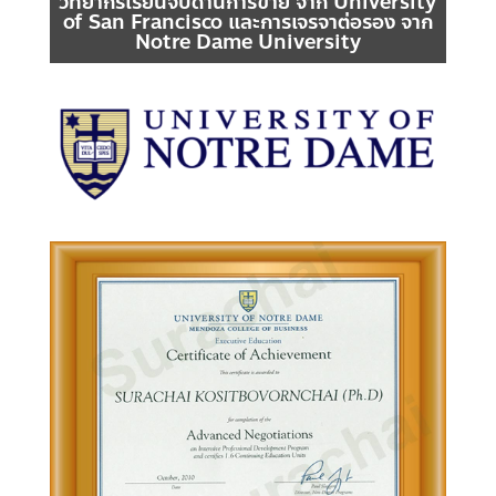
วิทยากรเรียนจบด้านการขาย จาก University
of San Francisco และการเจรจาต่อรอง จาก
Notre Dame University