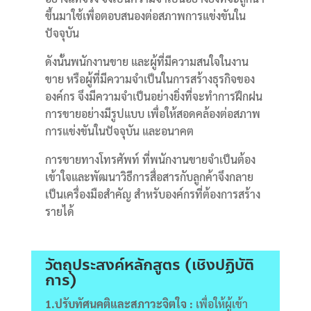
ขึ้นมาใช้เพื่อตอบสนองต่อสภาพการแข่งขันใน
ปัจจุบัน
ดังนั้นพนักงานขาย และผู้ที่มีความสนใจในงาน
ขาย หรือผู้ที่มีความจำเป็นในการสร้างธุรกิจของ
องค์กร จึงมีความจำเป็นอย่างยิ่งที่จะทำการฝึกฝน
การขายอย่างมีรูปแบบ เพื่อให้สอดคล้องต่อสภาพ
การแข่งขันในปัจจุบัน และอนาคต
การขายทางโทรศัพท์ ที่พนักงานขายจำเป็นต้อง
เข้าใจและพัฒนาวิธีการสื่อสารกับลูกค้าจึงกลาย
เป็นเครื่องมือสำคัญ สำหรับองค์กรที่ต้องการสร้าง
รายได้
วัตถุประสงค์หลักสูตร (เชิงปฏิบัติ
การ)
1.ปรับทัศนคติและสภาวะจิตใจ :
เพื่อให้ผู้เข้า