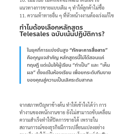
แนวทางการขายแบบเดิม ๆ ทำให้ลูกค้าไม่ซื้อ
ความท้าทายอื่น ๆ ที่หัวหน้างงานต้องเร่งแก้ไข
ทำไมต้องเลือกหลักสูตร
Telesales ฉบับเน้นปฏิบัติการ?
ในยุคที่การแข่งขันสูง
“ทักษะการสื่อสาร”
คือกุญแจสำคัญ หลักสูตรนี้ไม่ได้สอนแค่
ทฤษฎี แต่เน้นให้ผู้เรียน “ทำเป็น” และ “เห็น
ผล” ตั้งแต่ในห้องเรียน เพื่อยกระดับทีมขาย
ของคุณสู่ความเป็นเลิศระดับสากล
จากสภาพปัญหาข้างต้น ทำให้เข้าใจได้ว่า การ
ทำงานของพนักงานขาย ยังไม่สามารถขับเคลื่อน
ความสำเร็จทำให้ปิดการขายได้ เพราะใน
สถานการณ์ของธุรกิจมีการเปลี่ยนแปลงอย่าง