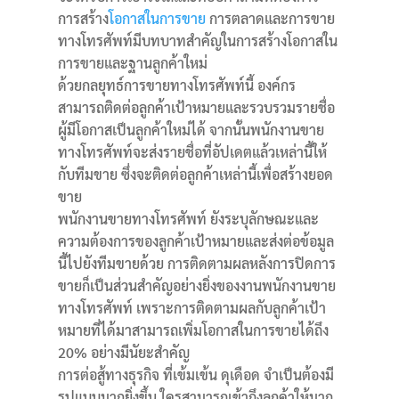
การสร้าง
โอกาสในการขาย
การตลาดและการขาย
ทางโทรศัพท์มีบทบาทสำคัญในการสร้างโอกาสใน
การขายและฐานลูกค้าใหม่
ด้วยกลยุทธ์การขายทางโทรศัพท์นี้ องค์กร
สามารถติดต่อลูกค้าเป้าหมายและรวบรวมรายชื่อ
ผู้มีโอกาสเป็นลูกค้าใหม่ได้
จากนั้นพนักงานขาย
ทางโทรศัพท์จะส่งรายชื่อที่อัปเดตแล้วเหล่านี้ให้
กับทีมขาย ซึ่งจะติดต่อลูกค้าเหล่านี้เพื่อสร้างยอด
ขาย
พนักงานขายทางโทรศัพท์ ยังระบุลักษณะและ
ความต้องการของลูกค้าเป้าหมายและส่งต่อข้อมูล
นี้ไปยังทีมขายด้วย
การติดตามผลหลังการปิดการ
ขายก็เป็นส่วนสำคัญอย่างยิ่งของงานพนักงานขาย
ทางโทรศัพท์ เพราะการติดตามผลกับลูกค้าเป้า
หมายที่ได้มาสามารถเพิ่มโอกาสในการขายได้ถึง
20% อย่างมีนัยะสำคัญ
การต่อสู้ทางธุรกิจ ที่เข้มเข้น ดุเดือด จำเป็นต้องมี
รูปแบบมากยิ่งขึ้น ใครสามารถเข้าถึงลูกค้าให้มาก