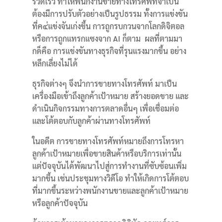
รวดเร็ว ทำให้พนักงานขายทางโทรศัพท์จำเป็น
ต้องมีการปรับตัวอย่างเป็นรูปธรรม ทั้งการแข่งขัน
ที่ค๔่แข่งจันเก่งขึ้น การถูกรบกวนจากโลกดิจิตอล
หรือการถูกแทรกแซงจาก AI ก็ตาม ผลที่ตามมา
กด็คือ การแข่งขันทางธุรกิจที่รุนแรงมากขึ้น อย่าง
หลีกเลี่ยงไม่ได้
ธุรกิจต่างๆ จึงนำการขายทางโทรศัพท์ มาเป็น
เครื่องมือเข้าถึงลูกค้าเป้าหมาย สร้างยอดขาย และ
ดำเนินกิจกรรมทางการตลาดอื่นๆ เพื่อเชื่อมต่อ
และโต้ตอบกับลูกค้าผ่านทางโทรศัพท์
ในอดีต การขายทางโทรศัพท์หมายถึงการโทรหา
ลูกค้าเป้าหมายเพื่อขายสินค้าหรือบริการเท่านั้น
แต่ปัจจุบันได้พัฒนาไปสู่การทำงานที่ซับซ้อนเพิ่ม
มากขึ้น เช่นประชุมทางวิดีโอ ทำให้เกิดการโต้ตอบ
ที่มากขึ้นระหว่างพนักงานขายและลูกค้าเป้าหมาย
หรือลูกค้าปัจจุบัน