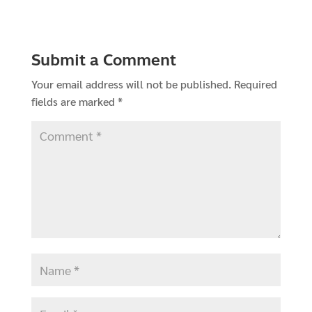
Submit a Comment
Your email address will not be published.
Required
fields are marked
*