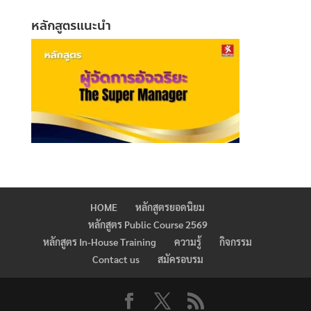
หลักสูตรแนะนำ
HOME
หลักสูตรยอดนิยม
หลักสูตร Public Course 2569
หลักสูตร In-House Training
ความรู้
กิจกรรม
Contact us
สมัครอบรม