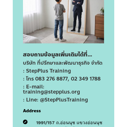
สอบถามข้อมูลเพิ่มเติมได้ที่…
บริษัท ที่ปรึกษาและพัฒนาธุรกิจ จำกัด
: StepPlus Training
: โทร 083 276 8877, 02 349 1788
: E-mail:
training@stepplus.org
: Line: @StepPlusTraining
Address

1991/157 ถ.อ่อนนุช แขวงอ่อนนุช