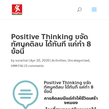
Positive Thinking ขจัด
ทัศนคติลบ ได้ทันที แค่ทำ 8
ข้อนี้
by
surachai
|
Apr 20, 2020
|
Activities
,
Uncategorized
,
บทความ
|
0 comments
Positive Thinking ขจัด

ทัศนคติลบ ได้ทันที แค่ทำ 8
ข้อนี้
การคิดลบมีแต่ทำให้ชีวิตเศร้า
งหมอง