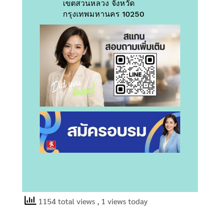
เขตสวนหลวง จังหวัด
กรุงเทพมหานคร 10250
1154 total views
, 1 views today