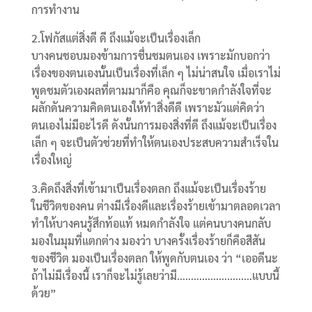
การทำงาน
2.โฟกัสแต่สิ่งดี ดี ถึงแม้จะเป็นเรื่องเล็ก
บางคนชอบมองข้ามการชื่นชมตนเอง เพราะมักบอกว่า
เรื่องของตนเองนั้นเป็นเรื่องที่เล็ก ๆ ไม่น่าสนใจ เมื่อเราไม่
พูดชมตัวเองผลที่ตามมาก็คือ คุณก็จะขาดกำลังใจที่จะ
ผลักดันความคิดตนเองให้ทำสิ่งดีดี เพราะมัวแต่คิดว่า
ตนเองไม่มีอะไรดี ดังนั้นการมองสิ่งที่ดี ถึงแม้จะเป็นเรื่อง
เล็ก ๆ จะเป็นตัวช่วยที่ทำให้ตนเองประสบความสำเร็จใน
เรื่องใหญ่
3.คิดถึงสิ่งที่เข้ามาเป็นเรื่องตลก ถึงแม้จะเป็นเรื่องร้าย
ในชีวิตของคน ต่างมีเรื่องดีและเรื่องร้ายเข้ามาตลอดเวลา
ทำให้บางคนรู้สึกท้อแท้ หมดกำลังใจ แต่คนบางคนกลับ
มองในมุมที่แตกต่าง มองว่า บางครั้งเรื่องร้ายก็คือสีสัน
ของชีวิต มองเป็นเรื่องตลก ให้พูดกับตนเอง ว่า “เออดีนะ
ถ้าไม่มีเรื่องนี้ เราก็จะไม่รู้เลยว่ามี………………………แบบนี้
ด้วย”