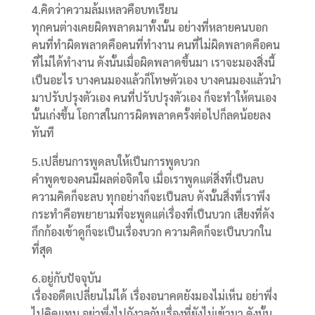
4.คิดว่าความล้มเหลวคือบทเรียน
ทุกคนต่างเคยผิดพลาดมาทั้งนั้น อย่างที่หลายคนบอก
คนที่ทำผิดพลาดคือคนที่ทำงาน คนที่ไม่ผิดพลาดคือคน
ที่ไม่ได้ทำงาน ดังนั้นเมื่อผิดพลาดขึ้นมา เราจะมองสิ่งนี้
เป็นอะไร บางคนมองแล้วก็โทษตัวเอง บางคนมองแล้วนำ
มาปรับปรุงตัวเอง คนที่ปรับปรุงตัวเอง ก็จะทำให้ตนเอง
นั้นเก่งขึ้น โอกาสในการผิดพลาดครั้งต่อไปก็ลดน้อยลง
ทันที
5.เปลี่ยนการพูดลบให้เป็นการพูดบวก
คำพูดของคนมีผลต่อจิตใจ เมื่อเราพูดแต่สิ่งที่เป็นลบ
ความคิดก็จะลบ ทุกอย่างก็จะเป็นลบ ดังนั้นสิ่งที่เราพึง
กระทำคือพยายามที่จะพูดแต่เรื่องที่เป็นบวก เสียงที่ดัง
กึกก้องเข้าดูก็จะเป็นเรื่องบวก ความคิดก็จะเป็นบวกใน
ที่สุด
6.อยู่กับปัจจุบัน
เรื่องอดีตเปลี่ยนไม่ได้ เรื่องอนาคตยังมองไม่เห็น อย่าพึ่ง
ไปคิดแทน อย่าพึ่งไปกังวลกับเรื่องที่ยังไม่เข้ามา ดังนั้น