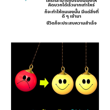
ใครที่สามารถปรับตนเองให้
คิดบวกได้เร็วมากเท่าไหร่
ก็จะทำให้ตนเองนั้น มีแต่สิ่งที่
ดี ๆ เข้ามา
ชีวิตก็จะประสบความสำเร็จ