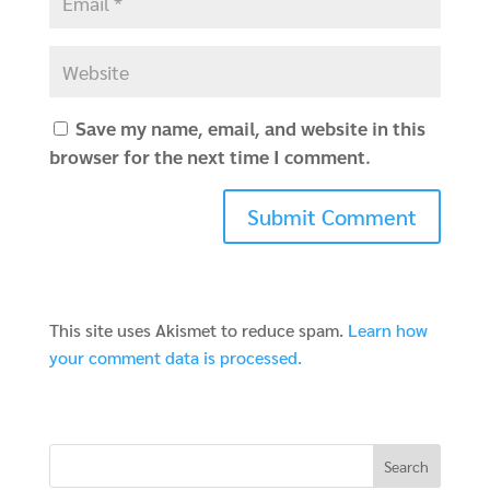
Save my name, email, and website in this
browser for the next time I comment.
This site uses Akismet to reduce spam.
Learn how
your comment data is processed.