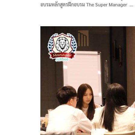
อบรมหลักสูตรฝึกอบรม The Super Manager ...