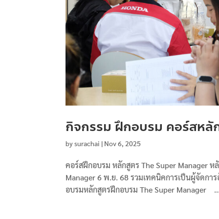
กิจกรรม ฝึกอบรม คอร์สหลักส
by
surachai
|
Nov 6, 2025
คอร์สฝึกอบรม หลักสูตร The Super Manager หลั
Manager 6 พ.ย. 68 รวมเทคนิคการเป็นผู้จัดการ
อบรมหลักสูตรฝึกอบรม The Super Manager ..