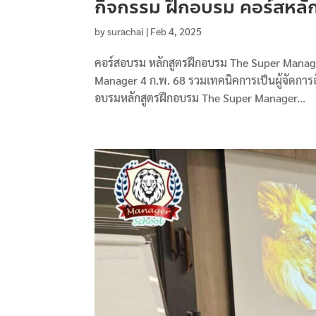
กิจกรรม ฝึกอบรม คอร์สหลั
by
surachai
|
Feb 4, 2025
คอร์สอบรม หลักสูตรฝึกอบรม The Super Manager
Manager 4 ก.พ. 68 รวมเทคนิคการเป็นผู้จัดการ
อบรมหลักสูตรฝึกอบรม The Super Manager...