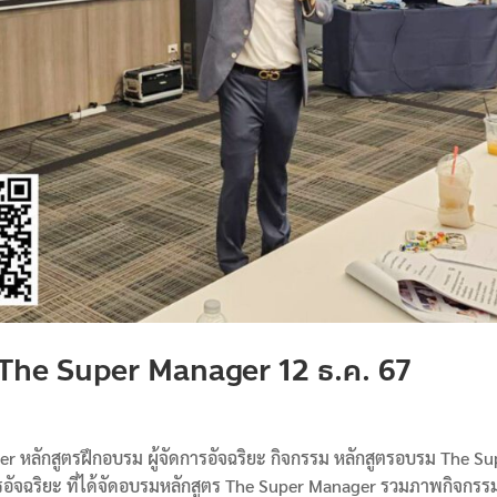
 The Super Manager 12 ธ.ค. 67
 หลักสูตรฝึกอบรม ผู้จัดการอัจฉริยะ กิจกรรม หลักสูตรอบรม The Su
รอัจฉริยะ ที่ได้จัดอบรมหลักสูตร The Super Manager รวมภาพกิจกรร