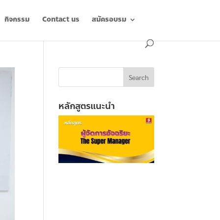
กิจกรรม
Contact us
สมัครอบรม
หลักสูตรแนะนำ