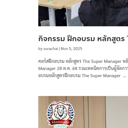
กิจกรรม ฝึกอบรม หลักสูต
by
surachai
|
Nov 5, 2025
คอร์สฝึกอบรม หลักสูตร The Super Manager หลั
Manager 28 ต.ค. 68 รวมเทคนิคการเป็นผู้จัดกา
อบรมหลักสูตรฝึกอบรม The Super Manager ...