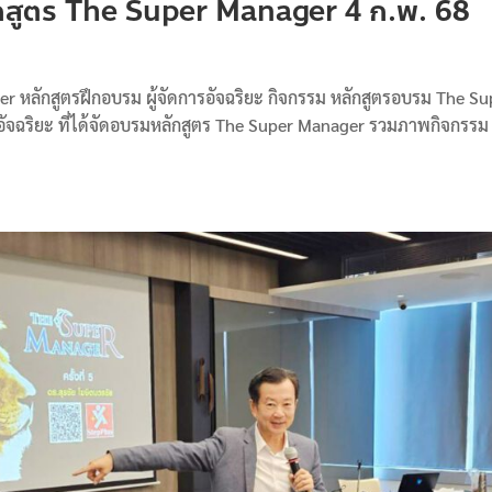
กสูตร The Super Manager 4 ก.พ. 68
 หลักสูตรฝึกอบรม ผู้จัดการอัจฉริยะ กิจกรรม หลักสูตรอบรม The Su
อัจฉริยะ ที่ได้จัดอบรมหลักสูตร The Super Manager รวมภาพกิจกรรม