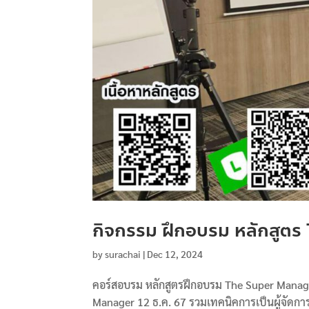
กิจกรรม ฝึกอบรม หลักสูตร
by
surachai
|
Dec 12, 2024
คอร์สอบรม หลักสูตรฝึกอบรม The Super Manager
Manager 12 ธ.ค. 67 รวมเทคนิคการเป็นผู้จัดกา