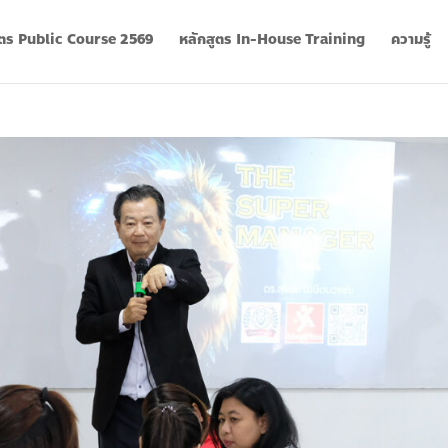
ูตร Public Course 2569
หลักสูตร In-House Training
ความรู้