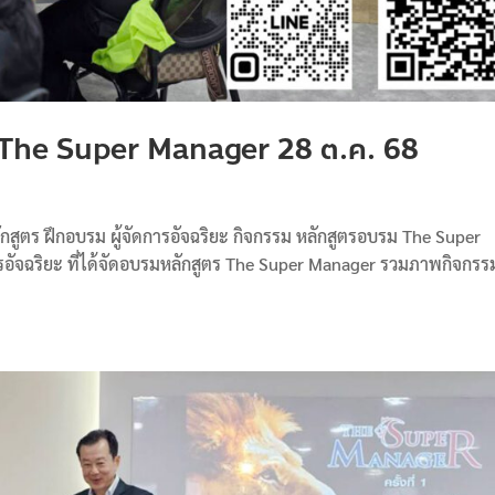
ร The Super Manager 28 ต.ค. 68
กสูตร ฝึกอบรม ผู้จัดการอัจฉริยะ กิจกรรม หลักสูตรอบรม The Super
รอัจฉริยะ ที่ได้จัดอบรมหลักสูตร The Super Manager รวมภาพกิจกรร