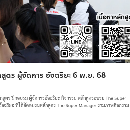
ูตร ผู้จัดการ อัจฉริยะ 6 พ.ย. 68
กสูตร ฝึกอบรม ผู้จัดการอัจฉริยะ กิจกรรม หลักสูตรอบรม The Super
อัจฉริยะ ที่ได้จัดอบรมหลักสูตร The Super Manager รวมภาพกิจกรรม
.