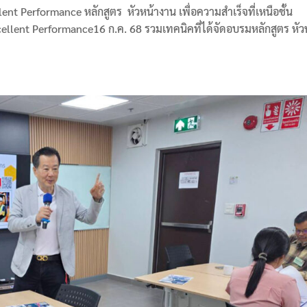
nt Performance หลักสูตร หัวหน้างาน เพื่อความสำเร็จที่เหนือชั้น​
ellent Performance16 ก.ค. 68 รวมเทคนิคที่ได้จัดอบรมหลักสูตร หัว