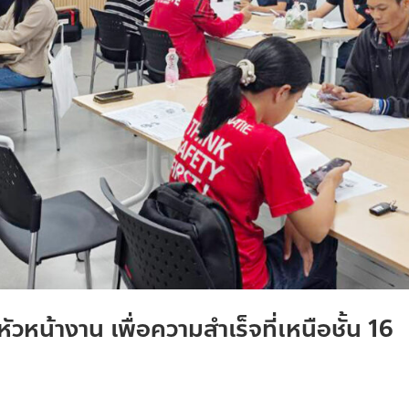
วหน้างาน เพื่อความสำเร็จที่เหนือชั้น 16