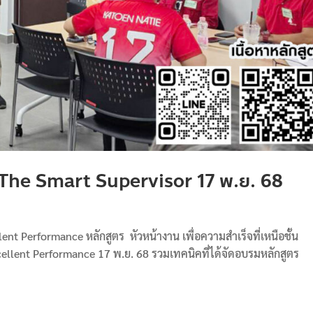
 The Smart Supervisor 17 พ.ย. 68
nt Performance หลักสูตร หัวหน้างาน เพื่อความสำเร็จที่เหนือชั้น​
cellent Performance 17 พ.ย. 68 รวมเทคนิคที่ได้จัดอบรมหลักสูตร