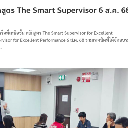
กสูตร The Smart Supervisor 6 ส.ค. 6
ร็จที่เหนือชั้น หลักสูตร The Smart Supervisor for Excellent
visor for Excellent Performance 6 ส.ค. 68 รวมเทคนิคที่ได้จัดอบ
..