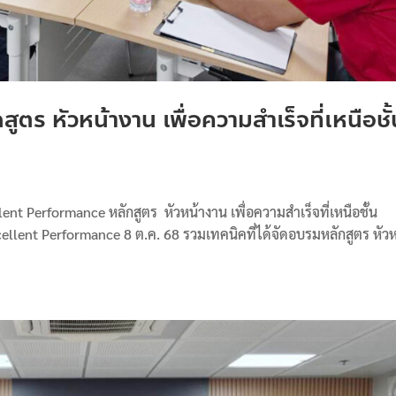
ตร หัวหน้างาน เพื่อความสำเร็จที่เหนือชั
nt Performance หลักสูตร หัวหน้างาน เพื่อความสำเร็จที่เหนือชั้น​
ellent Performance 8 ต.ค. 68 รวมเทคนิคที่ได้จัดอบรมหลักสูตร หัวห