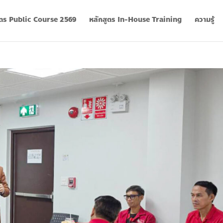
ูตร Public Course 2569
หลักสูตร In-House Training
ความรู้