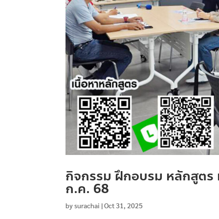
กิจกรรม ฝึกอบรม หลักสูตร หั
ก.ค. 68
by
surachai
|
Oct 31, 2025