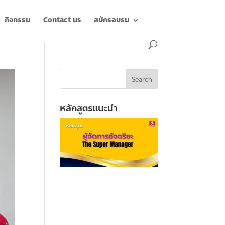
กิจกรรม
Contact us
สมัครอบรม
หลักสูตรแนะนำ