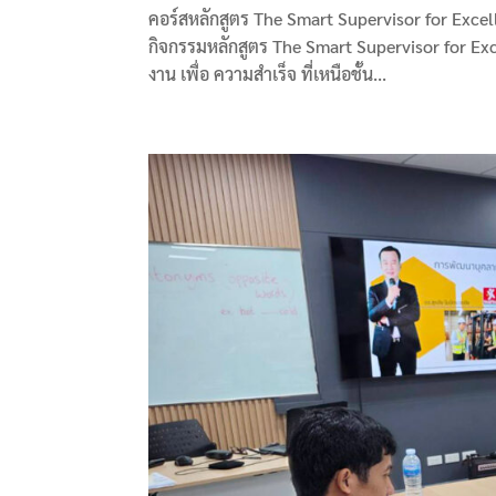
คอร์สหลักสูตร The Smart Supervisor for Excelle
กิจกรรมหลักสูตร The Smart Supervisor for Exc
งาน เพื่อ ความสำเร็จ ที่เหนือชั้น...