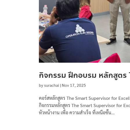
กิจกรรม ฝึกอบรม หลักสูตร
by
surachai
|
Nov 17, 2025
คอร์สหลักสูตร The Smart Supervisor for Excelle
กิจกรรมหลักสูตร The Smart Supervisor for Ex
หัวหน้างาน เพื่อ ความสำเร็จ ที่เหนือชั้น...