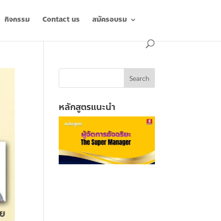
กิจกรรม
Contact us
สมัครอบรม
หลักสูตรแนะนำ