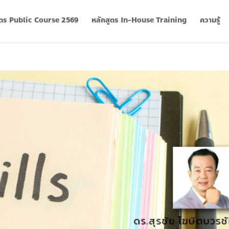
ูตร Public Course 2569
หลักสูตร In-House Training
ความรู้