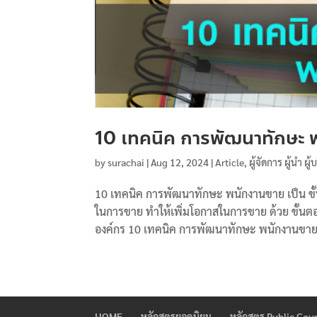
10 เทคนิค การพัฒนาทักษะ 
by
surachai
|
Aug 12, 2024
|
Article
,
ผู้จัดการ ผู้นำ ผู
10 เทคนิค การพัฒนาทักษะ พนักงานขาย เป็น ขั้
ในการขาย ทำให้เพิ่มโอกาสในการขาย ด้วย ขั้นตอ
องค์กร 10 เทคนิค การพัฒนาทักษะ พนักงานขาย 
HOME
หลักสูตรยอดนิยม
หลักสูตร Public Cou