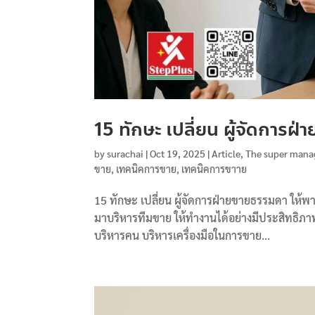
15 ทักษะ เปลี่ยน ผู้จัดการฝ่
by
surachai
|
Oct 19, 2025
|
Article
,
The super mana
ขาย
,
เทคนิคการขาย
,
เทคนิคการขาาย
15 ทักษะ เปลี่ยน ผู้จัดการฝ่ายขายธรรมดา ให้พาที
มาบริหารทีมขาย ให้ทำงานได้อย่างมีประสิทธิภาพ 
บริหารคน บริหารเครื่องมือในการขาย...