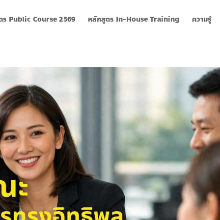
ูตร Public Course 2569
หลักสูตร In-House Training
ความรู้