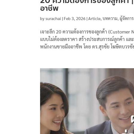
20 ความต้องการของลูกค้า 
อาชีพ
by
surachai
|
Feb 3, 2026
|
Article
,
บทความ
,
ผู้จัดการ
เจาะลึก 20 ความต้องการของลูกค้า (Customer N
แบบไม่ต้องลดราคา สร้างประสบการณ์ลูกค้า และป
พนักงานขายมืออาชีพ โดย ดร.สุรชัย โฆษิตบวรชัย