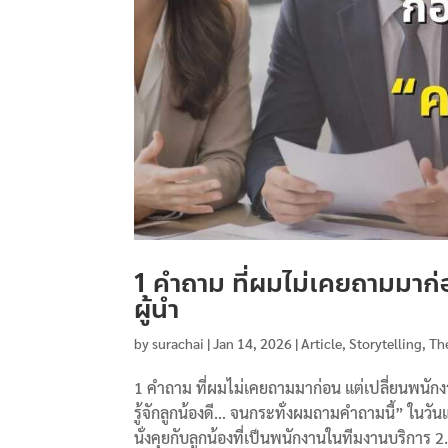
1 คำถาม ที่ผมไม่เคยถามมาก
ผู้นำ
by
surachai
|
Jan 14, 2026
|
Article
,
Storytelling
,
Th
1 คำถาม ที่ผมไม่เคยถามมาก่อน แต่เปลี่ยนพนัก
รู้จักลูกน้องดี… จนกระทั่งผมถามคำถามนี้” ในว
นั่งคุยกับลูกน้องที่เป็นพนักงานในทีมงานบริการ 2.