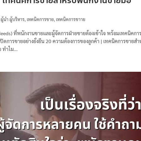
| เทคนิคการขายสำหรับพนักงานขายมือ
 ผู้นำ ผู้บริหาร
,
เทคนิคการขาย
,
เทคนิคการขาาย
eeds) ที่พนักงานขายและผู้จัดการฝ่ายขายต้องเข้าใจ พร้อมเทคนิคก
ิดการขายอย่างยั่งยืน 20 ความต้องการของลูกค้า | เทคนิคการขายสำ
 ทำไม...