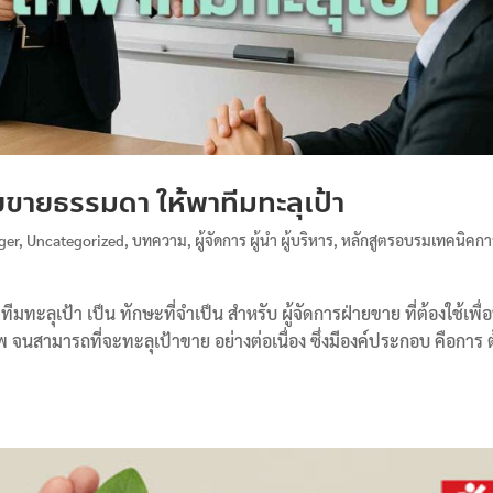
ายขายธรรมดา ให้พาทีมทะลุเป้า
ger
,
Uncategorized
,
บทความ
,
ผู้จัดการ ผู้นำ ผู้บริหาร
,
หลักสูตรอบรมเทคนิคกา
มทะลุเป้า เป็น ทักษะที่จำเป็น สำหรับ ผู้จัดการฝ่ายขาย ที่ต้องใช้เพื่
จนสามารถที่จะทะลุเป้าขาย อย่างต่อเนื่อง ซึ่งมีองค์ประกอบ คือการ 