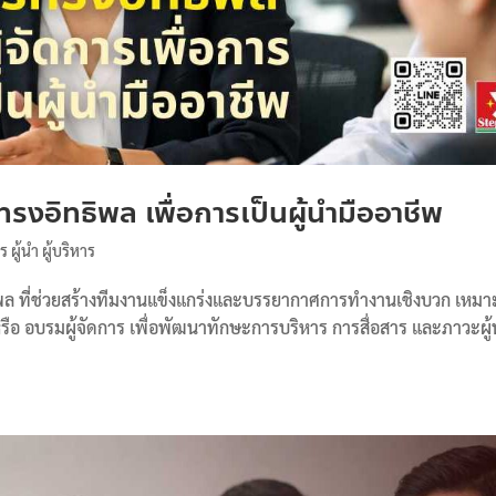
รงอิทธิพล เพื่อการเป็นผู้นำมืออาชีพ
าร ผู้นำ ผู้บริหาร
ิพล ที่ช่วยสร้างทีมงานแข็งแกร่งและบรรยากาศการทำงานเชิงบวก เหมา
 หรือ อบรมผู้จัดการ เพื่อพัฒนาทักษะการบริหาร การสื่อสาร และภาวะผู