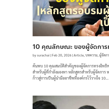
10 คุณลักษณะ ของผู้จัดการท
by
surachai
|
Feb 20, 2026
|
Article
,
บทความ
,
ผู้จัดก
ค้นพบ 10 คุณสมบัติสำคัญของผู้จัดการทรงอิทธ
สำหรับผู้ที่กำลังมองหา หลักสูตรสำหรับผู้จัดการ
ก้าวสู่การเป็นผู้นำมืออาชีพที่องค์กรไว้วางใจ 10...