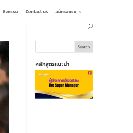
กิจกรรม
Contact us
สมัครอบรม
หลักสูตรแนะนำ