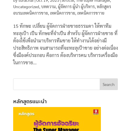
Uncategorized
,
บทความ
,
ผู้จัดการ ผู้นำ ผู้บริหาร
,
หลักสูตร
อบรมเทคนิคการขาย
,
เทคนิคการขาย
,
เทคนิคการขาาย
15 ทักษะ เปลี่ยน ผู้จัดการฝ่ายขายธรรมดา ให้พาทีม
ทะลุเป้า เป็น ทักษะที่จำเป็น สำหรับ ผู้จัดการฝ่ายขาย ที่
ต้องใช้เพื่อนำมาบริหารทีมขาย ให้ทำงานได้อย่างมี
ประสิทธิภาพ จนสามารถที่จะทะลุเป้าขาย อย่างต่อเนื่อง
ซึ่งมีองค์ประกอบ คือการ ต้องบริหารคน บริหารเครื่องมือ
ในการขาย...
หลักสูตรแนะนำ