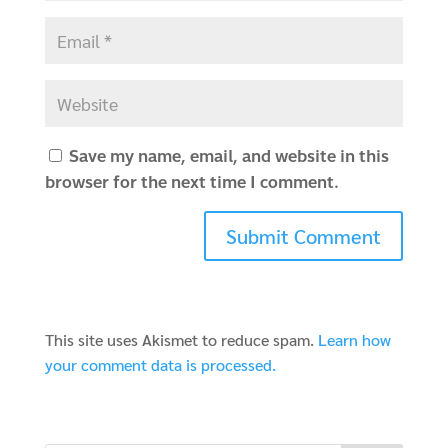
Save my name, email, and website in this
browser for the next time I comment.
This site uses Akismet to reduce spam.
Learn how
your comment data is processed.