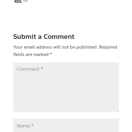
Submit a Comment
Your email address will not be published.
Required
fields are marked
*