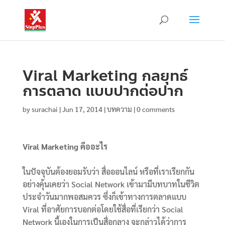
Viral Marketing กลยุทธ์
การตลาด แบบปากต่อปาก
by
surachai
|
Jun 17, 2014
|
บทความ
|
0 comments
Viral Marketing คืออะไร
ในปัจจุบันต้องยอมรับว่า สื่อออนไลน์ หรือที่เราเรียกกัน
อย่างคุ้นเคยว่า Social Network เข้ามามีบทบาทในชีวิต
ประจำวันมากพอสมควร ซึ่งก็เข้าทางการตลาดแบบ
Viral ที่อาศัยการบอกต่อโดยใช้สื่อที่เรียกว่า Social
Network นี้เองในการเป็นสื่อกลาง จะกล่าวได้ว่าการ