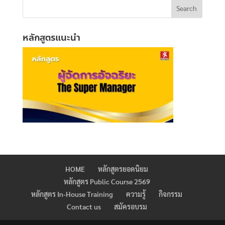
หลักสูตรแนะนำ
HOME
หลักสูตรยอดนิยม
หลักสูตร Public Course 2569
หลักสูตร In-House Training
ความรู้
กิจกรรม
Contact us
สมัครอบรม