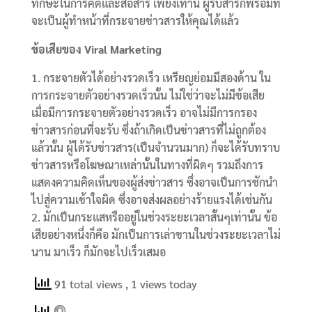
ทักษะในการคิดและสื่อสาร เพียงเท่านี้ ผู้รับสารก็พร้อมที่
จะเป็นผู้ทำหน้าที่กระจายข่าวสารให้คุณได้แล้ว
ข้อเสียของ Viral Marketing
1. กระจายตัวได้อย่างรวดเร็ว เหรียญย่อมมีสองด้าน ใน
การกระจายตัวอย่างรวดเร็วนั้น ไม่ใช่ว่าจะไม่มีข้อเสีย
เมื่อมีการกระจายตัวอย่างรวดเร็ว อาจไม่มีการกรอง
ข่าวสารก่อนที่จะรับ ซึ่งถ้าเกิดเป็นข่าวสารที่ไม่ถูกต้อง
แล้วนั้น ผู้ได้รับข่าวสาร(เป็นจำนวนมาก) ก็จะได้รับทราบ
ข่าวสารหรือโฆษณาเหล่านั้นในทางที่ผิดๆ รวมถึงการ
แสดงความคิดเห็นของผู้ส่งข่าวสาร ซึ่งอาจเป็นการชักนำ
ไปสู่ความเข้าใจผิด ซึ่งอาจส่งผลอย่างร้ายแรงได้เช่นกัน
2. มักเป็นกระแสหรืออยู่ในช่วงระยะเวลาสั้นๆเท่านั้น ข้อ
เสียอย่างหนึ่งก็คือ มักเป็นการเล่าขานในช่วงระยะเวลาไม่
นาน มาเร็ว ก็มักจะไปเร็วเสมอ
91 total views
, 1 views today