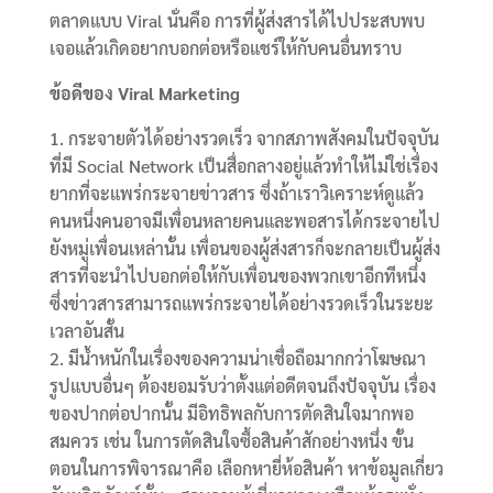
ตลาดแบบ Viral นั่นคือ การที่ผู้ส่งสารได้ไปประสบพบ
เจอแล้วเกิดอยากบอกต่อหรือแชร์ให้กับคนอื่นทราบ
ข้อดีของ Viral Marketing
1. กระจายตัวได้อย่างรวดเร็ว จากสภาพสังคมในปัจจุบัน
ที่มี Social Network เป็นสื่อกลางอยู่แล้วทำให้ไม่ใช่เรื่อง
ยากที่จะแพร่กระจายข่าวสาร ซึ่งถ้าเราวิเคราะห์ดูแล้ว
คนหนึ่งคนอาจมีเพื่อนหลายคนและพอสารได้กระจายไป
ยังหมู่เพื่อนเหล่านั้น เพื่อนของผู้ส่งสารก็จะกลายเป็นผู้ส่ง
สารที่จะนำไปบอกต่อให้กับเพื่อนของพวกเขาอีกทีหนึ่ง
ซึ่งข่าวสารสามารถแพร่กระจายได้อย่างรวดเร็วในระยะ
เวลาอันสั้น
2. มีน้ำหนักในเรื่องของความน่าเชื่อถือมากกว่าโฆษณา
รูปแบบอื่นๆ ต้องยอมรับว่าตั้งแต่อดีตจนถึงปัจจุบัน เรื่อง
ของปากต่อปากนั้น มีอิทธิพลกับการตัดสินใจมากพอ
สมควร เช่น ในการตัดสินใจซื้อสินค้าสักอย่างหนึ่ง ขั้น
ตอนในการพิจารณาคือ เลือกหายี่ห้อสินค้า หาข้อมูลเกี่ยว