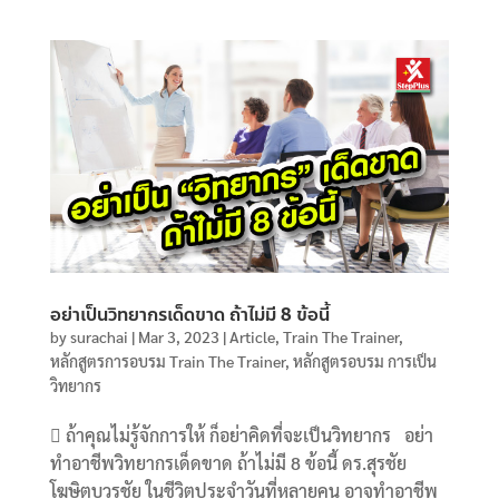
อย่าเป็นวิทยากรเด็ดขาด ถ้าไม่มี 8 ข้อนี้
by
surachai
|
Mar 3, 2023
|
Article
,
Train The Trainer
,
หลักสูตรการอบรม Train The Trainer
,
หลักสูตรอบรม การเป็น
วิทยากร
 ถ้าคุณไม่รู้จักการให้ ก็อย่าคิดที่จะเป็นวิทยากร อย่า
ทำอาชีพวิทยากรเด็ดขาด ถ้าไม่มี 8 ข้อนี้ ดร.สุรชัย
โฆษิตบวรชัย ในชีวิตประจำวันที่หลายคน อาจทำอาชีพ