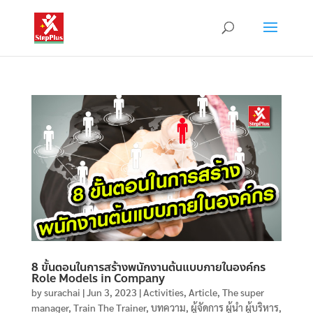
8 ขั้นตอนในการสร้างพนักงานต้นแบบภายในองค์กร
Role Models in Company
by
surachai
|
Jun 3, 2023
|
Activities
,
Article
,
The super
manager
,
Train The Trainer
,
บทความ
,
ผู้จัดการ ผู้นำ ผู้บริหาร
,