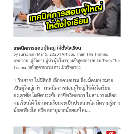
เทคนิคการสอนผู้ใหญ่ ให้ตั้งใจเรียน
by
surachai
|
Mar 5, 2023
|
Article
,
Train The Trainer
,
บทความ
,
ผู้จัดการ ผู้นำ ผู้บริหาร
,
หลักสูตรการอบรม Train The
Trainer
,
หลักสูตรอบรม การเป็นวิทยากร
 วิทยากร ไม่มีสิทธิ เลือกคนอบรม ถึงแม้คนอบรมจะ
เป็นผู้ใหญ่กว่า เทคนิคการสอนผู้ใหญ่ ให้ตั้งใจเรียน
ดร.สุรชัย โฆษิตบวรชัย อาชีพวิทยากร ไม่สามารถเลือก
คนเรียนได้ ไม่ว่าคนเรียนจะเป็นประเภทใด มีความรู้มาก
น้อยเพียงใด หรือ ออายุมากน้อยแค่ไหน...