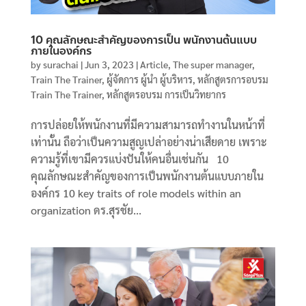
10 คุณลักษณะสำคัญของการเป็น พนักงานต้นแบบ
ภายในองค์กร
by
surachai
|
Jun 3, 2023
|
Article
,
The super manager
,
Train The Trainer
,
ผู้จัดการ ผู้นำ ผู้บริหาร
,
หลักสูตรการอบรม
Train The Trainer
,
หลักสูตรอบรม การเป็นวิทยากร
การปล่อยให้พนักงานที่มีความสามารถทำงานในหน้าที่
เท่านั้น ถือว่าเป็นความสูญเปล่าอย่างน่าเสียดาย เพราะ
ความรู้ที่เขามีควรแบ่งปันให้คนอื่นเช่นกัน 10
คุณลักษณะสำคัญของการเป็นพนักงานต้นแบบภายใน
องค์กร 10 key traits of role models within an
organization ดร.สุรชัย...