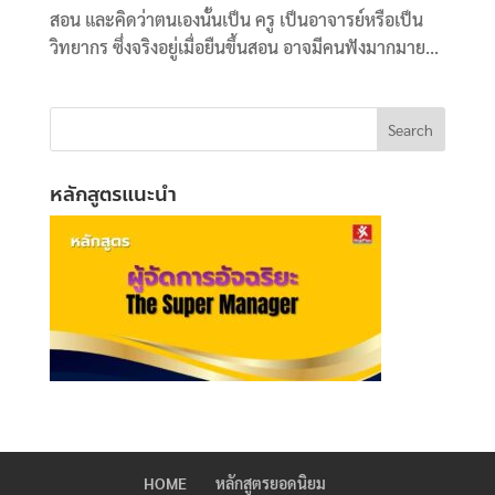
สอน และคิดว่าตนเองนั้นเป็น ครู เป็นอาจารย์หรือเป็น
วิทยากร ซึ่งจริงอยู่เมื่อยืนขึ้นสอน อาจมีคนฟังมากมาย...
หลักสูตรแนะนำ
HOME
หลักสูตรยอดนิยม