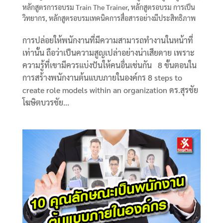
หลักสูตรการอบรม Train The Trainer
,
หลักสูตรอบรม การเป็น
วิทยากร
,
หลักสูตรอบรมเทคนิคการสื่อสารอย่างมีประสิทธิภาพ
การปล่อยให้พนักงานที่มีความสามารถทำงานในหน้าที่
เท่านั้น ถือว่าเป็นความสูญเปล่าอย่างน่าเสียดาย เพราะ
ความรู้ที่เขามีควรแบ่งปันให้คนอื่นเช่นกัน 8 ขั้นตอนใน
การสร้างพนักงานต้นแบบภายในองค์กร 8 steps to
create role models within an organization ดร.สุรชัย
โฆษิตบวรชัย...