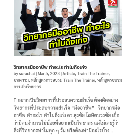
วิทยากรมืออาชีพ ทำอะไร ทำไมถึงเก่ง
by
surachai
|
Mar 5, 2023
|
Article
,
Train The Trainer
,
บทความ
,
หลักสูตรการอบรม Train The Trainer
,
หลักสูตรอบรม
การเป็นวิทยากร
 อยากเป็นวิทยากรที่ประสบความสำเร็จ ต้องคิดอย่าง
วิทยากรที่ประสบความสำเร็จ “มืออาชีพ” วิทยากรมือ
อาชีพ ทำอะไร ทำไมถึงเก่ง ดร.สุรชัย โฆษิตบวรชัย เชื่อ
ว่ามีคนจำนวนไม่น้อยที่อยากเป็นวิทยากร แต่ไม่เคยรู้ว่า
สิ่งที่วิทยากรทำในทุก ๆ วัน หรือต้องทำมีอะไรบ้าง...