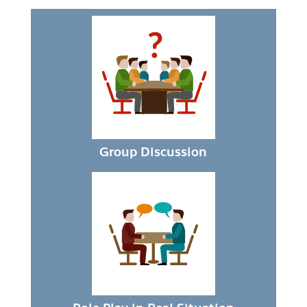
Group Discussion