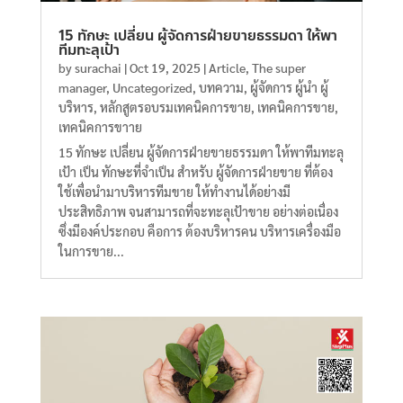
15 ทักษะ เปลี่ยน ผู้จัดการฝ่ายขายธรรมดา ให้พา
ทีมทะลุเป้า
by
surachai
|
Oct 19, 2025
|
Article
,
The super
manager
,
Uncategorized
,
บทความ
,
ผู้จัดการ ผู้นำ ผู้
บริหาร
,
หลักสูตรอบรมเทคนิคการขาย
,
เทคนิคการขาย
,
เทคนิคการขาาย
15 ทักษะ เปลี่ยน ผู้จัดการฝ่ายขายธรรมดา ให้พาทีมทะลุ
เป้า เป็น ทักษะที่จำเป็น สำหรับ ผู้จัดการฝ่ายขาย ที่ต้อง
ใช้เพื่อนำมาบริหารทีมขาย ให้ทำงานได้อย่างมี
ประสิทธิภาพ จนสามารถที่จะทะลุเป้าขาย อย่างต่อเนื่อง
ซึ่งมีองค์ประกอบ คือการ ต้องบริหารคน บริหารเครื่องมือ
ในการขาย...