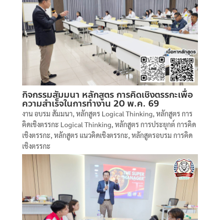
กิจกรรมสัมมนา หลักสูตร การคิดเชิงตรรกะเพื่อ
ความสำเร็จในการทำงาน 20 พ.ค. 69
งาน อบรม สัมมนา
,
หลักสูตร Logical Thinking
,
หลักสูตร การ
คิดเชิงตรรกะ Logical Thinking
,
หลักสูตร การประยุกต์ การคิด
เชิงตรรกะ
,
หลักสูตร แนวคิดเชิงตรรกะ
,
หลักสูตรอบรม การคิด
เชิงตรรกะ