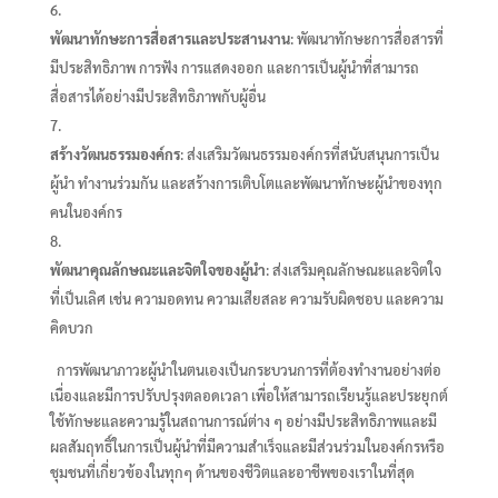
พัฒนาทักษะการสื่อสารและประสานงาน
: พัฒนาทักษะการสื่อสารที่
มีประสิทธิภาพ การฟัง การแสดงออก และการเป็นผู้นำที่สามารถ
สื่อสารได้อย่างมีประสิทธิภาพกับผู้อื่น
สร้างวัฒนธรรมองค์กร
: ส่งเสริมวัฒนธรรมองค์กรที่สนับสนุนการเป็น
ผู้นำ ทำงานร่วมกัน และสร้างการเติบโตและพัฒนาทักษะผู้นำของทุก
คนในองค์กร
พัฒนาคุณลักษณะและจิตใจของผู้นำ
: ส่งเสริมคุณลักษณะและจิตใจ
ที่เป็นเลิศ เช่น ความอดทน ความเสียสละ ความรับผิดชอบ และความ
คิดบวก
การพัฒนาภาวะผู้นำในตนเองเป็นกระบวนการที่ต้องทำงานอย่างต่อ
เนื่องและมีการปรับปรุงตลอดเวลา เพื่อให้สามารถเรียนรู้และประยุกต์
ใช้ทักษะและความรู้ในสถานการณ์ต่าง ๆ อย่างมีประสิทธิภาพและมี
ผลสัมฤทธิ์ในการเป็นผู้นำที่มีความสำเร็จและมีส่วนร่วมในองค์กรหรือ
ชุมชนที่เกี่ยวข้องในทุกๆ ด้านของชีวิตและอาชีพของเราในที่สุด