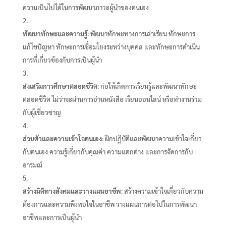
ความเป็นไปได้ในการพัฒนาภาวะผู้นำของตนเอง
พัฒนาทักษะและความรู้
: พัฒนาทักษะทางการเล่าเรียน ทักษะการ
แก้ไขปัญหา ทักษะการเชื่อมโยงระหว่างบุคคล และทักษะการดำเนิน
การที่เกี่ยวข้องกับการเป็นผู้นำ
ส่งเสริมการศึกษาตลอดชีวิต
: ก่อให้เกิดการเรียนรู้และพัฒนาทักษะ
ตลอดชีวิต ไม่ว่าจะผ่านการอ่านหนังสือ เรียนออนไลน์ หรือทำงานร่วม
กับผู้เชี่ยวชาญ
ส่วนตัวและความเข้าใจตนเอง
: ฝึกปฏิบัติและพัฒนาความเข้าใจเกี่ยว
กับตนเอง ความรู้เกี่ยวกับคุณค่า ความแตกต่าง และการจัดการกับ
อารมณ์
สร้างมิติทางสังคมและวางแผนอาชีพ
: สร้างความเข้าใจเกี่ยวกับความ
ต้องการและความพึงพอใจในอาชีพ วางแผนการต่อไปในการพัฒนา
อาชีพและการเป็นผู้นำ