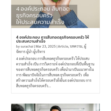
4 องค์ประกอบ การสืบทอดธุรกิจครอบครัว ให้
ประสบความสำเร็จ
by
surachai
|
Mar 23, 2025
|
Article
,
บทความ
,
ผู้
จัดการ ผู้นำ ผู้บริหาร
4 องค์ประกอบ การสืบทอดธุรกิจครอบครัว ให้ประสบ
ความสำเร็จ เป็น การวิเคราะห์ องค์ประกอบที่เป็นพื้นฐาน
ของการสืบทอดธุรกิจครอบครัว เพื่อนำมาเป็นแนวทางใน
การ พัฒนาปัจจัยในการสืบทอด ธุรกิจครอบครัว เพื่อ
สร้างความสำเร็จให้ครอบครัวยั่งยืน4 องค์ประกอบ การ
สืบทอดธุรกิจครอบครัว...