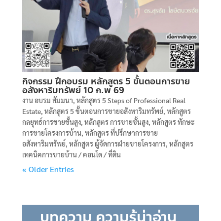
กิจกรรม ฝึกอบรม หลักสูตร 5 ขั้นตอนการขาย
อสังหาริมทรัพย์ 10 ก.พ 69
งาน อบรม สัมมนา
,
หลักสูตร 5 Steps of Professional Real
Estate
,
หลักสูตร 5 ขั้นตอนการขายอสังหาริมทรัพย์
,
หลักสูตร
กลยุทธ์การขายชั้นสูง
,
หลักสูตร การขายชั้นสูง
,
หลักสูตร ทักษะ
การขายโครงการบ้าน
,
หลักสูตร ที่ปรึกษาการขาย
อสังหาริมทรัพย์
,
หลักสูตร ผู้จัดการฝ่ายขายโครงการ
,
หลักสูตร
เทคนิคการขายบ้าน / คอนโด / ที่ดิน
« Older Entries
บทความ ความรู้น่าอ่าน