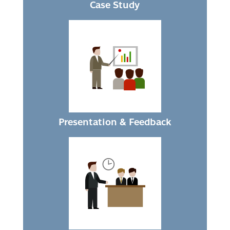
Case Study
Presentation & Feedback