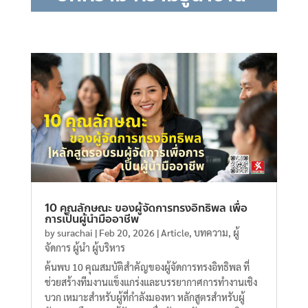
10 คุณลักษณะ ของผู้จัดการทรงอิทธิพล เพื่อ
การเป็นผู้นำมืออาชีพ
by
surachai
|
Feb 20, 2026
|
Article
,
บทความ
,
ผู้
จัดการ ผู้นำ ผู้บริหาร
ค้นพบ 10 คุณสมบัติสำคัญของผู้จัดการทรงอิทธิพล ที่
ช่วยสร้างทีมงานแข็งแกร่งและบรรยากาศการทำงานเชิง
บวก เหมาะสำหรับผู้ที่กำลังมองหา หลักสูตรสำหรับผู้