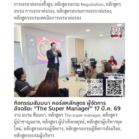
การเจรจาต่อรองขั้งสูง
,
หลักสูตรอบรม Negotiation
,
หลักสูตร
อบรม การเจรจาต่อรอง
,
หลักสูตรอบรมการเจรจาต่อรอง
,
หลักสูตรอบรมเทคนิคการเจรจาต่อรอง
กิจกรรมสัมมนา คอร์สหลักสูตร ผู้จัดการ
อัจฉริยะ “The Super Manager” 17 มี.ค. 69
งาน อบรม สัมมนา
,
หลักสูตร The super manager
,
หลักสูตร
ผู้นำชาญฉลาด
,
หลักสูตร ผู้นำเชิงกลยุทธ์
,
หลักสูตรผู้บริหารยุค
ใหม่
,
หลักสูตรอบรมผู้จัดการ
,
หลักสูตรอบรมผู้จัดการอัจฉริยะ
,
หลักสูตรอบรมผู้บริหาร