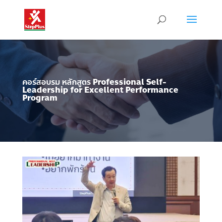
คอร์สอบรม หลักสูตร
Professional Self-
Leadership for Excellent Performance
Program