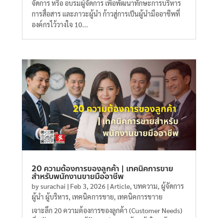
จัดการ หรือ อบรมผู้จัดการ เพื่อพัฒนาทักษะการบริหาร
การสื่อสาร และภาวะผู้นำ ก้าวสู่การเป็นผู้นำมืออาชีพที่
องค์กรไว้วางใจ 10...
20 ความต้องการของลูกค้า | เทคนิคการขาย
สำหรับพนักงานขายมืออาชีพ
by
surachai
|
Feb 3, 2026
|
Article
,
บทความ
,
ผู้จัดการ
ผู้นำ ผู้บริหาร
,
เทคนิคการขาย
,
เทคนิคการขาาย
เจาะลึก 20 ความต้องการของลูกค้า (Customer Needs)