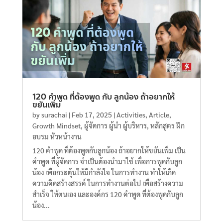
120 คำพูด ที่ต้องพูด กับ ลูกน้อง ถ้าอยากให้
ขยันเพิ่ม
by
surachai
|
Feb 17, 2025
|
Activities
,
Article
,
Growth Mindset
,
ผู้จัดการ ผู้นำ ผู้บริหาร
,
หลักสูตร ฝึก
อบรม หัวหน้างาน
120 คำพูด ที่ต้องพูดกับลูกน้อง ถ้าอยากให้ขยันเพิ่ม เป็น
คำพูด ที่ผู้จัดการ จำเป็นต้องนำมาใช้ เพื่อการพูดกับลูก
น้อง เพื่อกระตุ้นให้มีกำลังใจ ในการทำงาน ทำให้เกิด
ความคิดสร้างสรรค์ ในการทำงานต่อไป เพื่อสร้างความ
สำเร็จ ให้ตนเอง และองค์กร 120 คำพูด ที่ต้องพูดกับลูก
น้อง...