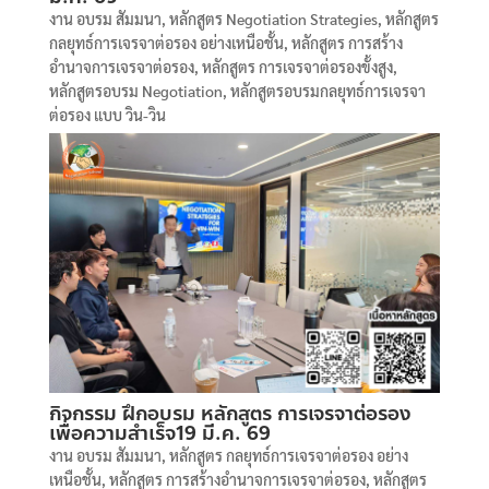
งาน อบรม สัมมนา
,
หลักสูตร Negotiation Strategies
,
หลักสูตร
กลยุทธ์การเจรจาต่อรอง อย่างเหนือชั้น
,
หลักสูตร การสร้าง
อำนาจการเจรจาต่อรอง
,
หลักสูตร การเจรจาต่อรองขั้งสูง
,
หลักสูตรอบรม Negotiation
,
หลักสูตรอบรมกลยุทธ์การเจรจา
ต่อรอง แบบ วิน-วิน
กิจกรรม ฝึกอบรม หลักสูตร การเจรจาต่อรอง
เพื่อความสำเร็จ19 มี.ค. 69
งาน อบรม สัมมนา
,
หลักสูตร กลยุทธ์การเจรจาต่อรอง อย่าง
เหนือชั้น
,
หลักสูตร การสร้างอำนาจการเจรจาต่อรอง
,
หลักสูตร