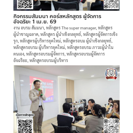
กิจกรรมสัมมนา คอร์สหลักสูตร ผู้จัดการ
อัจฉริยะ 1 เม.ย. 69
งาน อบรม สัมมนา
,
หลักสูตร The super manager
,
หลักสูตร
ผู้นำชาญฉลาด
,
หลักสูตร ผู้นำเชิงกลยุทธ์
,
หลักสูตรผู้จัดการเชิง
รุก
,
หลักสูตรผู้บริหารยุคใหม่
,
หลักสูตรอบม ผู้นำเชิงกลยุทธ์
,
หลักสูตรอบรม ผู้บริหารยุคใหม่
,
หลักสูตรอบรม ภาวะผู้นำใน
ตนเอง
,
หลักสูตรอบรมผู้จัดการ
,
หลักสูตรอบรมผู้จัดการ
อัจฉริยะ
,
หลักสูตรอบรมผู้บริหาร