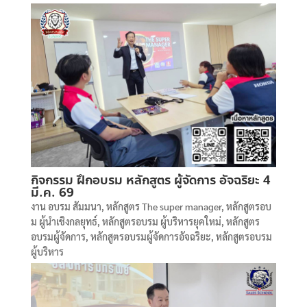
กิจกรรม ฝึกอบรม หลักสูตร ผู้จัดการ อัจฉริยะ 4
มี.ค. 69
งาน อบรม สัมมนา
,
หลักสูตร The super manager
,
หลักสูตรอบ
ม ผู้นำเชิงกลยุทธ์
,
หลักสูตรอบรม ผู้บริหารยุคใหม่
,
หลักสูตร
อบรมผู้จัดการ
,
หลักสูตรอบรมผู้จัดการอัจฉริยะ
,
หลักสูตรอบรม
ผู้บริหาร