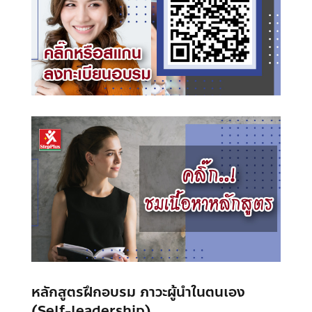
หลักสูตรฝึกอบรม ภาวะผู้นำในตนเอง
(Self-leadership)