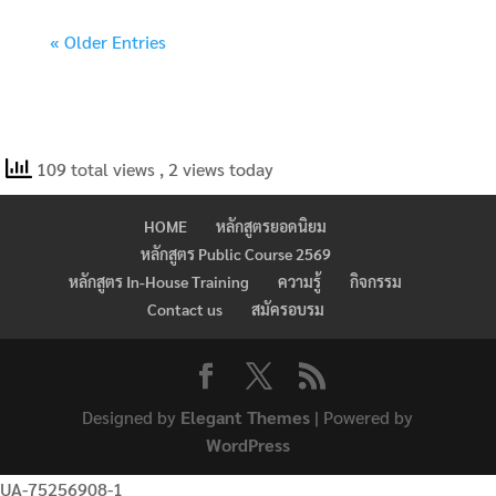
« Older Entries
109 total views
, 2 views today
HOME
หลักสูตรยอดนิยม
หลักสูตร Public Course 2569
หลักสูตร In-House Training
ความรู้
กิจกรรม
Contact us
สมัครอบรม
Designed by
Elegant Themes
| Powered by
WordPress
UA-75256908-1