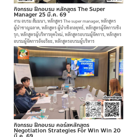
กิจกรรม ฝึกอบรม หลักสูตร The Super
Manager 25 มี.ค. 69
งาน อบรม สัมมนา
,
หลักสูตร The super manager
,
หลักสูตร
ผู้นำชาญฉลาด
,
หลักสูตร ผู้นำเชิงกลยุทธ์
,
หลักสูตรผู้จัดการเชิง
รุก
,
หลักสูตรผู้บริหารยุคใหม่
,
หลักสูตรอบรมผู้จัดการ
,
หลักสูตร
อบรมผู้จัดการอัจฉริยะ
,
หลักสูตรอบรมผู้บริหาร
กิจกรรม ฝึกอบรม คอร์สหลักสูตร
Negotiation Strategies For Win Win 20
มี.ค. 69