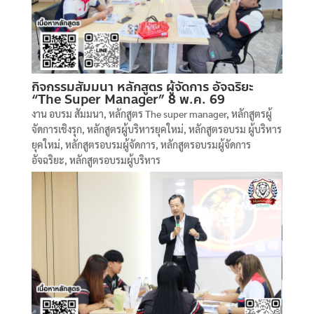
กิจกรรมสัมมนา หลักสูตร ผู้จัดการ อัจฉริยะ
“The Super Manager” 8 พ.ค. 69
งาน อบรม สัมมนา
,
หลักสูตร The super manager
,
หลักสูตรผู้
จัดการเชิงรุก
,
หลักสูตรผู้บริหารยุคใหม่
,
หลักสูตรอบรม ผู้บริหาร
ยุคใหม่
,
หลักสูตรอบรมผู้จัดการ
,
หลักสูตรอบรมผู้จัดการ
อัจฉริยะ
,
หลักสูตรอบรมผู้บริหาร