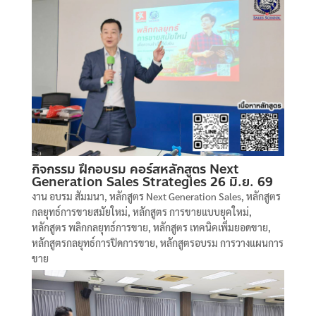
กิจกรรม ฝึกอบรม คอร์สหลักสูตร Next
Generation Sales Strategies 26 มิ.ย. 69
งาน อบรม สัมมนา
,
หลักสูตร Next Generation Sales
,
หลักสูตร
กลยุทธ์การขายสมัยใหม่
,
หลักสูตร การขายแบบยุคใหม่
,
หลักสูตร พลิกกลยุทธ์การขาย
,
หลักสูตร เทคนิคเพิ่มยอดขาย
,
หลักสูตรกลยุทธ์การปิดการขาย
,
หลักสูตรอบรม การวางแผนการ
ขาย