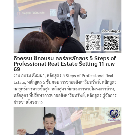
กิจกรรม ฝึกอบรม คอร์สหลักสูตร 5 Steps of
Professional Real Estate Selling 11 ก.พ
69
งาน อบรม สัมมนา
,
หลักสูตร 5 Steps of Professional Real
Estate
,
หลักสูตร 5 ขั้นตอนการขายอสังหาริมทรัพย์
,
หลักสูตร
กลยุทธ์การขายชั้นสูง
,
หลักสูตร ทักษะการขายโครงการบ้าน
,
หลักสูตร ที่ปรึกษาการขายอสังหาริมทรัพย์
,
หลักสูตร ผู้จัดการ
ฝ่ายขายโครงการ