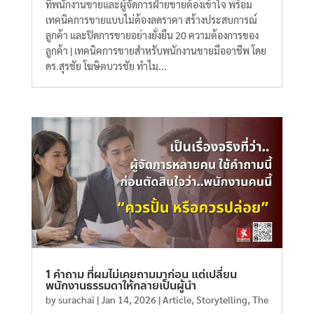
ที่พนักงานขายและผู้จัดการฝ่ายขายต้องเข้าใจ พร้อม
เทคนิคการขายแบบไม่ต้องลดราคา สร้างประสบการณ์
ลูกค้า และปิดการขายอย่างยั่งยืน 20 ความต้องการของ
ลูกค้า | เทคนิคการขายสำหรับพนักงานขายมืออาชีพ โดย
ดร.สุรชัย โฆษิตบวรชัย ทำไม...
1 คำถาม ที่ผมไม่เคยถามมาก่อน แต่เปลี่ยน
พนักงานธรรมดาให้กลายเป็นผู้นำ
by
surachai
|
Jan 14, 2026
|
Article
,
Storytelling
,
The