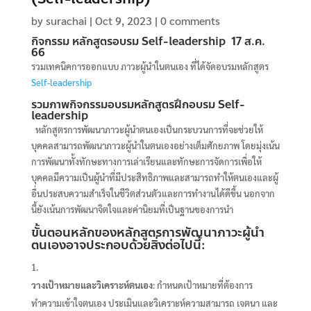
by
surachai
|
Oct 9, 2023
|
0 comments
กิจกรรม
หลักสูตรอบรม Self-leadership
17 ส.ค.
66
รวมเทคนิคการออกแบบ ภาวะผู้นำในตนเอง ที่ได้จัดอบรมหลักสูตร
Self-leadership
รวมภาพกิจกรรมอบรม
หลักสูตรฝึกอบรม
Self-
leadership
หลักสูตรการพัฒนาภาวะผู้นำตนเองเป็นกระบวนการที่จะช่วยให้
บุคคลสามารถพัฒนาภาวะผู้นำในตนเองอย่างเต็มศักยภาพ โดยมุ่งเน้น
การพัฒนาทั้งทักษะทางการเล่าเรียนและทักษะการจัดการเพื่อให้
บุคคลมีความเป็นผู้นำที่มีประสิทธิภาพและสามารถทำให้ตนเองและผู้
อื่นประสบความสำเร็จในชีวิตส่วนตัวและการทำงานได้ดีขึ้น นอกจาก
นี้ยังเน้นการพัฒนาจิตใจและค่านิยมที่เป็นฐานของการนำ
ขั้นตอนหลักของหลักสูตรการพัฒนาภาวะผู้นำ
ตนเองอาจประกอบด้วยสิ่งต่อไปนี้:
วางเป้าหมายและวิเคราะห์ตนเอง
: กำหนดเป้าหมายที่ต้องการ
ทำความเข้าใจตนเอง ประเมินและวิเคราะห์ความสามารถ เจตนา และ