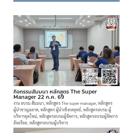
กิจกรรมสัมมนา หลักสูตร The Super
Manager 22 ก.ค. 69
งาน อบรม สัมมนา
,
หลักสูตร The super manager
,
หลักสูตร
ผู้นำชาญฉลาด
,
หลักสูตร ผู้นำเชิงกลยุทธ์
,
หลักสูตรอบรม ผู้
บริหารยุคใหม่
,
หลักสูตรอบรมผู้จัดการ
,
หลักสูตรอบรมผู้จัดการ
อัจฉริยะ
,
หลักสูตรอบรมผู้บริหาร