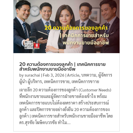
20 ความต้องการของลูกค้า | เทคนิคการขาย
สำหรับพนักงานขายมืออาชีพ
by
surachai
|
Feb 3, 2026
|
Article
,
บทความ
,
ผู้จัดการ
ผู้นำ ผู้บริหาร
,
เทคนิคการขาย
,
เทคนิคการขาาย
เจาะลึก 20 ความต้องการของลูกค้า (Customer Needs)
ที่พนักงานขายและผู้จัดการฝ่ายขายต้องเข้าใจ พร้อม
เทคนิคการขายแบบไม่ต้องลดราคา สร้างประสบการณ์
ลูกค้า และปิดการขายอย่างยั่งยืน 20 ความต้องการของ
ลูกค้า | เทคนิคการขายสำหรับพนักงานขายมืออาชีพ โดย
ดร.สุรชัย โฆษิตบวรชัย ทำไม...