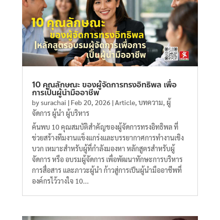
10 คุณลักษณะ ของผู้จัดการทรงอิทธิพล เพื่อ
การเป็นผู้นำมืออาชีพ
by
surachai
|
Feb 20, 2026
|
Article
,
บทความ
,
ผู้
จัดการ ผู้นำ ผู้บริหาร
ค้นพบ 10 คุณสมบัติสำคัญของผู้จัดการทรงอิทธิพล ที่
ช่วยสร้างทีมงานแข็งแกร่งและบรรยากาศการทำงานเชิง
บวก เหมาะสำหรับผู้ที่กำลังมองหา หลักสูตรสำหรับผู้
จัดการ หรือ อบรมผู้จัดการ เพื่อพัฒนาทักษะการบริหาร
การสื่อสาร และภาวะผู้นำ ก้าวสู่การเป็นผู้นำมืออาชีพที่
องค์กรไว้วางใจ 10...