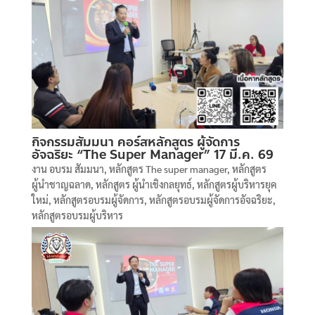
กิจกรรมสัมมนา คอร์สหลักสูตร ผู้จัดการ
อัจฉริยะ “The Super Manager” 17 มี.ค. 69
งาน อบรม สัมมนา
,
หลักสูตร The super manager
,
หลักสูตร
ผู้นำชาญฉลาด
,
หลักสูตร ผู้นำเชิงกลยุทธ์
,
หลักสูตรผู้บริหารยุค
ใหม่
,
หลักสูตรอบรมผู้จัดการ
,
หลักสูตรอบรมผู้จัดการอัจฉริยะ
,
หลักสูตรอบรมผู้บริหาร