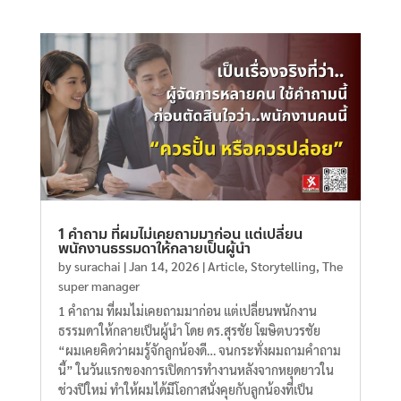
1 คำถาม ที่ผมไม่เคยถามมาก่อน แต่เปลี่ยน
พนักงานธรรมดาให้กลายเป็นผู้นำ
by
surachai
|
Jan 14, 2026
|
Article
,
Storytelling
,
The
super manager
1 คำถาม ที่ผมไม่เคยถามมาก่อน แต่เปลี่ยนพนักงาน
ธรรมดาให้กลายเป็นผู้นำ โดย ดร.สุรชัย โฆษิตบวรชัย
“ผมเคยคิดว่าผมรู้จักลูกน้องดี… จนกระทั่งผมถามคำถาม
นี้” ในวันแรกของการเปิดการทำงานหลังจากหยุดยาวใน
ช่วงปีใหม่ ทำให้ผมได้มีโอกาสนั่งคุยกับลูกน้องที่เป็น