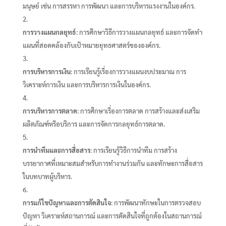
มนุษย์ เช่น การสรรหา การพัฒนา และการบริหารแรงงานในองค์กร.
การวางแผนกลยุทธ์
: การศึกษาวิธีการวางแผนกลยุทธ์ และการจัดทำ
แผนที่สอดคล้องกับเป้าหมายยุทธศาสตร์ขององค์กร.
การบริหารการเงิน
: การเรียนรู้เรื่องการวางแผนงบประมาณ การ
วิเคราะห์การเงิน และการบริหารการเงินในองค์กร.
การบริหารการตลาด
: การศึกษาเรื่องการตลาด การสร้างและส่งเสริม
ผลิตภัณฑ์หรือบริการ และการจัดการกลยุทธ์การตลาด.
การนำทีมและการสื่อสาร
: การเรียนรู้วิธีการนำทีม การสร้าง
บรรยากาศที่เหมาะสมสำหรับการทำงานร่วมกัน และทักษะการสื่อสาร
ในบทบาทผู้บริหาร.
การแก้ไขปัญหาและการตัดสินใจ
: การพัฒนาทักษะในการตรวจสอบ
ปัญหา วิเคราะห์สถานการณ์ และการตัดสินใจที่ถูกต้องในสถานการณ์