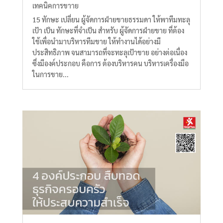
เทคนิคการขาาย
15 ทักษะ เปลี่ยน ผู้จัดการฝ่ายขายธรรมดา ให้พาทีมทะลุ
เป้า เป็น ทักษะที่จำเป็น สำหรับ ผู้จัดการฝ่ายขาย ที่ต้อง
ใช้เพื่อนำมาบริหารทีมขาย ให้ทำงานได้อย่างมี
ประสิทธิภาพ จนสามารถที่จะทะลุเป้าขาย อย่างต่อเนื่อง
ซึ่งมีองค์ประกอบ คือการ ต้องบริหารคน บริหารเครื่องมือ
ในการขาย...