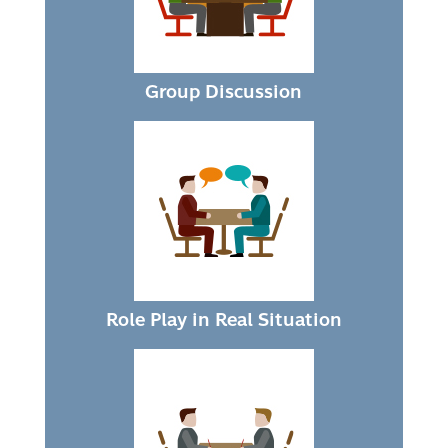
Group Discussion
Role Play in Real Situation