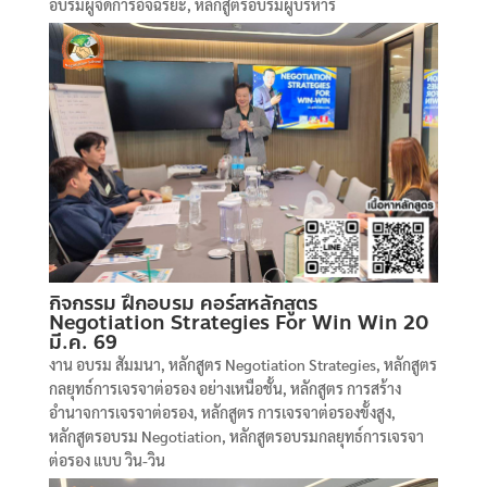
อบรมผู้จัดการอัจฉริยะ
,
หลักสูตรอบรมผู้บริหาร
กิจกรรม ฝึกอบรม คอร์สหลักสูตร
Negotiation Strategies For Win Win 20
มี.ค. 69
งาน อบรม สัมมนา
,
หลักสูตร Negotiation Strategies
,
หลักสูตร
กลยุทธ์การเจรจาต่อรอง อย่างเหนือชั้น
,
หลักสูตร การสร้าง
อำนาจการเจรจาต่อรอง
,
หลักสูตร การเจรจาต่อรองขั้งสูง
,
หลักสูตรอบรม Negotiation
,
หลักสูตรอบรมกลยุทธ์การเจรจา
ต่อรอง แบบ วิน-วิน