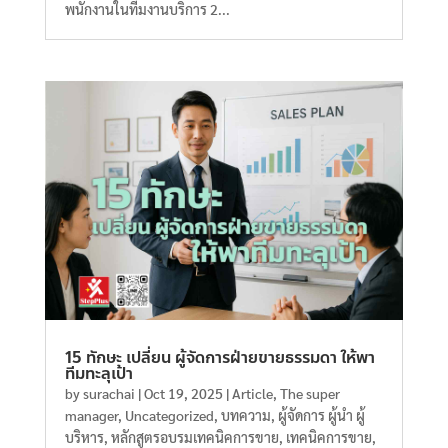
พนักงานในทีมงานบริการ 2...
15 ทักษะ เปลี่ยน ผู้จัดการฝ่ายขายธรรมดา ให้พา
ทีมทะลุเป้า
by
surachai
|
Oct 19, 2025
|
Article
,
The super
manager
,
Uncategorized
,
บทความ
,
ผู้จัดการ ผู้นำ ผู้
บริหาร
,
หลักสูตรอบรมเทคนิคการขาย
,
เทคนิคการขาย
,