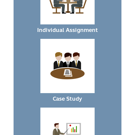
Individual Assignment
Case Study