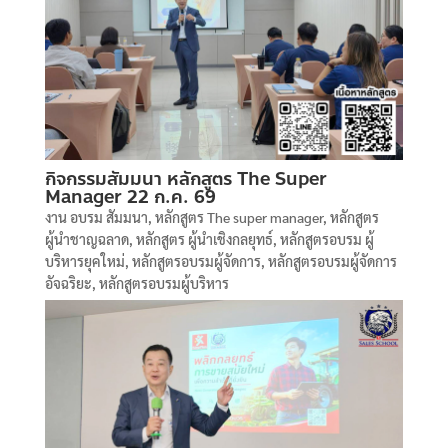
กิจกรรมสัมมนา หลักสูตร The Super
Manager 22 ก.ค. 69
งาน อบรม สัมมนา
,
หลักสูตร The super manager
,
หลักสูตร
ผู้นำชาญฉลาด
,
หลักสูตร ผู้นำเชิงกลยุทธ์
,
หลักสูตรอบรม ผู้
บริหารยุคใหม่
,
หลักสูตรอบรมผู้จัดการ
,
หลักสูตรอบรมผู้จัดการ
อัจฉริยะ
,
หลักสูตรอบรมผู้บริหาร