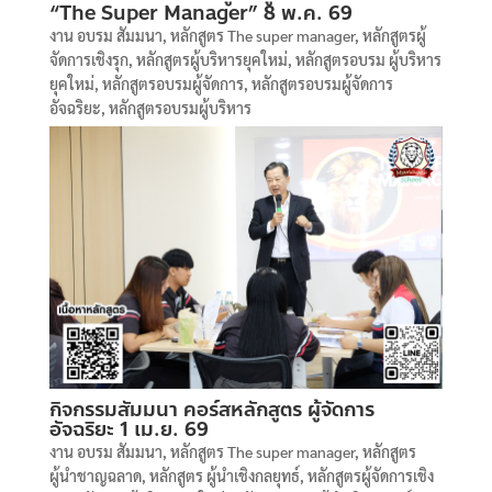
“The Super Manager” 8 พ.ค. 69
งาน อบรม สัมมนา
,
หลักสูตร The super manager
,
หลักสูตรผู้
จัดการเชิงรุก
,
หลักสูตรผู้บริหารยุคใหม่
,
หลักสูตรอบรม ผู้บริหาร
ยุคใหม่
,
หลักสูตรอบรมผู้จัดการ
,
หลักสูตรอบรมผู้จัดการ
อัจฉริยะ
,
หลักสูตรอบรมผู้บริหาร
กิจกรรมสัมมนา คอร์สหลักสูตร ผู้จัดการ
อัจฉริยะ 1 เม.ย. 69
งาน อบรม สัมมนา
,
หลักสูตร The super manager
,
หลักสูตร
ผู้นำชาญฉลาด
,
หลักสูตร ผู้นำเชิงกลยุทธ์
,
หลักสูตรผู้จัดการเชิง