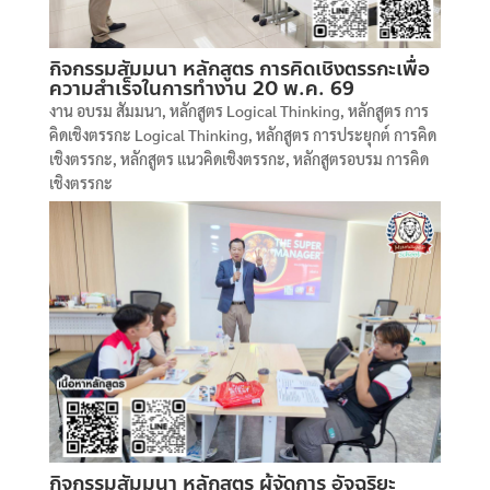
กิจกรรมสัมมนา หลักสูตร การคิดเชิงตรรกะเพื่อ
ความสำเร็จในการทำงาน 20 พ.ค. 69
งาน อบรม สัมมนา
,
หลักสูตร Logical Thinking
,
หลักสูตร การ
คิดเชิงตรรกะ Logical Thinking
,
หลักสูตร การประยุกต์ การคิด
เชิงตรรกะ
,
หลักสูตร แนวคิดเชิงตรรกะ
,
หลักสูตรอบรม การคิด
เชิงตรรกะ
กิจกรรมสัมมนา หลักสูตร ผู้จัดการ อัจฉริยะ