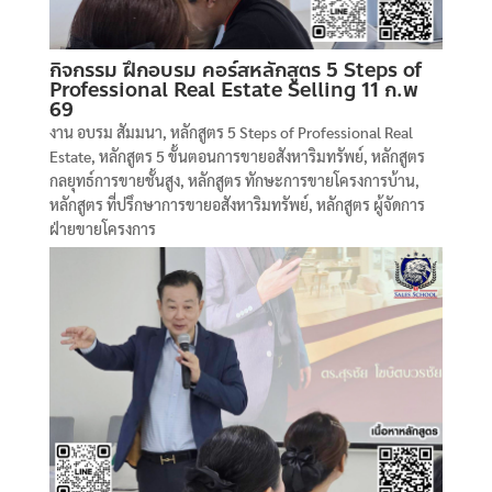
กิจกรรม ฝึกอบรม คอร์สหลักสูตร 5 Steps of
Professional Real Estate Selling 11 ก.พ
69
งาน อบรม สัมมนา
,
หลักสูตร 5 Steps of Professional Real
Estate
,
หลักสูตร 5 ขั้นตอนการขายอสังหาริมทรัพย์
,
หลักสูตร
กลยุทธ์การขายชั้นสูง
,
หลักสูตร ทักษะการขายโครงการบ้าน
,
หลักสูตร ที่ปรึกษาการขายอสังหาริมทรัพย์
,
หลักสูตร ผู้จัดการ
ฝ่ายขายโครงการ