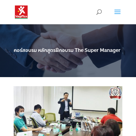
คอร์สอบรม หลักสูตรฝึกอบรม The Super Manager