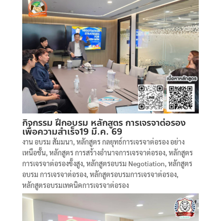
กิจกรรม ฝึกอบรม หลักสูตร การเจรจาต่อรอง
เพื่อความสำเร็จ19 มี.ค. 69
งาน อบรม สัมมนา
,
หลักสูตร กลยุทธ์การเจรจาต่อรอง อย่าง
เหนือชั้น
,
หลักสูตร การสร้างอำนาจการเจรจาต่อรอง
,
หลักสูตร
การเจรจาต่อรองขั้งสูง
,
หลักสูตรอบรม Negotiation
,
หลักสูตร
อบรม การเจรจาต่อรอง
,
หลักสูตรอบรมการเจรจาต่อรอง
,
หลักสูตรอบรมเทคนิคการเจรจาต่อรอง