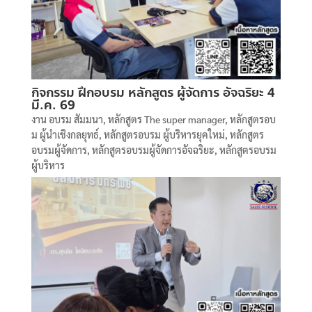
กิจกรรม ฝึกอบรม หลักสูตร ผู้จัดการ อัจฉริยะ 4
มี.ค. 69
งาน อบรม สัมมนา
,
หลักสูตร The super manager
,
หลักสูตรอบ
ม ผู้นำเชิงกลยุทธ์
,
หลักสูตรอบรม ผู้บริหารยุคใหม่
,
หลักสูตร
อบรมผู้จัดการ
,
หลักสูตรอบรมผู้จัดการอัจฉริยะ
,
หลักสูตรอบรม
ผู้บริหาร