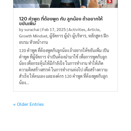
120 คำพูด ที่ต้องพูด กับ ลูกน้อง ถ้าอยากให้
ขยันเพิ่ม
by
surachai
|
Feb 17, 2025
|
Activities
,
Article
,
Growth Mindset
,
ผู้จัดการ ผู้นำ ผู้บริหาร
,
หลักสูตร ฝึก
อบรม หัวหน้างาน
120 คำพูด ที่ต้องพูดกับลูกน้อง ถ้าอยากให้ขยันเพิ่ม เป็น
คำพูด ที่ผู้จัดการ จำเป็นต้องนำมาใช้ เพื่อการพูดกับลูก
น้อง เพื่อกระตุ้นให้มีกำลังใจ ในการทำงาน ทำให้เกิด
ความคิดสร้างสรรค์ ในการทำงานต่อไป เพื่อสร้างความ
สำเร็จ ให้ตนเอง และองค์กร 120 คำพูด ที่ต้องพูดกับลูก
น้อง...
« Older Entries