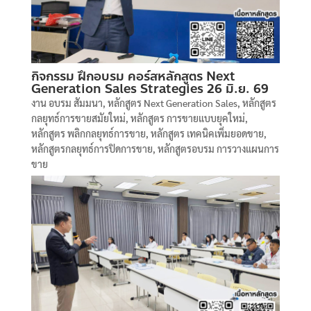
กิจกรรม ฝึกอบรม คอร์สหลักสูตร Next
Generation Sales Strategies 26 มิ.ย. 69
งาน อบรม สัมมนา
,
หลักสูตร Next Generation Sales
,
หลักสูตร
กลยุทธ์การขายสมัยใหม่
,
หลักสูตร การขายแบบยุคใหม่
,
หลักสูตร พลิกกลยุทธ์การขาย
,
หลักสูตร เทคนิคเพิ่มยอดขาย
,
หลักสูตรกลยุทธ์การปิดการขาย
,
หลักสูตรอบรม การวางแผนการ
ขาย