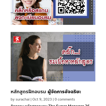
หลักสูตรฝึกอบรม
ผู้จัดการอัจฉริยะ
by
surachai
|
Oct 9, 2023
|
0 comments