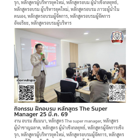
รุก
,
หลักสูตรผู้บริหารยุคใหม่
,
หลักสูตรอบม ผู้นำเชิงกลยุทธ์
,
หลักสูตรอบรม ผู้บริหารยุคใหม่
,
หลักสูตรอบรม ภาวะผู้นำใน
ตนเอง
,
หลักสูตรอบรมผู้จัดการ
,
หลักสูตรอบรมผู้จัดการ
อัจฉริยะ
,
หลักสูตรอบรมผู้บริหาร
กิจกรรม ฝึกอบรม หลักสูตร The Super
Manager 25 มี.ค. 69
งาน อบรม สัมมนา
,
หลักสูตร The super manager
,
หลักสูตร
ผู้นำชาญฉลาด
,
หลักสูตร ผู้นำเชิงกลยุทธ์
,
หลักสูตรผู้จัดการเชิง
รุก
,
หลักสูตรผู้บริหารยุคใหม่
,
หลักสูตรอบรมผู้จัดการ
,
หลักสูตร