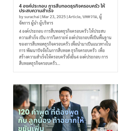
4 องค์ประกอบ การสืบทอดธุรกิจครอบครัว ให้
ประสบความสำเร็จ
by
surachai
|
Mar 23, 2025
|
Article
,
บทความ
,
ผู้
จัดการ ผู้นำ ผู้บริหาร
4 องค์ประกอบ การสืบทอดธุรกิจครอบครัว ให้ประสบ
ความสำเร็จ เป็น การวิเคราะห์ องค์ประกอบที่เป็นพื้นฐาน
ของการสืบทอดธุรกิจครอบครัว เพื่อนำมาเป็นแนวทางใน
การ พัฒนาปัจจัยในการสืบทอด ธุรกิจครอบครัว เพื่อ
สร้างความสำเร็จให้ครอบครัวยั่งยืน4 องค์ประกอบ การ
สืบทอดธุรกิจครอบครัว...