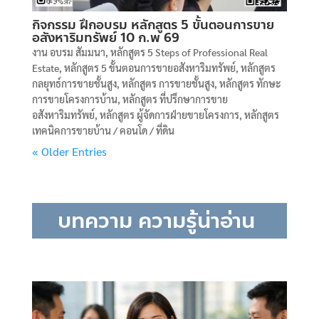
กิจกรรม ฝึกอบรม หลักสูตร 5 ขั้นตอนการขาย
อสังหาริมทรัพย์ 10 ก.พ 69
งาน อบรม สัมมนา
,
หลักสูตร 5 Steps of Professional Real
Estate
,
หลักสูตร 5 ขั้นตอนการขายอสังหาริมทรัพย์
,
หลักสูตร
กลยุทธ์การขายชั้นสูง
,
หลักสูตร การขายชั้นสูง
,
หลักสูตร ทักษะ
การขายโครงการบ้าน
,
หลักสูตร ที่ปรึกษาการขาย
อสังหาริมทรัพย์
,
หลักสูตร ผู้จัดการฝ่ายขายโครงการ
,
หลักสูตร
เทคนิคการขายบ้าน / คอนโด / ที่ดิน
« Older Entries
บทความ ความรู้น่าอ่าน