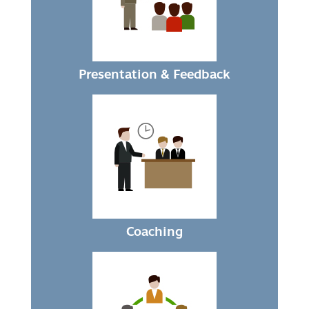
Presentation & Feedback
Coaching