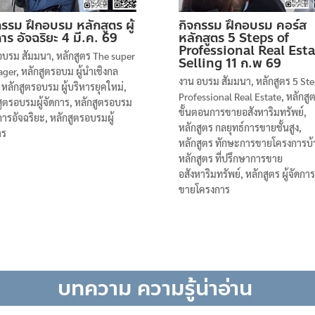
กรรม ฝึกอบรม หลักสูตร ผู้
กิจกรรม ฝึกอบรม คอร์ส
การ อัจฉริยะ 4 มี.ค. 69
หลักสูตร 5 Steps of
Professional Real Esta
อบรม สัมมนา
,
หลักสูตร The super
Selling 11 ก.พ 69
ager
,
หลักสูตรอบม ผู้นำเชิงกล
งาน อบรม สัมมนา
,
หลักสูตร 5 Ste
,
หลักสูตรอบรม ผู้บริหารยุคใหม่
,
Professional Real Estate
,
หลักสู
สูตรอบรมผู้จัดการ
,
หลักสูตรอบรม
ขั้นตอนการขายอสังหาริมทรัพย์
,
ดการอัจฉริยะ
,
หลักสูตรอบรมผู้
หลักสูตร กลยุทธ์การขายชั้นสูง
,
าร
หลักสูตร ทักษะการขายโครงการบ้
หลักสูตร ที่ปรึกษาการขาย
อสังหาริมทรัพย์
,
หลักสูตร ผู้จัดกา
ขายโครงการ
บทความ ความรู้น่าอ่าน