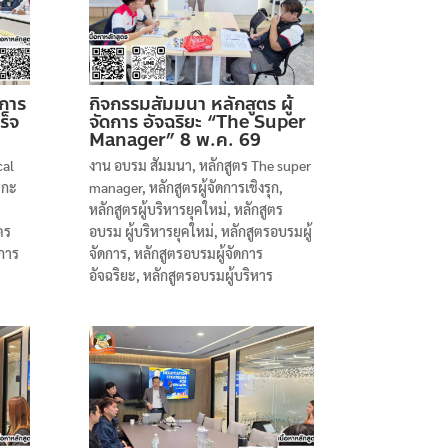
 การ
กิจกรรมสัมมนา หลักสูตร ผู้
ร็จ
จัดการ อัจฉริยะ “The Super
Manager” 8 พ.ค. 69
cal
งาน อบรม สัมมนา
,
หลักสูตร The super
รกะ
manager
,
หลักสูตรผู้จัดการเชิงรุก
,
หลักสูตรผู้บริหารยุคใหม่
,
หลักสูตร
ตร
อบรม ผู้บริหารยุคใหม่
,
หลักสูตรอบรมผู้
การ
จัดการ
,
หลักสูตรอบรมผู้จัดการ
อัจฉริยะ
,
หลักสูตรอบรมผู้บริหาร