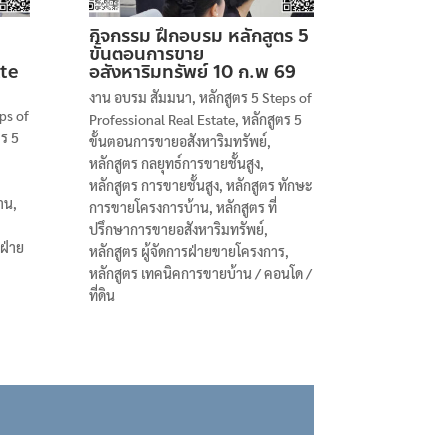
กิจกรรม ฝึกอบรม หลักสูตร 5
ขั้นตอนการขาย
te
อสังหาริมทรัพย์ 10 ก.พ 69
งาน อบรม สัมมนา
,
หลักสูตร 5 Steps of
ps of
Professional Real Estate
,
หลักสูตร 5
ตร 5
ขั้นตอนการขายอสังหาริมทรัพย์
,
หลักสูตร กลยุทธ์การขายชั้นสูง
,
หลักสูตร การขายชั้นสูง
,
หลักสูตร ทักษะ
าน
,
การขายโครงการบ้าน
,
หลักสูตร ที่
ปรึกษาการขายอสังหาริมทรัพย์
,
รฝ่าย
หลักสูตร ผู้จัดการฝ่ายขายโครงการ
,
หลักสูตร เทคนิคการขายบ้าน / คอนโด /
ที่ดิน