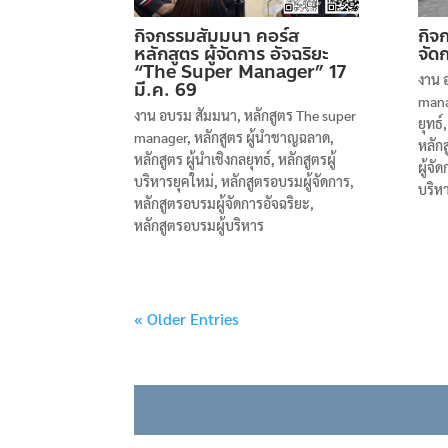
กิจกรรมสัมมนา คอร์ส
กิจ
หลักสูตร ผู้จัดการ อัจฉริยะ
จัด
“The Super Manager” 17
งาน 
มี.ค. 69
man
งาน อบรม สัมมนา
,
หลักสูตร The super
ยุทธ์
manager
,
หลักสูตร ผู้นำชาญฉลาด
,
หลัก
หลักสูตร ผู้นำเชิงกลยุทธ์
,
หลักสูตรผู้
ผู้จั
บริหารยุคใหม่
,
หลักสูตรอบรมผู้จัดการ
,
บริห
หลักสูตรอบรมผู้จัดการอัจฉริยะ
,
หลักสูตรอบรมผู้บริหาร
« Older Entries