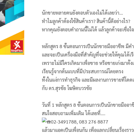
นักขายหลายคนยังตอบตัวเองไม่ได้เลยว่า…
ทำไมลูกค้าต้องใช้สินค้าเรา? สินค้านี้ดีอย่างไร?
หากคุณยังตอบคำถามนี้ไม่ได้ แล้วลูกค้าจะเชื่อใ
หลักสูตร 8 ขั้นตอนการเป็นนักขายมืออาชีพ มีค
และจะเป็นเครื่องมือที่สำคัญที่จะช่วยให้คุณได้เร
เพราะไม่มีใครเกิดมาเพื่อขาย หรือขายเก่งมาตั้งแ
เรียนรู้จากต้นแบบที่มีประสบการณ์โดยตรง
ทั้งในแง่การทำธุรกิจ และมีผลงานการขายที่โดดเ
กับ ดร.สุรชัย โฆษิตบวรชัย
วันที่ 1 หลักสูตร 8 ขั้นตอนการเป็นนักขายมืออา
สนใจสอบถามเพิ่มเติม ได้เลยที่….
02-3491788, 083 276 8877
แล้วมาแอดเป็นเพื่อนกัน เพื่อแลกเปลี่ยนเรื่องราว