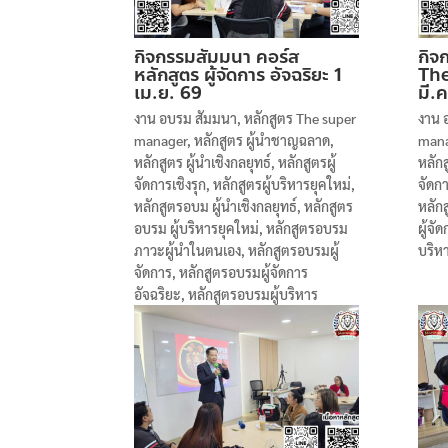
กิจกรรมสัมมนา คอร์ส
กิจ
หลักสูตร ผู้จัดการ อัจฉริยะ 1
The
เม.ย. 69
มี.
งาน อบรม สัมมนา
,
หลักสูตร The super
งาน 
manager
,
หลักสูตร ผู้นำชาญฉลาด
,
man
หลักสูตร ผู้นำเชิงกลยุทธ์
,
หลักสูตรผู้
หลักส
จัดการเชิงรุก
,
หลักสูตรผู้บริหารยุคใหม่
,
จัดกา
หลักสูตรอบม ผู้นำเชิงกลยุทธ์
,
หลักสูตร
หลัก
อบรม ผู้บริหารยุคใหม่
,
หลักสูตรอบรม
ผู้จั
ภาวะผู้นำในตนเอง
,
หลักสูตรอบรมผู้
บริห
จัดการ
,
หลักสูตรอบรมผู้จัดการ
อัจฉริยะ
,
หลักสูตรอบรมผู้บริหาร