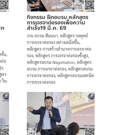
กิจกรรม ฝึกอบรม หลักสูตร
การเจรจาต่อรองเพื่อความ
in
สำเร็จ19 มี.ค. 69
งาน อบรม สัมมนา
,
หลักสูตร กลยุทธ์
การเจรจาต่อรอง อย่างเหนือชั้น
,
ร
หลักสูตร การสร้างอำนาจการเจรจาต่อ
ชั้น
,
รอง
,
หลักสูตร การเจรจาต่อรองขั้งสูง
,
าต่อ
หลักสูตรอบรม Negotiation
,
หลักสูตร
ูง
,
อบรม การเจรจาต่อรอง
,
หลักสูตรอบรม
สูตร
การเจรจาต่อรอง
,
หลักสูตรอบรมเทคนิค
 วิน-
การเจรจาต่อรอง