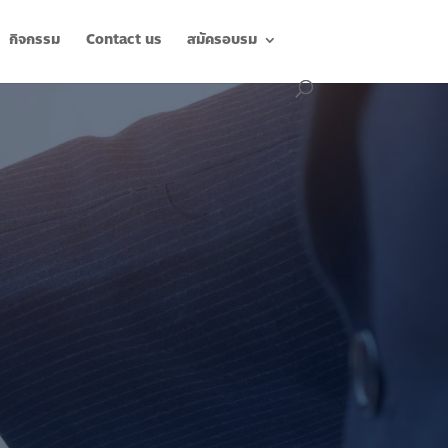
กิจกรรม
Contact us
สมัครอบรม