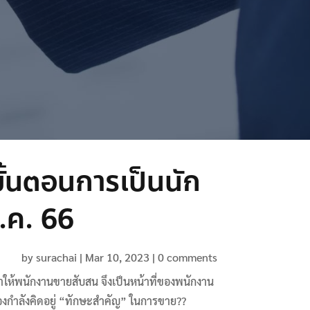
ั้นตอนการเป็นนัก
.ค. 66
by
surachai
|
Mar 10, 2023
|
0 comments
ำให้พนักงานขายสับสน จึงเป็นหน้าที่ของพนักงาน
ตนเองกำลังคิดอยู่ “ทักษะสำคัญ” ในการขาย??