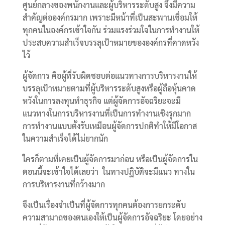
ศูนย์กลางของพนักงานและผู้บริหารระดับสูง จึงมีความ
สำคัญต่อองค์กรมาก เพราะมีหน้าที่เป็นสะพานเชื่อมให้
ทุกคนในองค์กรเข้าใจกัน ร่วมแรงร่วมใจในการทำงานให้
ประสบความสำเร็จบรรลุเป้าหมายขององค์กรที่คาดหวัง
ไว้
ผู้จัดการ คือผู้ที่รับผิดชอบต่อแนวทางการบริหารงานให้
บรรลุเป้าหมายตามที่ผู้บริหารระดับสูงหรือผู้ถือหุ้นคาด
หวังในการลงทุนทำธุรกิจ แต่ผู้จัดการอัจฉริยะจะมี
แนวทางในการบริหารงานที่เป็นการทำงานเชิงรุกมาก
การทำงานแบบตั้งรับเหมือนผู้จัดการปกติทำให้มีโอกาส
ในความสำเร็จได้ไม่ยากนัก
ใครก็ตามที่เคยเป็นผู้จัดการมาก่อน หรือเป็นผู้จัดการใน
ตอนนี้จะเข้าใจได้เลยว่า ในทางปฏิบัติจะมีแนว ทางใน
การบริหารงานที่กว้างมาก
จึงเป็นเรื่องจำเป็นที่ผู้จัดการทุกคนต้องการยกระดับ
ความสามาถของตนเองให้เป็นผู้จัดการอัจฉริยะ โดยอย่าง