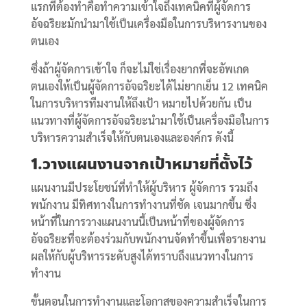
แรกที่ต้องทำคือทำความเข้าใจถึงเทคนิคที่ผู้จัดการ
อัจฉริยะมักนำมาใช้เป็นเครื่องมือในการบริหารงานของ
ตนเอง
ซึ่งถ้าผู้จัดการเข้าใจ ก็จะไม่ใช่เรื่องยากที่จะอัพเกด
ตนเองให้เป็นผู้จัดการอัจฉริยะได้ไม่ยากเย็น 12 เทคนิค
ในการบริหารทีมงานให้ถึงเป้า หมายไปด้วยกัน เป็น
แนวทางที่ผู้จัดการอัจฉริยะนำมาใช้เป็นเครื่องมือในการ
บริหารความสำเร็จให้กับตนเองและองค์กร ดังนี้
1.วางแผนงานจากเป้าหมายที่ตั้งไว้
แผนงานมีประโยชน์ที่ทำให้ผู้บริหาร ผู้จัดการ รวมถึง
พนักงาน มีทิศทางในการทำงานที่ชัด เจนมากขึ้น ซึ่ง
หน้าที่ในการวางแผนงานนี้เป็นหน้าที่ของผู้จัดการ
อัจฉริยะที่จะต้องร่วมกับพนักงานจัดทำขึ้นเพื่อรายงาน
ผลให้กับผู้บริหารระดับสูงได้ทราบถึงแนวทางในการ
ทำงาน
ขั้นตอนในการทำงานและโอกาสของความสำเร็จในการ