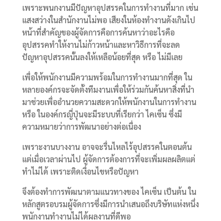
เพราะพนกงานมีปัญหาอุปสรรคในการทำงานที่มาก เช่น
แสงสว่างในสำนักงานไม่พอ เสียงในห้องทำงานดังเกินไป
หน้าที่สำคัญของผู้จัดการคือการค้นหาว่าอะไรคือ
อุปสรรคทำให้งานไม่ก้าวหน้าและหาวิธีการที่จะลด
ปัญหาอุปสรรคนั้นลงให้เหลือน้อยที่สุด หรือ ไม่มีเลย
เพื่อให้พนักงานมีความพร้อมในการทำงานมากที่สุด ใน
หลายองค์กรจะจัดตั้งทีมงานเพื่อให้ร่วมกันค้นหาสิ่งที่นำ
มาช่วยเพื่ออำนวยความสะดวกให้พนักงานในการทำงาน
หรือ ในองค์กรญี่ปุ่นจะมีระบบที่เรียกว่า ไคเซ็น ซึ่งมี
ความหมายว่าการพัฒนาอย่างต่อเนื่อง
เพราะงานบางงาน อาจจะรื่นไหลไร้อุปสรรคในตอนต้น
แต่เมื่อเวลาผ่านไป ผู้จัดการต้องการที่จะเพิ่มผลผลิตแต่
ทำไม่ได้ เพราะติดเงื่อนไขหรือปัญหา
จึงต้องทำการพัฒนาตามแนวทางของ ไคเซ็น เป็นต้น ใน
หลักสูตรอบรมผู้จัดการซึ่งมีการนำเสนอถึงบริษัทแห่งหนึ่ง
พนักงานทำงานไม่ได้ผลงานที่ดีพอ