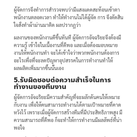
ผู้จัดการจึงทำการสำรวจพบว่ามีแสงแดดสะท้อนเข้าตา
พนักงานตลอดเวลา ทำให้ทำงานไม่ได้ผู้จัด การ จึงตัดสิน
ใจสั่งทำผ้าม่านมาติด ผลปรากฏว่า
ผลงานของพนักงานดีขึ้นทันที ผู้จัดการอัจฉริยะจึงต้องมี
ความรู้ เข้าใจในเนื้องานที่ดีพอ และเมื่อต้องมอบหมาย
งานให้พนักงานทำ จะได้เข้าใจว่าพวกพนักงานต้องการ
อะไรเพื่อที่จะลดปัญหาอุปสรรคในการทำงานทำให้
ผลผลิตเพิ่มมากขึ้นนั้นเอง
5.รับผิดชอบต่อความสำเร็จในการ
ทำงานของทีมงาน
ผู้จัดการอัจฉริยะมีความสำคัญที่จะผลักดันคนให้เหมาะ
กับงาน เพื่อให้คนสามารถทำงานได้ตามเป้าหมายที่คาด
หวังไว้ เพราะเมื่อผู้จัดการสร้างทีมที่มีประสิทธิภาพสูง มี
ความสามารถที่ดีพอ ก็จะทำให้การทำงานมีผลลัพธ์ที่น่า
พอใจ