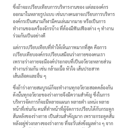
ซึ่งถ้าจะเปรียบเทียบการบริหารงานของ แต่ละองค์กร
ออกมาในหลายรูปแบบ เช่นบางคนอาจเปรียบการบริหาร
องค์กรเป็นสนามกีฬามีคนเล่นมากมาย หรือเป็นการ
ทำงานของเครื่องจักรบ้าง ที่ต้องมีฟันเฟืองต่าง ๆ ทำงาน
ร่วมกันเป็นอย่างดี
แต่การเปรียบเทียบที่ทำให้เห็นภาพมากที่สุด คือการ
เปรียบเทียบองค์กรเปรียบเสมือนร่างกายของคนเรา
เพราะร่างกายจะมีองค์ประกอบที่เป็นอวัยวะหลายส่วน
ทำงานร่วมกัน เช่น กล้ามเนื้อ หัวใจ เส้นประสาท
เส้นเลือดและอื่น ๆ
ซึ่งถ้าร่างกายสมบูรณ์ก็จะทำงานทุกอวัยวะสอดคล้องกัน
ดังนั้นทุกอวัยวะของร่างกายจึงมีความสำคัญ ซึ่งในการ
บริหารจัดการก็จะมีหลายแผนก หลายตำ แหน่ง หลาย
หน้าที่เช่นกัน คนที่ทำหน้าที่ผู้จัดการเปรียบได้กับกระดูก
สันหลังของร่างกาย เป็นส่วนสำคัญมาก เพราะกระดูดสัน
หลังอยู่ช่วงกลางของร่างกาย ที่จะรับส่งข้อมูลต่าง ๆ จาก