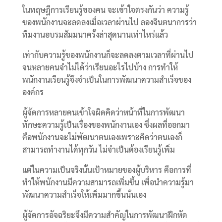
ในทฤษฎีการเรียนรู้ของคน จะเข้าใจตรงกันว่า ความรู้
ของพนักงานจะลดลงเมื่อเวลาผ่านไป ลองจินตนาการว่า
ทีมงานอบรมสัมมนาครั้งล่าสุดนานเท่าไหร่แล้ว
เท่ากับความรู้ของพนักงานก็จะลดลงตามเวลาที่ผ่านไป
จนหลายคนจำไม่ได้ว่าเรียนอะไรไปบ้าง การทำให้
พนักงานเรียนรู้จึงจำเป็นในการพัฒนาความสำเร็จของ
องค์กร
ผู้จัดการหลายคนเข้าใจผิดคิดว่าหน้าที่ในการพัฒนา
ทักษะความรู้เป็นเรื่องของพนักงานเอง ซึ่งผลที่ออกมา
คือพนักงานจะไม่พัฒนาตนเองเพราะคิดว่าตนเองก็
สามารถทำงานได้ทุกวัน ไม่จำเป็นต้องเรียนรู้เพิ่ม
แต่ในความเป็นจริงนั้นเป้าหมายของผู้บริหาร คือการที่
ทำให้พนักงานมีความสามารถเพิ่มขึ้น เพื่อนำความรู้มา
พัฒนาความสำเร็จให้เพิ่มมากขึ้นนั่นเอง
ผู้จัดการอัจฉริยะจึงมีความสำคัญในการพัฒนาฝึกหัด