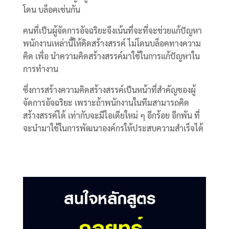
โดน บล็อคเช่นกัน
คนที่เป็นผู้จัดการอัจฉริยะจึงเน้นที่จะที่จะช่วยแก้ปัญหา
พนักงานเหล่านี้ให้คิดสร้างสรรค์ ไม่โดนบล็อคทางความ
คิด เพื่อ นำความคิดสร้างสรรค์มาใช้ในการแก้ปัญหาใน
การทำงาน
ซึ่งการสร้างความคิดสร้างสรรค์เป็นหน้าที่สำคัญของผู้
จัดการอัจฉริยะ เพราะถ้าพนักงานในทีมสามารถคิด
สร้างสรรค์ได้ เท่ากับจะมีไอเดียใหม่ ๆ อีกร้อย อีกพัน ที่
จะนำมาใช้ในการพัฒนาองค์กรให้ประสบความสำเร็จได้