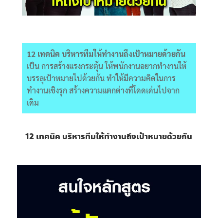
12 เทคนิค บริหารทีมให้ทำงานถึงเป้าหมายด้วยกัน
เป็น การสร้างแรงกระตุ้น ให้พนักงานอยากทำงานให้
บรรลุเป้าหมายไปด้วยกัน ทำให้มีความคิดในการ
ทำงานเชิงรุก สร้างความแตกต่างที่โดดเด่นไปจาก
เดิม
12 เทคนิค บริหารทีมให้ทำงานถึงเป้าหมายด้วยกัน