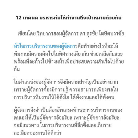
12 เทคนิค บริหารทีมให้ทำงานถึงเป้าหมายด้วยกัน
เขียนโดย วิทยากรสอนผู้จัดการ ดร.สุรชัย โฆษิตบวรชัย
หัวใจการบริหารงานของผู้จัดกา
รคือทำอย่างไรที่จะให้
ทีมงานมีความคิดไปในทิศทางเดียวกัน ช่วยเหลือกันและ
พร้อมที่จะก้าวไปข้างหน้าเพื่อประสบความสำเร็จไปด้วย
กัน
ในตำแหน่งของผู้จัดการจึงมีความสำคัญเป็นอย่างมาก
เพราะผู้จัดการต้องมีความรู้ ความสามารถเพียงพอใน
การบริหารทีมงานให้ได้ดั่งใจ ได้ทั้งงานและได้ทั้งคน
ผู้จัดการจึงจำเป็นต้องอัพเกรดทักษะการบริหารงานของ
ตนเองให้เป็นผู้จัดการอัจฉริยะ เพราะผู้จัดการอัจฉริยะ
จะมีแนวทาง ในการบริหารงานที่ลึกซึ้งและเก็บราย
ละเอียดของงานได้ดีกว่า