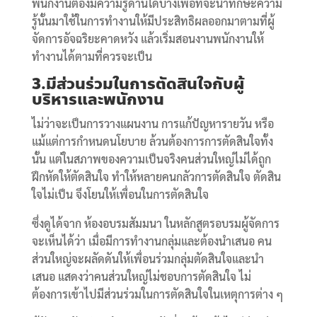
พนักงานต้องมีความรู้ด้านใดบ้างเพื่อที่จะนำทักษะความ
รู้นั้นมาใช้ในการทำงานให้มีประสิทธิผลออกมาตามที่ผู้
จัดการอัจฉริยะคาดหวัง แล้วเริ่มสอนงานพนักงานให้
ทำงานได้ตามที่ควรจะเป็น
3.มีส่วนร่วมในการตัดสินใจกับผู้
บริหารและพนักงาน
ไม่ว่าจะเป็นการวางแผนงาน การแก้ปัญหารายวัน หรือ
แม้แต่การกำหนดนโยบาย ล้วนต้องการการตัดสินใจทั้ง
นั้น แต่ในสภาพของความเป็นจริงคนส่วนใหญ่ไม่ได้ถูก
ฝึกหัดให้ตัดสินใจ ทำให้หลายคนกลัวการตัดสินใจ ตัดสิน
ใจไม่เป็น จึงโยนให้เพื่อนในการตัดสินใจ
ซึ่งดูได้จาก ห้องอบรมสัมมนา ในหลักสูตรอบรมผู้จัดการ
จะเห็นได้ว่า เมื่อมีการทำงานกลุ่มและต้องนำเสนอ คน
ส่วนใหญ่จะผลัดดันให้เพื่อนร่วมกลุ่มตัดสินใจและนำ
เสนอ แสดงว่าคนส่วนใหญ่ไม่ชอบการตัดสินใจ ไม่
ต้องการเข้าไปมีส่วนร่วมในการตัดสินใจในเหตุการต่าง ๆ