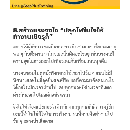
8.
สร้างแรงจูงใจ
“ปลุกไฟในใจให้
ทำงานเชิงรุก”
อยากให้ผู้จัดการลองจินตนาการถึงเช่วงเวลาที่ตนเองอายุ
พอ ๆ กับทีมงาน ว่าในขณะนั้นคิดอะไรอยู่ เช่นบางคนมี
ความสุขในการออกไปเที่ยวเล่นกับเพื่อนแทบทุกคืน
บางคนชอบไปดูหนังฟังเพลง ใช้เวลาไปวัน ๆ แบบไม่มี
ทิศทางและไม่มีจุดยืนของชีวิต ผลที่ตามมาคือตนเองไม่
ได้อะไรเมื่อเวลาผ่านไป คนทุกคนจะมีช่วงเวลาที่แตก
ต่างกันออกไปในแต่ละช่วงเวลา
จึงไม่ใช่เรื่องแปลกอะไรที่พนักงานทุกคนมักมีความรู้สึก
เช่นนี้ทำให้ไม่มีไฟในการทำงาน ผลที่ตามคือทำงานไป
วัน ๆ อย่างน่าเสียดาย