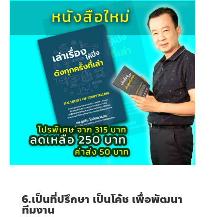
6.เป็นที่ปรึกษา เป็นโค้ช เพื่อพัฒนา
ทีมงาน