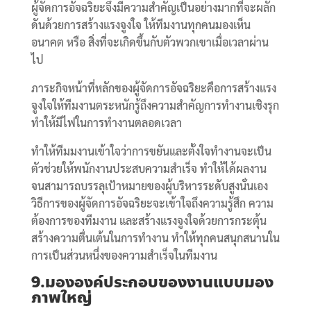
ผู้จัดการอัจฉริยะจึงมีความสำคัญเป็นอย่างมากที่จะผลัก
ดันด้วยการสร้างแรงจูงใจ ให้ทีมงานทุกคนมองเห็น
อนาคต หรือ สิ่งที่จะเกิดขึ้นกับตัวพวกเขาเมื่อเวลาผ่าน
ไป
ภาระกิจหน้าที่หลักของผู้จัดการอัจฉริยะคือการสร้างแรง
จูงใจให้ทีมงานตระหนักรู้ถึงความสำคัญการทำงานเชิงรุก
ทำให้มีไฟในการทำงานตลอดเวลา
ทำให้ทีมมงานเข้าใจว่าการขยันและตั้งใจทำงานจะเป็น
ตัวช่วยให้พนักงานประสบความสำเร็จ ทำให้ได้ผลงาน
จนสามารถบรรลุเป้าหมายของผู้บริหารระดับสูงนั่นเอง
วิธีการของผู้จัดการอัจฉริยะจะเข้าใจถึงความรู้สึก ความ
ต้องการของทีมงาน และสร้างแรงจูงใจด้วยการกระตุ้น
สร้างความตื่นเต้นในการทำงาน ทำให้ทุกคนสนุกสนานใน
การเป็นส่วนหนึ่งของความสำเร็จในทีมงาน
9.มององค์ประกอบของงานแบบมอง
ภาพใหญ่