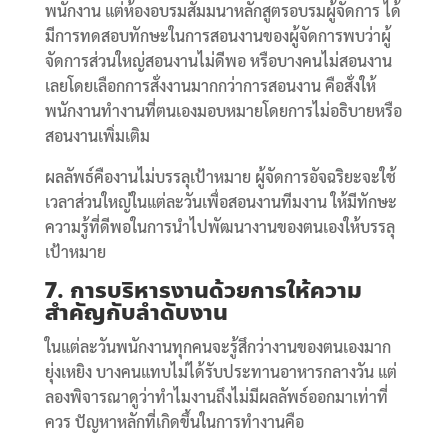
พนักงาน แต่ห้องอบรมสัมมนาหลักสูตรอบรมผู้จัดการ ได้
มีการทดสอบทักษะในการสอนงานของผู้จัดการพบว่าผู้
จัดการส่วนใหญ่สอนงานไม่ดีพอ หรือบางคนไม่สอนงาน
เลยโดยเลือกการสั่งงานมากกว่าการสอนงาน คือสั่งให้
พนักงานทำงานที่ตนเองมอบหมายโดยการไม่อธิบายหรือ
สอนงานเพิ่มเติม
ผลลัพธ์คืองานไม่บรรลุเป้าหมาย ผู้จัดการอัจฉริยะจะใช้
เวลาส่วนใหญ่ในแต่ละวันเพื่อสอนงานทีมงาน ให้มีทักษะ
ความรู้ที่ดีพอในการนำไปพัฒนางานของตนเองให้บรรลุ
เป้าหมาย
7.
การบริหารงานด้วยการให้ความ
สำคัญกับลำดับงาน
ในแต่ละวันพนักงานทุกคนจะรู้สึกว่างานของตนเองมาก
ยุ่งเหยิง บางคนแทบไม่ได้รับประทานอาหารกลางวัน แต่
ลองพิจารณาดูว่าทำไมงานถึงไม่มีผลลัพธ์ออกมาเท่าที่
ควร ปัญหาหลักที่เกิดขึ้นในการทำงานคือ