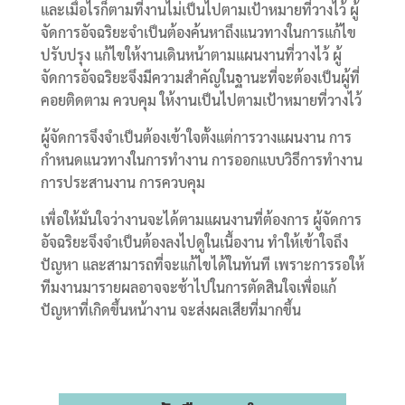
และเมื่อไรก็ตามที่งานไม่เป็นไปตามเป้าหมายที่วางไว้ ผู้
จัดการอัจฉริยะจำเป็นต้องค้นหาถึงแนวทางในการแก้ไข
ปรับปรุง แก้ไขให้งานเดินหน้าตามแผนงานที่วางไว้ ผู้
จัดการอัจฉริยะจึงมีความสำคัญในฐานะที่จะต้องเป็นผู้ที่
คอยติดตาม ควบคุม ให้งานเป็นไปตามเป้าหมายที่วางไว้
ผู้จัดการจึงจำเป็นต้องเข้าใจตั้งแต่การวางแผนงาน การ
กำหนดแนวทางในการทำงาน การออกแบบวิธีการทำงาน
การประสานงาน การควบคุม
เพื่อให้มั่นใจว่างานจะได้ตามแผนงานที่ต้องการ ผู้จัดการ
อัจฉริยะจึงจำเป็นต้องลงไปดูในเนื้องาน ทำให้เข้าใจถึง
ปัญหา และสามารถที่จะแก้ไขได้ในทันที เพราะการรอให้
ทีมงานมารายผลอาจจะช้าไปในการตัดสินใจเพื่อแก้
ปัญหาที่เกิดขึ้นหน้างาน จะส่งผลเสียที่มากขึ้น