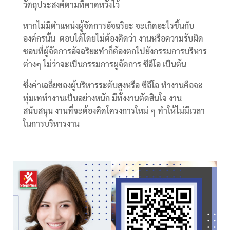
วัตถุประสงค์ตามที่คาดหวังไว้
หากไม่มีตำแหน่งผู้จัดการอัจฉริยะ จะเกิดอะไรขึ้นกับ
องค์กรนั้น ตอบได้โดยไม่ต้องคิดว่า งานหรือความรับผิด
ชอบที่ผู้จัดการอัจฉริยะทำก็ต้องตกไปยังกรรมการบริหาร
ต่างๆ ไม่ว่าจะเป็นกรรมการผูจัดการ ซีอีโอ เป็นต้น
ซึ่งค่าเฉลี่ยของผู้บริหารระดับสูงหรือ ซีอีโอ ทำงานคือจะ
ทุ่มเททำงานเป็นอย่างหนัก มีทั้งงานตัดสินใจ งาน
สนับสนุน งานที่จะต้องคิดโครงการใหม่ ๆ ทำให้ไม่มีเวลา
ในการบริหารงาน