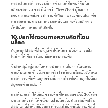
เพราะในการทำงานจะมีการทำงานที่สัมพันธ์กัน ใน
แต่ละกระบวน การ ที่เรียกว่า Flow Chart ผู้จัดการ
อัจฉริยะจะคิดถึงการทำงานที่เป็นภาพรวมก่อนเสมอ คือ
พิจารณาถึงผลกระทบที่จะเกิดขึ้นแบบองค์รวมต่อการ
ตัดสินใจของตนเองที่เกิดขึ้น
10.ปลดโซ่ตรวนทางความคิดที่โดน
บล็อค
ปัญหาอุปสรรคที่สำคัญที่ทำให้พนักงานไม่สามารถสิ่ง
ใหม่ ๆ ได้ คือการโดนบล็อคทางความคิด
ซึ่งสาเหตุมีอยู่ด้วยกันหลายประการ เช่น การโดนห้าม
จากสังคมรอบข้างทั้งครอบครัว โรงเรียน หรือแม้แต่สังคม
การทำงาน คือห้ามทุกอย่างที่อยากทำ เช่นห้ามคุยในห้อง
สมุดจะทำลายสมาธิ
การห้ามจะทำให้เด็กมีความคิดที่โดนบล็อค ยังมีปัจจัยอีก
มากมายที่จะทำให้พนักงานส่วนใหญ่ไม่สามารถคิดสร้าง
สรรค์ได้ ที่สำคัญมีผู้จัดการจำนวนไม่น้อยที่มีความคิดที่