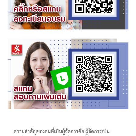
ความสำคัญของคนที่เป็นผู้จัดการคือ ผู้จัดการเป็น