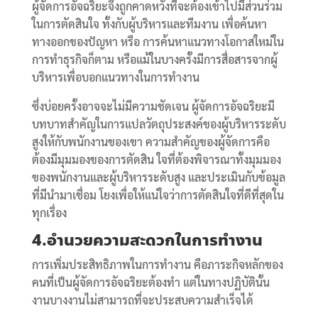
ผู้จัดการอัจฉริยะจึงถูกคาดหวังที่จะต้องเข้าไปมีส่วนร่วม
ในการตัดสินใจ ทั้งกับผู้บริหารและทีมงาน เพื่อค้นหา
ทางออกของปัญหา หรือ การค้นหาแนวทางโอกาสใหม่ใน
การทำธุรกิจก็ตาม หรือแม้ในบางครั้งมีการสื่อสารจากผู้
บริหารเพื่อบอกแนวทางในการทำงาน
ซึ่งบ่อยครั้งอาจจะไม่มีความชัดเจน ผู้จัดการอัจฉริยะมี
บทบาทสำคัญในการแปลวัตถุประสงค์ของผู้บริหารระดับ
สูงให้กับพนักงานของเขา ความสำคัญของผู้จัดการคือ
ต้องมีมุมมองของการตัดสิน ใจที่ต้องพิจารณาทั้งมุมมอง
ของพนักงานและผู้บริหารระดับสูง และประเมินกับข้อมูล
ที่มีนำมาเชื่อม โยงเพื่อให้แน่ใจว่าการตัดสินใจที่ดีที่สุดใน
ทุกเรื่อง
4.อำนวยความสะดวกในการทำงาน
การเพิ่มประสิทธิภาพในการทำงาน คือภาระกิจหลักของ
คนที่เป็นผู้จัดการอัจฉริยะต้องทำ แต่ในทางปฏิบัตินั้น
งานบางงานไม่สามารถที่จะประสบความสำเร็จได้