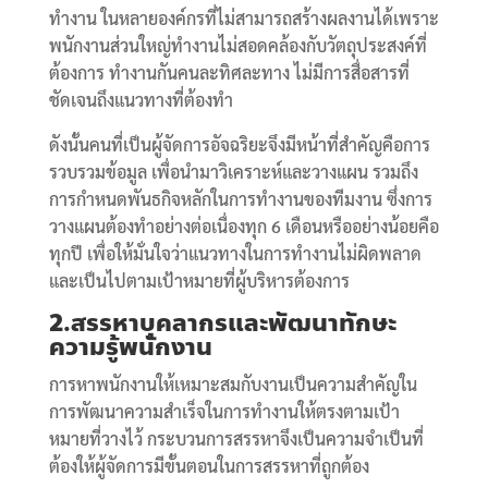
ทำงาน ในหลายองค์กรที่ไม่สามารถสร้างผลงานได้เพราะ
พนักงานส่วนใหญ่ทำงานไม่สอดคล้องกับวัตถุประสงค์ที่
ต้องการ ทำงานกันคนละทิศละทาง ไม่มีการสื่อสารที่
ชัดเจนถึงแนวทางที่ต้องทำ
ดังนั้นคนที่เป็นผู้จัดการอัจฉริยะจึงมีหน้าที่สำคัญคือการ
รวบรวมข้อมูล เพื่อนำมาวิเคราะห์และวางแผน รวมถึง
การกำหนดพันธกิจหลักในการทำงานของทีมงาน ซึ่งการ
วางแผนต้องทำอย่างต่อเนื่องทุก 6 เดือนหรืออย่างน้อยคือ
ทุกปี เพื่อให้มั่นใจว่าแนวทางในการทำงานไม่ผิดพลาด
และเป็นไปตามเป้าหมายที่ผู้บริหารต้องการ
2.
สรรหาบุคลากรและพัฒนาทักษะ
ความรู้พนักงาน
การหาพนักงานให้เหมาะสมกับงานเป็นความสำคัญใน
การพัฒนาความสำเร็จในการทำงานให้ตรงตามเป้า
หมายที่วางไว้ กระบวนการสรรหาจึงเป็นความจำเป็นที่
ต้องให้ผู้จัดการมีขั้นตอนในการสรรหาที่ถูกต้อง