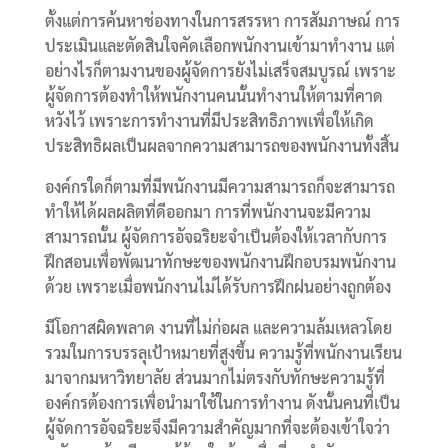
ตั้งแต่การค้นหาช่องทางในการสรรหา การสัมภาษณ์ การ
ประเมินและตัดสินใจคัดเลือกพนักงานเข้ามาทำงาน แต่
อย่างไรก็ตามงานของผู้จัดการยังไม่เสร็จสมบูรณ์ เพราะ
ผู้จัดการต้องทำให้พนักงานคนนั้นทำงานให้ตามที่คาด
หวังไว้ เพราะการทำงานที่มีประสิทธิภาพเพื่อให้เกิด
ประสิทธิผลเป็นผลจากความสามารถของพนักงานทั้งสิ้น
องค์กรใดก็ตามที่มีพนักงานมีความสามารถก็จะสามารถ
ทำให้ได้ผลผลิตที่ดีออกมา การที่พนักงานจะมีความ
สามารถนั้น ผู้จัดการอัจฉริยะจำเป็นต้องให้เวลากับการ
ฝึกสอนเพื่อพัฒนาทักษะของพนักงานฝึกอบรมพนักงาน
ด้วย เพราะเมื่อพนักงานไม่ได้รับการฝึกฝนอย่างถูกต้อง
มีโอกาสผิดพลาด งานที่ไม่ก่อผล และความล้มเหลวโดย
รวมในการบรรลุเป้าหมายที่สูงขึ้น ความรู้ที่พนักงานเรียน
มาจากมหาวิทยาลัย ส่วนมากไม่ตรงกับทักษะความรู้ที่
องค์กรต้องการเพื่อนำมาใช้ในการทำงาน ดังนั้นคนที่เป็น
ผู้จัดการอัจฉริยะจึงมีความสำคัญมากที่จะต้องเข้าใจว่า