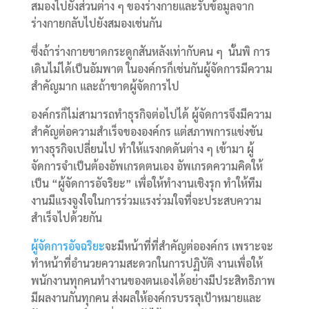
สมองไปยังส่วนต่าง ๆ ของร่างกายและรับข้อมูลจาก
ร่างกายกลับไปยังสมองเช่นกัน
ซึ่งถ้าร่างกายขาดกระดูกสันหลังเท่ากับคน ๆ นั้นพิ การ
เดินไม่ได้เป็นอัมพาต ในองค์กรก็เช่นกันผู้จัดการมีความ
สำคัญมาก และถ้าขาดผู้จัดการไป
องค์กรก็ไม่สามารถทำธุรกิจต่อไปได้ ผู้จัดการจึงมีความ
สำคัญต่อความสำเร็จขององค์กร แต่สภาพการแข่งขัน
ทางธุรกิจเปลี่ยนไป ทำให้แรงกดดันต่าง ๆ เข้ามา ผู้
จัดการจำเป็นต้องอัพเกรดตนเอง อัพเกรดความคิดให้
เป็น “ผู้จัดการอัจริยะ” เพื่อให้ทำงานเชิงรุก ทำให้ทีม
งานมีแรงจูงใจในการร่วมแรงร่วมใจที่จะประสบความ
สำเร็จไปด้วยกัน
ผู้จัดการอัจฉริยะ
จะมีหน้าที่ที่สำคัญต่อองค์กร เพราะจะ
ทำหน้าที่อำนวยความสะดวกในการปฏิบัติ งานเพื่อให้
พนักงานทุกคนทำงานของตนเองได้อย่างมีประสิทธิภาพ
มีผลงานกันทุกคน ส่งผลให้องค์กรบรรลุเป้าหมายและ