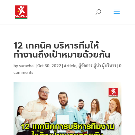
12 เทคนิค บริหารทีมให้
ทำงานถึงเป้าหมายด้วยกัน
by
surachai
|
Oct 30, 2022
|
Article
,
ผู้จัดการ ผู้นำ ผู้บริหาร
|
0
comments