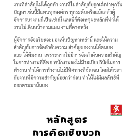
งานที่สำคัญไม่ได้ถูกทำ งานที่ไม่สำคัญกับถูกเร่งทำทุกวัน
ปัญหาเช่นนี้มีแทบทุกองค์กร ทุกระดับหรือแม้แต่ตัวผู้
จัดการบางคนก็เป็นเช่นนี้ และนี่ก็คือเหตุผลหลักที่ทำให้
งานไม่เดินหน้าตามแผน งานที่คาดหวัง
ผู้จัดการอัจฉริยะจะมองเห็นปัญหาเหล่านี้ และให้ความ
สำคัญกับการจัดลำดับความ สำคัญของงานให้ตนเอง
และ ให้ทีมงาน เพราะหากไม่มีการจัดลำดับความสำคัญ
ในการทำงานที่ดีพอ พนักงานจะไม่มีระเบียบวินัยในการ
ทำงาน ทำให้การทำงานไม่มีทิศทางที่ชัดเจน โดยให้เวลา
กับงานที่มีความสำคัญน้อยกว่าก่อน ทำให้ไม่มีผลลัพธ์ที่
ออกตามมานั่นเอง