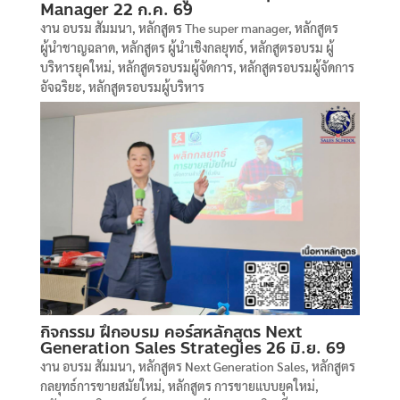
Manager 22 ก.ค. 69
งาน อบรม สัมมนา
,
หลักสูตร The super manager
,
หลักสูตร
ผู้นำชาญฉลาด
,
หลักสูตร ผู้นำเชิงกลยุทธ์
,
หลักสูตรอบรม ผู้
บริหารยุคใหม่
,
หลักสูตรอบรมผู้จัดการ
,
หลักสูตรอบรมผู้จัดการ
อัจฉริยะ
,
หลักสูตรอบรมผู้บริหาร
กิจกรรม ฝึกอบรม คอร์สหลักสูตร Next
Generation Sales Strategies 26 มิ.ย. 69
งาน อบรม สัมมนา
,
หลักสูตร Next Generation Sales
,
หลักสูตร
กลยุทธ์การขายสมัยใหม่
,
หลักสูตร การขายแบบยุคใหม่
,