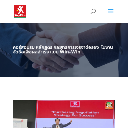
คอร์สอบรม หลักสูตร กลยุทธการเจรจาต่อรอง ในงาน
จัดซื้อเพื่อผลสำเร็จ แบบ Win-Win