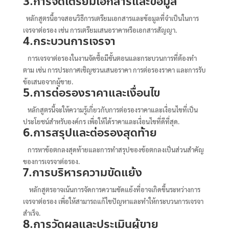
3.การจัดเตรียมเอกสารและข้อมูล
หลักสูตรนี้อาจสอนวิธีการเตรียมเอกสารและข้อมูลที่จำเป็นในการ
เจรจาต่อรอง เช่น การเตรียมเสนอราคาหรือเอกสารสัญญา.
4.กระบวนการเจรจา
การเจรจาต่อรองในงานจัดซื้อมีขั้นตอนและกระบวนการที่ต้องทำ
ตาม เช่น การประกาศเชิญชวนเสนอราคา การต่อรองราคา และการรับ
ข้อเสนอจากผู้ขาย.
5.การต่อรองราคาและเงื่อนไข
หลักสูตรนี้จะให้ความรู้เกี่ยวกับการต่อรองราคาและเงื่อนไขที่เป็น
ประโยชน์สำหรับองค์กร เพื่อให้ได้ราคาและเงื่อนไขที่ดีที่สุด.
6.การสรุปและต่อรองสุดท้าย
การหาข้อตกลงสุดท้ายและการทำสรุปของข้อตกลงเป็นส่วนสำคัญ
ของการเจรจาต่อรอง.
7.การบริหารความขัดแย้ง
หลักสูตรอาจเน้นการจัดการความขัดแย้งที่อาจเกิดขึ้นระหว่างการ
เจรจาต่อรอง เพื่อให้สามารถแก้ไขปัญหาและทำให้กระบวนการเจรจา
สำเร็จ.
8.การวัดผลและประเมินผู้ขาย