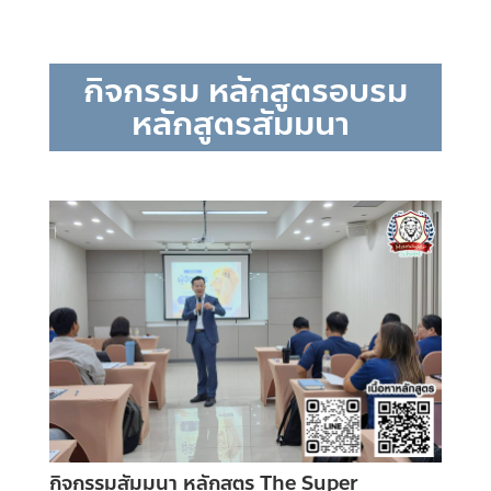
กิจกรรม หลักสูตรอบรม
หลักสูตรสัมมนา
กิจกรรมสัมมนา หลักสูตร The Super