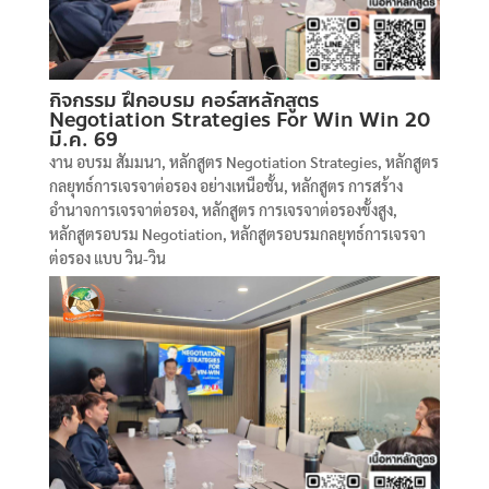
กิจกรรม ฝึกอบรม คอร์สหลักสูตร
Negotiation Strategies For Win Win 20
มี.ค. 69
งาน อบรม สัมมนา
,
หลักสูตร Negotiation Strategies
,
หลักสูตร
กลยุทธ์การเจรจาต่อรอง อย่างเหนือชั้น
,
หลักสูตร การสร้าง
อำนาจการเจรจาต่อรอง
,
หลักสูตร การเจรจาต่อรองขั้งสูง
,
หลักสูตรอบรม Negotiation
,
หลักสูตรอบรมกลยุทธ์การเจรจา
ต่อรอง แบบ วิน-วิน