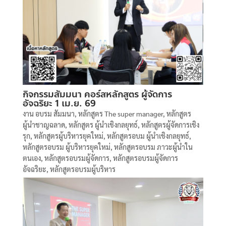
กิจกรรมสัมมนา คอร์สหลักสูตร ผู้จัดการ
อัจฉริยะ 1 เม.ย. 69
งาน อบรม สัมมนา
,
หลักสูตร The super manager
,
หลักสูตร
ผู้นำชาญฉลาด
,
หลักสูตร ผู้นำเชิงกลยุทธ์
,
หลักสูตรผู้จัดการเชิง
รุก
,
หลักสูตรผู้บริหารยุคใหม่
,
หลักสูตรอบม ผู้นำเชิงกลยุทธ์
,
หลักสูตรอบรม ผู้บริหารยุคใหม่
,
หลักสูตรอบรม ภาวะผู้นำใน
ตนเอง
,
หลักสูตรอบรมผู้จัดการ
,
หลักสูตรอบรมผู้จัดการ
อัจฉริยะ
,
หลักสูตรอบรมผู้บริหาร