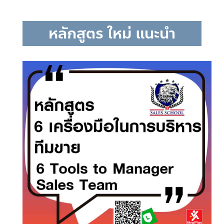
หลักสูตร ใหม่ แนะนำ