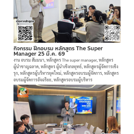
กิจกรรม ฝึกอบรม หลักสูตร The Super
Manager 25 มี.ค. 69
งาน อบรม สัมมนา
,
หลักสูตร The super manager
,
หลักสูตร
ผู้นำชาญฉลาด
,
หลักสูตร ผู้นำเชิงกลยุทธ์
,
หลักสูตรผู้จัดการเชิง
รุก
,
หลักสูตรผู้บริหารยุคใหม่
,
หลักสูตรอบรมผู้จัดการ
,
หลักสูตร
อบรมผู้จัดการอัจฉริยะ
,
หลักสูตรอบรมผู้บริหาร