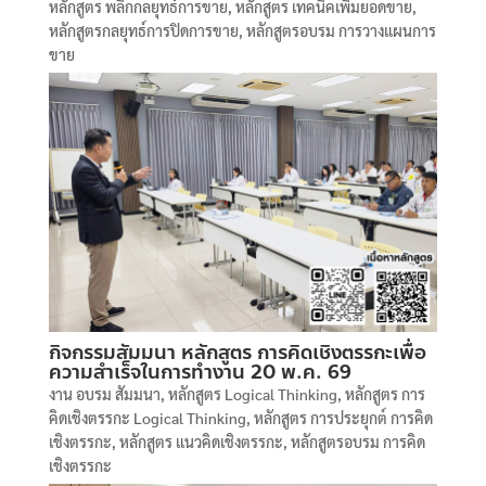
หลักสูตร พลิกกลยุทธ์การขาย
,
หลักสูตร เทคนิคเพิ่มยอดขาย
,
หลักสูตรกลยุทธ์การปิดการขาย
,
หลักสูตรอบรม การวางแผนการ
ขาย
กิจกรรมสัมมนา หลักสูตร การคิดเชิงตรรกะเพื่อ
ความสำเร็จในการทำงาน 20 พ.ค. 69
งาน อบรม สัมมนา
,
หลักสูตร Logical Thinking
,
หลักสูตร การ
คิดเชิงตรรกะ Logical Thinking
,
หลักสูตร การประยุกต์ การคิด
เชิงตรรกะ
,
หลักสูตร แนวคิดเชิงตรรกะ
,
หลักสูตรอบรม การคิด
เชิงตรรกะ