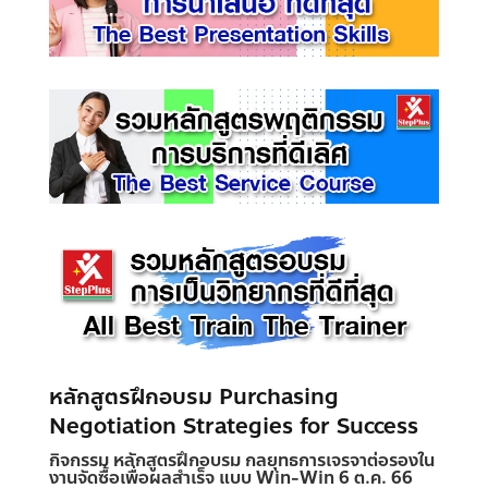
หลักสูตรฝึกอบรม Purchasing
Negotiation Strategies for Success
กิจกรรม
หลักสูตรฝึกอบรม กลยุทธการเจรจาต่อรองใน
งานจัดซื้อเพื่อผลสำเร็จ แบบ Win-Win
6 ต.ค. 66