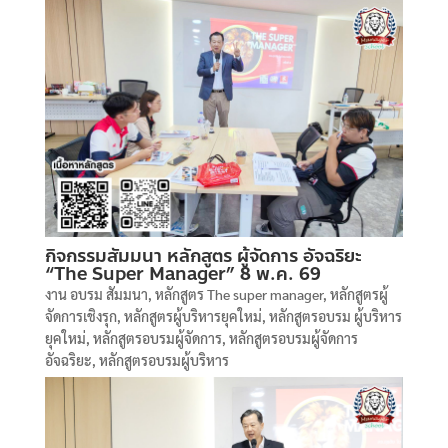
กิจกรรมสัมมนา หลักสูตร ผู้จัดการ อัจฉริยะ
“The Super Manager” 8 พ.ค. 69
งาน อบรม สัมมนา
,
หลักสูตร The super manager
,
หลักสูตรผู้
จัดการเชิงรุก
,
หลักสูตรผู้บริหารยุคใหม่
,
หลักสูตรอบรม ผู้บริหาร
ยุคใหม่
,
หลักสูตรอบรมผู้จัดการ
,
หลักสูตรอบรมผู้จัดการ
อัจฉริยะ
,
หลักสูตรอบรมผู้บริหาร