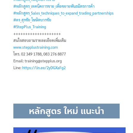
#หลักสูตร_เทคนิคการขาย_เพื่อขยายพันธมิตรการค้า
#หลักสูตร_Sales_techniques_to_expand_trading_partnerships
#ดร_สุรชัย_โฆษิตบวรชัย
#StepPlus_Training
++++++++++++++++++++
สนใจสอบถามรายละเอียดเพิ่มเติม
www.stepplustraining.com
โทร. 02 349 1788, 083 276 8877
Email: training@stepplus.org
Line:
https://lin.ee/2yDGXaFg2
หลักสูตร ใหม่ แนะนำ