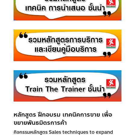
หลักสูตร ฝึกอบรม เทคนิคการขาย เพื่อ
ขยายพันธมิตรการค้า
กิจกรรมหลักสูตร Sales techniques to expand