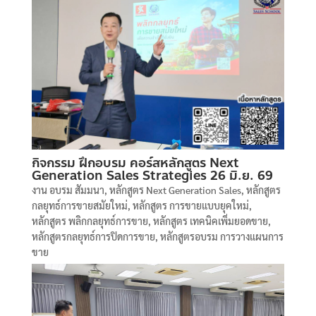
กิจกรรม ฝึกอบรม คอร์สหลักสูตร Next
Generation Sales Strategies 26 มิ.ย. 69
งาน อบรม สัมมนา
,
หลักสูตร Next Generation Sales
,
หลักสูตร
กลยุทธ์การขายสมัยใหม่
,
หลักสูตร การขายแบบยุคใหม่
,
หลักสูตร พลิกกลยุทธ์การขาย
,
หลักสูตร เทคนิคเพิ่มยอดขาย
,
หลักสูตรกลยุทธ์การปิดการขาย
,
หลักสูตรอบรม การวางแผนการ
ขาย