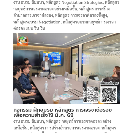
งาน อบรม สัมมนา
,
หลักสูตร Negotiation Strategies
,
หลักสูตร
กลยุทธ์การเจรจาต่อรอง อย่างเหนือชั้น
,
หลักสูตร การสร้าง
อำนาจการเจรจาต่อรอง
,
หลักสูตร การเจรจาต่อรองขั้งสูง
,
หลักสูตรอบรม Negotiation
,
หลักสูตรอบรมกลยุทธ์การเจรจา
ต่อรอง แบบ วิน-วิน
กิจกรรม ฝึกอบรม หลักสูตร การเจรจาต่อรอง
เพื่อความสำเร็จ19 มี.ค. 69
งาน อบรม สัมมนา
,
หลักสูตร กลยุทธ์การเจรจาต่อรอง อย่าง
เหนือชั้น
,
หลักสูตร การสร้างอำนาจการเจรจาต่อรอง
,
หลักสูตร