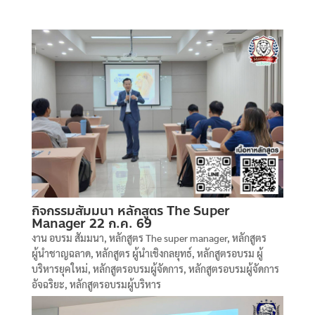
กิจกรรมสัมมนา หลักสูตร The Super
Manager 22 ก.ค. 69
งาน อบรม สัมมนา
,
หลักสูตร The super manager
,
หลักสูตร
ผู้นำชาญฉลาด
,
หลักสูตร ผู้นำเชิงกลยุทธ์
,
หลักสูตรอบรม ผู้
บริหารยุคใหม่
,
หลักสูตรอบรมผู้จัดการ
,
หลักสูตรอบรมผู้จัดการ
อัจฉริยะ
,
หลักสูตรอบรมผู้บริหาร