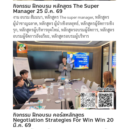
กิจกรรม ฝึกอบรม หลักสูตร The Super
Manager 25 มี.ค. 69
งาน อบรม สัมมนา
,
หลักสูตร The super manager
,
หลักสูตร
ผู้นำชาญฉลาด
,
หลักสูตร ผู้นำเชิงกลยุทธ์
,
หลักสูตรผู้จัดการเชิง
รุก
,
หลักสูตรผู้บริหารยุคใหม่
,
หลักสูตรอบรมผู้จัดการ
,
หลักสูตร
อบรมผู้จัดการอัจฉริยะ
,
หลักสูตรอบรมผู้บริหาร
กิจกรรม ฝึกอบรม คอร์สหลักสูตร
Negotiation Strategies For Win Win 20
มี.ค. 69