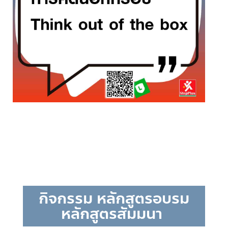
กิจกรรม หลักสูตรอบรม
หลักสูตรสัมมนา