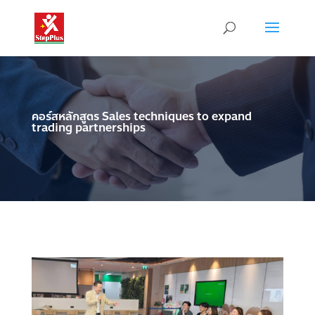
คอร์สหลักสูตร Sales techniques to expand
trading partnerships