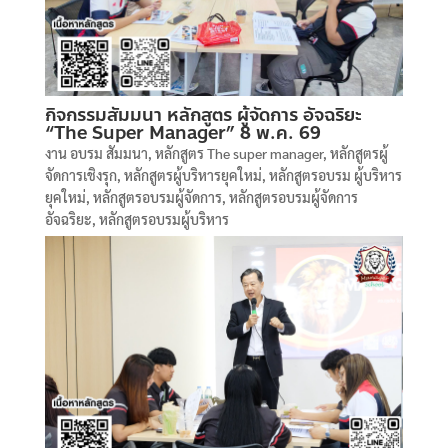
กิจกรรมสัมมนา หลักสูตร ผู้จัดการ อัจฉริยะ
“The Super Manager” 8 พ.ค. 69
งาน อบรม สัมมนา
,
หลักสูตร The super manager
,
หลักสูตรผู้
จัดการเชิงรุก
,
หลักสูตรผู้บริหารยุคใหม่
,
หลักสูตรอบรม ผู้บริหาร
ยุคใหม่
,
หลักสูตรอบรมผู้จัดการ
,
หลักสูตรอบรมผู้จัดการ
อัจฉริยะ
,
หลักสูตรอบรมผู้บริหาร