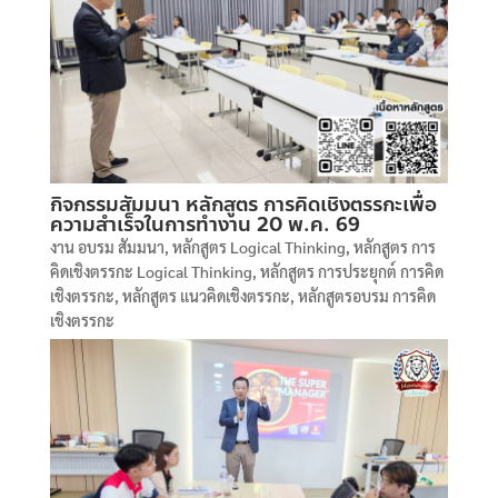
กิจกรรมสัมมนา หลักสูตร การคิดเชิงตรรกะเพื่อ
ความสำเร็จในการทำงาน 20 พ.ค. 69
งาน อบรม สัมมนา
,
หลักสูตร Logical Thinking
,
หลักสูตร การ
คิดเชิงตรรกะ Logical Thinking
,
หลักสูตร การประยุกต์ การคิด
เชิงตรรกะ
,
หลักสูตร แนวคิดเชิงตรรกะ
,
หลักสูตรอบรม การคิด
เชิงตรรกะ