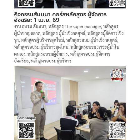
กิจกรรมสัมมนา คอร์สหลักสูตร ผู้จัดการ
อัจฉริยะ 1 เม.ย. 69
งาน อบรม สัมมนา
,
หลักสูตร The super manager
,
หลักสูตร
ผู้นำชาญฉลาด
,
หลักสูตร ผู้นำเชิงกลยุทธ์
,
หลักสูตรผู้จัดการเชิง
รุก
,
หลักสูตรผู้บริหารยุคใหม่
,
หลักสูตรอบม ผู้นำเชิงกลยุทธ์
,
หลักสูตรอบรม ผู้บริหารยุคใหม่
,
หลักสูตรอบรม ภาวะผู้นำใน
ตนเอง
,
หลักสูตรอบรมผู้จัดการ
,
หลักสูตรอบรมผู้จัดการ
อัจฉริยะ
,
หลักสูตรอบรมผู้บริหาร