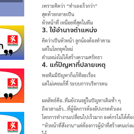
เพราะคิดว่า “ทำเองเร็วกว่า”
สุดท้ายกลายเป็น
หัวหน้าที่ เหนื่อยที่สุดในทีม
3. ใช้อำนาจตำแหน่ง
คิดว่าเป็นหัวหน้า ลูกน้องต้องทำตาม
แต่ในโลกยุคใหม่
ตำแหน่งไม่ได้สร้างความศรัทธา
4. แก้ปัญหาที่ปลายเหตุ
พอทีมมีปัญหาก็แก้ทีละเรื่อง
แต่ไม่เคยแก้ที่ ระบบการบริหารคน
ผลลัพธ์คือ..ทีมยังวนอยู่ในปัญหาเดิมซ้ำ ๆ
ถึงเวลาแล้ว…ที่ผู้จัดการต้องอัปเกรดตัวเอง
โลกการทำงานเปลี่ยนไปเร็วมาก องค์กรไม่ได้ต้อ
“หัวหน้าที่สั่งงาน”แต่ต้องการผู้นำที่สร้างคนเก่
ได้