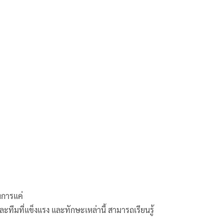
งการแค่
งและทีมที่แข็งแรง และทักษะเหล่านี้ สามารถเรียนรู้