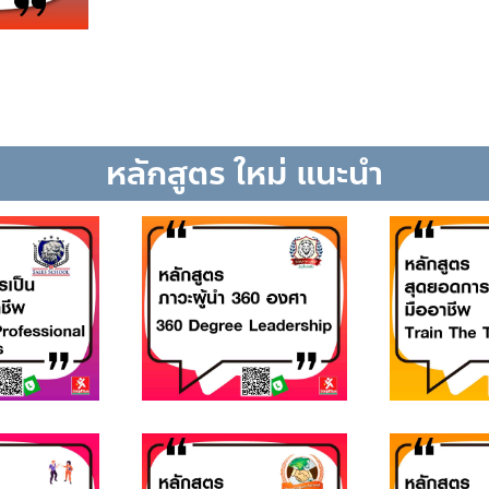
หลักสูตร ใหม่ แนะนำ