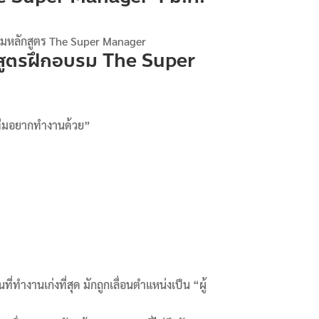
อบรมหลักสูตร The Super Manager
สูตรฝึกอบรม The Super
ี่ทีมอยากทำงานด้วย”
ทำงานเก่งที่สุด มักถูกเลื่อนตำแหน่งเป็น “ผู้