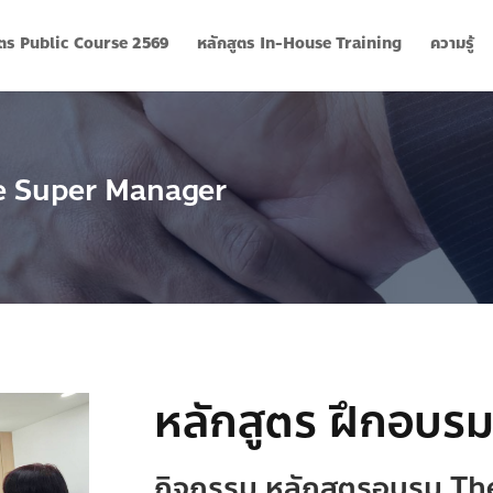
ูตร Public Course 2569
หลักสูตร In-House Training
ความรู้
he Super Manager
หลักสูตร ฝึกอบร
กิจกรรม
หลักสูตรอบรม T