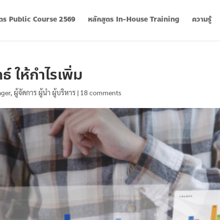
ูตร Public Course 2569
หลักสูตร In-House Training
ความรู้
 ให้กำไรเพิ่ม
ager
,
ผู้จัดการ ผู้นำ ผู้บริหาร
|
18 comments