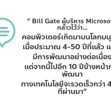
” Bill Gate ผู้บริหาร Micros

กล่าวไว้ว่า…
คอมพิวเตอร์เกิดมาบนโลกมนุ
เมื่อประมาณ 4-50 ปีที่แล้ว แ
มีการพัฒนาอย่างต่อเนื่อ
แต่จากนี้ไปอีก 10 ปีข้างหน้า
พัฒนา
ทางเทคโนโลยีจะรวดเร็วกว่า 4
ที่ผ่านมา”