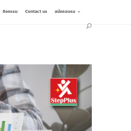
กิจกรรม
Contact us
สมัครอบรม