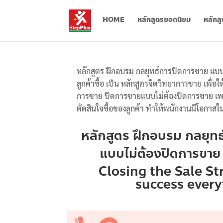
HOME
หลักสูตรยอดนิยม
หลักส
หลักสูตร ฝึกอบรม กลยุทธ์การปิดการขาย แบบ
ลูกค้าซื้อ
เป็น หลักสูตรจิตวิทยาการขาย เพื่อ
การขาย ปิดการขายแบบไม่ต้องปิดการขาย เพ
ตัดสินใจซื้อของลูกค้า ทำให้พนักงานมีโอกา
หลักสูตร ฝึกอบรม กลยุท
แบบไม่ต้องปิดการขาย แ
Closing the Sale St
success ever