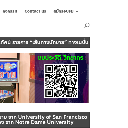
กิจกรรม
Contact us
สมัครอบรม
ทัศน์ รายการ “เส้นทางนักขาย” ทางเนชั่น
ขาย จาก University of San Francisco
อง จาก Notre Dame University