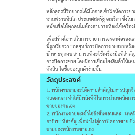
หลักสูตรนี้วิทยากรได้มีโอกาสเข้าฝึกหัดการ
ซานฟรานซิสโก ประเทศสหรัฐ อเมริกา ซึ่งในกา
หนักเพื่อให้ทุกคนในห้องสามารถที่จะใช้เครื่อง
เพื่อสร้างโอกาสในการขาย การเจรจาต่อรองแ
นี้ถูกเรียกว่า “กลยุทธ์การปิดการขายแบบหวั
นักขายทุกคน สามารถที่จะใช้เครื่องมือที่สำค
การปิดการขาย โดยมีการเชื่อมโยงสินค้าให้เห
ตัดสิน ใจซื้อของลูกค้าง่ายขึ้น
วัตถุประสงค์
พนักงานขายจะให้ความสำคัญในการปลุกจิ
ตลอดเวลา ทำให้มีพลังที่ดีในการนำเทคนิคกา
ขายของตนเอง
พนักงานขายจะเข้าใจถึงขั้นตอนและ “เทค
อาชีพ” ที่สำคัญเพื่อนำไปสู่การปิดการขาย ซึ
ขายของพนักงานขายเอง