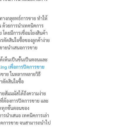
บทางกลุยทธ์การขาย ทำให้
้น ด้วยการนำเทคนิคการ
 โดยมีการเชื่อมโยงสินค้า
ตัดสินใจซื้อของลูกค้าง่าย
งานขายนำเสนอการขาย
ด้เห็นเป็นขั้นเป็นตอนและ
ling เพื่อการปิดการขาย
รขาย ในหลากหลายวิธี
าตัดสินใจซื้อ
ยสัมมผัสได้ถึงความง่าย
ที่ต้องการปิดการขาย และ
ดทุกขั้นตอนของ
การนำเสนอ เทคนิคการเล่า
รปิดการขาย จนสามารถนำไป