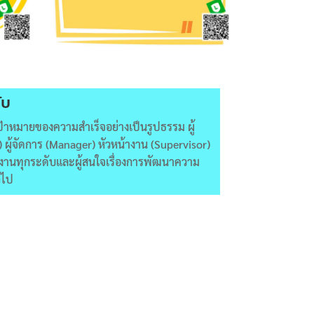
ับ
เป้าหมายของความสำเร็จอย่างเป็นรูปธรรม ผู้
)
ผู้จัดการ (
Manager)
หัวหน้างาน (
Supervisor)
งานทุกระดับและผู้สนใจเรื่องการพัฒนาความ
วไป