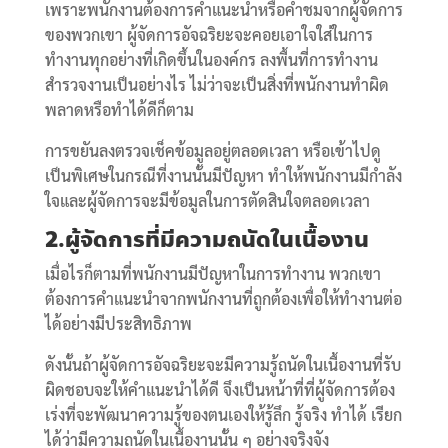
เพราะพนักงานต้องการคำแนะนำหรือคำชมจากผู้จัดการ
ของพวกเขา ผู้จัดการอัจฉริยะจะคอยเอาใจใส่ในการ
ทำงานทุกอย่างที่เกิดขึ้นในองค์กร ลงพื้นที่การทำงาน
สำรวจงานเป็นอย่างไร ไม่ว่าจะเป็นสิ่งที่พนักงานทำผิด
พลาดหรือทำได้ดีก็ตาม
การขยันลงตรวจเช็คข้อมูลอยู่ตลอดเวลา หรือเข้าไปดู
เป็นพิเศษในกรณีที่งานนั้นมีปัญหา ทำให้พนักงานมีกำลัง
ใจและผู้จัดการจะมีข้อมูลในการตัดสินใจตลอดเวลา
2.ผู้จัดการที่มีความถนัดในเนื้องาน
เมื่อไรก็ตามที่พนักงานมีปัญหาในการทำงาน พวกเขา
ต้องการคำแนะนำจากพนักงานที่ถูกต้องเพื่อให้ทำงานต่อ
ได้อย่างมีประสิทธิภาพ
ดังนั้นถ้าผู้จัดการอัจฉริยะจะมีความรู้ถนัดในเนื้องานที่รับ
ผิดชอบจะให้คำแนะนำได้ดี จึงเป็นหน้าที่ที่ผู้จัดการต้อง
เร่งที่จะพัฒนาความรู้ของตนเองให้รู้ลึก รู้จริง ทำได้ เรียก
ได้ว่ามีความถนัดในเนื้องานนั้น ๆ อย่างจริงจัง