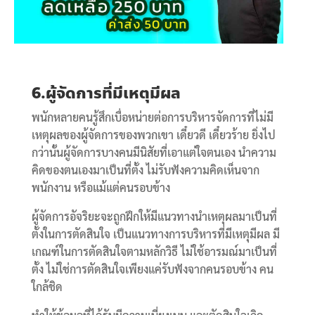
6.ผู้จัดการที่มีเหตุมีผล
พนักหลายคนรู้สึกเบื่อหน่ายต่อการบริหารจัดการที่ไม่มี
เหตุผลของผู้จัดการของพวกเขา เดี๋ยวดี เดี๋ยวร้าย ยิ่งไป
กว่านั้นผู้จัดการบางคนมีนิสัยที่เอาแต่ใจตนเอง นำความ
คิดของตนเองมาเป็นที่ตั้ง ไม่รับฟังความคิดเห็นจาก
พนักงาน หรือแม้แต่คนรอบข้าง
ผู้จัดการอัจริยะจะถูกฝึกให้มีแนวทางนำเหตุผลมาเป็นที่
ตั้งในการตัดสินใจ เป็นแนวทางการบริหารที่มีเหตุมีผล มี
เกณฑ์ในการตัดสินใจตามหลักวิธี ไม่ใช้อารมณ์มาเป็นที่
ตั้ง ไม่ใช่การตัดสินใจเพียงแค่รับฟังจากคนรอบข้าง คน
ใกล้ชิด