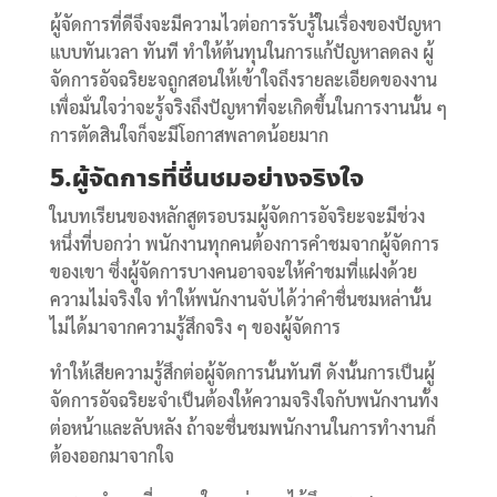
ผู้จัดการที่ดีจึงจะมีความไวต่อการรับรู้ในเรื่องของปัญหา
แบบทันเวลา ทันที ทำให้ต้นทุนในการแก้ปัญหาลดลง ผู้
จัดการอัจฉริยะจถูกสอนให้เข้าใจถึงรายละเอียดของงาน
เพื่อมั่นใจว่าจะรู้จริงถึงปัญหาที่จะเกิดขึ้นในการงานนั้น ๆ
การตัดสินใจก็จะมีโอกาสพลาดน้อยมาก
5.ผู้จัดการที่ชื่นชมอย่างจริงใจ
ในบทเรียนของหลักสูตรอบรมผู้จัดการอัจริยะจะมีช่วง
หนึ่งที่บอกว่า พนักงานทุกคนต้องการคำชมจากผู้จัดการ
ของเขา ซึ่งผู้จัดการบางคนอาจจะให้คำชมที่แฝงด้วย
ความไม่จริงใจ ทำให้พนักงานจับได้ว่าคำชื่นชมหล่านั้น
ไม่ได้มาจากความรู้สึกจริง ๆ ของผู้จัดการ
ทำให้เสียความรู้สึกต่อผู้จัดการนั้นทันที ดังนั้นการเป็นผู้
จัดการอัจฉริยะจำเป็นต้องให้ความจริงใจกับพนักงานทั้ง
ต่อหน้าและลับหลัง ถ้าจะชื่นชมพนักงานในการทำงานก็
ต้องออกมาจากใจ