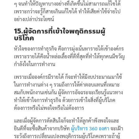
ๆ จนทำให้ปัญหาบางอย่างที่เกิดขึ้นไม่สามารถแก้ไขได้
เพราะกว่าจะรู้ก็สายเกินแก้ไขได้ ทำให้เสียค่าใช้จ่ายไป
อย่างเปล่าประโยชน์
15.ผู้จัดการที่เข้าใจพฤติกรรมผู้
บริโภค
หัวใจของการทำธุรกิจ คือการมุ่งเน้นหารายได้เข้าองค์กร
เพราะรายได้คือน้ำหล่อเลี้ยงที่ดีที่สุดที่ทำให้ทุกคนมีขวัญ
กำลังใจในการทำงาน
เพราะเมื่อองค์กรมีรายได้ ก็จะทำให้มีงบประมาณมาใช้
ในการทำงานต่าง ๆ รวมถึงการให้ค่าตอบแทนที่เหมาะ
สมกับพนักงานเช่นกัน ผู้จัดการอัจฉระจะเรียนรู้แนวทาง
ทำให้เข้าใจการทำธุรกิจ ด้วยการเข้าใจสิ่งที่ผู้บริโภค
ต้องการหรือไม่พอใจหรือไม่ต้องการ
และเมื่อผู้จัดการตัดสินใจก็จะทำให้ลูกค้าพึงพอใจและ
ยินดีที่จะซื้อสินค้าจากบริษัท
ผู้บริหาร 360 องศา
จะเฝ้า
ระวังถึงการเปลี่ยนแปลงพฤติกรรมผู้บริโภคเพราะถ้าผู้