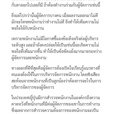
กับลาออกไปเลยก็มี ถ้าต้องทำงานร่วมกับผู้จัดการเช่นนี้
ยิ่งแย่ไปกว่านั้นผู้จัดการบางคน เมื่อผลงานออกมาไม่ดี
มักจะโทษพนักงานว่าทำงานไม่ดี ยิ่งทำให้เพิ่มความไม่
พอใจให้กับพนักงาน
เพราะพนักงานไม่มีโอกาสชี้แจงข้อเท็จจริงต่อผู้บริหาร
ระดับสูง และถ้ายังคงปล่อยให้เป็นเช่นนี้จะเกิดความไม่
พอใจที่เพิ่มมากขึ้น ทำให้เป็นข้อขัดแย้งมากมายระหว่าง
ผู้จัดการและพนักงาน
ทางออกที่ดีที่สุดคือผู้จัดการต้องเปิดใจเรียนรู้แนวทางที่
ตนเองต้องใช้ในการบริหารจัดการพนักงาน โดยฟังเสียง
สะท้อนจากพนักงานที่เป็นลูกน้องว่าต้องการอะไรในการ
บริหารจัดการของผู้จัดการ
ในประเทศญี่ปุ่นมีการสำรวจพนักงานในองค์กรถึงความ
คาดหวังที่พนักงานที่มีต่อผู้จัดการของเขาในการทำงาน
ซึ่งผลจากการสำรวจความต้องการของพนักงานจะเป็น