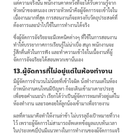
แต่ความจริงนั้น พนักงานคาดหวังที่จะได้รับความรู้จาก
หัวหน้าของตนเอง เพราะหัวหน้าคือผู้จัดการจะเข้าใจใน
เนื้องานมากที่สุด การสอนงานก็จะตรงกับวัตถุประสงค์ที่
ต้องการและนำไปใช้ในการทำงานได้จริง
ซึ่งผู้จัดการอัจริยะจะมีเทคนิคต่างๆ ที่ใช้ในการสอนงาน
ทำให้บรรยากาศการเรียนรู้ไม่น่าเบื่อ สนุก พนักงานจะ
รู้สึกตื่นตัวในการฟัง และทำความเข้าใจในเนื้องานที่ผู้
จัดการอัจฉริยะได้สอนพวกเขานั่นเอง
13.ผู้จัดการที่ไม่อยู่แต่ในห้องทำงาน
มีผู้จัดการจำนวนไม่น้อยที่เข้าใจผิด นั่งทำงานแต่ในห้อง
ถ้าพนักงานคนไหนมีปัญหา ก็จะเดินเข้ามาเคาะประตู
เพื่อขอคำแนะนำ เรียกได้ว่าเป็นผู้จัดการหมกตัวอยู่แต่ใน
ห้องทำงาน และรอคอยให้ลูกน้องเข้ามาเพื่อรายงาน
ผลที่ตามมาคือทำให้งานล่าช้า ไม่บรรลุถึงเป้าหมายที่วาง
ไว้ เพราะผู้จัดการไม่สามารถอัพเดทข้อมูลแบบทันเวลา
ในประเทศญี่ปุ่นมีแนวทางในการทำงานของผู้จัดการแจริ