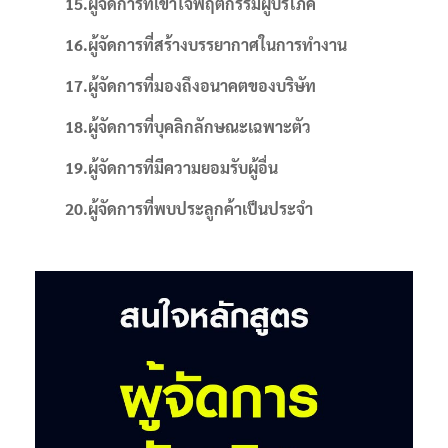
15.ผู้จัดการที่เข้าใจพฤติกรรมผู้บริโภค
16.ผู้จัดการที่สร้างบรรยากาศในการทำงาน
17.ผู้จัดการที่มองถึงอนาคตของบริษัท
18.ผู้จัดการที่บุคลิกลักษณะเฉพาะตัว
19.ผู้จัดการที่มีความยอมรับผู้อื่น
20.ผู้จัดการที่พบประลูกค้าเป็นประจำ