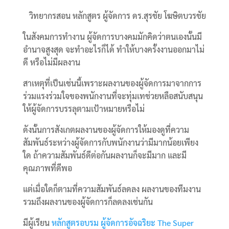
วิทยากรสอน หลักสูตร ผู้จัดการ ดร.สุรชัย โฆษิตบวรชัย
ในสังคมการทำงาน ผู้จัดการบางคมมักคิดว่าตนเองนั้นมี
อำนาจสูงสุด จะทำอะไรก็ได้ ทำให้บางครั้งงานออกมาไม่
ดี หรือไม่มีผลงาน
สาเหตุที่เป็นเช่นนี้เพราะผลงานของผู้จัดการมาจากการ
ร่วมแรงร่วมใจของพนักงานที่จะทุ่มเทช่วยหลือสนับสนุน
ให้ผู้จัดการบรรลุตามเป้าหมายหรือไม่
ดังนั้นการสังเกตผลงานของผู้จัดการให้มองดูที่ความ
สัมพันธ์ระหว่างผู้จัดการกับพนักงานว่ามีมากน้อยเพียง
ใด ถ้าความสัมพันธ์ดีต่อกันผลงานก็จะมีมาก และมี
คุณภาพที่ดีพอ
แต่เมื่อใดก็ตามที่ความสัมพันธ์ลดลง ผลงานของทีมงาน
รวมถึงผลงานของผู้จัดการก็ลดลงเช่นกัน
มีผู้เรียน
หลักสูตรอบรม ผู้จัดการอัจฉริยะ The Super