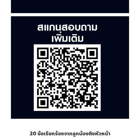
20 ข้อเรียกร้องจากลูกน้องถึงหัวหน้า