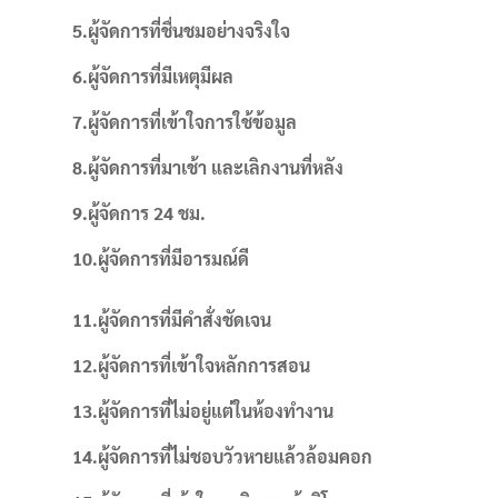
5.ผู้จัดการที่ชื่นชมอย่างจริงใจ
6.ผู้จัดการที่มีเหตุมีผล
7.ผู้จัดการที่เข้าใจการใช้ข้อมูล
8.ผู้จัดการที่มาเช้า และเลิกงานที่หลัง
9.ผู้จัดการ
24 ชม.
10.ผู้จัดการที่มีอารมณ์ดี
11.ผู้จัดการที่มีคำสั่งชัดเจน
12.ผู้จัดการที่เข้าใจหลักการสอน
13.ผู้จัดการที่ไม่อยู่แต่ในห้องทำงาน
14.ผู้จัดการที่ไม่ชอบวัวหายแล้วล้อมคอก