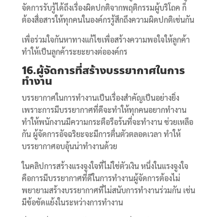
จัดการรับรู้ได้ถึงเรื่องผิดปกติจากพฤติกรรมผู้บริโถค ก็
ต้องสื่อสารให้ทุกคนในองค์กรรู้สึกถึงความผิดปกติเช่นกัน
เพื่อร่วมใจกันหาทางแก้ไขเพื่อสร้างความพอใจให้ลูกค้า
ทำให้เป็นลูกค้าระยะยางต่อองค์กร
16.ผู้จัดการที่สร้างบรรยากาศในการ
ทำงาน
บรรยากาศในการทำงานเป็นเรื่องสำคัญเป็นอย่างยิ่ง
เพราะการมีบรรยากาศที่ดีจะทำให้ทุกคนอยากทำงาน
ทำให้พนักงานมีความกระตือรือร้นที่จะทำงาน ช่วยเหลือ
กัน ผู้จัดการอัจฉริยะจะมีการตื่นตัวตลอดเวลา ทำให้
บรรยากาศอบอุ้นน่าทำงานด้วย
ในคลิปการสร้างแรงจูงใจที่ไม่ใช่ตัวเงิน หนึ่งในแรงจูงใจ
คือการมีบรรยากาศที่ดีในการทำงานผู้จัดการต้องไม่
พยายามสร้างบรรยากาศที่ไม่สนับการทำงานร่วมกัน เช่น
มีข้อขัดแย้งในระหว่างการทำงาน