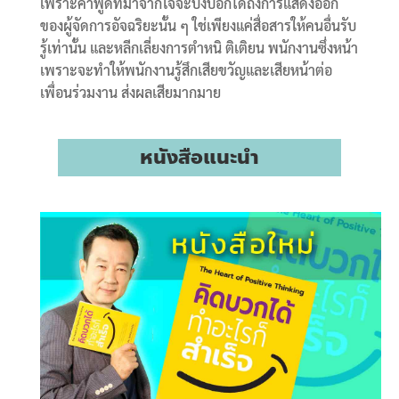
เพราะคำพูดที่มาจากใจจะบ่งบอกได้ถึงการแสดงออก
ของผู้จัดการอัจฉริยะนั้น ๆ ใช่เพียงแค่สื่อสารให้คนอื่นรับ
รู้เท่านั้น และหลีกเลี่ยงการตำหนิ ติเติยน พนักงานซึ่งหน้า
เพราะจะทำให้พนักงานรู้สึกเสียขวัญและเสียหน้าต่อ
เพื่อนร่วมงาน ส่งผลเสียมากมาย
หนังสือแนะนำ