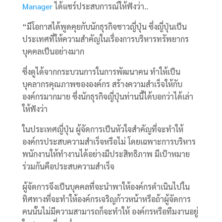
Manager
ได้แชร์ประสบการณ์ให้ฟังว่า..
“มีโอกาสได้พูดคุยกับนักธุรกิจชาวญี่ปุ่น ซึ่งญี่ปุ่นเป็น
ประเทศที่ให้ความสำคัญในเรื่องการบริหารทรัพยากร
บุคคลเป็นอย่างมาก
ซึ่งดูได้จากกระบวนการในการพัฒนาคน ทำให้เป็น
บุคลากรคุณภาพขององค์กร สร้างความสำเร็จให้กับ
องค์กรมากมาย ซึ่งนักธุรกิจญี่ปุ่นท่านนี้ได้บอกว่าได้เล่า
ให้ฟังว่า
ในประเทศญี่ปุ่น ผู้จัดการเป็นหัวใจสำคัญที่จะทำให้
องค์กรประสบความสำเร็จหรือไม่ โดยเฉพาะการบริหาร
พนักงานให้ทำงานได้อย่างมีประสิทธิภาพ มีเป้าหมาย
ร่วมกันคือประสบความสำเร็จ
ผู้จัดการจึงเป็นบุคคลที่จะนำพาให้องค์กรดำเนินไปใน
ทิศทางที่จะทำให้องค์กรเจริญก้าวหน้าหรือถ้าผู้จัดการ
คนนั้นไม่มีความสามารถก็จะทำให้ องค์กรหรือทีมงานอยู่