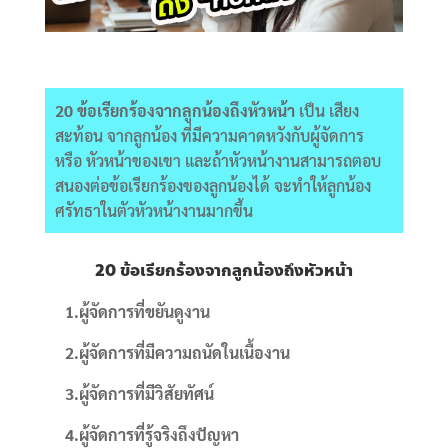
20 ข้อเรียกร้องจากลูกน้องถึงหัวหน้า
เป็น เสียง
สะท้อน จากลูกน้อง ที่มีความคาดหวังกับผู้จัดการ
หรือ หัวหน้าของเขา และถ้าหัวหน้างานสามารถตอบ
สนองต่อข้อเรียกร้องของลูกน้องได้ จะทำให้ลูกน้อง
ศรัทธาในตัวหัวหน้างานมากขึ้น
20 ข้อเรียกร้องจากลูกน้องถึงหัวหน้า
1.ผู้จัดการที่ขยันดูงาน
2.ผู้จัดการที่มีความถนัดในเนื้องาน
3.ผู้จัดการที่มีวิสัยทัศน์
4.ผู้จัดการที่รู้จริงถึงปัญหา