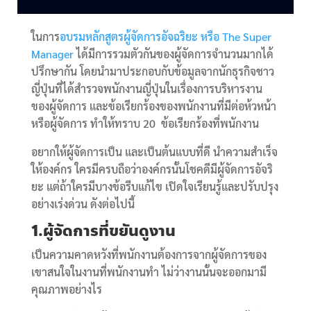
ในการ
อบรมหลักสูตรผู้จัดการอัจฉริยะ หรือ The Super
Manager
ได้มีการรวมตัวกันของผู้จัดการจำนวนมากได้
ปรึกษากัน โดยนำมาประกอบกับข้อมูลจากนักธุรกิจชาว
ญี่ปุ่นที่ได้สำรวจพนักงานญี่ปุ่นในเรื่องการบริหารงาน
ของผู้จัดการ และข้อเรียกร้องของพนักงานที่มีต่อห้วหน้า
หรือผู้จัดการ ทำให้ทราบ 20 ข้อเรียกร้องที่พนักงาน
อยากให้ผู้จัดการเป็น และเป็นต้นแบบที่ดี นำความสำเร็จ
ให้องค์กร ใครมีครบถือว่าองค์กรนั้นโชคดีมีผู้จัดการอัจริ
ยะ แต่ถ้าใครมีบางข้อรีบแก้ไข เปิดใจเรียนรู้และปรับปรุง
อย่างเร่งด่วน ดังต่อไปนี้
1.ผู้จัดการที่ขยันดูงาน
เป็นความคาดหวังที่พนักงานต้องการจากผู้จัดการของ
เขาสนใจในงานที่พนักงานทำ ไม่ว่างานนั้นจะออกมามี
คุณภาพอย่างไร