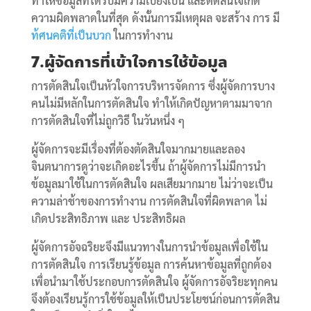
ทำให้ข้อมูลที่ได้รับมีความเบี่ยงเบน และตัดสินใจเกิด
ความผิดพลาดในที่สุด ดังนั้นการมีเหตุผล จะสร้าง การ มี
ท้ศนคติที่เป็นบวก
ในการทำงาน
7.ผู้จัดการที่เข้าใจการใช้ข้อมูล
การตัดสินใจเป็นหัวใจการบริหารจัดการ ซึ่งผู้จัดการบาง
คนไม่มีหลักในการตัดสินใจ ทำให้เกิดปัญหาตามมาจาก
การตัดสินใจที่ไม่ถูกวิธี ในวันหนึ่ง ๆ
ผู้จัดการจะมีเรื่องที่ต้องตัดสินใจมากมายและลอง
จินตนาการดูว่าจะเกิดอะไรขึ้น ถ้าผู้จัดการไม่มีการนำ
ข้อมูลมาใช้ในการตัดสินใจ ผลเสียมากมาย ไม่ว่าจะเป็น
ความล่าช้าของการทำงาน การตัดสินใจที่ผิดพลาด ไม่
เกิดประสิทธิภาพ และ ประสิทธิผล
ผู้จัดการอัจฉริยะจึงมีแนวทางในการนำข้อมูลเพื่อใช้ใน
การตัดสินใจ การเรียนรู้ข้อมูล การค้นหาข้อมูลที่ถูกต้อง
เพื่อนำมาใช้ประกอบการตัดสินใจ ผู้จัดการอัจริยะทุกคน
จึงต้องเรียนรู้การใช้ข้อมูลให้เป็นประโยชน์ก่อนการตัดสิน