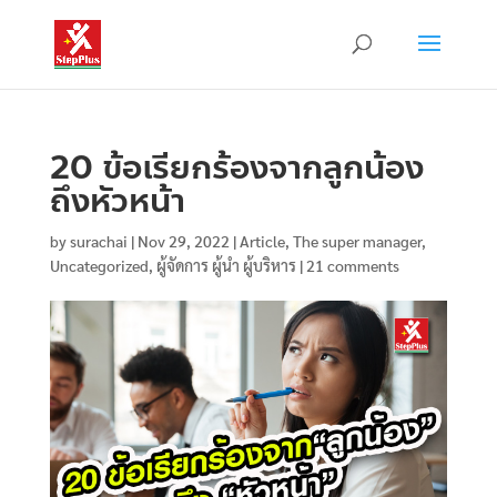
20 ข้อเรียกร้องจากลูกน้อง
ถึงหัวหน้า
by
surachai
|
Nov 29, 2022
|
Article
,
The super manager
,
Uncategorized
,
ผู้จัดการ ผู้นำ ผู้บริหาร
|
21 comments