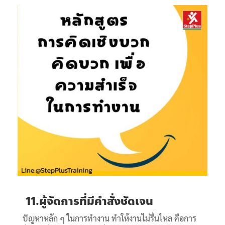
11.ผู้จัดการที่มีคำสั่งชัดเจน
ปัญหาหลัก ๆ ในการทำงาน ทำให้งานไม่รื่นไหล คือการ