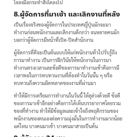
ใจลงมือกระทำสิ่งใดลงไป
8.ผู้จัดการที่มาเช้า และเลิกงานที่หลัง
เป็นเรื่องจริงของผู้จัดการในประเทศญี่ปุ่นมักจะมา
ทำงานก่อนพนักงานและเลิกงานดึกกว่า จนหลายคนมัก
บอกว่าผู้จัดการมีหน้าที่เปิด-ปิดสำนักงาน
ผู้จัดการที่ดีจะเป็นต้นแบบให้แก่พนักงานทั่วไปรับรู้ถึง
การมาทำงาน เป็นการฝึกวินัยให้พนักงานในการมา
ทำงานตรงเวลาและข้อดีของการมาทำงานเช้าคือการมี
เวลาพอในการทบทวนงานที่ต้องทำในวันนั้น ๆ หรือ
ทบทวนถึงความผิดพลาดของงานที่ผ่านมา
ทำให้มีการเตรียมการทำงานในวันนี้ ให้ลุล่วงด้วยดี ข้อดี
ของการมาเช้าอีกอย่างคือการได้เห็นบรรยากาศโดยรวม
ของที่ทำงาน ทำให้มีข้อมูลและเข้าใจถึงพฤติกรรมของ
พนักงานของตนเองต่อความมุ่งมั่นในการทำงานมากน้อย
แค่ไหน บางคนมาเช้า บางคนมาสายเป็นต้น