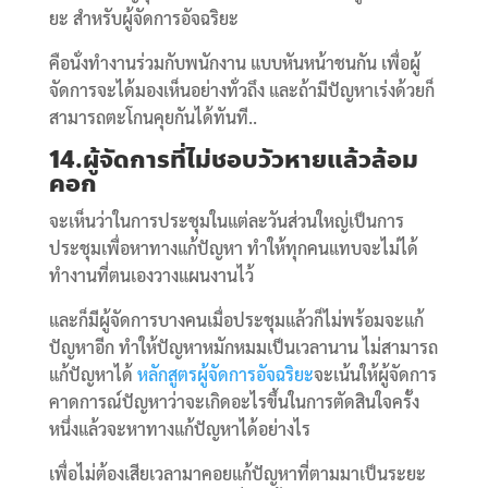
ยะ สำหรับผู้จัดการอัจฉริยะ
คือนั่งทำงานร่วมกับพนักงาน แบบหันหน้าชนกัน เพื่อผู้
จัดการจะได้มองเห็นอย่างทั่วถึง และถ้ามีปัญหาเร่งด้วยก็
สามารถตะโกนคุยกันได้ทันที..
14.ผู้จัดการที่ไม่ชอบวัวหายแล้วล้อม
คอก
จะเห็นว่าในการประชุมในแต่ละวันส่วนใหญ่เป็นการ
ประชุมเพื่อหาทางแก้ปัญหา ทำให้ทุกคนแทบจะไม่ได้
ทำงานที่ตนเองวางแผนงานไว้
และก็มีผู้จัดการบางคนเมื่อประชุมแล้วก็ไม่พร้อมจะแก้
ปัญหาอีก ทำให้ปัญหาหมักหมมเป็นเวลานาน ไม่สามารถ
แก้ปัญหาได้
หลักสูตรผู้จัดการอัจฉริยะ
จะเน้นให้ผู้จัดการ
คาดการณ์ปัญหาว่าจะเกิดอะไรขึ้นในการตัดสินใจครั้ง
หนึ่งแล้วจะหาทางแก้ปัญหาได้อย่างไร
เพื่อไม่ต้องเสียเวลามาคอยแก้ปัญหาที่ตามมาเป็นระยะ