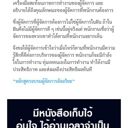
เครื่องมือสะท้อนภาพการทำงานของผู้จัดการ และ
อธิบายได้ถึงคุณลักษณะของผู้จัดการที่พนักงานต้องการ
ซึ่งผู้จัดการที่ผู้จัดการต้องการไม่ใช่ผู้จัดการในฝัน ถ้าใน
ฝันคือไม่มีผู้จัดการดี ๆ เช่นนี้อยู่จริงแต่ พนักงานเชื่อว่าผู้
จัดการของพวกเขาทำได้ตามที่พนักงานอยากเห็น
จึงขอให้ผู้จัดการเข้าใจว่าเมื่อไหร่ก็ตามที่พนักงานมีความ
รู้สึกที่ดีต่อการบริหารของผู้จัดการ พนักงานก็จะมีกำลัง
ใจในการทำงาน ทุ่มเทตนเองในการทำงาน ทำให้งานมี
ประสิทธิภาพ และส่งผลถึงประสิทธิผลทันที
“หลักสูตรอบรมผู้จัดการอัจฉริยะ”