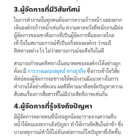
3.ผู้จัดการที่มีวิสัยทัศน์
ในการทำงานนั้นทุกคนต้องการความก้าวหน้า และอยาก
เห็นองค์กรก้าวหน้าเช่นกัน ความคาดหวังที่พนักงานมีต่อ
ผู้จัดการของเขาคือการที่เป็นผู้จัดการที่มองกาลไกล
เข้าใจในสถานะการณ์ที่เป็นจริงขององค์กร ว่าจะมี
ทิศทางอย่าง ไร ไม่ว่าสถานการณ์จะดีหรือไม่ดี
สามารถกำหนดทิศทางในอนาคตขององค์กรได้อย่างถูก
ต้อง มี
การวางแผนกลยุทธ์ ทางธุรกิจ
ซึ่งการเข้าใจวิสัย
ทัศน์ของผู้จัดการจะชาวยให้พนักงานมีแนวทางในการ
ทำงานได้อย่างชัดเจน ผลดีที่ตามมาคือขจัดปัญหาความ
สับสนเรื่องการสื่อสารที่ไม่มีประสิทธิภาพเช่นกัน
4.ผู้จัดการที่รู้จริงถึงปัญหา
มีผู้จัดการหลายคนที่นั่งรอลูกน้องมารายงานความคืบ
หน้าให้ตนเองทราบถึงปัญหา ทำให้การตัดสินใจล่าช้า ซึ่ง
บางเหตุการณ์ทำให้ไม่ทันกต่อการแก้ไขปัญหาที่เกิดขึ้น