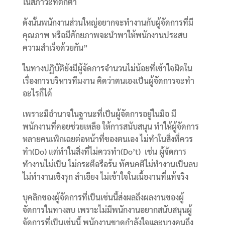
ในสภาวะที่ตกต่ำ
ดังนั้นพนักงานส่วนใหญ่อยากจะทำงานกับผู้จัดการที่มี
คุณภาพ หรือมีศักยภาพจะนำพาให้พนักงานประสบ
ความสำเร็จด้วยกัน”
ในทางปฏิบัติยังมีผู้จัดการจำนวนไม่น้อยที่เข้าใจผิดใน
เรื่องการบริหารทีมงาน คิดว่าตนเองเป็นผู้จัดการจะทำ
อะไรก็ได้
เพราะมีอำนาจในฐานะที่เป็นผู้จัดการอยู่ในมือ มี
พนักงานที่คอยช่วยเหลือ ให้การสนับสนุน ทำให้ผู้จัดการ
หลายคนเพิกเฉยต่อหน้าที่ของตนเอง ไม่ทำในสิ่งที่ควร
ทำ(Do) แต่ทำในสิ่งที่ไม่ควรทำ(Do’t) เช่น ผู้จัดการ
ทำงานไม่เป็น ไม่กระตือรือร้น ทัศนคติไม่ทำงานเป็นลบ
ไม่ทำงานเชิงรุก ลำเอียง ไม่เข้าใจในเนื้องานที่แท้จริง
บุคลิกของผู้จัดการที่เป็นเช่นนี้ส่งผลถึงผลงานของผู้
จัดการในทางลบ เพราะไม่มีพนักงานอยากสนับสนุนผู้
จัดการที่เป็นเช่นนี้ พนักงานขาดกำลังใจและบางคนถึง