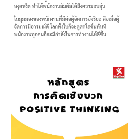
หงุดหงิด ทำให้พนักงานสัมผัสได้ถึงความอบอุ่น
ในมุมมองของพนักงานที่มีต่อผู้จัดการอัจริยะ คือเมื่อผู้
จัดการมีอารมณ์ดี โลกทั้งใบก็จะดูสดใสขึ้นทันที
พนักงานทุกคนก็จะมีกำลังในการทำงานให้ดีขึ้น